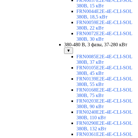
FRN0037E2E-4E-CLI-SOL
380В, 15 кВт
FRN0044E2E-4E-CLI-SOL
380В, 18,5 кВт
FRN0059E2E-4E-CLI-SOL
380В, 22 кВт
FRN0072E2E-4E-CLI-SOL
380В, 30 кВт
380-480 В, 3 фазы, 37-280 кВт
▼
FRN0085E2E-4E-CLI-SOL
380В, 37 кВт
FRN0105E2E-4E-CLI-SOL
380В, 45 кВт
FRN0139E2E-4E-CLI-SOL
380В, 55 кВт
FRN0168E2E-4E-CLI-SOL
380В, 75 кВт
FRN0203E2E-4E-CLI-SOL
380В, 90 кВт
FRN0240E2E-4E-CLI-SOL
380В, 110 кВт
FRN0290E2E-4E-CLI-SOL
380В, 132 кВт
FRN0361E2E-4E-CLI-SOL