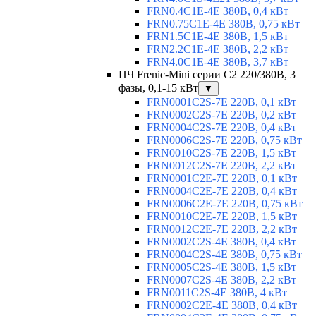
FRN0.4C1E-4E 380В, 0,4 кВт
FRN0.75C1E-4E 380В, 0,75 кВт
FRN1.5C1E-4E 380В, 1,5 кВт
FRN2.2C1E-4E 380В, 2,2 кВт
FRN4.0C1E-4E 380В, 3,7 кВт
ПЧ Frenic-Mini серии С2 220/380В, 3
фазы, 0,1-15 кВт
▼
FRN0001C2S-7E 220В, 0,1 кВт
FRN0002C2S-7E 220В, 0,2 кВт
FRN0004C2S-7E 220В, 0,4 кВт
FRN0006C2S-7E 220В, 0,75 кВт
FRN0010C2S-7E 220В, 1,5 кВт
FRN0012C2S-7E 220В, 2,2 кВт
FRN0001C2E-7E 220В, 0,1 кВт
FRN0004C2E-7E 220В, 0,4 кВт
FRN0006C2E-7E 220В, 0,75 кВт
FRN0010C2E-7E 220В, 1,5 кВт
FRN0012C2E-7E 220В, 2,2 кВт
FRN0002C2S-4E 380В, 0,4 кВт
FRN0004C2S-4E 380В, 0,75 кВт
FRN0005C2S-4E 380В, 1,5 кВт
FRN0007C2S-4E 380В, 2,2 кВт
FRN0011C2S-4E 380В, 4 кВт
FRN0002C2E-4E 380В, 0,4 кВт