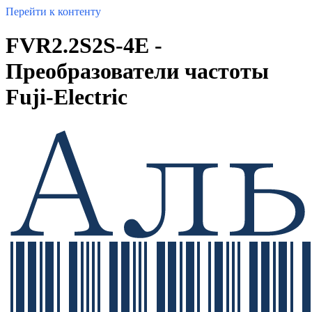
Перейти к контенту
FVR2.2S2S-4E -
Преобразователи частоты
Fuji-Electric