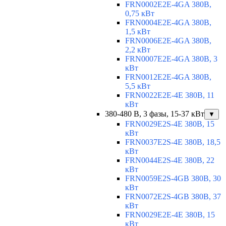
FRN0002E2E-4GA 380В,
0,75 кВт
FRN0004E2E-4GA 380В,
1,5 кВт
FRN0006E2E-4GA 380В,
2,2 кВт
FRN0007E2E-4GA 380В, 3
кВт
FRN0012E2E-4GA 380В,
5,5 кВт
FRN0022E2E-4E 380В, 11
кВт
380-480 В, 3 фазы, 15-37 кВт
▼
FRN0029E2S-4E 380В, 15
кВт
FRN0037E2S-4E 380В, 18,5
кВт
FRN0044E2S-4E 380В, 22
кВт
FRN0059E2S-4GB 380В, 30
кВт
FRN0072E2S-4GB 380В, 37
кВт
FRN0029E2E-4E 380В, 15
кВт