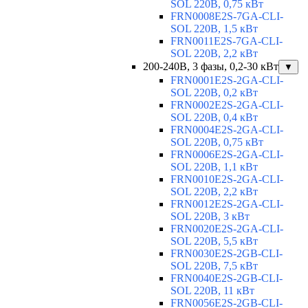
SOL 220В, 0,75 кВт
FRN0008E2S-7GA-CLI-
SOL 220В, 1,5 кВт
FRN0011E2S-7GA-CLI-
SOL 220В, 2,2 кВт
200-240В, 3 фазы, 0,2-30 кВт
▼
FRN0001E2S-2GA-CLI-
SOL 220В, 0,2 кВт
FRN0002E2S-2GA-CLI-
SOL 220В, 0,4 кВт
FRN0004E2S-2GA-CLI-
SOL 220В, 0,75 кВт
FRN0006E2S-2GA-CLI-
SOL 220В, 1,1 кВт
FRN0010E2S-2GA-CLI-
SOL 220В, 2,2 кВт
FRN0012E2S-2GA-CLI-
SOL 220В, 3 кВт
FRN0020E2S-2GA-CLI-
SOL 220В, 5,5 кВт
FRN0030E2S-2GB-CLI-
SOL 220В, 7,5 кВт
FRN0040E2S-2GB-CLI-
SOL 220В, 11 кВт
FRN0056E2S-2GB-CLI-