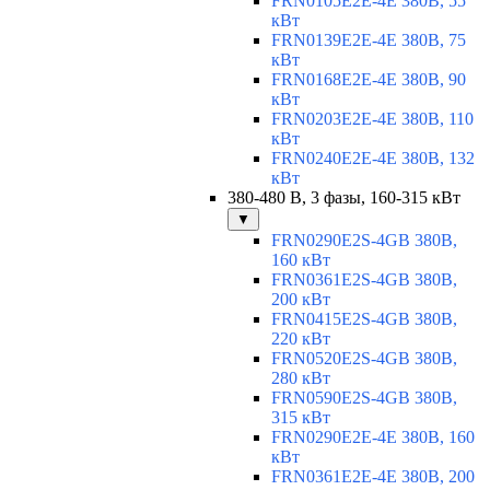
FRN0105E2E-4E 380В, 55
кВт
FRN0139E2E-4E 380В, 75
кВт
FRN0168E2E-4E 380В, 90
кВт
FRN0203E2E-4E 380В, 110
кВт
FRN0240E2E-4E 380В, 132
кВт
380-480 В, 3 фазы, 160-315 кВт
▼
FRN0290E2S-4GB 380В,
160 кВт
FRN0361E2S-4GB 380В,
200 кВт
FRN0415E2S-4GB 380В,
220 кВт
FRN0520E2S-4GB 380В,
280 кВт
FRN0590E2S-4GB 380В,
315 кВт
FRN0290E2E-4E 380В, 160
кВт
FRN0361E2E-4E 380В, 200