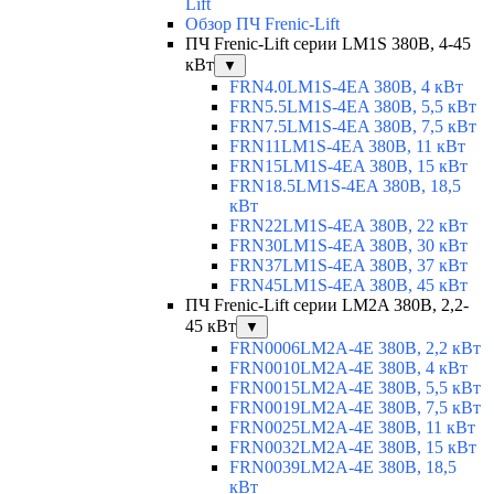
Lift
Обзор ПЧ Frenic-Lift
ПЧ Frenic-Lift серии LM1S 380В, 4-45
кВт
▼
FRN4.0LM1S-4EA 380В, 4 кВт
FRN5.5LM1S-4EA 380В, 5,5 кВт
FRN7.5LM1S-4EA 380В, 7,5 кВт
FRN11LM1S-4EA 380В, 11 кВт
FRN15LM1S-4EA 380В, 15 кВт
FRN18.5LM1S-4EA 380В, 18,5
кВт
FRN22LM1S-4EA 380В, 22 кВт
FRN30LM1S-4EA 380В, 30 кВт
FRN37LM1S-4EA 380В, 37 кВт
FRN45LM1S-4EA 380В, 45 кВт
ПЧ Frenic-Lift серии LM2A 380В, 2,2-
45 кВт
▼
FRN0006LM2A-4E 380В, 2,2 кВт
FRN0010LM2A-4E 380В, 4 кВт
FRN0015LM2A-4E 380В, 5,5 кВт
FRN0019LM2A-4E 380В, 7,5 кВт
FRN0025LM2A-4E 380В, 11 кВт
FRN0032LM2A-4E 380В, 15 кВт
FRN0039LM2A-4E 380В, 18,5
кВт