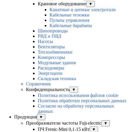
Крановое оборудование
▼
Канатные и цепные электротали
Кабельные тележки
Пульты управления
Кабельные барабаны
Шинопроводы
РВД и ПВД
Насосы
Вентиляторы
Теплообменники
Компрессоры
Модульные здания
Расходомеры
Энергоцепи
Складская техника
Справочник
Конфиденциальность
▼
Политика использования файлов cookie
Политика обработки персональных данных
Согласие на обработку персональных
данных
Продукция
▼
Преобразователи частоты Fuji-electric
▼
ПЧ Frenic-Mini 0,1-15 кВт
▼