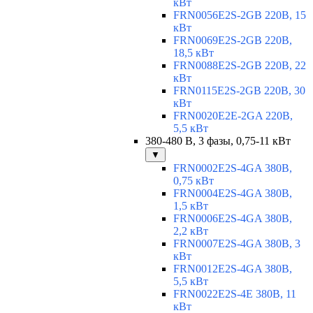
кВт
FRN0056E2S-2GB 220В, 15
кВт
FRN0069E2S-2GB 220В,
18,5 кВт
FRN0088E2S-2GB 220В, 22
кВт
FRN0115E2S-2GB 220В, 30
кВт
FRN0020E2E-2GA 220В,
5,5 кВт
380-480 В, 3 фазы, 0,75-11 кВт
▼
FRN0002E2S-4GA 380В,
0,75 кВт
FRN0004E2S-4GA 380В,
1,5 кВт
FRN0006E2S-4GA 380В,
2,2 кВт
FRN0007E2S-4GA 380В, 3
кВт
FRN0012E2S-4GA 380В,
5,5 кВт
FRN0022E2S-4E 380В, 11
кВт