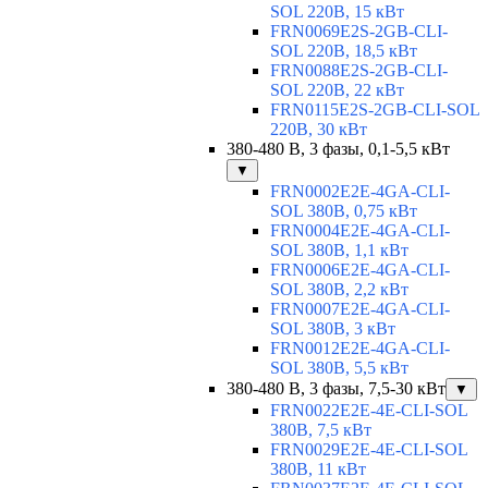
SOL 220В, 15 кВт
FRN0069E2S-2GB-CLI-
SOL 220В, 18,5 кВт
FRN0088E2S-2GB-CLI-
SOL 220В, 22 кВт
FRN0115E2S-2GB-CLI-SOL
220В, 30 кВт
380-480 В, 3 фазы, 0,1-5,5 кВт
▼
FRN0002E2E-4GA-CLI-
SOL 380В, 0,75 кВт
FRN0004E2E-4GA-CLI-
SOL 380В, 1,1 кВт
FRN0006E2E-4GA-CLI-
SOL 380В, 2,2 кВт
FRN0007E2E-4GA-CLI-
SOL 380В, 3 кВт
FRN0012E2E-4GA-CLI-
SOL 380В, 5,5 кВт
380-480 В, 3 фазы, 7,5-30 кВт
▼
FRN0022E2E-4E-CLI-SOL
380В, 7,5 кВт
FRN0029E2E-4E-CLI-SOL
380В, 11 кВт