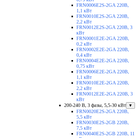
FRN0006E2S-2GA 220В,
1,1 кВт
FRN0010E2S-2GA 220В,
2,2 кВт
FRN0012E2S-2GA 220В, 3
кВт
FRN0001E2E-2GA 220В,
0,2 кВт
FRN0002E2E-2GA 220В,
0,4 кВт
FRN0004E2E-2GA 220В,
0,75 кВт
FRN0006E2E-2GA 220В,
1,1 кВт
FRN0010E2E-2GA 220В,
2,2 кВт
FRN0012E2E-2GA 220В, 3
кВт
200-240 В, 3 фазы, 5,5-30 кВт
▼
FRN0020E2S-2GA 220В,
5,5 кВт
FRN0030E2S-2GB 220В,
7,5 кВт
FRN0040E2S-2GB 220В, 11