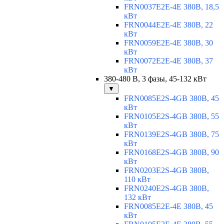
FRN0037E2E-4E 380В, 18,5
кВт
FRN0044E2E-4E 380В, 22
кВт
FRN0059E2E-4E 380В, 30
кВт
FRN0072E2E-4E 380В, 37
кВт
380-480 В, 3 фазы, 45-132 кВт
▼
FRN0085E2S-4GB 380В, 45
кВт
FRN0105E2S-4GB 380В, 55
кВт
FRN0139E2S-4GB 380В, 75
кВт
FRN0168E2S-4GB 380В, 90
кВт
FRN0203E2S-4GB 380В,
110 кВт
FRN0240E2S-4GB 380В,
132 кВт
FRN0085E2E-4E 380В, 45
кВт