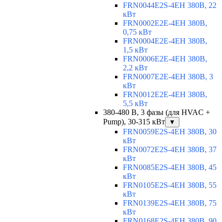
FRN0044E2S-4EH 380В, 22
кВт
FRN0002E2E-4EH 380В,
0,75 кВт
FRN0004E2E-4EH 380В,
1,5 кВт
FRN0006E2E-4EH 380В,
2,2 кВт
FRN0007E2E-4EH 380В, 3
кВт
FRN0012E2E-4EH 380В,
5,5 кВт
380-480 В, 3 фазы (для HVAC +
Pump), 30-315 кВт
▼
FRN0059E2S-4EH 380В, 30
кВт
FRN0072E2S-4EH 380В, 37
кВт
FRN0085E2S-4EH 380В, 45
кВт
FRN0105E2S-4EH 380В, 55
кВт
FRN0139E2S-4EH 380В, 75
кВт
FRN0168E2S-4EH 380В, 90