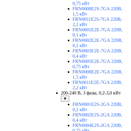
0,75 кВт
FRN0008E2S-7GA 220В,
1,5 кВт
FRN0011E2S-7GA 220В,
2,2 кВт
FRN0001E2E-7GA 220В,
0,1 кВт
FRN0002E2E-7GA 220В,
0,2 кВт
FRN0003E2E-7GA 220В,
0,4 кВт
FRN0005E2E-7GA 220В,
0,75 кВт
FRN0008E2E-7GA 220В,
1,5 кВт
FRN0011E2E-7GA 220В,
2,2 кВт
200-240 В, 3 фазы, 0,2-3,0 кВт
▼
FRN0001E2S-2GA 220В,
0,2 кВт
FRN0002E2S-2GA 220В,
0,4 кВт
FRN0004E2S-2GA 220В,
0,75 кВт