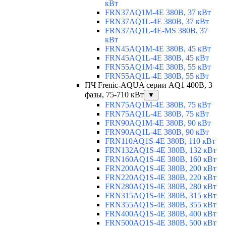
кВт
FRN37AQ1M-4E 380В, 37 кВт
FRN37AQ1L-4E 380В, 37 кВт
FRN37AQ1L-4E-MS 380В, 37
кВт
FRN45AQ1M-4E 380В, 45 кВт
FRN45AQ1L-4E 380В, 45 кВт
FRN55AQ1M-4E 380В, 55 кВт
FRN55AQ1L-4E 380В, 55 кВт
ПЧ Frenic-AQUA серии AQ1 400В, 3
фазы, 75-710 кВт
▼
FRN75AQ1M-4E 380В, 75 кВт
FRN75AQ1L-4E 380В, 75 кВт
FRN90AQ1M-4E 380В, 90 кВт
FRN90AQ1L-4E 380В, 90 кВт
FRN110AQ1S-4E 380В, 110 кВт
FRN132AQ1S-4E 380В, 132 кВт
FRN160AQ1S-4E 380В, 160 кВт
FRN200AQ1S-4E 380В, 200 кВт
FRN220AQ1S-4E 380В, 220 кВт
FRN280AQ1S-4E 380В, 280 кВт
FRN315AQ1S-4E 380В, 315 кВт
FRN355AQ1S-4E 380В, 355 кВт
FRN400AQ1S-4E 380В, 400 кВт
FRN500AQ1S-4E 380В, 500 кВт