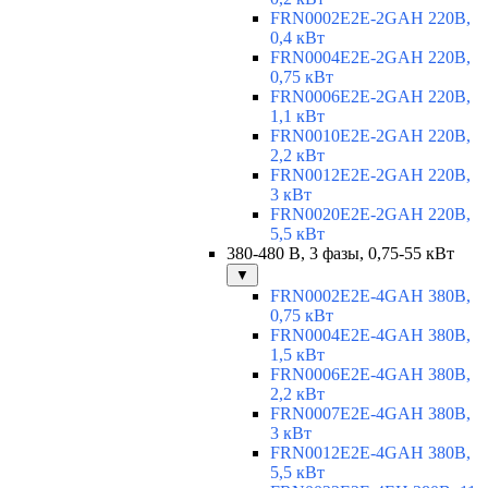
FRN0002E2E-2GAH 220В,
0,4 кВт
FRN0004E2E-2GAH 220В,
0,75 кВт
FRN0006E2E-2GAH 220В,
1,1 кВт
FRN0010E2E-2GAH 220В,
2,2 кВт
FRN0012E2E-2GAH 220В,
3 кВт
FRN0020E2E-2GAH 220В,
5,5 кВт
380-480 В, 3 фазы, 0,75-55 кВт
▼
FRN0002E2E-4GAH 380В,
0,75 кВт
FRN0004E2E-4GAH 380В,
1,5 кВт
FRN0006E2E-4GAH 380В,
2,2 кВт
FRN0007E2E-4GAH 380В,
3 кВт
FRN0012E2E-4GAH 380В,
5,5 кВт