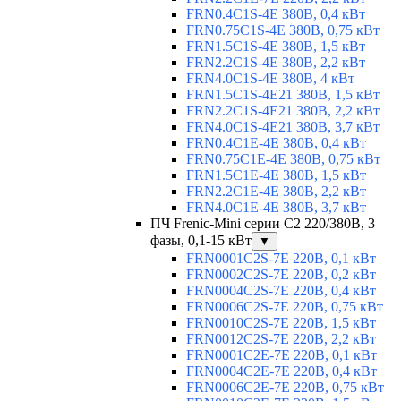
FRN0.4C1S-4E 380В, 0,4 кВт
FRN0.75C1S-4E 380В, 0,75 кВт
FRN1.5C1S-4E 380В, 1,5 кВт
FRN2.2C1S-4E 380В, 2,2 кВт
FRN4.0C1S-4E 380В, 4 кВт
FRN1.5C1S-4E21 380В, 1,5 кВт
FRN2.2C1S-4E21 380В, 2,2 кВт
FRN4.0C1S-4E21 380В, 3,7 кВт
FRN0.4C1E-4E 380В, 0,4 кВт
FRN0.75C1E-4E 380В, 0,75 кВт
FRN1.5C1E-4E 380В, 1,5 кВт
FRN2.2C1E-4E 380В, 2,2 кВт
FRN4.0C1E-4E 380В, 3,7 кВт
ПЧ Frenic-Mini серии С2 220/380В, 3
фазы, 0,1-15 кВт
▼
FRN0001C2S-7E 220В, 0,1 кВт
FRN0002C2S-7E 220В, 0,2 кВт
FRN0004C2S-7E 220В, 0,4 кВт
FRN0006C2S-7E 220В, 0,75 кВт
FRN0010C2S-7E 220В, 1,5 кВт
FRN0012C2S-7E 220В, 2,2 кВт
FRN0001C2E-7E 220В, 0,1 кВт
FRN0004C2E-7E 220В, 0,4 кВт
FRN0006C2E-7E 220В, 0,75 кВт