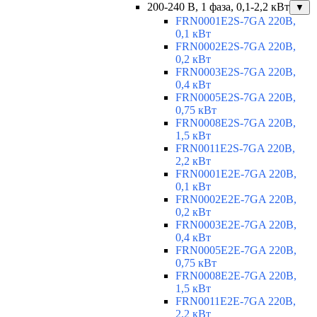
200-240 В, 1 фаза, 0,1-2,2 кВт
▼
FRN0001E2S-7GA 220В,
0,1 кВт
FRN0002E2S-7GA 220В,
0,2 кВт
FRN0003E2S-7GA 220В,
0,4 кВт
FRN0005E2S-7GA 220В,
0,75 кВт
FRN0008E2S-7GA 220В,
1,5 кВт
FRN0011E2S-7GA 220В,
2,2 кВт
FRN0001E2E-7GA 220В,
0,1 кВт
FRN0002E2E-7GA 220В,
0,2 кВт
FRN0003E2E-7GA 220В,
0,4 кВт
FRN0005E2E-7GA 220В,
0,75 кВт
FRN0008E2E-7GA 220В,
1,5 кВт
FRN0011E2E-7GA 220В,
2,2 кВт