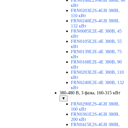
FRN0168E2S-4GB 380В, 90
кВт
FRN0203E2S-4GB 380В,
110 кВт
FRN0240E2S-4GB 380В,
132 кВт
FRN0085E2E-4E 380В, 45
кВт
FRN0105E2E-4E 380В, 55
кВт
FRN0139E2E-4E 380В, 75
кВт
FRN0168E2E-4E 380В, 90
кВт
FRN0203E2E-4E 380В, 110
кВт
FRN0240E2E-4E 380В, 132
кВт
380-480 В, 3 фазы, 160-315 кВт
▼
FRN0290E2S-4GB 380В,
160 кВт
FRN0361E2S-4GB 380В,
200 кВт
FRN0415E2S-4GB 380В,