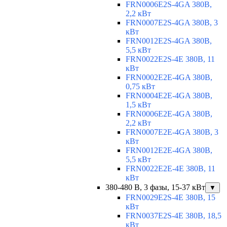
FRN0006E2S-4GA 380В,
2,2 кВт
FRN0007E2S-4GA 380В, 3
кВт
FRN0012E2S-4GA 380В,
5,5 кВт
FRN0022E2S-4E 380В, 11
кВт
FRN0002E2E-4GA 380В,
0,75 кВт
FRN0004E2E-4GA 380В,
1,5 кВт
FRN0006E2E-4GA 380В,
2,2 кВт
FRN0007E2E-4GA 380В, 3
кВт
FRN0012E2E-4GA 380В,
5,5 кВт
FRN0022E2E-4E 380В, 11
кВт
380-480 В, 3 фазы, 15-37 кВт
▼
FRN0029E2S-4E 380В, 15
кВт
FRN0037E2S-4E 380В, 18,5
кВт