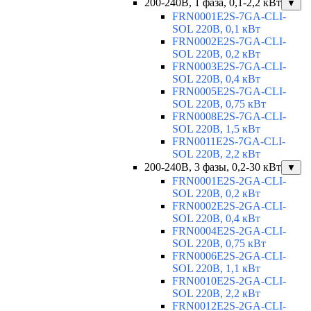
200-240В, 1 фаза, 0,1-2,2 кВт
▼
FRN0001E2S-7GA-CLI-
SOL 220В, 0,1 кВт
FRN0002E2S-7GA-CLI-
SOL 220В, 0,2 кВт
FRN0003E2S-7GA-CLI-
SOL 220В, 0,4 кВт
FRN0005E2S-7GA-CLI-
SOL 220В, 0,75 кВт
FRN0008E2S-7GA-CLI-
SOL 220В, 1,5 кВт
FRN0011E2S-7GA-CLI-
SOL 220В, 2,2 кВт
200-240В, 3 фазы, 0,2-30 кВт
▼
FRN0001E2S-2GA-CLI-
SOL 220В, 0,2 кВт
FRN0002E2S-2GA-CLI-
SOL 220В, 0,4 кВт
FRN0004E2S-2GA-CLI-
SOL 220В, 0,75 кВт
FRN0006E2S-2GA-CLI-
SOL 220В, 1,1 кВт
FRN0010E2S-2GA-CLI-
SOL 220В, 2,2 кВт
FRN0012E2S-2GA-CLI-