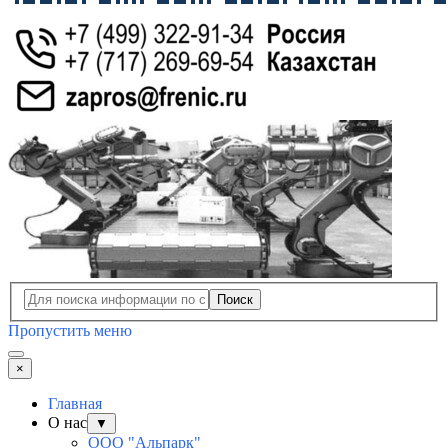
Поиск
Пропустить меню
×
Главная
О нас
▼
ООО "Альпарк"