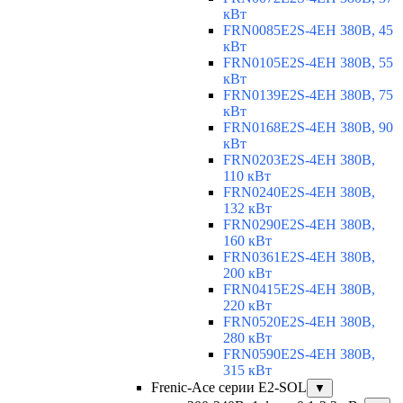
кВт
FRN0085E2S-4EH 380В, 45
кВт
FRN0105E2S-4EH 380В, 55
кВт
FRN0139E2S-4EH 380В, 75
кВт
FRN0168E2S-4EH 380В, 90
кВт
FRN0203E2S-4EH 380В,
110 кВт
FRN0240E2S-4EH 380В,
132 кВт
FRN0290E2S-4EH 380В,
160 кВт
FRN0361E2S-4EH 380В,
200 кВт
FRN0415E2S-4EH 380В,
220 кВт
FRN0520E2S-4EH 380В,
280 кВт
FRN0590E2S-4EH 380В,
315 кВт
Frenic-Ace серии E2-SOL
▼