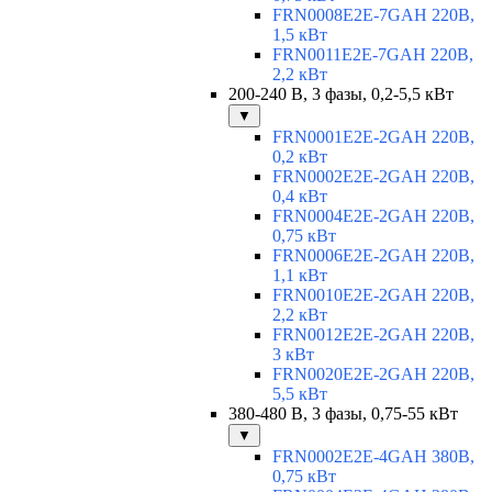
FRN0008E2E-7GAH 220В,
1,5 кВт
FRN0011E2E-7GAH 220В,
2,2 кВт
200-240 В, 3 фазы, 0,2-5,5 кВт
▼
FRN0001E2E-2GAH 220В,
0,2 кВт
FRN0002E2E-2GAH 220В,
0,4 кВт
FRN0004E2E-2GAH 220В,
0,75 кВт
FRN0006E2E-2GAH 220В,
1,1 кВт
FRN0010E2E-2GAH 220В,
2,2 кВт
FRN0012E2E-2GAH 220В,
3 кВт
FRN0020E2E-2GAH 220В,
5,5 кВт
380-480 В, 3 фазы, 0,75-55 кВт
▼
FRN0002E2E-4GAH 380В,
0,75 кВт