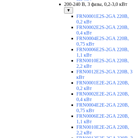
200-240 В, 3 фазы, 0,2-3,0 кВт
▼
FRN0001E2S-2GA 220В,
0,2 кВт
FRN0002E2S-2GA 220В,
0,4 кВт
FRN0004E2S-2GA 220В,
0,75 кВт
FRN0006E2S-2GA 220В,
1,1 кВт
FRN0010E2S-2GA 220В,
2,2 кВт
FRN0012E2S-2GA 220В, 3
кВт
FRN0001E2E-2GA 220В,
0,2 кВт
FRN0002E2E-2GA 220В,
0,4 кВт
FRN0004E2E-2GA 220В,
0,75 кВт
FRN0006E2E-2GA 220В,
1,1 кВт
FRN0010E2E-2GA 220В,
2,2 кВт