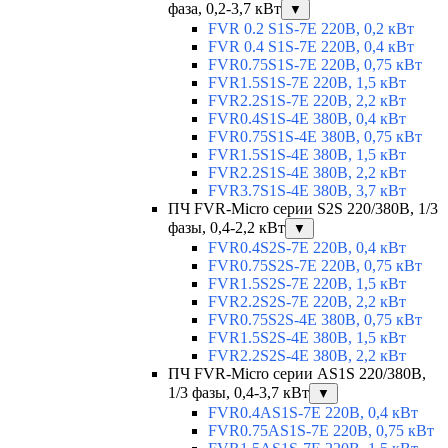
фаза, 0,2-3,7 кВт
▼
FVR 0.2 S1S-7E 220В, 0,2 кВт
FVR 0.4 S1S-7E 220В, 0,4 кВт
FVR0.75S1S-7E 220В, 0,75 кВт
FVR1.5S1S-7E 220В, 1,5 кВт
FVR2.2S1S-7E 220В, 2,2 кВт
FVR0.4S1S-4E 380В, 0,4 кВт
FVR0.75S1S-4E 380В, 0,75 кВт
FVR1.5S1S-4E 380В, 1,5 кВт
FVR2.2S1S-4E 380В, 2,2 кВт
FVR3.7S1S-4E 380В, 3,7 кВт
ПЧ FVR-Micro серии S2S 220/380В, 1/3
фазы, 0,4-2,2 кВт
▼
FVR0.4S2S-7E 220В, 0,4 кВт
FVR0.75S2S-7E 220В, 0,75 кВт
FVR1.5S2S-7E 220В, 1,5 кВт
FVR2.2S2S-7E 220В, 2,2 кВт
FVR0.75S2S-4E 380В, 0,75 кВт
FVR1.5S2S-4E 380В, 1,5 кВт
FVR2.2S2S-4E 380В, 2,2 кВт
ПЧ FVR-Micro серии AS1S 220/380В,
1/3 фазы, 0,4-3,7 кВт
▼
FVR0.4AS1S-7E 220В, 0,4 кВт
FVR0.75AS1S-7E 220В, 0,75 кВт