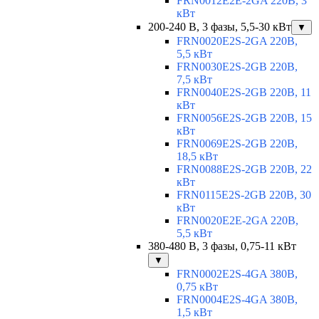
FRN0012E2E-2GA 220В, 3
кВт
200-240 В, 3 фазы, 5,5-30 кВт
▼
FRN0020E2S-2GA 220В,
5,5 кВт
FRN0030E2S-2GB 220В,
7,5 кВт
FRN0040E2S-2GB 220В, 11
кВт
FRN0056E2S-2GB 220В, 15
кВт
FRN0069E2S-2GB 220В,
18,5 кВт
FRN0088E2S-2GB 220В, 22
кВт
FRN0115E2S-2GB 220В, 30
кВт
FRN0020E2E-2GA 220В,
5,5 кВт
380-480 В, 3 фазы, 0,75-11 кВт
▼
FRN0002E2S-4GA 380В,
0,75 кВт
FRN0004E2S-4GA 380В,
1,5 кВт