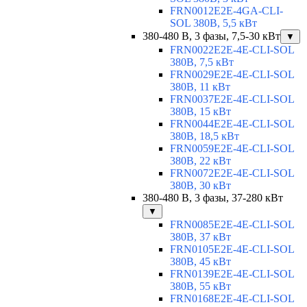
FRN0012E2E-4GA-CLI-
SOL 380В, 5,5 кВт
380-480 В, 3 фазы, 7,5-30 кВт
▼
FRN0022E2E-4E-CLI-SOL
380В, 7,5 кВт
FRN0029E2E-4E-CLI-SOL
380В, 11 кВт
FRN0037E2E-4E-CLI-SOL
380В, 15 кВт
FRN0044E2E-4E-CLI-SOL
380В, 18,5 кВт
FRN0059E2E-4E-CLI-SOL
380В, 22 кВт
FRN0072E2E-4E-CLI-SOL
380В, 30 кВт
380-480 В, 3 фазы, 37-280 кВт
▼
FRN0085E2E-4E-CLI-SOL
380В, 37 кВт
FRN0105E2E-4E-CLI-SOL
380В, 45 кВт
FRN0139E2E-4E-CLI-SOL
380В, 55 кВт
FRN0168E2E-4E-CLI-SOL