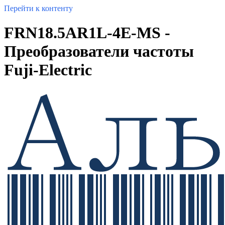
Перейти к контенту
FRN18.5AR1L-4E-MS -
Преобразователи частоты
Fuji-Electric