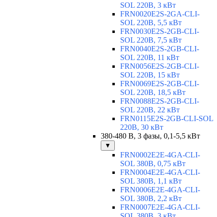
SOL 220В, 3 кВт
FRN0020E2S-2GA-CLI-
SOL 220В, 5,5 кВт
FRN0030E2S-2GB-CLI-
SOL 220В, 7,5 кВт
FRN0040E2S-2GB-CLI-
SOL 220В, 11 кВт
FRN0056E2S-2GB-CLI-
SOL 220В, 15 кВт
FRN0069E2S-2GB-CLI-
SOL 220В, 18,5 кВт
FRN0088E2S-2GB-CLI-
SOL 220В, 22 кВт
FRN0115E2S-2GB-CLI-SOL
220В, 30 кВт
380-480 В, 3 фазы, 0,1-5,5 кВт
▼
FRN0002E2E-4GA-CLI-
SOL 380В, 0,75 кВт
FRN0004E2E-4GA-CLI-
SOL 380В, 1,1 кВт
FRN0006E2E-4GA-CLI-
SOL 380В, 2,2 кВт
FRN0007E2E-4GA-CLI-
SOL 380В, 3 кВт