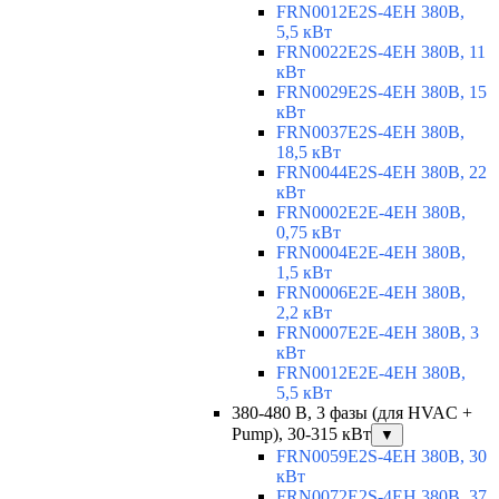
FRN0012E2S-4EH 380В,
5,5 кВт
FRN0022E2S-4EH 380В, 11
кВт
FRN0029E2S-4EH 380В, 15
кВт
FRN0037E2S-4EH 380В,
18,5 кВт
FRN0044E2S-4EH 380В, 22
кВт
FRN0002E2E-4EH 380В,
0,75 кВт
FRN0004E2E-4EH 380В,
1,5 кВт
FRN0006E2E-4EH 380В,
2,2 кВт
FRN0007E2E-4EH 380В, 3
кВт
FRN0012E2E-4EH 380В,
5,5 кВт
380-480 В, 3 фазы (для HVAC +
Pump), 30-315 кВт
▼
FRN0059E2S-4EH 380В, 30
кВт
FRN0072E2S-4EH 380В, 37