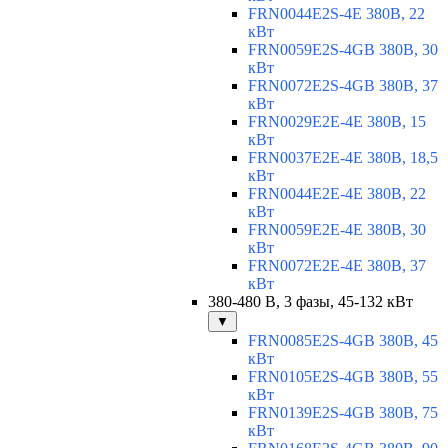
FRN0044E2S-4E 380В, 22
кВт
FRN0059E2S-4GB 380В, 30
кВт
FRN0072E2S-4GB 380В, 37
кВт
FRN0029E2E-4E 380В, 15
кВт
FRN0037E2E-4E 380В, 18,5
кВт
FRN0044E2E-4E 380В, 22
кВт
FRN0059E2E-4E 380В, 30
кВт
FRN0072E2E-4E 380В, 37
кВт
380-480 В, 3 фазы, 45-132 кВт
▼
FRN0085E2S-4GB 380В, 45
кВт
FRN0105E2S-4GB 380В, 55
кВт
FRN0139E2S-4GB 380В, 75
кВт