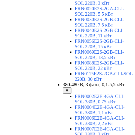
SOL 220В, 3 кВт
FRN0020E2S-2GA-CLI-
SOL 220В, 5,5 кВт
FRN0030E2S-2GB-CLI-
SOL 220В, 7,5 кВт
FRN0040E2S-2GB-CLI-
SOL 220В, 11 кВт
FRN0056E2S-2GB-CLI-
SOL 220В, 15 кВт
FRN0069E2S-2GB-CLI-
SOL 220В, 18,5 кВт
FRN0088E2S-2GB-CLI-
SOL 220В, 22 кВт
FRN0115E2S-2GB-CLI-SOL
220В, 30 кВт
380-480 В, 3 фазы, 0,1-5,5 кВт
▼
FRN0002E2E-4GA-CLI-
SOL 380В, 0,75 кВт
FRN0004E2E-4GA-CLI-
SOL 380В, 1,1 кВт
FRN0006E2E-4GA-CLI-
SOL 380В, 2,2 кВт
FRN0007E2E-4GA-CLI-
SOL 380В, 3 кВт