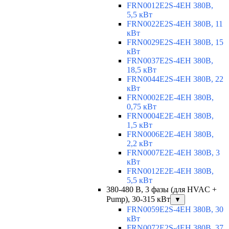
FRN0012E2S-4EH 380В,
5,5 кВт
FRN0022E2S-4EH 380В, 11
кВт
FRN0029E2S-4EH 380В, 15
кВт
FRN0037E2S-4EH 380В,
18,5 кВт
FRN0044E2S-4EH 380В, 22
кВт
FRN0002E2E-4EH 380В,
0,75 кВт
FRN0004E2E-4EH 380В,
1,5 кВт
FRN0006E2E-4EH 380В,
2,2 кВт
FRN0007E2E-4EH 380В, 3
кВт
FRN0012E2E-4EH 380В,
5,5 кВт
380-480 В, 3 фазы (для HVAC +
Pump), 30-315 кВт
▼
FRN0059E2S-4EH 380В, 30
кВт
FRN0072E2S-4EH 380В, 37