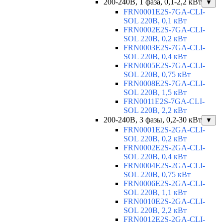
200-240В, 1 фаза, 0,1-2,2 кВт
▼
FRN0001E2S-7GA-CLI-
SOL 220В, 0,1 кВт
FRN0002E2S-7GA-CLI-
SOL 220В, 0,2 кВт
FRN0003E2S-7GA-CLI-
SOL 220В, 0,4 кВт
FRN0005E2S-7GA-CLI-
SOL 220В, 0,75 кВт
FRN0008E2S-7GA-CLI-
SOL 220В, 1,5 кВт
FRN0011E2S-7GA-CLI-
SOL 220В, 2,2 кВт
200-240В, 3 фазы, 0,2-30 кВт
▼
FRN0001E2S-2GA-CLI-
SOL 220В, 0,2 кВт
FRN0002E2S-2GA-CLI-
SOL 220В, 0,4 кВт
FRN0004E2S-2GA-CLI-
SOL 220В, 0,75 кВт
FRN0006E2S-2GA-CLI-
SOL 220В, 1,1 кВт
FRN0010E2S-2GA-CLI-
SOL 220В, 2,2 кВт
FRN0012E2S-2GA-CLI-