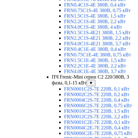
FRN0.4C1S-4E 380В, 0,4 кВт
FRN0.75C1S-4E 380В, 0,75 кВт
FRN1.5C1S-4E 380В, 1,5 кВт
FRN2.2C1S-4E 380В, 2,2 кВт
FRN4.0C1S-4E 380В, 4 кВт
FRN1.5C1S-4E21 380В, 1,5 кВт
FRN2.2C1S-4E21 380В, 2,2 кВт
FRN4.0C1S-4E21 380В, 3,7 кВт
FRN0.4C1E-4E 380В, 0,4 кВт
FRN0.75C1E-4E 380В, 0,75 кВт
FRN1.5C1E-4E 380В, 1,5 кВт
FRN2.2C1E-4E 380В, 2,2 кВт
FRN4.0C1E-4E 380В, 3,7 кВт
ПЧ Frenic-Mini серии С2 220/380В, 3
фазы, 0,1-15 кВт
▼
FRN0001C2S-7E 220В, 0,1 кВт
FRN0002C2S-7E 220В, 0,2 кВт
FRN0004C2S-7E 220В, 0,4 кВт
FRN0006C2S-7E 220В, 0,75 кВт
FRN0010C2S-7E 220В, 1,5 кВт
FRN0012C2S-7E 220В, 2,2 кВт
FRN0001C2E-7E 220В, 0,1 кВт
FRN0004C2E-7E 220В, 0,4 кВт
FRN0006C2E-7E 220В, 0,75 кВт