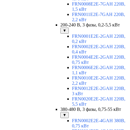
FRN0008E2E-7GAH 220В,
1,5 кВт
FRN0011E2E-7GAH 220В,
2,2 кВт
200-240 В, 3 фазы, 0,2-5,5 кВт
▼
FRN0001E2E-2GAH 220В,
0,2 кВт
FRN0002E2E-2GAH 220В,
0,4 кВт
FRN0004E2E-2GAH 220В,
0,75 кВт
FRN0006E2E-2GAH 220В,
1,1 кВт
FRN0010E2E-2GAH 220В,
2,2 кВт
FRN0012E2E-2GAH 220В,
3 кВт
FRN0020E2E-2GAH 220В,
5,5 кВт
380-480 В, 3 фазы, 0,75-55 кВт
▼
FRN0002E2E-4GAH 380В,
0,75 кВт