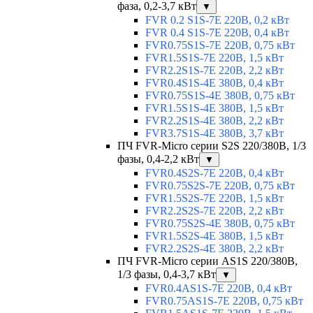
фаза, 0,2-3,7 кВт
▼
FVR 0.2 S1S-7E 220В, 0,2 кВт
FVR 0.4 S1S-7E 220В, 0,4 кВт
FVR0.75S1S-7E 220В, 0,75 кВт
FVR1.5S1S-7E 220В, 1,5 кВт
FVR2.2S1S-7E 220В, 2,2 кВт
FVR0.4S1S-4E 380В, 0,4 кВт
FVR0.75S1S-4E 380В, 0,75 кВт
FVR1.5S1S-4E 380В, 1,5 кВт
FVR2.2S1S-4E 380В, 2,2 кВт
FVR3.7S1S-4E 380В, 3,7 кВт
ПЧ FVR-Micro серии S2S 220/380В, 1/3
фазы, 0,4-2,2 кВт
▼
FVR0.4S2S-7E 220В, 0,4 кВт
FVR0.75S2S-7E 220В, 0,75 кВт
FVR1.5S2S-7E 220В, 1,5 кВт
FVR2.2S2S-7E 220В, 2,2 кВт
FVR0.75S2S-4E 380В, 0,75 кВт
FVR1.5S2S-4E 380В, 1,5 кВт
FVR2.2S2S-4E 380В, 2,2 кВт
ПЧ FVR-Micro серии AS1S 220/380В,
1/3 фазы, 0,4-3,7 кВт
▼
FVR0.4AS1S-7E 220В, 0,4 кВт
FVR0.75AS1S-7E 220В, 0,75 кВт