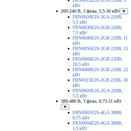
FRN0012E2E-2GA 220В, 3
кВт
200-240 В, 3 фазы, 5,5-30 кВт
▼
FRN0020E2S-2GA 220В,
5,5 кВт
FRN0030E2S-2GB 220В,
7,5 кВт
FRN0040E2S-2GB 220В, 11
кВт
FRN0056E2S-2GB 220В, 15
кВт
FRN0069E2S-2GB 220В,
18,5 кВт
FRN0088E2S-2GB 220В, 22
кВт
FRN0115E2S-2GB 220В, 30
кВт
FRN0020E2E-2GA 220В,
5,5 кВт
380-480 В, 3 фазы, 0,75-11 кВт
▼
FRN0002E2S-4GA 380В,
0,75 кВт
FRN0004E2S-4GA 380В,
1,5 кВт