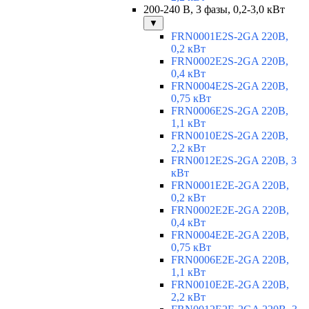
200-240 В, 3 фазы, 0,2-3,0 кВт
▼
FRN0001E2S-2GA 220В,
0,2 кВт
FRN0002E2S-2GA 220В,
0,4 кВт
FRN0004E2S-2GA 220В,
0,75 кВт
FRN0006E2S-2GA 220В,
1,1 кВт
FRN0010E2S-2GA 220В,
2,2 кВт
FRN0012E2S-2GA 220В, 3
кВт
FRN0001E2E-2GA 220В,
0,2 кВт
FRN0002E2E-2GA 220В,
0,4 кВт
FRN0004E2E-2GA 220В,
0,75 кВт
FRN0006E2E-2GA 220В,
1,1 кВт
FRN0010E2E-2GA 220В,
2,2 кВт