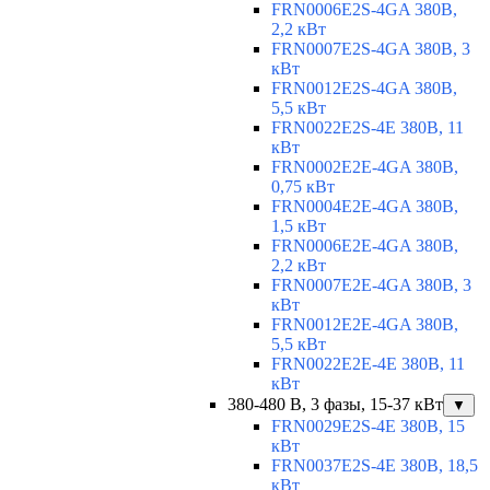
FRN0006E2S-4GA 380В,
2,2 кВт
FRN0007E2S-4GA 380В, 3
кВт
FRN0012E2S-4GA 380В,
5,5 кВт
FRN0022E2S-4E 380В, 11
кВт
FRN0002E2E-4GA 380В,
0,75 кВт
FRN0004E2E-4GA 380В,
1,5 кВт
FRN0006E2E-4GA 380В,
2,2 кВт
FRN0007E2E-4GA 380В, 3
кВт
FRN0012E2E-4GA 380В,
5,5 кВт
FRN0022E2E-4E 380В, 11
кВт
380-480 В, 3 фазы, 15-37 кВт
▼
FRN0029E2S-4E 380В, 15
кВт
FRN0037E2S-4E 380В, 18,5
кВт