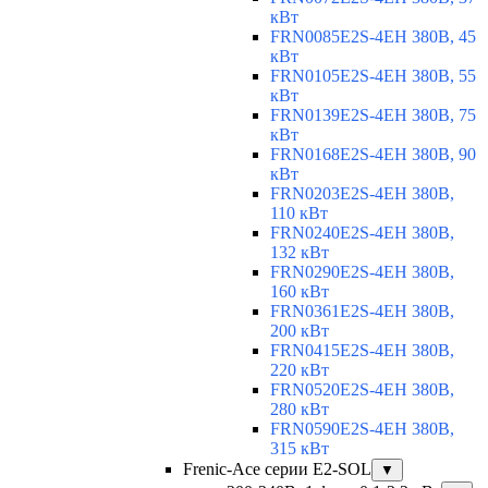
кВт
FRN0085E2S-4EH 380В, 45
кВт
FRN0105E2S-4EH 380В, 55
кВт
FRN0139E2S-4EH 380В, 75
кВт
FRN0168E2S-4EH 380В, 90
кВт
FRN0203E2S-4EH 380В,
110 кВт
FRN0240E2S-4EH 380В,
132 кВт
FRN0290E2S-4EH 380В,
160 кВт
FRN0361E2S-4EH 380В,
200 кВт
FRN0415E2S-4EH 380В,
220 кВт
FRN0520E2S-4EH 380В,
280 кВт
FRN0590E2S-4EH 380В,
315 кВт
Frenic-Ace серии E2-SOL
▼