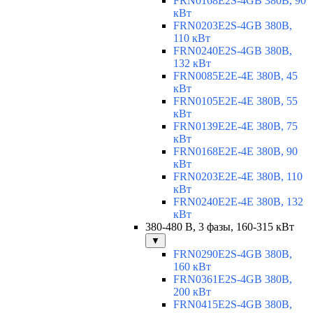
FRN0168E2S-4GB 380В, 90
кВт
FRN0203E2S-4GB 380В,
110 кВт
FRN0240E2S-4GB 380В,
132 кВт
FRN0085E2E-4E 380В, 45
кВт
FRN0105E2E-4E 380В, 55
кВт
FRN0139E2E-4E 380В, 75
кВт
FRN0168E2E-4E 380В, 90
кВт
FRN0203E2E-4E 380В, 110
кВт
FRN0240E2E-4E 380В, 132
кВт
380-480 В, 3 фазы, 160-315 кВт
▼
FRN0290E2S-4GB 380В,
160 кВт
FRN0361E2S-4GB 380В,
200 кВт
FRN0415E2S-4GB 380В,