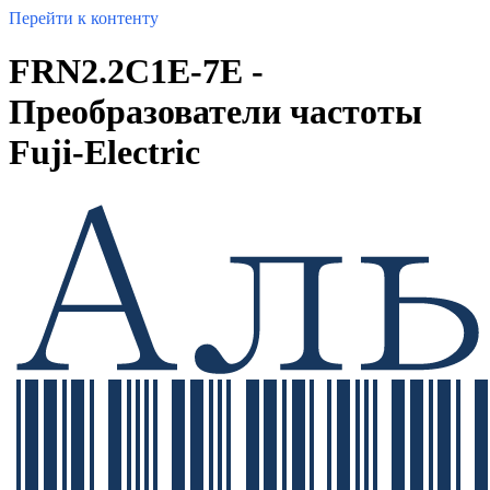
Перейти к контенту
FRN2.2C1E-7E -
Преобразователи частоты
Fuji-Electric