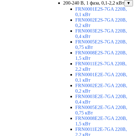
200-240 В, 1 фаза, 0,1-2,2 кВт
▼
FRN0001E2S-7GA 220В,
0,1 кВт
FRN0002E2S-7GA 220В,
0,2 кВт
FRN0003E2S-7GA 220В,
0,4 кВт
FRN0005E2S-7GA 220В,
0,75 кВт
FRN0008E2S-7GA 220В,
1,5 кВт
FRN0011E2S-7GA 220В,
2,2 кВт
FRN0001E2E-7GA 220В,
0,1 кВт
FRN0002E2E-7GA 220В,
0,2 кВт
FRN0003E2E-7GA 220В,
0,4 кВт
FRN0005E2E-7GA 220В,
0,75 кВт
FRN0008E2E-7GA 220В,
1,5 кВт
FRN0011E2E-7GA 220В,
2,2 кВт