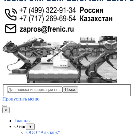
Поиск
Пропустить меню
×
Главная
О нас
▼
ООО "Альпарк"