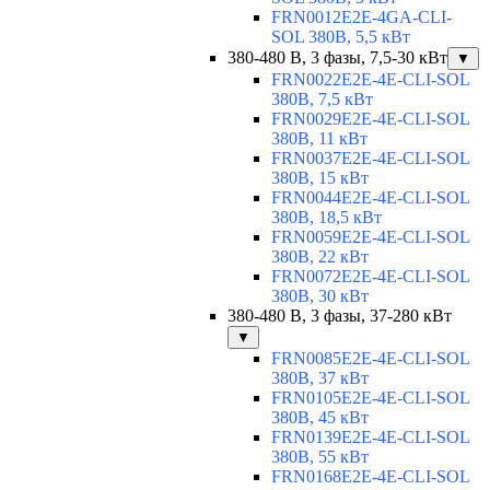
FRN0012E2E-4GA-CLI-
SOL 380В, 5,5 кВт
380-480 В, 3 фазы, 7,5-30 кВт
▼
FRN0022E2E-4E-CLI-SOL
380В, 7,5 кВт
FRN0029E2E-4E-CLI-SOL
380В, 11 кВт
FRN0037E2E-4E-CLI-SOL
380В, 15 кВт
FRN0044E2E-4E-CLI-SOL
380В, 18,5 кВт
FRN0059E2E-4E-CLI-SOL
380В, 22 кВт
FRN0072E2E-4E-CLI-SOL
380В, 30 кВт
380-480 В, 3 фазы, 37-280 кВт
▼
FRN0085E2E-4E-CLI-SOL
380В, 37 кВт
FRN0105E2E-4E-CLI-SOL
380В, 45 кВт
FRN0139E2E-4E-CLI-SOL
380В, 55 кВт
FRN0168E2E-4E-CLI-SOL