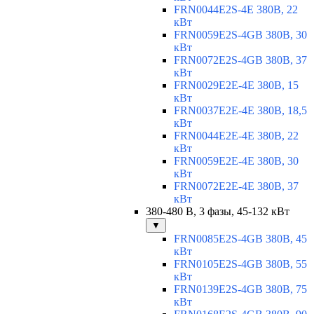
FRN0044E2S-4E 380В, 22
кВт
FRN0059E2S-4GB 380В, 30
кВт
FRN0072E2S-4GB 380В, 37
кВт
FRN0029E2E-4E 380В, 15
кВт
FRN0037E2E-4E 380В, 18,5
кВт
FRN0044E2E-4E 380В, 22
кВт
FRN0059E2E-4E 380В, 30
кВт
FRN0072E2E-4E 380В, 37
кВт
380-480 В, 3 фазы, 45-132 кВт
▼
FRN0085E2S-4GB 380В, 45
кВт
FRN0105E2S-4GB 380В, 55
кВт
FRN0139E2S-4GB 380В, 75
кВт