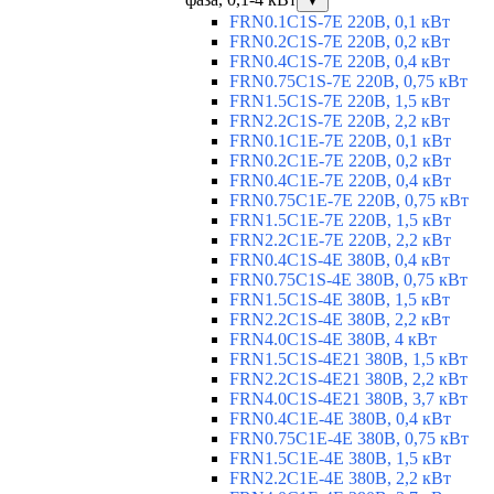
▼
FRN0.1C1S-7E 220В, 0,1 кВт
FRN0.2C1S-7E 220В, 0,2 кВт
FRN0.4C1S-7E 220В, 0,4 кВт
FRN0.75C1S-7E 220В, 0,75 кВт
FRN1.5C1S-7E 220В, 1,5 кВт
FRN2.2C1S-7E 220В, 2,2 кВт
FRN0.1C1E-7E 220В, 0,1 кВт
FRN0.2C1E-7E 220В, 0,2 кВт
FRN0.4C1E-7E 220В, 0,4 кВт
FRN0.75C1E-7E 220В, 0,75 кВт
FRN1.5C1E-7E 220В, 1,5 кВт
FRN2.2C1E-7E 220В, 2,2 кВт
FRN0.4C1S-4E 380В, 0,4 кВт
FRN0.75C1S-4E 380В, 0,75 кВт
FRN1.5C1S-4E 380В, 1,5 кВт
FRN2.2C1S-4E 380В, 2,2 кВт
FRN4.0C1S-4E 380В, 4 кВт
FRN1.5C1S-4E21 380В, 1,5 кВт
FRN2.2C1S-4E21 380В, 2,2 кВт
FRN4.0C1S-4E21 380В, 3,7 кВт
FRN0.4C1E-4E 380В, 0,4 кВт
FRN0.75C1E-4E 380В, 0,75 кВт
FRN1.5C1E-4E 380В, 1,5 кВт
FRN2.2C1E-4E 380В, 2,2 кВт