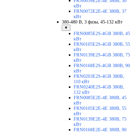
FRN0059E2E-4E 380В, 30
кВт
FRN0072E2E-4E 380В, 37
кВт
380-480 В, 3 фазы, 45-132 кВт
▼
FRN0085E2S-4GB 380В, 45
кВт
FRN0105E2S-4GB 380В, 55
кВт
FRN0139E2S-4GB 380В, 75
кВт
FRN0168E2S-4GB 380В, 90
кВт
FRN0203E2S-4GB 380В,
110 кВт
FRN0240E2S-4GB 380В,
132 кВт
FRN0085E2E-4E 380В, 45
кВт
FRN0105E2E-4E 380В, 55
кВт
FRN0139E2E-4E 380В, 75
кВт
FRN0168E2E-4E 380В, 90