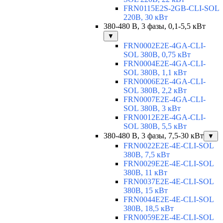
FRN0115E2S-2GB-CLI-SOL
220В, 30 кВт
380-480 В, 3 фазы, 0,1-5,5 кВт
▼
FRN0002E2E-4GA-CLI-
SOL 380В, 0,75 кВт
FRN0004E2E-4GA-CLI-
SOL 380В, 1,1 кВт
FRN0006E2E-4GA-CLI-
SOL 380В, 2,2 кВт
FRN0007E2E-4GA-CLI-
SOL 380В, 3 кВт
FRN0012E2E-4GA-CLI-
SOL 380В, 5,5 кВт
380-480 В, 3 фазы, 7,5-30 кВт
▼
FRN0022E2E-4E-CLI-SOL
380В, 7,5 кВт
FRN0029E2E-4E-CLI-SOL
380В, 11 кВт
FRN0037E2E-4E-CLI-SOL
380В, 15 кВт
FRN0044E2E-4E-CLI-SOL
380В, 18,5 кВт
FRN0059E2E-4E-CLI-SOL