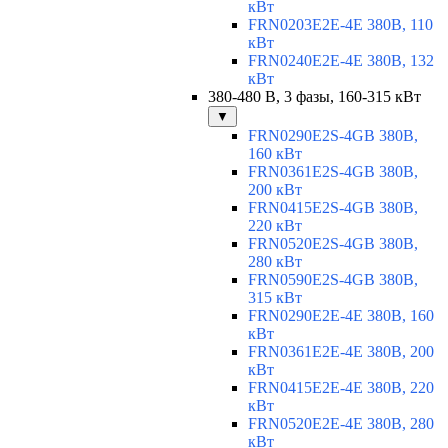
кВт
FRN0203E2E-4E 380В, 110
кВт
FRN0240E2E-4E 380В, 132
кВт
380-480 В, 3 фазы, 160-315 кВт
▼
FRN0290E2S-4GB 380В,
160 кВт
FRN0361E2S-4GB 380В,
200 кВт
FRN0415E2S-4GB 380В,
220 кВт
FRN0520E2S-4GB 380В,
280 кВт
FRN0590E2S-4GB 380В,
315 кВт
FRN0290E2E-4E 380В, 160
кВт
FRN0361E2E-4E 380В, 200
кВт
FRN0415E2E-4E 380В, 220
кВт
FRN0520E2E-4E 380В, 280
кВт