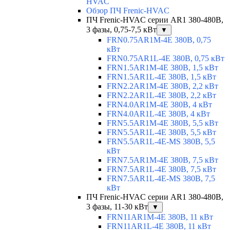
HVAC
Обзор ПЧ Frenic-HVAC
ПЧ Frenic-HVAC серии AR1 380-480В,
3 фазы, 0,75-7,5 кВт
▼
FRN0.75AR1M-4E 380В, 0,75
кВт
FRN0.75AR1L-4E 380В, 0,75 кВт
FRN1.5AR1M-4E 380В, 1,5 кВт
FRN1.5AR1L-4E 380В, 1,5 кВт
FRN2.2AR1M-4E 380В, 2,2 кВт
FRN2.2AR1L-4E 380В, 2,2 кВт
FRN4.0AR1M-4E 380В, 4 кВт
FRN4.0AR1L-4E 380В, 4 кВт
FRN5.5AR1M-4E 380В, 5,5 кВт
FRN5.5AR1L-4E 380В, 5,5 кВт
FRN5.5AR1L-4E-MS 380В, 5,5
кВт
FRN7.5AR1M-4E 380В, 7,5 кВт
FRN7.5AR1L-4E 380В, 7,5 кВт
FRN7.5AR1L-4E-MS 380В, 7,5
кВт
ПЧ Frenic-HVAC серии AR1 380-480В,
3 фазы, 11-30 кВт
▼
FRN11AR1M-4E 380В, 11 кВт
FRN11AR1L-4E 380В, 11 кВт