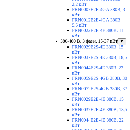
2,2 кВт
FRN0007E2E-4GA 380В, 3
кВт
FRN0012E2E-4GA 380В,
5,5 кВт
FRN0022E2E-4E 380В, 11
кВт
380-480 В, 3 фазы, 15-37 кВт
▼
FRN0029E2S-4E 380В, 15
кВт
FRN0037E2S-4E 380В, 18,5
кВт
FRN0044E2S-4E 380В, 22
кВт
FRN0059E2S-4GB 380В, 30
кВт
FRN0072E2S-4GB 380В, 37
кВт
FRN0029E2E-4E 380В, 15
кВт
FRN0037E2E-4E 380В, 18,5
кВт
FRN0044E2E-4E 380В, 22
кВт