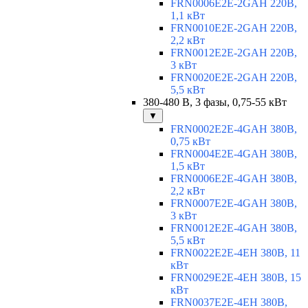
FRN0006E2E-2GAH 220В,
1,1 кВт
FRN0010E2E-2GAH 220В,
2,2 кВт
FRN0012E2E-2GAH 220В,
3 кВт
FRN0020E2E-2GAH 220В,
5,5 кВт
380-480 В, 3 фазы, 0,75-55 кВт
▼
FRN0002E2E-4GAH 380В,
0,75 кВт
FRN0004E2E-4GAH 380В,
1,5 кВт
FRN0006E2E-4GAH 380В,
2,2 кВт
FRN0007E2E-4GAH 380В,
3 кВт
FRN0012E2E-4GAH 380В,
5,5 кВт
FRN0022E2E-4EH 380В, 11
кВт
FRN0029E2E-4EH 380В, 15
кВт
FRN0037E2E-4EH 380В,