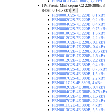
FRN4.0C1E-4E 380В, 3,7 кВт
ПЧ Frenic-Mini серии С2 220/380В, 3
фазы, 0,1-15 кВт
▼
FRN0001C2S-7E 220В, 0,1 кВт
FRN0002C2S-7E 220В, 0,2 кВт
FRN0004C2S-7E 220В, 0,4 кВт
FRN0006C2S-7E 220В, 0,75 кВт
FRN0010C2S-7E 220В, 1,5 кВт
FRN0012C2S-7E 220В, 2,2 кВт
FRN0001C2E-7E 220В, 0,1 кВт
FRN0004C2E-7E 220В, 0,4 кВт
FRN0006C2E-7E 220В, 0,75 кВт
FRN0010C2E-7E 220В, 1,5 кВт
FRN0012C2E-7E 220В, 2,2 кВт
FRN0002C2S-4E 380В, 0,4 кВт
FRN0004C2S-4E 380В, 0,75 кВт
FRN0005C2S-4E 380В, 1,5 кВт
FRN0007C2S-4E 380В, 2,2 кВт
FRN0011C2S-4E 380В, 4 кВт
FRN0002C2E-4E 380В, 0,4 кВт
FRN0004C2E-4E 380В, 0,75 кВт
FRN0005C2E-4E 380В, 1,5 кВт
FRN0007C2E-4E 380В, 2,2 кВт
FRN0011C2E-4E 380В, 4 кВт
FRN0013C2S-4E 380В, 5,5 кВт