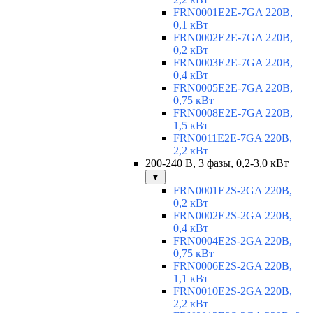
FRN0001E2E-7GA 220В,
0,1 кВт
FRN0002E2E-7GA 220В,
0,2 кВт
FRN0003E2E-7GA 220В,
0,4 кВт
FRN0005E2E-7GA 220В,
0,75 кВт
FRN0008E2E-7GA 220В,
1,5 кВт
FRN0011E2E-7GA 220В,
2,2 кВт
200-240 В, 3 фазы, 0,2-3,0 кВт
▼
FRN0001E2S-2GA 220В,
0,2 кВт
FRN0002E2S-2GA 220В,
0,4 кВт
FRN0004E2S-2GA 220В,
0,75 кВт
FRN0006E2S-2GA 220В,
1,1 кВт
FRN0010E2S-2GA 220В,
2,2 кВт