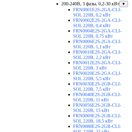
200-240В, 3 фазы, 0,2-30 кВт
▼
FRN0001E2S-2GA-CLI-
SOL 220В, 0,2 кВт
FRN0002E2S-2GA-CLI-
SOL 220В, 0,4 кВт
FRN0004E2S-2GA-CLI-
SOL 220В, 0,75 кВт
FRN0006E2S-2GA-CLI-
SOL 220В, 1,1 кВт
FRN0010E2S-2GA-CLI-
SOL 220В, 2,2 кВт
FRN0012E2S-2GA-CLI-
SOL 220В, 3 кВт
FRN0020E2S-2GA-CLI-
SOL 220В, 5,5 кВт
FRN0030E2S-2GB-CLI-
SOL 220В, 7,5 кВт
FRN0040E2S-2GB-CLI-
SOL 220В, 11 кВт
FRN0056E2S-2GB-CLI-
SOL 220В, 15 кВт
FRN0069E2S-2GB-CLI-
SOL 220В, 18,5 кВт
FRN0088E2S-2GB-CLI-
SOL 220В, 22 кВт