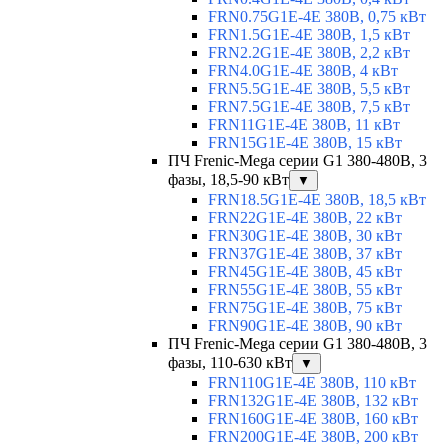
FRN0.75G1E-4E 380В, 0,75 кВт
FRN1.5G1E-4E 380В, 1,5 кВт
FRN2.2G1E-4E 380В, 2,2 кВт
FRN4.0G1E-4E 380В, 4 кВт
FRN5.5G1E-4E 380В, 5,5 кВт
FRN7.5G1E-4E 380В, 7,5 кВт
FRN11G1E-4E 380В, 11 кВт
FRN15G1E-4E 380В, 15 кВт
ПЧ Frenic-Mega серии G1 380-480В, 3
фазы, 18,5-90 кВт
▼
FRN18.5G1E-4E 380В, 18,5 кВт
FRN22G1E-4E 380В, 22 кВт
FRN30G1E-4E 380В, 30 кВт
FRN37G1E-4E 380В, 37 кВт
FRN45G1E-4E 380В, 45 кВт
FRN55G1E-4E 380В, 55 кВт
FRN75G1E-4E 380В, 75 кВт
FRN90G1E-4E 380В, 90 кВт
ПЧ Frenic-Mega серии G1 380-480В, 3
фазы, 110-630 кВт
▼
FRN110G1E-4E 380В, 110 кВт
FRN132G1E-4E 380В, 132 кВт
FRN160G1E-4E 380В, 160 кВт
FRN200G1E-4E 380В, 200 кВт