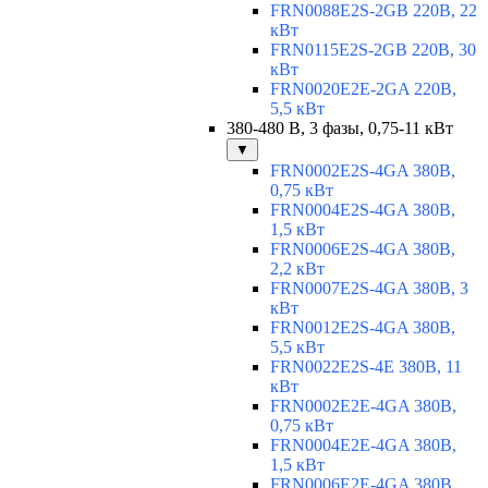
FRN0088E2S-2GB 220В, 22
кВт
FRN0115E2S-2GB 220В, 30
кВт
FRN0020E2E-2GA 220В,
5,5 кВт
380-480 В, 3 фазы, 0,75-11 кВт
▼
FRN0002E2S-4GA 380В,
0,75 кВт
FRN0004E2S-4GA 380В,
1,5 кВт
FRN0006E2S-4GA 380В,
2,2 кВт
FRN0007E2S-4GA 380В, 3
кВт
FRN0012E2S-4GA 380В,
5,5 кВт
FRN0022E2S-4E 380В, 11
кВт
FRN0002E2E-4GA 380В,
0,75 кВт
FRN0004E2E-4GA 380В,
1,5 кВт
FRN0006E2E-4GA 380В,