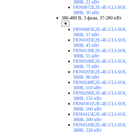
380В, 22 кВт
FRN0072E2E-4E-CLI-SOL
380В, 30 кВт
380-480 В, 3 фазы, 37-280 кВт
▼
FRN0085E2E-4E-CLI-SOL
380В, 37 кВт
FRN0105E2E-4E-CLI-SOL
380В, 45 кВт
FRN0139E2E-4E-CLI-SOL
380В, 55 кВт
FRN0168E2E-4E-CLI-SOL
380В, 75 кВт
FRN0203E2E-4E-CLI-SOL
380В, 90 кВт
FRN0240E2E-4E-CLI-SOL
380В, 110 кВт
FRN0290E2E-4E-CLI-SOL
380В, 132 кВт
FRN0361E2E-4E-CLI-SOL
380В, 160 кВт
FRN0415E2E-4E-CLI-SOL
380В, 200 кВт
FRN0520E2E-4E-CLI-SOL
380В, 220 кВт