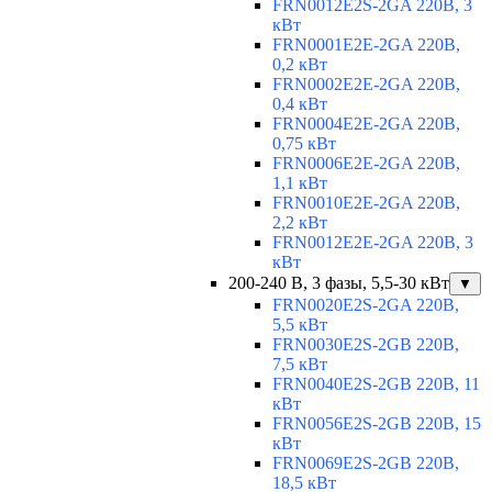
FRN0012E2S-2GA 220В, 3
кВт
FRN0001E2E-2GA 220В,
0,2 кВт
FRN0002E2E-2GA 220В,
0,4 кВт
FRN0004E2E-2GA 220В,
0,75 кВт
FRN0006E2E-2GA 220В,
1,1 кВт
FRN0010E2E-2GA 220В,
2,2 кВт
FRN0012E2E-2GA 220В, 3
кВт
200-240 В, 3 фазы, 5,5-30 кВт
▼
FRN0020E2S-2GA 220В,
5,5 кВт
FRN0030E2S-2GB 220В,
7,5 кВт
FRN0040E2S-2GB 220В, 11
кВт
FRN0056E2S-2GB 220В, 15
кВт
FRN0069E2S-2GB 220В,
18,5 кВт