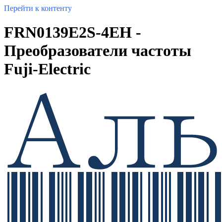
Перейти к контенту
FRN0139E2S-4EH -
Преобразователи частоты
Fuji-Electric