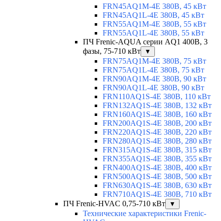
FRN45AQ1M-4E 380В, 45 кВт
FRN45AQ1L-4E 380В, 45 кВт
FRN55AQ1M-4E 380В, 55 кВт
FRN55AQ1L-4E 380В, 55 кВт
ПЧ Frenic-AQUA серии AQ1 400В, 3
фазы, 75-710 кВт
▼
FRN75AQ1M-4E 380В, 75 кВт
FRN75AQ1L-4E 380В, 75 кВт
FRN90AQ1M-4E 380В, 90 кВт
FRN90AQ1L-4E 380В, 90 кВт
FRN110AQ1S-4E 380В, 110 кВт
FRN132AQ1S-4E 380В, 132 кВт
FRN160AQ1S-4E 380В, 160 кВт
FRN200AQ1S-4E 380В, 200 кВт
FRN220AQ1S-4E 380В, 220 кВт
FRN280AQ1S-4E 380В, 280 кВт
FRN315AQ1S-4E 380В, 315 кВт
FRN355AQ1S-4E 380В, 355 кВт
FRN400AQ1S-4E 380В, 400 кВт
FRN500AQ1S-4E 380В, 500 кВт
FRN630AQ1S-4E 380В, 630 кВт
FRN710AQ1S-4E 380В, 710 кВт
ПЧ Frenic-HVAC 0,75-710 кВт
▼
Технические характеристики Frenic-