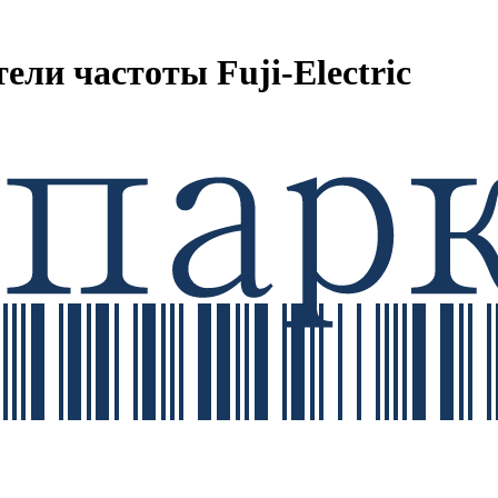
ели частоты Fuji-Electric