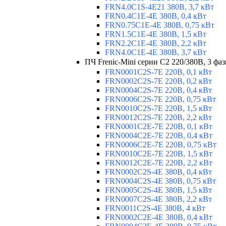
FRN4.0C1S-4E21 380В, 3,7 кВт
FRN0.4C1E-4E 380В, 0,4 кВт
FRN0.75C1E-4E 380В, 0,75 кВт
FRN1.5C1E-4E 380В, 1,5 кВт
FRN2.2C1E-4E 380В, 2,2 кВт
FRN4.0C1E-4E 380В, 3,7 кВт
ПЧ Frenic-Mini серии С2 220/380В, 3 фаз
FRN0001C2S-7E 220В, 0,1 кВт
FRN0002C2S-7E 220В, 0,2 кВт
FRN0004C2S-7E 220В, 0,4 кВт
FRN0006C2S-7E 220В, 0,75 кВт
FRN0010C2S-7E 220В, 1,5 кВт
FRN0012C2S-7E 220В, 2,2 кВт
FRN0001C2E-7E 220В, 0,1 кВт
FRN0004C2E-7E 220В, 0,4 кВт
FRN0006C2E-7E 220В, 0,75 кВт
FRN0010C2E-7E 220В, 1,5 кВт
FRN0012C2E-7E 220В, 2,2 кВт
FRN0002C2S-4E 380В, 0,4 кВт
FRN0004C2S-4E 380В, 0,75 кВт
FRN0005C2S-4E 380В, 1,5 кВт
FRN0007C2S-4E 380В, 2,2 кВт
FRN0011C2S-4E 380В, 4 кВт
FRN0002C2E-4E 380В, 0,4 кВт