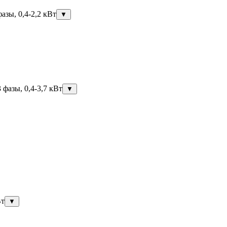
азы, 0,4-2,2 кВт
▼
фазы, 0,4-3,7 кВт
▼
Вт
▼