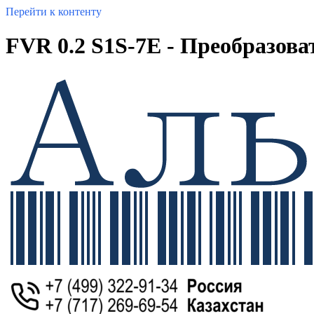
Перейти к контенту
FVR 0.2 S1S-7E - Преобразоват