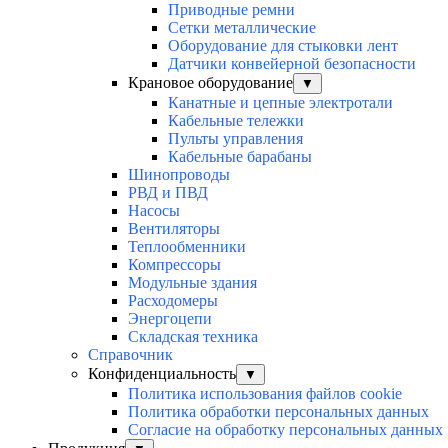
Приводные ремни
Сетки металлические
Оборудование для стыковки лент
Датчики конвейерной безопасности
Крановое оборудование
▼
Канатные и цепные электротали
Кабельные тележки
Пульты управления
Кабельные барабаны
Шинопроводы
РВД и ПВД
Насосы
Вентиляторы
Теплообменники
Компрессоры
Модульные здания
Расходомеры
Энергоцепи
Складская техника
Справочник
Конфиденциальность
▼
Политика использования файлов cookie
Политика обработки персональных данных
Согласие на обработку персональных данных