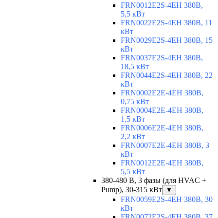
FRN0012E2S-4EH 380В,
5,5 кВт
FRN0022E2S-4EH 380В, 11
кВт
FRN0029E2S-4EH 380В, 15
кВт
FRN0037E2S-4EH 380В,
18,5 кВт
FRN0044E2S-4EH 380В, 22
кВт
FRN0002E2E-4EH 380В,
0,75 кВт
FRN0004E2E-4EH 380В,
1,5 кВт
FRN0006E2E-4EH 380В,
2,2 кВт
FRN0007E2E-4EH 380В, 3
кВт
FRN0012E2E-4EH 380В,
5,5 кВт
380-480 В, 3 фазы (для HVAC +
Pump), 30-315 кВт
▼
FRN0059E2S-4EH 380В, 30
кВт
FRN0072E2S-4EH 380В, 37