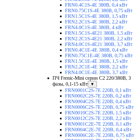
FRN0.4C1S-4E 380В, 0,4 кВт
FRN0.75C1S-4E 380В, 0,75 кВт
FRN1.5C1S-4E 380В, 1,5 кВт
FRN2.2C1S-4E 380В, 2,2 кВт
FRN4.0C1S-4E 380В, 4 кВт
FRN1.5C1S-4E21 380В, 1,5 кВт
FRN2.2C1S-4E21 380В, 2,2 кВт
FRN4.0C1S-4E21 380В, 3,7 кВт
FRN0.4C1E-4E 380В, 0,4 кВт
FRN0.75C1E-4E 380В, 0,75 кВт
FRN1.5C1E-4E 380В, 1,5 кВт
FRN2.2C1E-4E 380В, 2,2 кВт
FRN4.0C1E-4E 380В, 3,7 кВт
ПЧ Frenic-Mini серии С2 220/380В, 3
фазы, 0,1-15 кВт
▼
FRN0001C2S-7E 220В, 0,1 кВт
FRN0002C2S-7E 220В, 0,2 кВт
FRN0004C2S-7E 220В, 0,4 кВт
FRN0006C2S-7E 220В, 0,75 кВт
FRN0010C2S-7E 220В, 1,5 кВт
FRN0012C2S-7E 220В, 2,2 кВт
FRN0001C2E-7E 220В, 0,1 кВт
FRN0004C2E-7E 220В, 0,4 кВт
FRN0006C2E-7E 220В, 0,75 кВт