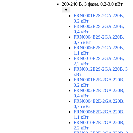
200-240 В, 3 фазы, 0,2-3,0 кВт
▼
FRN0001E2S-2GA 220В,
0,2 кВт
FRN0002E2S-2GA 220В,
0,4 кВт
FRN0004E2S-2GA 220В,
0,75 кВт
FRN0006E2S-2GA 220В,
1,1 кВт
FRN0010E2S-2GA 220В,
2,2 кВт
FRN0012E2S-2GA 220В, 3
кВт
FRN0001E2E-2GA 220В,
0,2 кВт
FRN0002E2E-2GA 220В,
0,4 кВт
FRN0004E2E-2GA 220В,
0,75 кВт
FRN0006E2E-2GA 220В,
1,1 кВт
FRN0010E2E-2GA 220В,
2,2 кВт