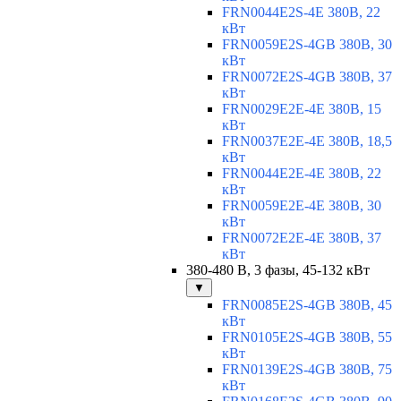
FRN0044E2S-4E 380В, 22
кВт
FRN0059E2S-4GB 380В, 30
кВт
FRN0072E2S-4GB 380В, 37
кВт
FRN0029E2E-4E 380В, 15
кВт
FRN0037E2E-4E 380В, 18,5
кВт
FRN0044E2E-4E 380В, 22
кВт
FRN0059E2E-4E 380В, 30
кВт
FRN0072E2E-4E 380В, 37
кВт
380-480 В, 3 фазы, 45-132 кВт
▼
FRN0085E2S-4GB 380В, 45
кВт
FRN0105E2S-4GB 380В, 55
кВт
FRN0139E2S-4GB 380В, 75
кВт