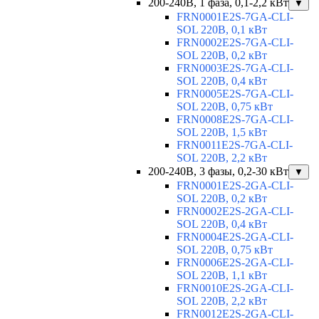
200-240В, 1 фаза, 0,1-2,2 кВт
▼
FRN0001E2S-7GA-CLI-
SOL 220В, 0,1 кВт
FRN0002E2S-7GA-CLI-
SOL 220В, 0,2 кВт
FRN0003E2S-7GA-CLI-
SOL 220В, 0,4 кВт
FRN0005E2S-7GA-CLI-
SOL 220В, 0,75 кВт
FRN0008E2S-7GA-CLI-
SOL 220В, 1,5 кВт
FRN0011E2S-7GA-CLI-
SOL 220В, 2,2 кВт
200-240В, 3 фазы, 0,2-30 кВт
▼
FRN0001E2S-2GA-CLI-
SOL 220В, 0,2 кВт
FRN0002E2S-2GA-CLI-
SOL 220В, 0,4 кВт
FRN0004E2S-2GA-CLI-
SOL 220В, 0,75 кВт
FRN0006E2S-2GA-CLI-
SOL 220В, 1,1 кВт
FRN0010E2S-2GA-CLI-
SOL 220В, 2,2 кВт
FRN0012E2S-2GA-CLI-