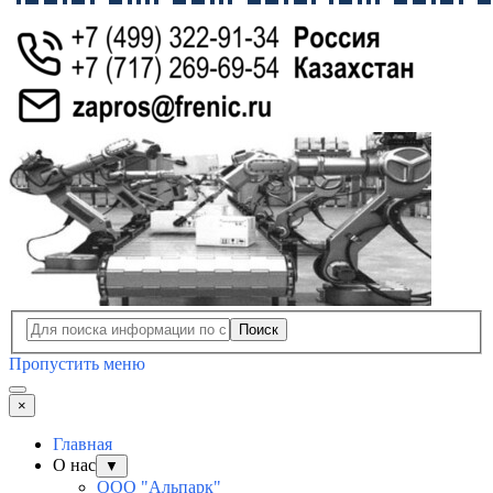
Поиск
Пропустить меню
×
Главная
О нас
▼
ООО "Альпарк"