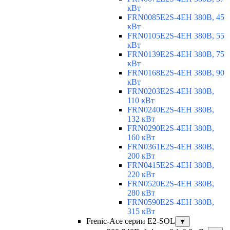
кВт
FRN0085E2S-4EH 380В, 45
кВт
FRN0105E2S-4EH 380В, 55
кВт
FRN0139E2S-4EH 380В, 75
кВт
FRN0168E2S-4EH 380В, 90
кВт
FRN0203E2S-4EH 380В,
110 кВт
FRN0240E2S-4EH 380В,
132 кВт
FRN0290E2S-4EH 380В,
160 кВт
FRN0361E2S-4EH 380В,
200 кВт
FRN0415E2S-4EH 380В,
220 кВт
FRN0520E2S-4EH 380В,
280 кВт
FRN0590E2S-4EH 380В,
315 кВт
Frenic-Ace серии E2-SOL
▼