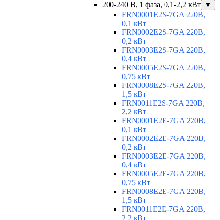
200-240 В, 1 фаза, 0,1-2,2 кВт
▼
FRN0001E2S-7GA 220В,
0,1 кВт
FRN0002E2S-7GA 220В,
0,2 кВт
FRN0003E2S-7GA 220В,
0,4 кВт
FRN0005E2S-7GA 220В,
0,75 кВт
FRN0008E2S-7GA 220В,
1,5 кВт
FRN0011E2S-7GA 220В,
2,2 кВт
FRN0001E2E-7GA 220В,
0,1 кВт
FRN0002E2E-7GA 220В,
0,2 кВт
FRN0003E2E-7GA 220В,
0,4 кВт
FRN0005E2E-7GA 220В,
0,75 кВт
FRN0008E2E-7GA 220В,
1,5 кВт
FRN0011E2E-7GA 220В,
2,2 кВт