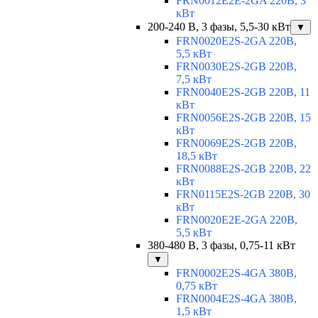
FRN0012E2E-2GA 220В, 3
кВт
200-240 В, 3 фазы, 5,5-30 кВт
▼
FRN0020E2S-2GA 220В,
5,5 кВт
FRN0030E2S-2GB 220В,
7,5 кВт
FRN0040E2S-2GB 220В, 11
кВт
FRN0056E2S-2GB 220В, 15
кВт
FRN0069E2S-2GB 220В,
18,5 кВт
FRN0088E2S-2GB 220В, 22
кВт
FRN0115E2S-2GB 220В, 30
кВт
FRN0020E2E-2GA 220В,
5,5 кВт
380-480 В, 3 фазы, 0,75-11 кВт
▼
FRN0002E2S-4GA 380В,
0,75 кВт
FRN0004E2S-4GA 380В,
1,5 кВт