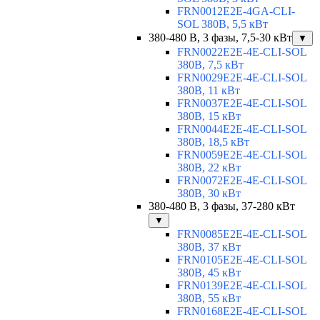
FRN0012E2E-4GA-CLI-
SOL 380В, 5,5 кВт
380-480 В, 3 фазы, 7,5-30 кВт
▼
FRN0022E2E-4E-CLI-SOL
380В, 7,5 кВт
FRN0029E2E-4E-CLI-SOL
380В, 11 кВт
FRN0037E2E-4E-CLI-SOL
380В, 15 кВт
FRN0044E2E-4E-CLI-SOL
380В, 18,5 кВт
FRN0059E2E-4E-CLI-SOL
380В, 22 кВт
FRN0072E2E-4E-CLI-SOL
380В, 30 кВт
380-480 В, 3 фазы, 37-280 кВт
▼
FRN0085E2E-4E-CLI-SOL
380В, 37 кВт
FRN0105E2E-4E-CLI-SOL
380В, 45 кВт
FRN0139E2E-4E-CLI-SOL
380В, 55 кВт
FRN0168E2E-4E-CLI-SOL