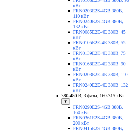
FRN0168E2S-4GB 380В, 90
кВт
FRN0203E2S-4GB 380В,
110 кВт
FRN0240E2S-4GB 380В,
132 кВт
FRN0085E2E-4E 380В, 45
кВт
FRN0105E2E-4E 380В, 55
кВт
FRN0139E2E-4E 380В, 75
кВт
FRN0168E2E-4E 380В, 90
кВт
FRN0203E2E-4E 380В, 110
кВт
FRN0240E2E-4E 380В, 132
кВт
380-480 В, 3 фазы, 160-315 кВт
▼
FRN0290E2S-4GB 380В,
160 кВт
FRN0361E2S-4GB 380В,
200 кВт
FRN0415E2S-4GB 380В,