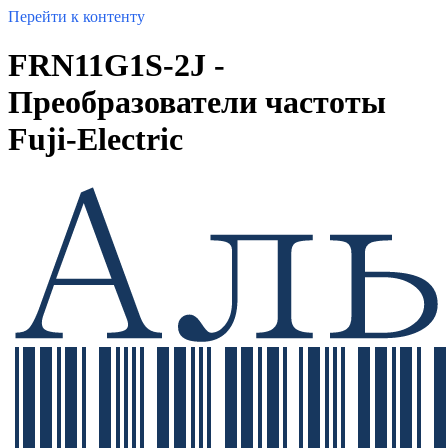
Перейти к контенту
FRN11G1S-2J -
Преобразователи частоты
Fuji-Electric