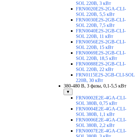
SOL 220В, 3 кВт
FRN0020E2S-2GA-CLI-
SOL 220В, 5,5 кВт
FRN0030E2S-2GB-CLI-
SOL 220В, 7,5 кВт
FRN0040E2S-2GB-CLI-
SOL 220В, 11 кВт
FRN0056E2S-2GB-CLI-
SOL 220В, 15 кВт
FRN0069E2S-2GB-CLI-
SOL 220В, 18,5 кВт
FRN0088E2S-2GB-CLI-
SOL 220В, 22 кВт
FRN0115E2S-2GB-CLI-SOL
220В, 30 кВт
380-480 В, 3 фазы, 0,1-5,5 кВт
▼
FRN0002E2E-4GA-CLI-
SOL 380В, 0,75 кВт
FRN0004E2E-4GA-CLI-
SOL 380В, 1,1 кВт
FRN0006E2E-4GA-CLI-
SOL 380В, 2,2 кВт
FRN0007E2E-4GA-CLI-
SOL 380В, 3 кВт