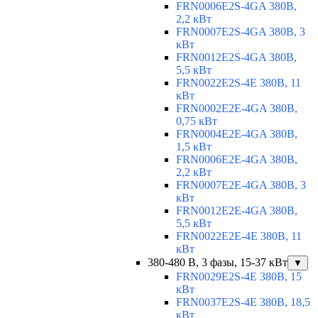
FRN0006E2S-4GA 380В,
2,2 кВт
FRN0007E2S-4GA 380В, 3
кВт
FRN0012E2S-4GA 380В,
5,5 кВт
FRN0022E2S-4E 380В, 11
кВт
FRN0002E2E-4GA 380В,
0,75 кВт
FRN0004E2E-4GA 380В,
1,5 кВт
FRN0006E2E-4GA 380В,
2,2 кВт
FRN0007E2E-4GA 380В, 3
кВт
FRN0012E2E-4GA 380В,
5,5 кВт
FRN0022E2E-4E 380В, 11
кВт
380-480 В, 3 фазы, 15-37 кВт
▼
FRN0029E2S-4E 380В, 15
кВт
FRN0037E2S-4E 380В, 18,5
кВт