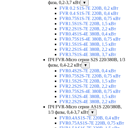
фаза, 0,2-3,7 кВт
▼
FVR 0.2 S1S-7E 220В, 0,2 кВт
FVR 0.4 S1S-7E 220В, 0,4 кВт
FVR0.75S1S-7E 220В, 0,75 кВт
FVR1.5S1S-7E 220В, 1,5 кВт
FVR2.2S1S-7E 220В, 2,2 кВт
FVR0.4S1S-4E 380В, 0,4 кВт
FVR0.75S1S-4E 380В, 0,75 кВт
FVR1.5S1S-4E 380В, 1,5 кВт
FVR2.2S1S-4E 380В, 2,2 кВт
FVR3.7S1S-4E 380В, 3,7 кВт
ПЧ FVR-Micro серии S2S 220/380В, 1/3
фазы, 0,4-2,2 кВт
▼
FVR0.4S2S-7E 220В, 0,4 кВт
FVR0.75S2S-7E 220В, 0,75 кВт
FVR1.5S2S-7E 220В, 1,5 кВт
FVR2.2S2S-7E 220В, 2,2 кВт
FVR0.75S2S-4E 380В, 0,75 кВт
FVR1.5S2S-4E 380В, 1,5 кВт
FVR2.2S2S-4E 380В, 2,2 кВт
ПЧ FVR-Micro серии AS1S 220/380В,
1/3 фазы, 0,4-3,7 кВт
▼
FVR0.4AS1S-7E 220В, 0,4 кВт
FVR0.75AS1S-7E 220В, 0,75 кВт