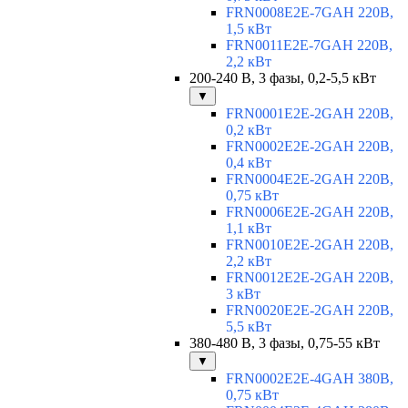
FRN0008E2E-7GAH 220В,
1,5 кВт
FRN0011E2E-7GAH 220В,
2,2 кВт
200-240 В, 3 фазы, 0,2-5,5 кВт
▼
FRN0001E2E-2GAH 220В,
0,2 кВт
FRN0002E2E-2GAH 220В,
0,4 кВт
FRN0004E2E-2GAH 220В,
0,75 кВт
FRN0006E2E-2GAH 220В,
1,1 кВт
FRN0010E2E-2GAH 220В,
2,2 кВт
FRN0012E2E-2GAH 220В,
3 кВт
FRN0020E2E-2GAH 220В,
5,5 кВт
380-480 В, 3 фазы, 0,75-55 кВт
▼
FRN0002E2E-4GAH 380В,
0,75 кВт