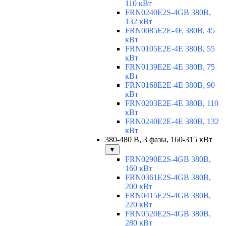
110 кВт
FRN0240E2S-4GB 380В,
132 кВт
FRN0085E2E-4E 380В, 45
кВт
FRN0105E2E-4E 380В, 55
кВт
FRN0139E2E-4E 380В, 75
кВт
FRN0168E2E-4E 380В, 90
кВт
FRN0203E2E-4E 380В, 110
кВт
FRN0240E2E-4E 380В, 132
кВт
380-480 В, 3 фазы, 160-315 кВт
▼
FRN0290E2S-4GB 380В,
160 кВт
FRN0361E2S-4GB 380В,
200 кВт
FRN0415E2S-4GB 380В,
220 кВт
FRN0520E2S-4GB 380В,
280 кВт