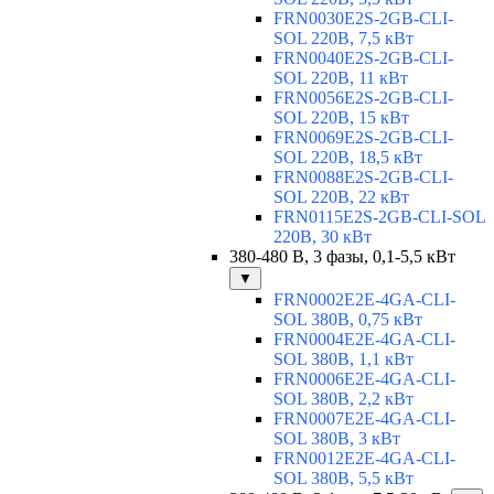
FRN0030E2S-2GB-CLI-
SOL 220В, 7,5 кВт
FRN0040E2S-2GB-CLI-
SOL 220В, 11 кВт
FRN0056E2S-2GB-CLI-
SOL 220В, 15 кВт
FRN0069E2S-2GB-CLI-
SOL 220В, 18,5 кВт
FRN0088E2S-2GB-CLI-
SOL 220В, 22 кВт
FRN0115E2S-2GB-CLI-SOL
220В, 30 кВт
380-480 В, 3 фазы, 0,1-5,5 кВт
▼
FRN0002E2E-4GA-CLI-
SOL 380В, 0,75 кВт
FRN0004E2E-4GA-CLI-
SOL 380В, 1,1 кВт
FRN0006E2E-4GA-CLI-
SOL 380В, 2,2 кВт
FRN0007E2E-4GA-CLI-
SOL 380В, 3 кВт
FRN0012E2E-4GA-CLI-
SOL 380В, 5,5 кВт