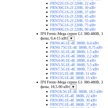
FRN22G1S-2J 220В, 22 кВт
FRN30G1S-2J 220В, 30 кВт
FRN37G1S-2J 220В, 37 кВт
FRN45G1S-2J 220В, 45 кВт
FRN55G1S-2J 220В, 55 кВт
FRN75G1S-2J 220В, 75 кВт
FRN90G1S-2J 220В, 90 кВт
ПЧ Frenic-Mega серии G1 380-480В, 3
фазы, 0,4-15 кВт
▼
FRN0.4G1E-4E 380В, 0,4 кВт
FRN0.75G1E-4E 380В, 0,75 кВт
FRN1.5G1E-4E 380В, 1,5 кВт
FRN2.2G1E-4E 380В, 2,2 кВт
FRN4.0G1E-4E 380В, 4 кВт
FRN5.5G1E-4E 380В, 5,5 кВт
FRN7.5G1E-4E 380В, 7,5 кВт
FRN11G1E-4E 380В, 11 кВт
FRN15G1E-4E 380В, 15 кВт
ПЧ Frenic-Mega серии G1 380-480В, 3
фазы, 18,5-90 кВт
▼
FRN18.5G1E-4E 380В, 18,5 кВт
FRN22G1E-4E 380В, 22 кВт
FRN30G1E-4E 380В, 30 кВт
FRN37G1E-4E 380В, 37 кВт