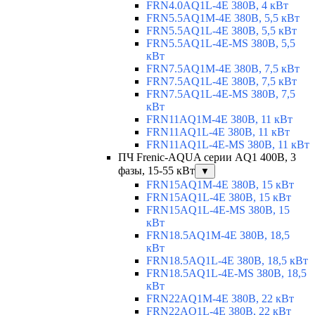
FRN4.0AQ1L-4E 380В, 4 кВт
FRN5.5AQ1M-4E 380В, 5,5 кВт
FRN5.5AQ1L-4E 380В, 5,5 кВт
FRN5.5AQ1L-4E-MS 380В, 5,5
кВт
FRN7.5AQ1M-4E 380В, 7,5 кВт
FRN7.5AQ1L-4E 380В, 7,5 кВт
FRN7.5AQ1L-4E-MS 380В, 7,5
кВт
FRN11AQ1M-4E 380В, 11 кВт
FRN11AQ1L-4E 380В, 11 кВт
FRN11AQ1L-4E-MS 380В, 11 кВт
ПЧ Frenic-AQUA серии AQ1 400В, 3
фазы, 15-55 кВт
▼
FRN15AQ1M-4E 380В, 15 кВт
FRN15AQ1L-4E 380В, 15 кВт
FRN15AQ1L-4E-MS 380В, 15
кВт
FRN18.5AQ1M-4E 380В, 18,5
кВт
FRN18.5AQ1L-4E 380В, 18,5 кВт
FRN18.5AQ1L-4E-MS 380В, 18,5
кВт
FRN22AQ1M-4E 380В, 22 кВт
FRN22AQ1L-4E 380В, 22 кВт