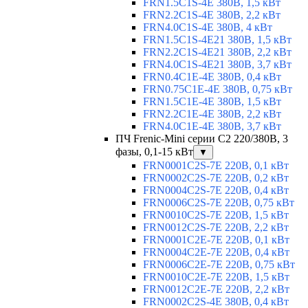
FRN1.5C1S-4E 380В, 1,5 кВт
FRN2.2C1S-4E 380В, 2,2 кВт
FRN4.0C1S-4E 380В, 4 кВт
FRN1.5C1S-4E21 380В, 1,5 кВт
FRN2.2C1S-4E21 380В, 2,2 кВт
FRN4.0C1S-4E21 380В, 3,7 кВт
FRN0.4C1E-4E 380В, 0,4 кВт
FRN0.75C1E-4E 380В, 0,75 кВт
FRN1.5C1E-4E 380В, 1,5 кВт
FRN2.2C1E-4E 380В, 2,2 кВт
FRN4.0C1E-4E 380В, 3,7 кВт
ПЧ Frenic-Mini серии С2 220/380В, 3
фазы, 0,1-15 кВт
▼
FRN0001C2S-7E 220В, 0,1 кВт
FRN0002C2S-7E 220В, 0,2 кВт
FRN0004C2S-7E 220В, 0,4 кВт
FRN0006C2S-7E 220В, 0,75 кВт
FRN0010C2S-7E 220В, 1,5 кВт
FRN0012C2S-7E 220В, 2,2 кВт
FRN0001C2E-7E 220В, 0,1 кВт
FRN0004C2E-7E 220В, 0,4 кВт
FRN0006C2E-7E 220В, 0,75 кВт
FRN0010C2E-7E 220В, 1,5 кВт
FRN0012C2E-7E 220В, 2,2 кВт
FRN0002C2S-4E 380В, 0,4 кВт