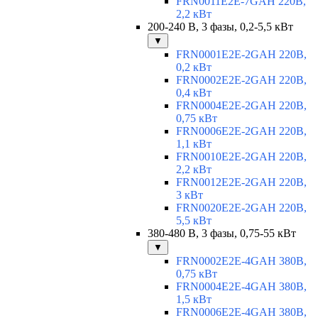
FRN0011E2E-7GAH 220В,
2,2 кВт
200-240 В, 3 фазы, 0,2-5,5 кВт
▼
FRN0001E2E-2GAH 220В,
0,2 кВт
FRN0002E2E-2GAH 220В,
0,4 кВт
FRN0004E2E-2GAH 220В,
0,75 кВт
FRN0006E2E-2GAH 220В,
1,1 кВт
FRN0010E2E-2GAH 220В,
2,2 кВт
FRN0012E2E-2GAH 220В,
3 кВт
FRN0020E2E-2GAH 220В,
5,5 кВт
380-480 В, 3 фазы, 0,75-55 кВт
▼
FRN0002E2E-4GAH 380В,
0,75 кВт
FRN0004E2E-4GAH 380В,
1,5 кВт
FRN0006E2E-4GAH 380В,