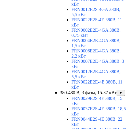
кВт
FRN0012E2S-4GA 380В,
5,5 кВт
FRN0022E2S-4E 380В, 11
кВт
FRN0002E2E-4GA 380В,
0,75 кВт
FRN0004E2E-4GA 380В,
1,5 кВт
FRN0006E2E-4GA 380В,
2,2 кВт
FRN0007E2E-4GA 380В, 3
кВт
FRN0012E2E-4GA 380В,
5,5 кВт
FRN0022E2E-4E 380В, 11
кВт
380-480 В, 3 фазы, 15-37 кВт
▼
FRN0029E2S-4E 380В, 15
кВт
FRN0037E2S-4E 380В, 18,5
кВт
FRN0044E2S-4E 380В, 22
кВт