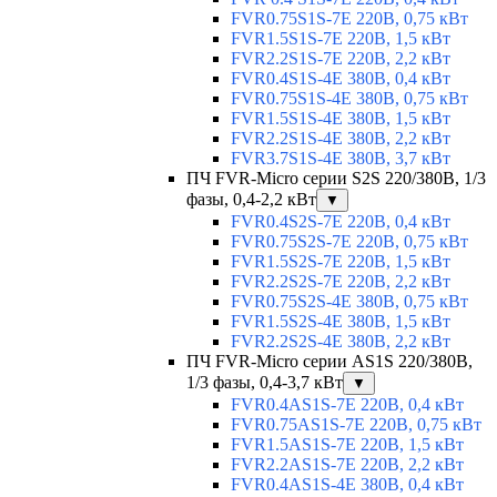
FVR0.75S1S-7E 220В, 0,75 кВт
FVR1.5S1S-7E 220В, 1,5 кВт
FVR2.2S1S-7E 220В, 2,2 кВт
FVR0.4S1S-4E 380В, 0,4 кВт
FVR0.75S1S-4E 380В, 0,75 кВт
FVR1.5S1S-4E 380В, 1,5 кВт
FVR2.2S1S-4E 380В, 2,2 кВт
FVR3.7S1S-4E 380В, 3,7 кВт
ПЧ FVR-Micro серии S2S 220/380В, 1/3
фазы, 0,4-2,2 кВт
▼
FVR0.4S2S-7E 220В, 0,4 кВт
FVR0.75S2S-7E 220В, 0,75 кВт
FVR1.5S2S-7E 220В, 1,5 кВт
FVR2.2S2S-7E 220В, 2,2 кВт
FVR0.75S2S-4E 380В, 0,75 кВт
FVR1.5S2S-4E 380В, 1,5 кВт
FVR2.2S2S-4E 380В, 2,2 кВт
ПЧ FVR-Micro серии AS1S 220/380В,
1/3 фазы, 0,4-3,7 кВт
▼
FVR0.4AS1S-7E 220В, 0,4 кВт
FVR0.75AS1S-7E 220В, 0,75 кВт
FVR1.5AS1S-7E 220В, 1,5 кВт
FVR2.2AS1S-7E 220В, 2,2 кВт
FVR0.4AS1S-4E 380В, 0,4 кВт