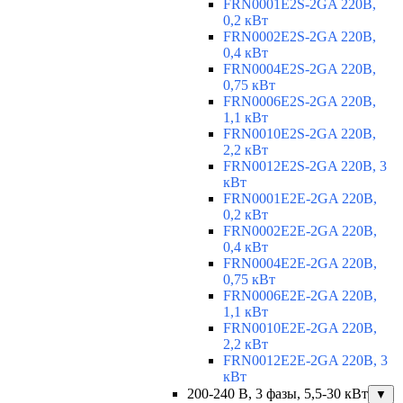
FRN0001E2S-2GA 220В,
0,2 кВт
FRN0002E2S-2GA 220В,
0,4 кВт
FRN0004E2S-2GA 220В,
0,75 кВт
FRN0006E2S-2GA 220В,
1,1 кВт
FRN0010E2S-2GA 220В,
2,2 кВт
FRN0012E2S-2GA 220В, 3
кВт
FRN0001E2E-2GA 220В,
0,2 кВт
FRN0002E2E-2GA 220В,
0,4 кВт
FRN0004E2E-2GA 220В,
0,75 кВт
FRN0006E2E-2GA 220В,
1,1 кВт
FRN0010E2E-2GA 220В,
2,2 кВт
FRN0012E2E-2GA 220В, 3
кВт
200-240 В, 3 фазы, 5,5-30 кВт
▼