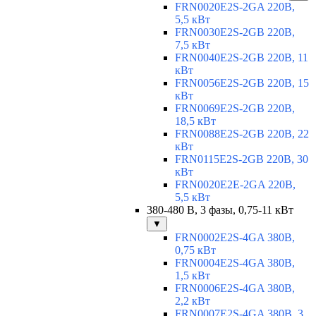
FRN0020E2S-2GA 220В,
5,5 кВт
FRN0030E2S-2GB 220В,
7,5 кВт
FRN0040E2S-2GB 220В, 11
кВт
FRN0056E2S-2GB 220В, 15
кВт
FRN0069E2S-2GB 220В,
18,5 кВт
FRN0088E2S-2GB 220В, 22
кВт
FRN0115E2S-2GB 220В, 30
кВт
FRN0020E2E-2GA 220В,
5,5 кВт
380-480 В, 3 фазы, 0,75-11 кВт
▼
FRN0002E2S-4GA 380В,
0,75 кВт
FRN0004E2S-4GA 380В,
1,5 кВт
FRN0006E2S-4GA 380В,
2,2 кВт
FRN0007E2S-4GA 380В, 3