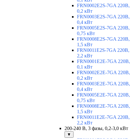
FRN0002E2S-7GA 220В,
0,2 кВт
FRN0003E2S-7GA 220В,
0,4 кВт
FRN0005E2S-7GA 220В,
0,75 кВт
FRN0008E2S-7GA 220В,
1,5 кВт
FRN0011E2S-7GA 220В,
2,2 кВт
FRN0001E2E-7GA 220В,
0,1 кВт
FRN0002E2E-7GA 220В,
0,2 кВт
FRN0003E2E-7GA 220В,
0,4 кВт
FRN0005E2E-7GA 220В,
0,75 кВт
FRN0008E2E-7GA 220В,
1,5 кВт
FRN0011E2E-7GA 220В,
2,2 кВт
200-240 В, 3 фазы, 0,2-3,0 кВт
▼