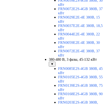
FRN0059E2S-4GB 380В, 30
кВт
FRN0072E2S-4GB 380В, 37
кВт
FRN0029E2E-4E 380В, 15
кВт
FRN0037E2E-4E 380В, 18,5
кВт
FRN0044E2E-4E 380В, 22
кВт
FRN0059E2E-4E 380В, 30
кВт
FRN0072E2E-4E 380В, 37
кВт
380-480 В, 3 фазы, 45-132 кВт
▼
FRN0085E2S-4GB 380В, 45
кВт
FRN0105E2S-4GB 380В, 55
кВт
FRN0139E2S-4GB 380В, 75
кВт
FRN0168E2S-4GB 380В, 90
кВт
FRN0203E2S-4GB 380В,