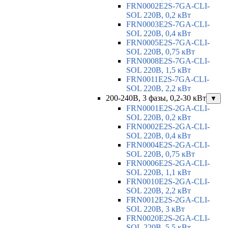
FRN0002E2S-7GA-CLI-
SOL 220В, 0,2 кВт
FRN0003E2S-7GA-CLI-
SOL 220В, 0,4 кВт
FRN0005E2S-7GA-CLI-
SOL 220В, 0,75 кВт
FRN0008E2S-7GA-CLI-
SOL 220В, 1,5 кВт
FRN0011E2S-7GA-CLI-
SOL 220В, 2,2 кВт
200-240В, 3 фазы, 0,2-30 кВт
▼
FRN0001E2S-2GA-CLI-
SOL 220В, 0,2 кВт
FRN0002E2S-2GA-CLI-
SOL 220В, 0,4 кВт
FRN0004E2S-2GA-CLI-
SOL 220В, 0,75 кВт
FRN0006E2S-2GA-CLI-
SOL 220В, 1,1 кВт
FRN0010E2S-2GA-CLI-
SOL 220В, 2,2 кВт
FRN0012E2S-2GA-CLI-
SOL 220В, 3 кВт
FRN0020E2S-2GA-CLI-
SOL 220В, 5,5 кВт