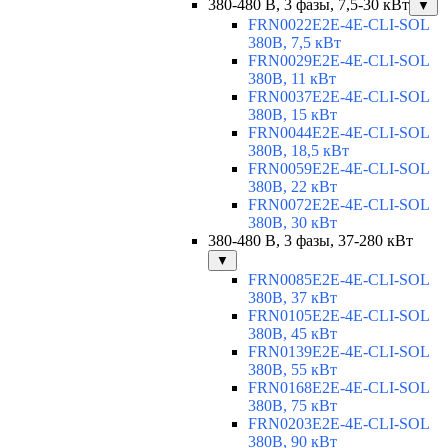
380-480 В, 3 фазы, 7,5-30 кВт
▼
FRN0022E2E-4E-CLI-SOL
380В, 7,5 кВт
FRN0029E2E-4E-CLI-SOL
380В, 11 кВт
FRN0037E2E-4E-CLI-SOL
380В, 15 кВт
FRN0044E2E-4E-CLI-SOL
380В, 18,5 кВт
FRN0059E2E-4E-CLI-SOL
380В, 22 кВт
FRN0072E2E-4E-CLI-SOL
380В, 30 кВт
380-480 В, 3 фазы, 37-280 кВт
▼
FRN0085E2E-4E-CLI-SOL
380В, 37 кВт
FRN0105E2E-4E-CLI-SOL
380В, 45 кВт
FRN0139E2E-4E-CLI-SOL
380В, 55 кВт
FRN0168E2E-4E-CLI-SOL
380В, 75 кВт
FRN0203E2E-4E-CLI-SOL
380В, 90 кВт