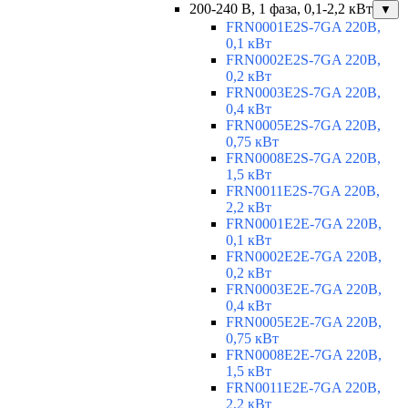
200-240 В, 1 фаза, 0,1-2,2 кВт
▼
FRN0001E2S-7GA 220В,
0,1 кВт
FRN0002E2S-7GA 220В,
0,2 кВт
FRN0003E2S-7GA 220В,
0,4 кВт
FRN0005E2S-7GA 220В,
0,75 кВт
FRN0008E2S-7GA 220В,
1,5 кВт
FRN0011E2S-7GA 220В,
2,2 кВт
FRN0001E2E-7GA 220В,
0,1 кВт
FRN0002E2E-7GA 220В,
0,2 кВт
FRN0003E2E-7GA 220В,
0,4 кВт
FRN0005E2E-7GA 220В,
0,75 кВт
FRN0008E2E-7GA 220В,
1,5 кВт
FRN0011E2E-7GA 220В,
2,2 кВт