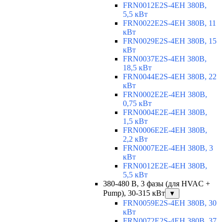
FRN0012E2S-4EH 380В,
5,5 кВт
FRN0022E2S-4EH 380В, 11
кВт
FRN0029E2S-4EH 380В, 15
кВт
FRN0037E2S-4EH 380В,
18,5 кВт
FRN0044E2S-4EH 380В, 22
кВт
FRN0002E2E-4EH 380В,
0,75 кВт
FRN0004E2E-4EH 380В,
1,5 кВт
FRN0006E2E-4EH 380В,
2,2 кВт
FRN0007E2E-4EH 380В, 3
кВт
FRN0012E2E-4EH 380В,
5,5 кВт
380-480 В, 3 фазы (для HVAC +
Pump), 30-315 кВт
▼
FRN0059E2S-4EH 380В, 30
кВт
FRN0072E2S-4EH 380В, 37