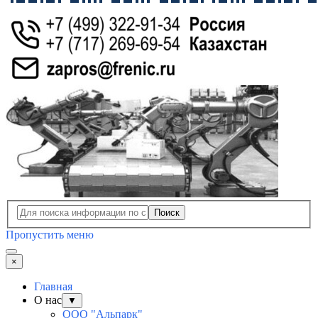
Поиск
Пропустить меню
×
Главная
О нас
▼
ООО "Альпарк"