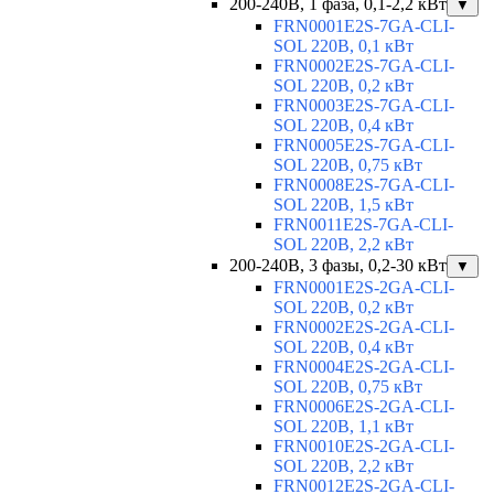
200-240В, 1 фаза, 0,1-2,2 кВт
▼
FRN0001E2S-7GA-CLI-
SOL 220В, 0,1 кВт
FRN0002E2S-7GA-CLI-
SOL 220В, 0,2 кВт
FRN0003E2S-7GA-CLI-
SOL 220В, 0,4 кВт
FRN0005E2S-7GA-CLI-
SOL 220В, 0,75 кВт
FRN0008E2S-7GA-CLI-
SOL 220В, 1,5 кВт
FRN0011E2S-7GA-CLI-
SOL 220В, 2,2 кВт
200-240В, 3 фазы, 0,2-30 кВт
▼
FRN0001E2S-2GA-CLI-
SOL 220В, 0,2 кВт
FRN0002E2S-2GA-CLI-
SOL 220В, 0,4 кВт
FRN0004E2S-2GA-CLI-
SOL 220В, 0,75 кВт
FRN0006E2S-2GA-CLI-
SOL 220В, 1,1 кВт
FRN0010E2S-2GA-CLI-
SOL 220В, 2,2 кВт
FRN0012E2S-2GA-CLI-