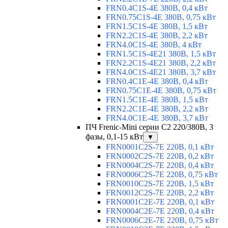
FRN0.4C1S-4E 380В, 0,4 кВт
FRN0.75C1S-4E 380В, 0,75 кВт
FRN1.5C1S-4E 380В, 1,5 кВт
FRN2.2C1S-4E 380В, 2,2 кВт
FRN4.0C1S-4E 380В, 4 кВт
FRN1.5C1S-4E21 380В, 1,5 кВт
FRN2.2C1S-4E21 380В, 2,2 кВт
FRN4.0C1S-4E21 380В, 3,7 кВт
FRN0.4C1E-4E 380В, 0,4 кВт
FRN0.75C1E-4E 380В, 0,75 кВт
FRN1.5C1E-4E 380В, 1,5 кВт
FRN2.2C1E-4E 380В, 2,2 кВт
FRN4.0C1E-4E 380В, 3,7 кВт
ПЧ Frenic-Mini серии С2 220/380В, 3
фазы, 0,1-15 кВт
▼
FRN0001C2S-7E 220В, 0,1 кВт
FRN0002C2S-7E 220В, 0,2 кВт
FRN0004C2S-7E 220В, 0,4 кВт
FRN0006C2S-7E 220В, 0,75 кВт
FRN0010C2S-7E 220В, 1,5 кВт
FRN0012C2S-7E 220В, 2,2 кВт
FRN0001C2E-7E 220В, 0,1 кВт
FRN0004C2E-7E 220В, 0,4 кВт
FRN0006C2E-7E 220В, 0,75 кВт