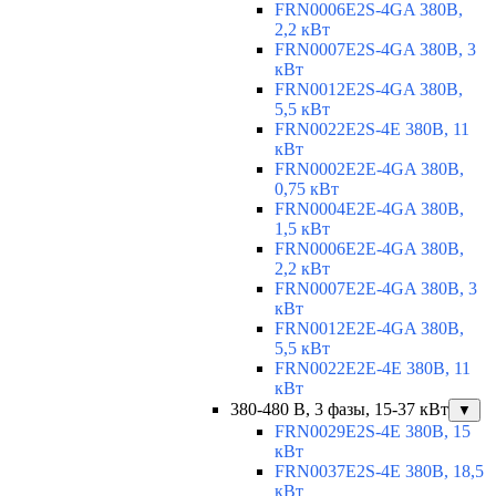
FRN0006E2S-4GA 380В,
2,2 кВт
FRN0007E2S-4GA 380В, 3
кВт
FRN0012E2S-4GA 380В,
5,5 кВт
FRN0022E2S-4E 380В, 11
кВт
FRN0002E2E-4GA 380В,
0,75 кВт
FRN0004E2E-4GA 380В,
1,5 кВт
FRN0006E2E-4GA 380В,
2,2 кВт
FRN0007E2E-4GA 380В, 3
кВт
FRN0012E2E-4GA 380В,
5,5 кВт
FRN0022E2E-4E 380В, 11
кВт
380-480 В, 3 фазы, 15-37 кВт
▼
FRN0029E2S-4E 380В, 15
кВт
FRN0037E2S-4E 380В, 18,5
кВт