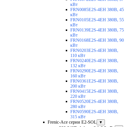
кВт
FRN0085E2S-4EH 380В, 45
кВт
FRN0105E2S-4EH 380В, 55
кВт
FRN0139E2S-4EH 380В, 75
кВт
FRN0168E2S-4EH 380В, 90
кВт
FRN0203E2S-4EH 380В,
110 кВт
FRN0240E2S-4EH 380В,
132 кВт
FRN0290E2S-4EH 380В,
160 кВт
FRN0361E2S-4EH 380В,
200 кВт
FRN0415E2S-4EH 380В,
220 кВт
FRN0520E2S-4EH 380В,
280 кВт
FRN0590E2S-4EH 380В,
315 кВт
Frenic-Ace серии E2-SOL
▼