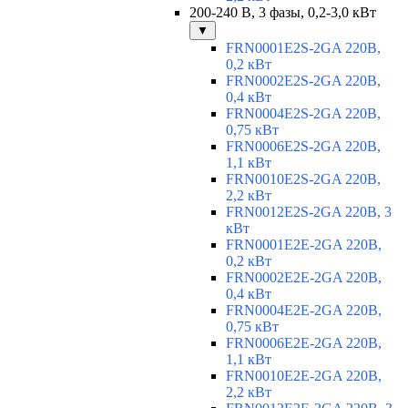
200-240 В, 3 фазы, 0,2-3,0 кВт
▼
FRN0001E2S-2GA 220В,
0,2 кВт
FRN0002E2S-2GA 220В,
0,4 кВт
FRN0004E2S-2GA 220В,
0,75 кВт
FRN0006E2S-2GA 220В,
1,1 кВт
FRN0010E2S-2GA 220В,
2,2 кВт
FRN0012E2S-2GA 220В, 3
кВт
FRN0001E2E-2GA 220В,
0,2 кВт
FRN0002E2E-2GA 220В,
0,4 кВт
FRN0004E2E-2GA 220В,
0,75 кВт
FRN0006E2E-2GA 220В,
1,1 кВт
FRN0010E2E-2GA 220В,
2,2 кВт