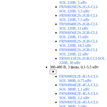
SOL 220В, 3 кВт
FRN0020E2S-2GA-CLI-
SOL 220В, 5,5 кВт
FRN0030E2S-2GB-CLI-
SOL 220В, 7,5 кВт
FRN0040E2S-2GB-CLI-
SOL 220В, 11 кВт
FRN0056E2S-2GB-CLI-
SOL 220В, 15 кВт
FRN0069E2S-2GB-CLI-
SOL 220В, 18,5 кВт
FRN0088E2S-2GB-CLI-
SOL 220В, 22 кВт
FRN0115E2S-2GB-CLI-SOL
220В, 30 кВт
380-480 В, 3 фазы, 0,1-5,5 кВт
▼
FRN0002E2E-4GA-CLI-
SOL 380В, 0,75 кВт
FRN0004E2E-4GA-CLI-
SOL 380В, 1,1 кВт
FRN0006E2E-4GA-CLI-
SOL 380В, 2,2 кВт
FRN0007E2E-4GA-CLI-
SOL 380В, 3 кВт