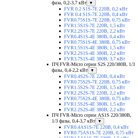
фаза, 0,2-3,7 кВт
▼
FVR 0.2 S1S-7E 220В, 0,2 кВт
FVR 0.4 S1S-7E 220В, 0,4 кВт
FVR0.75S1S-7E 220В, 0,75 кВт
FVR1.5S1S-7E 220В, 1,5 кВт
FVR2.2S1S-7E 220В, 2,2 кВт
FVR0.4S1S-4E 380В, 0,4 кВт
FVR0.75S1S-4E 380В, 0,75 кВт
FVR1.5S1S-4E 380В, 1,5 кВт
FVR2.2S1S-4E 380В, 2,2 кВт
FVR3.7S1S-4E 380В, 3,7 кВт
ПЧ FVR-Micro серии S2S 220/380В, 1/3
фазы, 0,4-2,2 кВт
▼
FVR0.4S2S-7E 220В, 0,4 кВт
FVR0.75S2S-7E 220В, 0,75 кВт
FVR1.5S2S-7E 220В, 1,5 кВт
FVR2.2S2S-7E 220В, 2,2 кВт
FVR0.75S2S-4E 380В, 0,75 кВт
FVR1.5S2S-4E 380В, 1,5 кВт
FVR2.2S2S-4E 380В, 2,2 кВт
ПЧ FVR-Micro серии AS1S 220/380В,
1/3 фазы, 0,4-3,7 кВт
▼
FVR0.4AS1S-7E 220В, 0,4 кВт
FVR0.75AS1S-7E 220В, 0,75 кВт