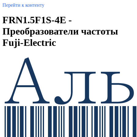
Перейти к контенту
FRN1.5F1S-4E -
Преобразователи частоты
Fuji-Electric