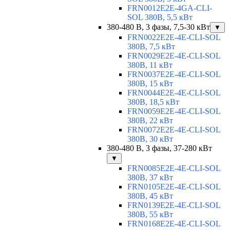
FRN0012E2E-4GA-CLI-
SOL 380В, 5,5 кВт
380-480 В, 3 фазы, 7,5-30 кВт
▼
FRN0022E2E-4E-CLI-SOL
380В, 7,5 кВт
FRN0029E2E-4E-CLI-SOL
380В, 11 кВт
FRN0037E2E-4E-CLI-SOL
380В, 15 кВт
FRN0044E2E-4E-CLI-SOL
380В, 18,5 кВт
FRN0059E2E-4E-CLI-SOL
380В, 22 кВт
FRN0072E2E-4E-CLI-SOL
380В, 30 кВт
380-480 В, 3 фазы, 37-280 кВт
▼
FRN0085E2E-4E-CLI-SOL
380В, 37 кВт
FRN0105E2E-4E-CLI-SOL
380В, 45 кВт
FRN0139E2E-4E-CLI-SOL
380В, 55 кВт
FRN0168E2E-4E-CLI-SOL