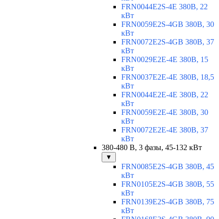
FRN0044E2S-4E 380В, 22
кВт
FRN0059E2S-4GB 380В, 30
кВт
FRN0072E2S-4GB 380В, 37
кВт
FRN0029E2E-4E 380В, 15
кВт
FRN0037E2E-4E 380В, 18,5
кВт
FRN0044E2E-4E 380В, 22
кВт
FRN0059E2E-4E 380В, 30
кВт
FRN0072E2E-4E 380В, 37
кВт
380-480 В, 3 фазы, 45-132 кВт
▼
FRN0085E2S-4GB 380В, 45
кВт
FRN0105E2S-4GB 380В, 55
кВт
FRN0139E2S-4GB 380В, 75
кВт