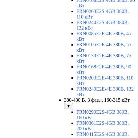
FRN0168E2S-4GB 380В, 90
кВт
FRN0203E2S-4GB 380В,
110 кВт
FRN0240E2S-4GB 380В,
132 кВт
FRN0085E2E-4E 380В, 45
кВт
FRN0105E2E-4E 380В, 55
кВт
FRN0139E2E-4E 380В, 75
кВт
FRN0168E2E-4E 380В, 90
кВт
FRN0203E2E-4E 380В, 110
кВт
FRN0240E2E-4E 380В, 132
кВт
380-480 В, 3 фазы, 160-315 кВт
▼
FRN0290E2S-4GB 380В,
160 кВт
FRN0361E2S-4GB 380В,
200 кВт
FRN0415E2S-4GB 380В,