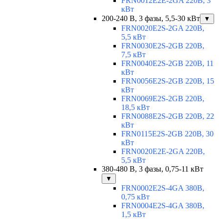
FRN0012E2E-2GA 220В, 3
кВт
200-240 В, 3 фазы, 5,5-30 кВт
▼
FRN0020E2S-2GA 220В,
5,5 кВт
FRN0030E2S-2GB 220В,
7,5 кВт
FRN0040E2S-2GB 220В, 11
кВт
FRN0056E2S-2GB 220В, 15
кВт
FRN0069E2S-2GB 220В,
18,5 кВт
FRN0088E2S-2GB 220В, 22
кВт
FRN0115E2S-2GB 220В, 30
кВт
FRN0020E2E-2GA 220В,
5,5 кВт
380-480 В, 3 фазы, 0,75-11 кВт
▼
FRN0002E2S-4GA 380В,
0,75 кВт
FRN0004E2S-4GA 380В,
1,5 кВт