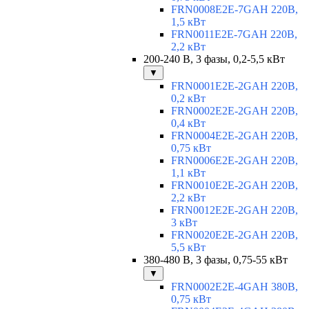
FRN0008E2E-7GAH 220В,
1,5 кВт
FRN0011E2E-7GAH 220В,
2,2 кВт
200-240 В, 3 фазы, 0,2-5,5 кВт
▼
FRN0001E2E-2GAH 220В,
0,2 кВт
FRN0002E2E-2GAH 220В,
0,4 кВт
FRN0004E2E-2GAH 220В,
0,75 кВт
FRN0006E2E-2GAH 220В,
1,1 кВт
FRN0010E2E-2GAH 220В,
2,2 кВт
FRN0012E2E-2GAH 220В,
3 кВт
FRN0020E2E-2GAH 220В,
5,5 кВт
380-480 В, 3 фазы, 0,75-55 кВт
▼
FRN0002E2E-4GAH 380В,
0,75 кВт