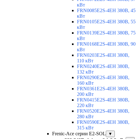
кВт
FRN0085E2S-4EH 380В, 45
кВт
FRN0105E2S-4EH 380В, 55
кВт
FRN0139E2S-4EH 380В, 75
кВт
FRN0168E2S-4EH 380В, 90
кВт
FRN0203E2S-4EH 380В,
110 кВт
FRN0240E2S-4EH 380В,
132 кВт
FRN0290E2S-4EH 380В,
160 кВт
FRN0361E2S-4EH 380В,
200 кВт
FRN0415E2S-4EH 380В,
220 кВт
FRN0520E2S-4EH 380В,
280 кВт
FRN0590E2S-4EH 380В,
315 кВт
Frenic-Ace серии E2-SOL
▼