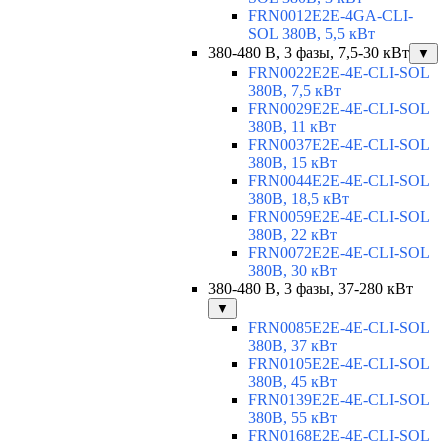
FRN0012E2E-4GA-CLI-
SOL 380В, 5,5 кВт
380-480 В, 3 фазы, 7,5-30 кВт
▼
FRN0022E2E-4E-CLI-SOL
380В, 7,5 кВт
FRN0029E2E-4E-CLI-SOL
380В, 11 кВт
FRN0037E2E-4E-CLI-SOL
380В, 15 кВт
FRN0044E2E-4E-CLI-SOL
380В, 18,5 кВт
FRN0059E2E-4E-CLI-SOL
380В, 22 кВт
FRN0072E2E-4E-CLI-SOL
380В, 30 кВт
380-480 В, 3 фазы, 37-280 кВт
▼
FRN0085E2E-4E-CLI-SOL
380В, 37 кВт
FRN0105E2E-4E-CLI-SOL
380В, 45 кВт
FRN0139E2E-4E-CLI-SOL
380В, 55 кВт
FRN0168E2E-4E-CLI-SOL