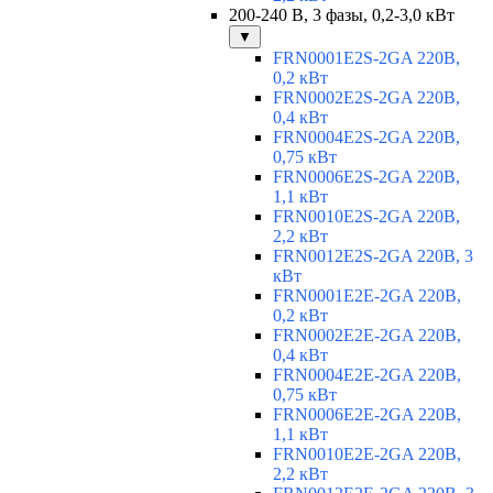
200-240 В, 3 фазы, 0,2-3,0 кВт
▼
FRN0001E2S-2GA 220В,
0,2 кВт
FRN0002E2S-2GA 220В,
0,4 кВт
FRN0004E2S-2GA 220В,
0,75 кВт
FRN0006E2S-2GA 220В,
1,1 кВт
FRN0010E2S-2GA 220В,
2,2 кВт
FRN0012E2S-2GA 220В, 3
кВт
FRN0001E2E-2GA 220В,
0,2 кВт
FRN0002E2E-2GA 220В,
0,4 кВт
FRN0004E2E-2GA 220В,
0,75 кВт
FRN0006E2E-2GA 220В,
1,1 кВт
FRN0010E2E-2GA 220В,
2,2 кВт