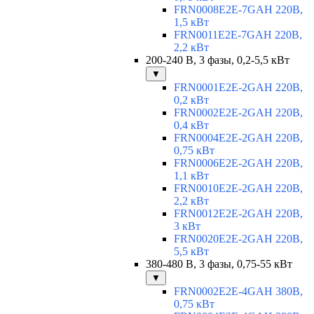
FRN0008E2E-7GAH 220В,
1,5 кВт
FRN0011E2E-7GAH 220В,
2,2 кВт
200-240 В, 3 фазы, 0,2-5,5 кВт
▼
FRN0001E2E-2GAH 220В,
0,2 кВт
FRN0002E2E-2GAH 220В,
0,4 кВт
FRN0004E2E-2GAH 220В,
0,75 кВт
FRN0006E2E-2GAH 220В,
1,1 кВт
FRN0010E2E-2GAH 220В,
2,2 кВт
FRN0012E2E-2GAH 220В,
3 кВт
FRN0020E2E-2GAH 220В,
5,5 кВт
380-480 В, 3 фазы, 0,75-55 кВт
▼
FRN0002E2E-4GAH 380В,
0,75 кВт