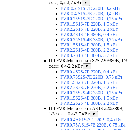
фаза, 0,2-3,7 кВт
▼
FVR 0.2 S1S-7E 220В, 0,2 кВт
FVR 0.4 S1S-7E 220В, 0,4 кВт
FVR0.75S1S-7E 220В, 0,75 кВт
FVR1.5S1S-7E 220В, 1,5 кВт
FVR2.2S1S-7E 220В, 2,2 кВт
FVR0.4S1S-4E 380В, 0,4 кВт
FVR0.75S1S-4E 380В, 0,75 кВт
FVR1.5S1S-4E 380В, 1,5 кВт
FVR2.2S1S-4E 380В, 2,2 кВт
FVR3.7S1S-4E 380В, 3,7 кВт
ПЧ FVR-Micro серии S2S 220/380В, 1/3
фазы, 0,4-2,2 кВт
▼
FVR0.4S2S-7E 220В, 0,4 кВт
FVR0.75S2S-7E 220В, 0,75 кВт
FVR1.5S2S-7E 220В, 1,5 кВт
FVR2.2S2S-7E 220В, 2,2 кВт
FVR0.75S2S-4E 380В, 0,75 кВт
FVR1.5S2S-4E 380В, 1,5 кВт
FVR2.2S2S-4E 380В, 2,2 кВт
ПЧ FVR-Micro серии AS1S 220/380В,
1/3 фазы, 0,4-3,7 кВт
▼
FVR0.4AS1S-7E 220В, 0,4 кВт
FVR0.75AS1S-7E 220В, 0,75 кВт