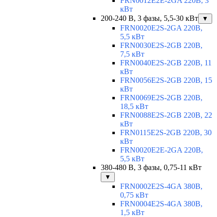
FRN0012E2E-2GA 220В, 3
кВт
200-240 В, 3 фазы, 5,5-30 кВт
▼
FRN0020E2S-2GA 220В,
5,5 кВт
FRN0030E2S-2GB 220В,
7,5 кВт
FRN0040E2S-2GB 220В, 11
кВт
FRN0056E2S-2GB 220В, 15
кВт
FRN0069E2S-2GB 220В,
18,5 кВт
FRN0088E2S-2GB 220В, 22
кВт
FRN0115E2S-2GB 220В, 30
кВт
FRN0020E2E-2GA 220В,
5,5 кВт
380-480 В, 3 фазы, 0,75-11 кВт
▼
FRN0002E2S-4GA 380В,
0,75 кВт
FRN0004E2S-4GA 380В,
1,5 кВт