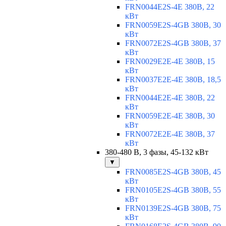
FRN0044E2S-4E 380В, 22
кВт
FRN0059E2S-4GB 380В, 30
кВт
FRN0072E2S-4GB 380В, 37
кВт
FRN0029E2E-4E 380В, 15
кВт
FRN0037E2E-4E 380В, 18,5
кВт
FRN0044E2E-4E 380В, 22
кВт
FRN0059E2E-4E 380В, 30
кВт
FRN0072E2E-4E 380В, 37
кВт
380-480 В, 3 фазы, 45-132 кВт
▼
FRN0085E2S-4GB 380В, 45
кВт
FRN0105E2S-4GB 380В, 55
кВт
FRN0139E2S-4GB 380В, 75
кВт