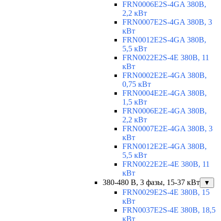
FRN0006E2S-4GA 380В,
2,2 кВт
FRN0007E2S-4GA 380В, 3
кВт
FRN0012E2S-4GA 380В,
5,5 кВт
FRN0022E2S-4E 380В, 11
кВт
FRN0002E2E-4GA 380В,
0,75 кВт
FRN0004E2E-4GA 380В,
1,5 кВт
FRN0006E2E-4GA 380В,
2,2 кВт
FRN0007E2E-4GA 380В, 3
кВт
FRN0012E2E-4GA 380В,
5,5 кВт
FRN0022E2E-4E 380В, 11
кВт
380-480 В, 3 фазы, 15-37 кВт
▼
FRN0029E2S-4E 380В, 15
кВт
FRN0037E2S-4E 380В, 18,5
кВт