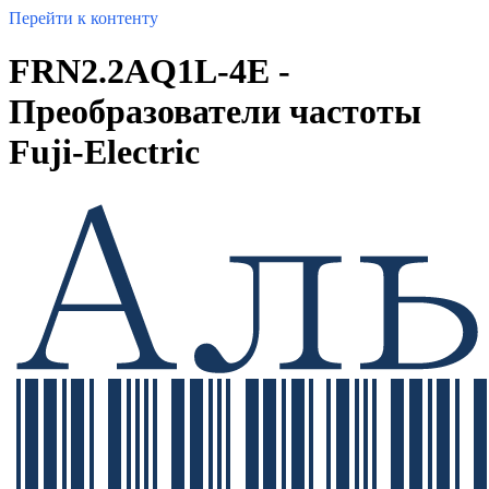
Перейти к контенту
FRN2.2AQ1L-4E -
Преобразователи частоты
Fuji-Electric