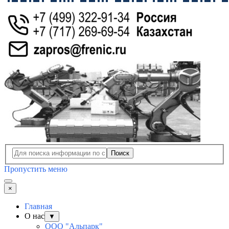
Поиск
Пропустить меню
×
Главная
О нас
▼
ООО "Альпарк"