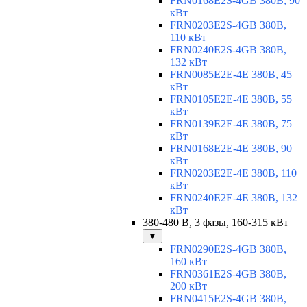
FRN0168E2S-4GB 380В, 90
кВт
FRN0203E2S-4GB 380В,
110 кВт
FRN0240E2S-4GB 380В,
132 кВт
FRN0085E2E-4E 380В, 45
кВт
FRN0105E2E-4E 380В, 55
кВт
FRN0139E2E-4E 380В, 75
кВт
FRN0168E2E-4E 380В, 90
кВт
FRN0203E2E-4E 380В, 110
кВт
FRN0240E2E-4E 380В, 132
кВт
380-480 В, 3 фазы, 160-315 кВт
▼
FRN0290E2S-4GB 380В,
160 кВт
FRN0361E2S-4GB 380В,
200 кВт
FRN0415E2S-4GB 380В,