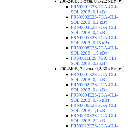
200-240В, 1 фаза, 0,1-2,2 кВт
▼
FRN0001E2S-7GA-CLI-
SOL 220В, 0,1 кВт
FRN0002E2S-7GA-CLI-
SOL 220В, 0,2 кВт
FRN0003E2S-7GA-CLI-
SOL 220В, 0,4 кВт
FRN0005E2S-7GA-CLI-
SOL 220В, 0,75 кВт
FRN0008E2S-7GA-CLI-
SOL 220В, 1,5 кВт
FRN0011E2S-7GA-CLI-
SOL 220В, 2,2 кВт
200-240В, 3 фазы, 0,2-30 кВт
▼
FRN0001E2S-2GA-CLI-
SOL 220В, 0,2 кВт
FRN0002E2S-2GA-CLI-
SOL 220В, 0,4 кВт
FRN0004E2S-2GA-CLI-
SOL 220В, 0,75 кВт
FRN0006E2S-2GA-CLI-
SOL 220В, 1,1 кВт
FRN0010E2S-2GA-CLI-
SOL 220В, 2,2 кВт
FRN0012E2S-2GA-CLI-