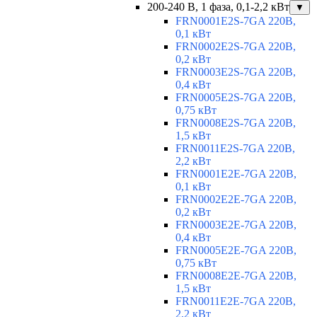
200-240 В, 1 фаза, 0,1-2,2 кВт
▼
FRN0001E2S-7GA 220В,
0,1 кВт
FRN0002E2S-7GA 220В,
0,2 кВт
FRN0003E2S-7GA 220В,
0,4 кВт
FRN0005E2S-7GA 220В,
0,75 кВт
FRN0008E2S-7GA 220В,
1,5 кВт
FRN0011E2S-7GA 220В,
2,2 кВт
FRN0001E2E-7GA 220В,
0,1 кВт
FRN0002E2E-7GA 220В,
0,2 кВт
FRN0003E2E-7GA 220В,
0,4 кВт
FRN0005E2E-7GA 220В,
0,75 кВт
FRN0008E2E-7GA 220В,
1,5 кВт
FRN0011E2E-7GA 220В,
2,2 кВт