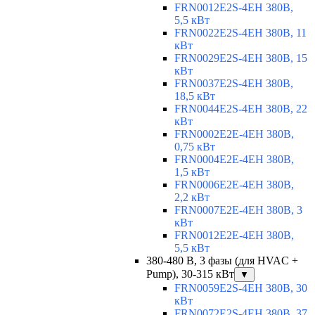
FRN0012E2S-4EH 380В,
5,5 кВт
FRN0022E2S-4EH 380В, 11
кВт
FRN0029E2S-4EH 380В, 15
кВт
FRN0037E2S-4EH 380В,
18,5 кВт
FRN0044E2S-4EH 380В, 22
кВт
FRN0002E2E-4EH 380В,
0,75 кВт
FRN0004E2E-4EH 380В,
1,5 кВт
FRN0006E2E-4EH 380В,
2,2 кВт
FRN0007E2E-4EH 380В, 3
кВт
FRN0012E2E-4EH 380В,
5,5 кВт
380-480 В, 3 фазы (для HVAC +
Pump), 30-315 кВт
▼
FRN0059E2S-4EH 380В, 30
кВт
FRN0072E2S-4EH 380В, 37