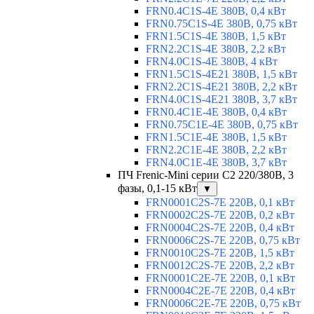
FRN0.4C1S-4E 380В, 0,4 кВт
FRN0.75C1S-4E 380В, 0,75 кВт
FRN1.5C1S-4E 380В, 1,5 кВт
FRN2.2C1S-4E 380В, 2,2 кВт
FRN4.0C1S-4E 380В, 4 кВт
FRN1.5C1S-4E21 380В, 1,5 кВт
FRN2.2C1S-4E21 380В, 2,2 кВт
FRN4.0C1S-4E21 380В, 3,7 кВт
FRN0.4C1E-4E 380В, 0,4 кВт
FRN0.75C1E-4E 380В, 0,75 кВт
FRN1.5C1E-4E 380В, 1,5 кВт
FRN2.2C1E-4E 380В, 2,2 кВт
FRN4.0C1E-4E 380В, 3,7 кВт
ПЧ Frenic-Mini серии С2 220/380В, 3
фазы, 0,1-15 кВт
▼
FRN0001C2S-7E 220В, 0,1 кВт
FRN0002C2S-7E 220В, 0,2 кВт
FRN0004C2S-7E 220В, 0,4 кВт
FRN0006C2S-7E 220В, 0,75 кВт
FRN0010C2S-7E 220В, 1,5 кВт
FRN0012C2S-7E 220В, 2,2 кВт
FRN0001C2E-7E 220В, 0,1 кВт
FRN0004C2E-7E 220В, 0,4 кВт
FRN0006C2E-7E 220В, 0,75 кВт