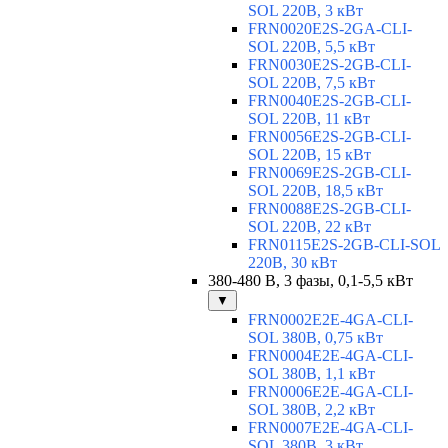
SOL 220В, 3 кВт
FRN0020E2S-2GA-CLI-
SOL 220В, 5,5 кВт
FRN0030E2S-2GB-CLI-
SOL 220В, 7,5 кВт
FRN0040E2S-2GB-CLI-
SOL 220В, 11 кВт
FRN0056E2S-2GB-CLI-
SOL 220В, 15 кВт
FRN0069E2S-2GB-CLI-
SOL 220В, 18,5 кВт
FRN0088E2S-2GB-CLI-
SOL 220В, 22 кВт
FRN0115E2S-2GB-CLI-SOL
220В, 30 кВт
380-480 В, 3 фазы, 0,1-5,5 кВт
▼
FRN0002E2E-4GA-CLI-
SOL 380В, 0,75 кВт
FRN0004E2E-4GA-CLI-
SOL 380В, 1,1 кВт
FRN0006E2E-4GA-CLI-
SOL 380В, 2,2 кВт
FRN0007E2E-4GA-CLI-
SOL 380В, 3 кВт