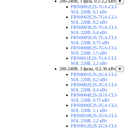
200-240В, 1 фаза, 0,1-2,2 кВт
▼
FRN0001E2S-7GA-CLI-
SOL 220В, 0,1 кВт
FRN0002E2S-7GA-CLI-
SOL 220В, 0,2 кВт
FRN0003E2S-7GA-CLI-
SOL 220В, 0,4 кВт
FRN0005E2S-7GA-CLI-
SOL 220В, 0,75 кВт
FRN0008E2S-7GA-CLI-
SOL 220В, 1,5 кВт
FRN0011E2S-7GA-CLI-
SOL 220В, 2,2 кВт
200-240В, 3 фазы, 0,2-30 кВт
▼
FRN0001E2S-2GA-CLI-
SOL 220В, 0,2 кВт
FRN0002E2S-2GA-CLI-
SOL 220В, 0,4 кВт
FRN0004E2S-2GA-CLI-
SOL 220В, 0,75 кВт
FRN0006E2S-2GA-CLI-
SOL 220В, 1,1 кВт
FRN0010E2S-2GA-CLI-
SOL 220В, 2,2 кВт
FRN0012E2S-2GA-CLI-