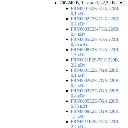
200-240 В, 1 фаза, 0,1-2,2 кВт
▼
FRN0001E2S-7GA 220В,
0,1 кВт
FRN0002E2S-7GA 220В,
0,2 кВт
FRN0003E2S-7GA 220В,
0,4 кВт
FRN0005E2S-7GA 220В,
0,75 кВт
FRN0008E2S-7GA 220В,
1,5 кВт
FRN0011E2S-7GA 220В,
2,2 кВт
FRN0001E2E-7GA 220В,
0,1 кВт
FRN0002E2E-7GA 220В,
0,2 кВт
FRN0003E2E-7GA 220В,
0,4 кВт
FRN0005E2E-7GA 220В,
0,75 кВт
FRN0008E2E-7GA 220В,
1,5 кВт
FRN0011E2E-7GA 220В,
2,2 кВт