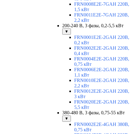
FRN0008E2E-7GAH 220В,
1,5 кВт
FRN0011E2E-7GAH 220В,
2,2 кВт
200-240 В, 3 фазы, 0,2-5,5 кВт
▼
FRN0001E2E-2GAH 220В,
0,2 кВт
FRN0002E2E-2GAH 220В,
0,4 кВт
FRN0004E2E-2GAH 220В,
0,75 кВт
FRN0006E2E-2GAH 220В,
1,1 кВт
FRN0010E2E-2GAH 220В,
2,2 кВт
FRN0012E2E-2GAH 220В,
3 кВт
FRN0020E2E-2GAH 220В,
5,5 кВт
380-480 В, 3 фазы, 0,75-55 кВт
▼
FRN0002E2E-4GAH 380В,
0,75 кВт