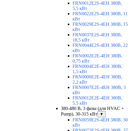
FRN0012E2S-4EH 380В,
5,5 кВт
FRN0022E2S-4EH 380В, 11
кВт
FRN0029E2S-4EH 380В, 15
кВт
FRN0037E2S-4EH 380В,
18,5 кВт
FRN0044E2S-4EH 380В, 22
кВт
FRN0002E2E-4EH 380В,
0,75 кВт
FRN0004E2E-4EH 380В,
1,5 кВт
FRN0006E2E-4EH 380В,
2,2 кВт
FRN0007E2E-4EH 380В, 3
кВт
FRN0012E2E-4EH 380В,
5,5 кВт
380-480 В, 3 фазы (для HVAC +
Pump), 30-315 кВт
▼
FRN0059E2S-4EH 380В, 30
кВт
FRN0072E2S-4EH 380В, 37