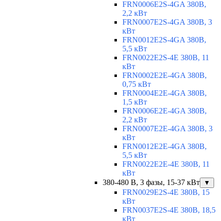
FRN0006E2S-4GA 380В,
2,2 кВт
FRN0007E2S-4GA 380В, 3
кВт
FRN0012E2S-4GA 380В,
5,5 кВт
FRN0022E2S-4E 380В, 11
кВт
FRN0002E2E-4GA 380В,
0,75 кВт
FRN0004E2E-4GA 380В,
1,5 кВт
FRN0006E2E-4GA 380В,
2,2 кВт
FRN0007E2E-4GA 380В, 3
кВт
FRN0012E2E-4GA 380В,
5,5 кВт
FRN0022E2E-4E 380В, 11
кВт
380-480 В, 3 фазы, 15-37 кВт
▼
FRN0029E2S-4E 380В, 15
кВт
FRN0037E2S-4E 380В, 18,5
кВт