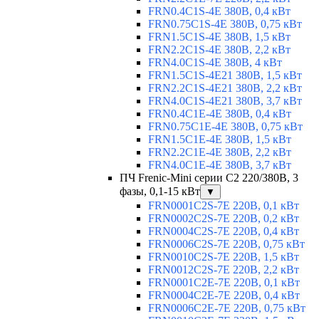
FRN0.4C1S-4E 380В, 0,4 кВт
FRN0.75C1S-4E 380В, 0,75 кВт
FRN1.5C1S-4E 380В, 1,5 кВт
FRN2.2C1S-4E 380В, 2,2 кВт
FRN4.0C1S-4E 380В, 4 кВт
FRN1.5C1S-4E21 380В, 1,5 кВт
FRN2.2C1S-4E21 380В, 2,2 кВт
FRN4.0C1S-4E21 380В, 3,7 кВт
FRN0.4C1E-4E 380В, 0,4 кВт
FRN0.75C1E-4E 380В, 0,75 кВт
FRN1.5C1E-4E 380В, 1,5 кВт
FRN2.2C1E-4E 380В, 2,2 кВт
FRN4.0C1E-4E 380В, 3,7 кВт
ПЧ Frenic-Mini серии С2 220/380В, 3
фазы, 0,1-15 кВт
▼
FRN0001C2S-7E 220В, 0,1 кВт
FRN0002C2S-7E 220В, 0,2 кВт
FRN0004C2S-7E 220В, 0,4 кВт
FRN0006C2S-7E 220В, 0,75 кВт
FRN0010C2S-7E 220В, 1,5 кВт
FRN0012C2S-7E 220В, 2,2 кВт
FRN0001C2E-7E 220В, 0,1 кВт
FRN0004C2E-7E 220В, 0,4 кВт
FRN0006C2E-7E 220В, 0,75 кВт