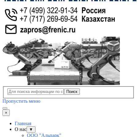
Поиск
Пропустить меню
×
Главная
О нас
▼
ООО "Альпарк"