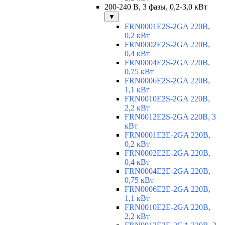
200-240 В, 3 фазы, 0,2-3,0 кВт
▼
FRN0001E2S-2GA 220В,
0,2 кВт
FRN0002E2S-2GA 220В,
0,4 кВт
FRN0004E2S-2GA 220В,
0,75 кВт
FRN0006E2S-2GA 220В,
1,1 кВт
FRN0010E2S-2GA 220В,
2,2 кВт
FRN0012E2S-2GA 220В, 3
кВт
FRN0001E2E-2GA 220В,
0,2 кВт
FRN0002E2E-2GA 220В,
0,4 кВт
FRN0004E2E-2GA 220В,
0,75 кВт
FRN0006E2E-2GA 220В,
1,1 кВт
FRN0010E2E-2GA 220В,
2,2 кВт