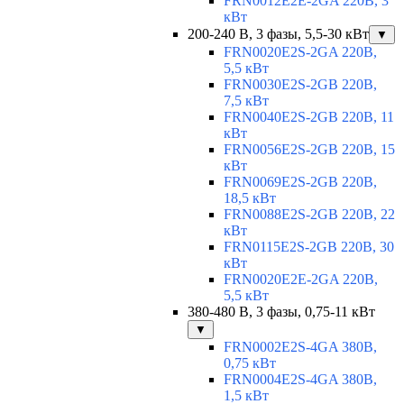
FRN0012E2E-2GA 220В, 3
кВт
200-240 В, 3 фазы, 5,5-30 кВт
▼
FRN0020E2S-2GA 220В,
5,5 кВт
FRN0030E2S-2GB 220В,
7,5 кВт
FRN0040E2S-2GB 220В, 11
кВт
FRN0056E2S-2GB 220В, 15
кВт
FRN0069E2S-2GB 220В,
18,5 кВт
FRN0088E2S-2GB 220В, 22
кВт
FRN0115E2S-2GB 220В, 30
кВт
FRN0020E2E-2GA 220В,
5,5 кВт
380-480 В, 3 фазы, 0,75-11 кВт
▼
FRN0002E2S-4GA 380В,
0,75 кВт
FRN0004E2S-4GA 380В,
1,5 кВт