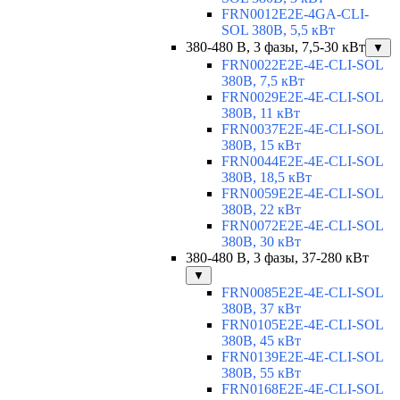
FRN0012E2E-4GA-CLI-
SOL 380В, 5,5 кВт
380-480 В, 3 фазы, 7,5-30 кВт
▼
FRN0022E2E-4E-CLI-SOL
380В, 7,5 кВт
FRN0029E2E-4E-CLI-SOL
380В, 11 кВт
FRN0037E2E-4E-CLI-SOL
380В, 15 кВт
FRN0044E2E-4E-CLI-SOL
380В, 18,5 кВт
FRN0059E2E-4E-CLI-SOL
380В, 22 кВт
FRN0072E2E-4E-CLI-SOL
380В, 30 кВт
380-480 В, 3 фазы, 37-280 кВт
▼
FRN0085E2E-4E-CLI-SOL
380В, 37 кВт
FRN0105E2E-4E-CLI-SOL
380В, 45 кВт
FRN0139E2E-4E-CLI-SOL
380В, 55 кВт
FRN0168E2E-4E-CLI-SOL