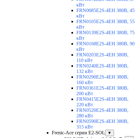
кВт
FRN0085E2S-4EH 380В, 45
кВт
FRN0105E2S-4EH 380В, 55
кВт
FRN0139E2S-4EH 380В, 75
кВт
FRN0168E2S-4EH 380В, 90
кВт
FRN0203E2S-4EH 380В,
110 кВт
FRN0240E2S-4EH 380В,
132 кВт
FRN0290E2S-4EH 380В,
160 кВт
FRN0361E2S-4EH 380В,
200 кВт
FRN0415E2S-4EH 380В,
220 кВт
FRN0520E2S-4EH 380В,
280 кВт
FRN0590E2S-4EH 380В,
315 кВт
Frenic-Ace серии E2-SOL
▼