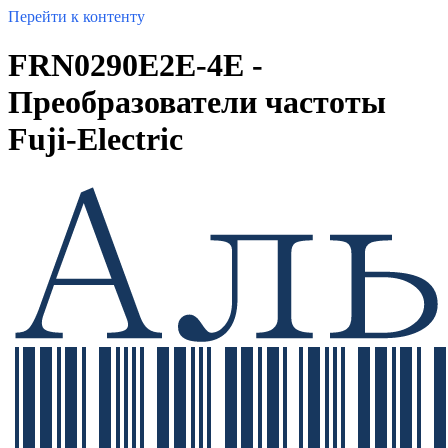
Перейти к контенту
FRN0290E2E-4E -
Преобразователи частоты
Fuji-Electric