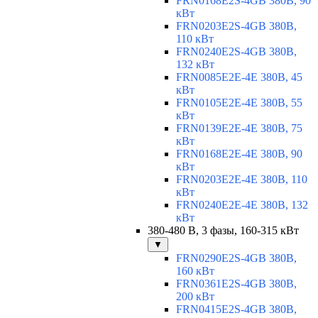
FRN0168E2S-4GB 380В, 90
кВт
FRN0203E2S-4GB 380В,
110 кВт
FRN0240E2S-4GB 380В,
132 кВт
FRN0085E2E-4E 380В, 45
кВт
FRN0105E2E-4E 380В, 55
кВт
FRN0139E2E-4E 380В, 75
кВт
FRN0168E2E-4E 380В, 90
кВт
FRN0203E2E-4E 380В, 110
кВт
FRN0240E2E-4E 380В, 132
кВт
380-480 В, 3 фазы, 160-315 кВт
▼
FRN0290E2S-4GB 380В,
160 кВт
FRN0361E2S-4GB 380В,
200 кВт
FRN0415E2S-4GB 380В,