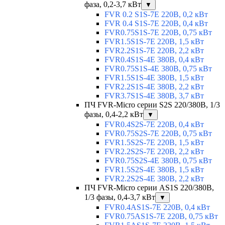
фаза, 0,2-3,7 кВт
▼
FVR 0.2 S1S-7E 220В, 0,2 кВт
FVR 0.4 S1S-7E 220В, 0,4 кВт
FVR0.75S1S-7E 220В, 0,75 кВт
FVR1.5S1S-7E 220В, 1,5 кВт
FVR2.2S1S-7E 220В, 2,2 кВт
FVR0.4S1S-4E 380В, 0,4 кВт
FVR0.75S1S-4E 380В, 0,75 кВт
FVR1.5S1S-4E 380В, 1,5 кВт
FVR2.2S1S-4E 380В, 2,2 кВт
FVR3.7S1S-4E 380В, 3,7 кВт
ПЧ FVR-Micro серии S2S 220/380В, 1/3
фазы, 0,4-2,2 кВт
▼
FVR0.4S2S-7E 220В, 0,4 кВт
FVR0.75S2S-7E 220В, 0,75 кВт
FVR1.5S2S-7E 220В, 1,5 кВт
FVR2.2S2S-7E 220В, 2,2 кВт
FVR0.75S2S-4E 380В, 0,75 кВт
FVR1.5S2S-4E 380В, 1,5 кВт
FVR2.2S2S-4E 380В, 2,2 кВт
ПЧ FVR-Micro серии AS1S 220/380В,
1/3 фазы, 0,4-3,7 кВт
▼
FVR0.4AS1S-7E 220В, 0,4 кВт
FVR0.75AS1S-7E 220В, 0,75 кВт