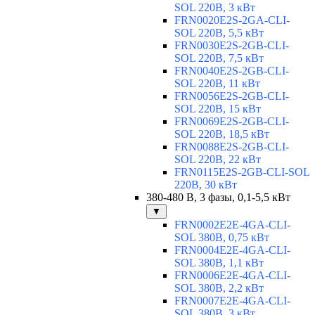
SOL 220В, 3 кВт
FRN0020E2S-2GA-CLI-
SOL 220В, 5,5 кВт
FRN0030E2S-2GB-CLI-
SOL 220В, 7,5 кВт
FRN0040E2S-2GB-CLI-
SOL 220В, 11 кВт
FRN0056E2S-2GB-CLI-
SOL 220В, 15 кВт
FRN0069E2S-2GB-CLI-
SOL 220В, 18,5 кВт
FRN0088E2S-2GB-CLI-
SOL 220В, 22 кВт
FRN0115E2S-2GB-CLI-SOL
220В, 30 кВт
380-480 В, 3 фазы, 0,1-5,5 кВт
▼
FRN0002E2E-4GA-CLI-
SOL 380В, 0,75 кВт
FRN0004E2E-4GA-CLI-
SOL 380В, 1,1 кВт
FRN0006E2E-4GA-CLI-
SOL 380В, 2,2 кВт
FRN0007E2E-4GA-CLI-
SOL 380В, 3 кВт