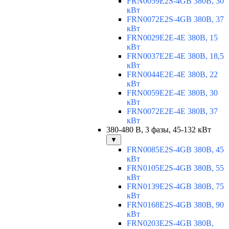
FRN0059E2S-4GB 380В, 30
кВт
FRN0072E2S-4GB 380В, 37
кВт
FRN0029E2E-4E 380В, 15
кВт
FRN0037E2E-4E 380В, 18,5
кВт
FRN0044E2E-4E 380В, 22
кВт
FRN0059E2E-4E 380В, 30
кВт
FRN0072E2E-4E 380В, 37
кВт
380-480 В, 3 фазы, 45-132 кВт
▼
FRN0085E2S-4GB 380В, 45
кВт
FRN0105E2S-4GB 380В, 55
кВт
FRN0139E2S-4GB 380В, 75
кВт
FRN0168E2S-4GB 380В, 90
кВт
FRN0203E2S-4GB 380В,