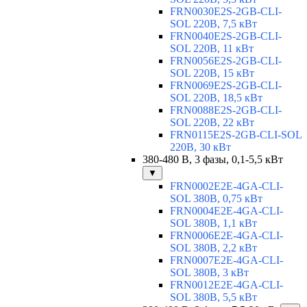
FRN0030E2S-2GB-CLI-
SOL 220В, 7,5 кВт
FRN0040E2S-2GB-CLI-
SOL 220В, 11 кВт
FRN0056E2S-2GB-CLI-
SOL 220В, 15 кВт
FRN0069E2S-2GB-CLI-
SOL 220В, 18,5 кВт
FRN0088E2S-2GB-CLI-
SOL 220В, 22 кВт
FRN0115E2S-2GB-CLI-SOL
220В, 30 кВт
380-480 В, 3 фазы, 0,1-5,5 кВт
▼
FRN0002E2E-4GA-CLI-
SOL 380В, 0,75 кВт
FRN0004E2E-4GA-CLI-
SOL 380В, 1,1 кВт
FRN0006E2E-4GA-CLI-
SOL 380В, 2,2 кВт
FRN0007E2E-4GA-CLI-
SOL 380В, 3 кВт
FRN0012E2E-4GA-CLI-
SOL 380В, 5,5 кВт