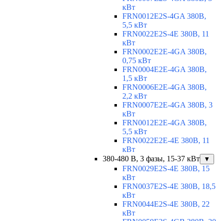
кВт
FRN0012E2S-4GA 380В,
5,5 кВт
FRN0022E2S-4E 380В, 11
кВт
FRN0002E2E-4GA 380В,
0,75 кВт
FRN0004E2E-4GA 380В,
1,5 кВт
FRN0006E2E-4GA 380В,
2,2 кВт
FRN0007E2E-4GA 380В, 3
кВт
FRN0012E2E-4GA 380В,
5,5 кВт
FRN0022E2E-4E 380В, 11
кВт
380-480 В, 3 фазы, 15-37 кВт
▼
FRN0029E2S-4E 380В, 15
кВт
FRN0037E2S-4E 380В, 18,5
кВт
FRN0044E2S-4E 380В, 22
кВт