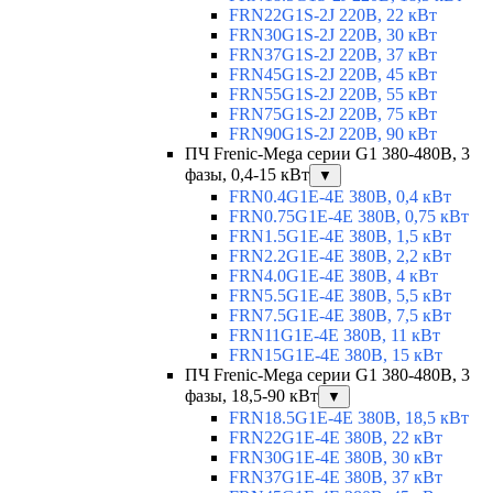
FRN22G1S-2J 220В, 22 кВт
FRN30G1S-2J 220В, 30 кВт
FRN37G1S-2J 220В, 37 кВт
FRN45G1S-2J 220В, 45 кВт
FRN55G1S-2J 220В, 55 кВт
FRN75G1S-2J 220В, 75 кВт
FRN90G1S-2J 220В, 90 кВт
ПЧ Frenic-Mega серии G1 380-480В, 3
фазы, 0,4-15 кВт
▼
FRN0.4G1E-4E 380В, 0,4 кВт
FRN0.75G1E-4E 380В, 0,75 кВт
FRN1.5G1E-4E 380В, 1,5 кВт
FRN2.2G1E-4E 380В, 2,2 кВт
FRN4.0G1E-4E 380В, 4 кВт
FRN5.5G1E-4E 380В, 5,5 кВт
FRN7.5G1E-4E 380В, 7,5 кВт
FRN11G1E-4E 380В, 11 кВт
FRN15G1E-4E 380В, 15 кВт
ПЧ Frenic-Mega серии G1 380-480В, 3
фазы, 18,5-90 кВт
▼
FRN18.5G1E-4E 380В, 18,5 кВт
FRN22G1E-4E 380В, 22 кВт
FRN30G1E-4E 380В, 30 кВт
FRN37G1E-4E 380В, 37 кВт