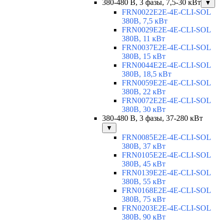
380-480 В, 3 фазы, 7,5-30 кВт
▼
FRN0022E2E-4E-CLI-SOL
380В, 7,5 кВт
FRN0029E2E-4E-CLI-SOL
380В, 11 кВт
FRN0037E2E-4E-CLI-SOL
380В, 15 кВт
FRN0044E2E-4E-CLI-SOL
380В, 18,5 кВт
FRN0059E2E-4E-CLI-SOL
380В, 22 кВт
FRN0072E2E-4E-CLI-SOL
380В, 30 кВт
380-480 В, 3 фазы, 37-280 кВт
▼
FRN0085E2E-4E-CLI-SOL
380В, 37 кВт
FRN0105E2E-4E-CLI-SOL
380В, 45 кВт
FRN0139E2E-4E-CLI-SOL
380В, 55 кВт
FRN0168E2E-4E-CLI-SOL
380В, 75 кВт
FRN0203E2E-4E-CLI-SOL
380В, 90 кВт