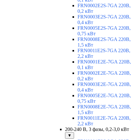
FRN0002E2S-7GA 220В,
0,2 кВт
FRN0003E2S-7GA 220В,
0,4 кВт
FRN0005E2S-7GA 220В,
0,75 кВт
FRN0008E2S-7GA 220В,
1,5 кВт
FRN0011E2S-7GA 220В,
2,2 кВт
FRN0001E2E-7GA 220В,
0,1 кВт
FRN0002E2E-7GA 220В,
0,2 кВт
FRN0003E2E-7GA 220В,
0,4 кВт
FRN0005E2E-7GA 220В,
0,75 кВт
FRN0008E2E-7GA 220В,
1,5 кВт
FRN0011E2E-7GA 220В,
2,2 кВт
200-240 В, 3 фазы, 0,2-3,0 кВт
▼