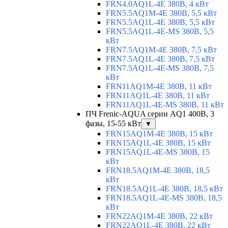
FRN4.0AQ1L-4E 380В, 4 кВт
FRN5.5AQ1M-4E 380В, 5,5 кВт
FRN5.5AQ1L-4E 380В, 5,5 кВт
FRN5.5AQ1L-4E-MS 380В, 5,5
кВт
FRN7.5AQ1M-4E 380В, 7,5 кВт
FRN7.5AQ1L-4E 380В, 7,5 кВт
FRN7.5AQ1L-4E-MS 380В, 7,5
кВт
FRN11AQ1M-4E 380В, 11 кВт
FRN11AQ1L-4E 380В, 11 кВт
FRN11AQ1L-4E-MS 380В, 11 кВт
ПЧ Frenic-AQUA серии AQ1 400В, 3
фазы, 15-55 кВт
▼
FRN15AQ1M-4E 380В, 15 кВт
FRN15AQ1L-4E 380В, 15 кВт
FRN15AQ1L-4E-MS 380В, 15
кВт
FRN18.5AQ1M-4E 380В, 18,5
кВт
FRN18.5AQ1L-4E 380В, 18,5 кВт
FRN18.5AQ1L-4E-MS 380В, 18,5
кВт
FRN22AQ1M-4E 380В, 22 кВт
FRN22AQ1L-4E 380В, 22 кВт