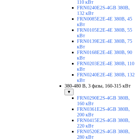
110 кВт
FRN0240E2S-4GB 380В,
132 кВт
FRN0085E2E-4E 380В, 45
кВт
FRN0105E2E-4E 380В, 55
кВт
FRN0139E2E-4E 380В, 75
кВт
FRN0168E2E-4E 380В, 90
кВт
FRN0203E2E-4E 380В, 110
кВт
FRN0240E2E-4E 380В, 132
кВт
380-480 В, 3 фазы, 160-315 кВт
▼
FRN0290E2S-4GB 380В,
160 кВт
FRN0361E2S-4GB 380В,
200 кВт
FRN0415E2S-4GB 380В,
220 кВт
FRN0520E2S-4GB 380В,
280 кВт