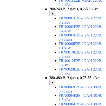
FRN0011E2E-7GAH 220В,
2,2 кВт
200-240 В, 3 фазы, 0,2-5,5 кВт
▼
FRN0001E2E-2GAH 220В,
0,2 кВт
FRN0002E2E-2GAH 220В,
0,4 кВт
FRN0004E2E-2GAH 220В,
0,75 кВт
FRN0006E2E-2GAH 220В,
1,1 кВт
FRN0010E2E-2GAH 220В,
2,2 кВт
FRN0012E2E-2GAH 220В,
3 кВт
FRN0020E2E-2GAH 220В,
5,5 кВт
380-480 В, 3 фазы, 0,75-55 кВт
▼
FRN0002E2E-4GAH 380В,
0,75 кВт
FRN0004E2E-4GAH 380В,
1,5 кВт
FRN0006E2E-4GAH 380В,