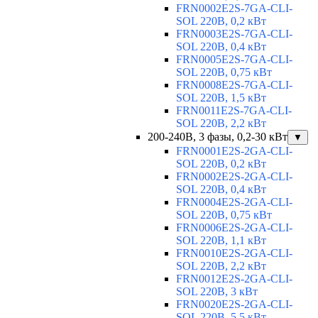
FRN0002E2S-7GA-CLI-
SOL 220В, 0,2 кВт
FRN0003E2S-7GA-CLI-
SOL 220В, 0,4 кВт
FRN0005E2S-7GA-CLI-
SOL 220В, 0,75 кВт
FRN0008E2S-7GA-CLI-
SOL 220В, 1,5 кВт
FRN0011E2S-7GA-CLI-
SOL 220В, 2,2 кВт
200-240В, 3 фазы, 0,2-30 кВт
▼
FRN0001E2S-2GA-CLI-
SOL 220В, 0,2 кВт
FRN0002E2S-2GA-CLI-
SOL 220В, 0,4 кВт
FRN0004E2S-2GA-CLI-
SOL 220В, 0,75 кВт
FRN0006E2S-2GA-CLI-
SOL 220В, 1,1 кВт
FRN0010E2S-2GA-CLI-
SOL 220В, 2,2 кВт
FRN0012E2S-2GA-CLI-
SOL 220В, 3 кВт
FRN0020E2S-2GA-CLI-
SOL 220В, 5,5 кВт