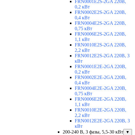
FRN0001E2S-2GA 220В,
0,2 кВт
FRN0002E2S-2GA 220В,
0,4 кВт
FRN0004E2S-2GA 220В,
0,75 кВт
FRN0006E2S-2GA 220В,
1,1 кВт
FRN0010E2S-2GA 220В,
2,2 кВт
FRN0012E2S-2GA 220В, 3
кВт
FRN0001E2E-2GA 220В,
0,2 кВт
FRN0002E2E-2GA 220В,
0,4 кВт
FRN0004E2E-2GA 220В,
0,75 кВт
FRN0006E2E-2GA 220В,
1,1 кВт
FRN0010E2E-2GA 220В,
2,2 кВт
FRN0012E2E-2GA 220В, 3
кВт
200-240 В, 3 фазы, 5,5-30 кВт
▼