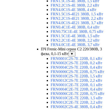
FRN1.5C1S-4E 380В, 1,5 кВт
FRN2.2C1S-4E 380В, 2,2 кВт
FRN4.0C1S-4E 380В, 4 кВт
FRN1.5C1S-4E21 380В, 1,5 кВт
FRN2.2C1S-4E21 380В, 2,2 кВт
FRN4.0C1S-4E21 380В, 3,7 кВт
FRN0.4C1E-4E 380В, 0,4 кВт
FRN0.75C1E-4E 380В, 0,75 кВт
FRN1.5C1E-4E 380В, 1,5 кВт
FRN2.2C1E-4E 380В, 2,2 кВт
FRN4.0C1E-4E 380В, 3,7 кВт
ПЧ Frenic-Mini серии С2 220/380В, 3
фазы, 0,1-15 кВт
▼
FRN0001C2S-7E 220В, 0,1 кВт
FRN0002C2S-7E 220В, 0,2 кВт
FRN0004C2S-7E 220В, 0,4 кВт
FRN0006C2S-7E 220В, 0,75 кВт
FRN0010C2S-7E 220В, 1,5 кВт
FRN0012C2S-7E 220В, 2,2 кВт
FRN0001C2E-7E 220В, 0,1 кВт
FRN0004C2E-7E 220В, 0,4 кВт
FRN0006C2E-7E 220В, 0,75 кВт
FRN0010C2E-7E 220В, 1,5 кВт
FRN0012C2E-7E 220В, 2,2 кВт
FRN0002C2S-4E 380В, 0,4 кВт