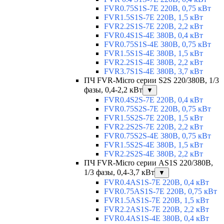
FVR0.75S1S-7E 220В, 0,75 кВт
FVR1.5S1S-7E 220В, 1,5 кВт
FVR2.2S1S-7E 220В, 2,2 кВт
FVR0.4S1S-4E 380В, 0,4 кВт
FVR0.75S1S-4E 380В, 0,75 кВт
FVR1.5S1S-4E 380В, 1,5 кВт
FVR2.2S1S-4E 380В, 2,2 кВт
FVR3.7S1S-4E 380В, 3,7 кВт
ПЧ FVR-Micro серии S2S 220/380В, 1/3
фазы, 0,4-2,2 кВт
▼
FVR0.4S2S-7E 220В, 0,4 кВт
FVR0.75S2S-7E 220В, 0,75 кВт
FVR1.5S2S-7E 220В, 1,5 кВт
FVR2.2S2S-7E 220В, 2,2 кВт
FVR0.75S2S-4E 380В, 0,75 кВт
FVR1.5S2S-4E 380В, 1,5 кВт
FVR2.2S2S-4E 380В, 2,2 кВт
ПЧ FVR-Micro серии AS1S 220/380В,
1/3 фазы, 0,4-3,7 кВт
▼
FVR0.4AS1S-7E 220В, 0,4 кВт
FVR0.75AS1S-7E 220В, 0,75 кВт
FVR1.5AS1S-7E 220В, 1,5 кВт
FVR2.2AS1S-7E 220В, 2,2 кВт
FVR0.4AS1S-4E 380В, 0,4 кВт