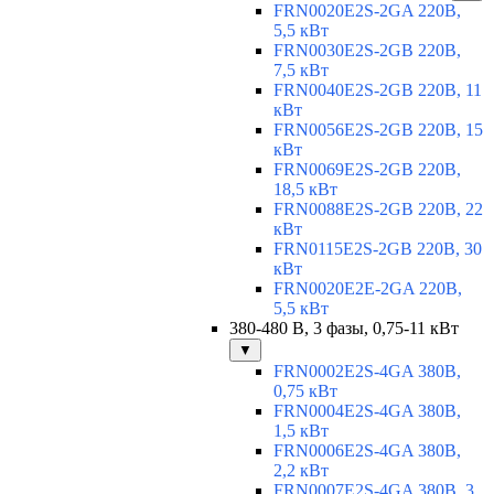
FRN0020E2S-2GA 220В,
5,5 кВт
FRN0030E2S-2GB 220В,
7,5 кВт
FRN0040E2S-2GB 220В, 11
кВт
FRN0056E2S-2GB 220В, 15
кВт
FRN0069E2S-2GB 220В,
18,5 кВт
FRN0088E2S-2GB 220В, 22
кВт
FRN0115E2S-2GB 220В, 30
кВт
FRN0020E2E-2GA 220В,
5,5 кВт
380-480 В, 3 фазы, 0,75-11 кВт
▼
FRN0002E2S-4GA 380В,
0,75 кВт
FRN0004E2S-4GA 380В,
1,5 кВт
FRN0006E2S-4GA 380В,
2,2 кВт
FRN0007E2S-4GA 380В, 3