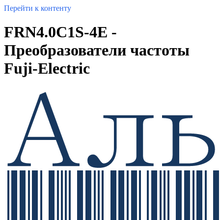
Перейти к контенту
FRN4.0C1S-4E -
Преобразователи частоты
Fuji-Electric