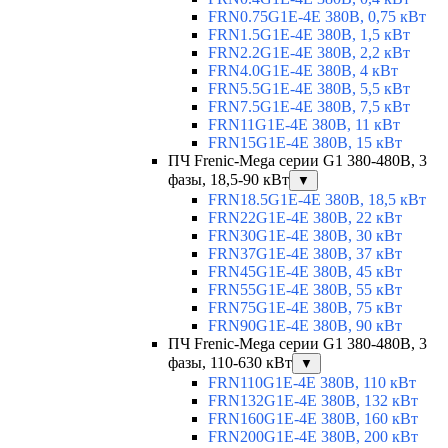
FRN0.75G1E-4E 380В, 0,75 кВт
FRN1.5G1E-4E 380В, 1,5 кВт
FRN2.2G1E-4E 380В, 2,2 кВт
FRN4.0G1E-4E 380В, 4 кВт
FRN5.5G1E-4E 380В, 5,5 кВт
FRN7.5G1E-4E 380В, 7,5 кВт
FRN11G1E-4E 380В, 11 кВт
FRN15G1E-4E 380В, 15 кВт
ПЧ Frenic-Mega серии G1 380-480В, 3
фазы, 18,5-90 кВт
▼
FRN18.5G1E-4E 380В, 18,5 кВт
FRN22G1E-4E 380В, 22 кВт
FRN30G1E-4E 380В, 30 кВт
FRN37G1E-4E 380В, 37 кВт
FRN45G1E-4E 380В, 45 кВт
FRN55G1E-4E 380В, 55 кВт
FRN75G1E-4E 380В, 75 кВт
FRN90G1E-4E 380В, 90 кВт
ПЧ Frenic-Mega серии G1 380-480В, 3
фазы, 110-630 кВт
▼
FRN110G1E-4E 380В, 110 кВт
FRN132G1E-4E 380В, 132 кВт
FRN160G1E-4E 380В, 160 кВт
FRN200G1E-4E 380В, 200 кВт