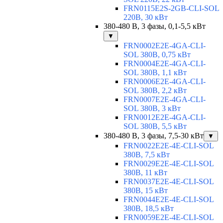
FRN0115E2S-2GB-CLI-SOL
220В, 30 кВт
380-480 В, 3 фазы, 0,1-5,5 кВт
▼
FRN0002E2E-4GA-CLI-
SOL 380В, 0,75 кВт
FRN0004E2E-4GA-CLI-
SOL 380В, 1,1 кВт
FRN0006E2E-4GA-CLI-
SOL 380В, 2,2 кВт
FRN0007E2E-4GA-CLI-
SOL 380В, 3 кВт
FRN0012E2E-4GA-CLI-
SOL 380В, 5,5 кВт
380-480 В, 3 фазы, 7,5-30 кВт
▼
FRN0022E2E-4E-CLI-SOL
380В, 7,5 кВт
FRN0029E2E-4E-CLI-SOL
380В, 11 кВт
FRN0037E2E-4E-CLI-SOL
380В, 15 кВт
FRN0044E2E-4E-CLI-SOL
380В, 18,5 кВт
FRN0059E2E-4E-CLI-SOL