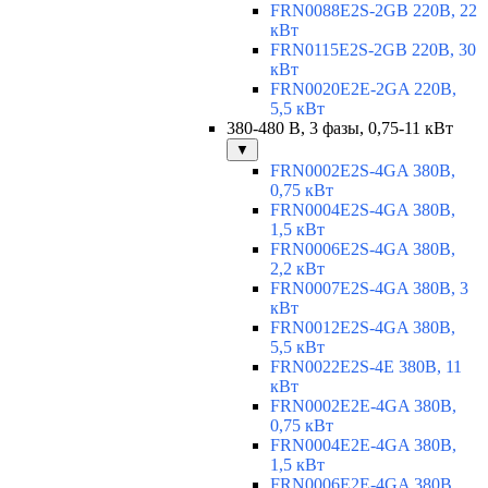
FRN0088E2S-2GB 220В, 22
кВт
FRN0115E2S-2GB 220В, 30
кВт
FRN0020E2E-2GA 220В,
5,5 кВт
380-480 В, 3 фазы, 0,75-11 кВт
▼
FRN0002E2S-4GA 380В,
0,75 кВт
FRN0004E2S-4GA 380В,
1,5 кВт
FRN0006E2S-4GA 380В,
2,2 кВт
FRN0007E2S-4GA 380В, 3
кВт
FRN0012E2S-4GA 380В,
5,5 кВт
FRN0022E2S-4E 380В, 11
кВт
FRN0002E2E-4GA 380В,
0,75 кВт
FRN0004E2E-4GA 380В,
1,5 кВт
FRN0006E2E-4GA 380В,