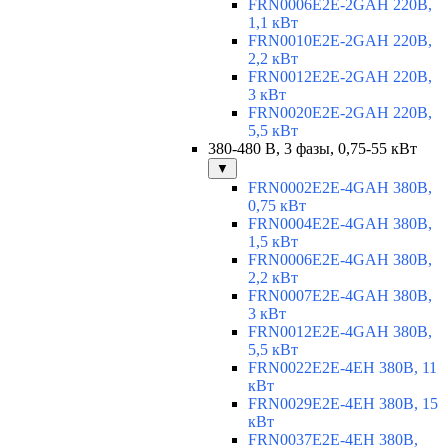
FRN0006E2E-2GAH 220В,
1,1 кВт
FRN0010E2E-2GAH 220В,
2,2 кВт
FRN0012E2E-2GAH 220В,
3 кВт
FRN0020E2E-2GAH 220В,
5,5 кВт
380-480 В, 3 фазы, 0,75-55 кВт
▼
FRN0002E2E-4GAH 380В,
0,75 кВт
FRN0004E2E-4GAH 380В,
1,5 кВт
FRN0006E2E-4GAH 380В,
2,2 кВт
FRN0007E2E-4GAH 380В,
3 кВт
FRN0012E2E-4GAH 380В,
5,5 кВт
FRN0022E2E-4EH 380В, 11
кВт
FRN0029E2E-4EH 380В, 15
кВт
FRN0037E2E-4EH 380В,