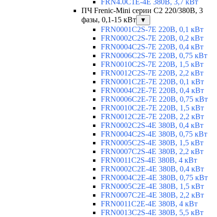
FRN4.0C1E-4E 380В, 3,7 кВт
ПЧ Frenic-Mini серии С2 220/380В, 3
фазы, 0,1-15 кВт
▼
FRN0001C2S-7E 220В, 0,1 кВт
FRN0002C2S-7E 220В, 0,2 кВт
FRN0004C2S-7E 220В, 0,4 кВт
FRN0006C2S-7E 220В, 0,75 кВт
FRN0010C2S-7E 220В, 1,5 кВт
FRN0012C2S-7E 220В, 2,2 кВт
FRN0001C2E-7E 220В, 0,1 кВт
FRN0004C2E-7E 220В, 0,4 кВт
FRN0006C2E-7E 220В, 0,75 кВт
FRN0010C2E-7E 220В, 1,5 кВт
FRN0012C2E-7E 220В, 2,2 кВт
FRN0002C2S-4E 380В, 0,4 кВт
FRN0004C2S-4E 380В, 0,75 кВт
FRN0005C2S-4E 380В, 1,5 кВт
FRN0007C2S-4E 380В, 2,2 кВт
FRN0011C2S-4E 380В, 4 кВт
FRN0002C2E-4E 380В, 0,4 кВт
FRN0004C2E-4E 380В, 0,75 кВт
FRN0005C2E-4E 380В, 1,5 кВт
FRN0007C2E-4E 380В, 2,2 кВт
FRN0011C2E-4E 380В, 4 кВт
FRN0013C2S-4E 380В, 5,5 кВт