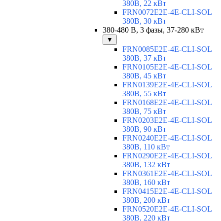
380В, 22 кВт
FRN0072E2E-4E-CLI-SOL
380В, 30 кВт
380-480 В, 3 фазы, 37-280 кВт
▼
FRN0085E2E-4E-CLI-SOL
380В, 37 кВт
FRN0105E2E-4E-CLI-SOL
380В, 45 кВт
FRN0139E2E-4E-CLI-SOL
380В, 55 кВт
FRN0168E2E-4E-CLI-SOL
380В, 75 кВт
FRN0203E2E-4E-CLI-SOL
380В, 90 кВт
FRN0240E2E-4E-CLI-SOL
380В, 110 кВт
FRN0290E2E-4E-CLI-SOL
380В, 132 кВт
FRN0361E2E-4E-CLI-SOL
380В, 160 кВт
FRN0415E2E-4E-CLI-SOL
380В, 200 кВт
FRN0520E2E-4E-CLI-SOL
380В, 220 кВт