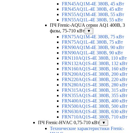
FRN45AQ1M-4E 380В, 45 кВт
FRN45AQ1L-4E 380В, 45 кВт
FRN55AQ1M-4E 380В, 55 кВт
FRN55AQ1L-4E 380В, 55 кВт
ПЧ Frenic-AQUA серии AQ1 400В, 3
фазы, 75-710 кВт
▼
FRN75AQ1M-4E 380В, 75 кВт
FRN75AQ1L-4E 380В, 75 кВт
FRN90AQ1M-4E 380В, 90 кВт
FRN90AQ1L-4E 380В, 90 кВт
FRN110AQ1S-4E 380В, 110 кВт
FRN132AQ1S-4E 380В, 132 кВт
FRN160AQ1S-4E 380В, 160 кВт
FRN200AQ1S-4E 380В, 200 кВт
FRN220AQ1S-4E 380В, 220 кВт
FRN280AQ1S-4E 380В, 280 кВт
FRN315AQ1S-4E 380В, 315 кВт
FRN355AQ1S-4E 380В, 355 кВт
FRN400AQ1S-4E 380В, 400 кВт
FRN500AQ1S-4E 380В, 500 кВт
FRN630AQ1S-4E 380В, 630 кВт
FRN710AQ1S-4E 380В, 710 кВт
ПЧ Frenic-HVAC 0,75-710 кВт
▼
Технические характеристики Frenic-