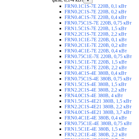
▼
FRN0.1C1S-7E 220В, 0,1 кВт
FRN0.2C1S-7E 220В, 0,2 кВт
FRN0.4C1S-7E 220В, 0,4 кВт
FRN0.75C1S-7E 220В, 0,75 кВт
FRN1.5C1S-7E 220В, 1,5 кВт
FRN2.2C1S-7E 220В, 2,2 кВт
FRN0.1C1E-7E 220В, 0,1 кВт
FRN0.2C1E-7E 220В, 0,2 кВт
FRN0.4C1E-7E 220В, 0,4 кВт
FRN0.75C1E-7E 220В, 0,75 кВт
FRN1.5C1E-7E 220В, 1,5 кВт
FRN2.2C1E-7E 220В, 2,2 кВт
FRN0.4C1S-4E 380В, 0,4 кВт
FRN0.75C1S-4E 380В, 0,75 кВт
FRN1.5C1S-4E 380В, 1,5 кВт
FRN2.2C1S-4E 380В, 2,2 кВт
FRN4.0C1S-4E 380В, 4 кВт
FRN1.5C1S-4E21 380В, 1,5 кВт
FRN2.2C1S-4E21 380В, 2,2 кВт
FRN4.0C1S-4E21 380В, 3,7 кВт
FRN0.4C1E-4E 380В, 0,4 кВт
FRN0.75C1E-4E 380В, 0,75 кВт
FRN1.5C1E-4E 380В, 1,5 кВт
FRN2.2C1E-4E 380В, 2,2 кВт