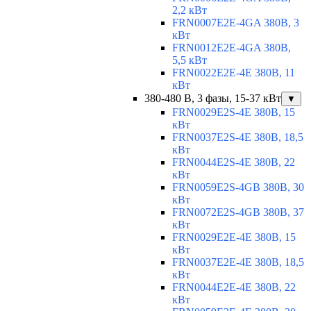
2,2 кВт
FRN0007E2E-4GA 380В, 3
кВт
FRN0012E2E-4GA 380В,
5,5 кВт
FRN0022E2E-4E 380В, 11
кВт
380-480 В, 3 фазы, 15-37 кВт
▼
FRN0029E2S-4E 380В, 15
кВт
FRN0037E2S-4E 380В, 18,5
кВт
FRN0044E2S-4E 380В, 22
кВт
FRN0059E2S-4GB 380В, 30
кВт
FRN0072E2S-4GB 380В, 37
кВт
FRN0029E2E-4E 380В, 15
кВт
FRN0037E2E-4E 380В, 18,5
кВт
FRN0044E2E-4E 380В, 22
кВт