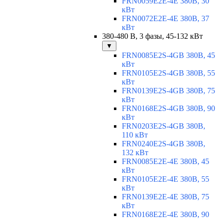
FRN0059E2E-4E 380В, 30
кВт
FRN0072E2E-4E 380В, 37
кВт
380-480 В, 3 фазы, 45-132 кВт
▼
FRN0085E2S-4GB 380В, 45
кВт
FRN0105E2S-4GB 380В, 55
кВт
FRN0139E2S-4GB 380В, 75
кВт
FRN0168E2S-4GB 380В, 90
кВт
FRN0203E2S-4GB 380В,
110 кВт
FRN0240E2S-4GB 380В,
132 кВт
FRN0085E2E-4E 380В, 45
кВт
FRN0105E2E-4E 380В, 55
кВт
FRN0139E2E-4E 380В, 75
кВт
FRN0168E2E-4E 380В, 90