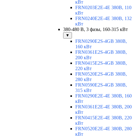
кВт
FRN0203E2E-4E 380В, 110
кВт
FRN0240E2E-4E 380В, 132
кВт
380-480 В, 3 фазы, 160-315 кВт
▼
FRN0290E2S-4GB 380В,
160 кВт
FRN0361E2S-4GB 380В,
200 кВт
FRN0415E2S-4GB 380В,
220 кВт
FRN0520E2S-4GB 380В,
280 кВт
FRN0590E2S-4GB 380В,
315 кВт
FRN0290E2E-4E 380В, 160
кВт
FRN0361E2E-4E 380В, 200
кВт
FRN0415E2E-4E 380В, 220
кВт
FRN0520E2E-4E 380В, 280
кВт