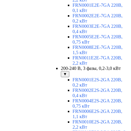
FRN0001E2E-7GA 220В,
0,1 кВт
FRN0002E2E-7GA 220В,
0,2 кВт
FRN0003E2E-7GA 220В,
0,4 кВт
FRN0005E2E-7GA 220В,
0,75 кВт
FRN0008E2E-7GA 220В,
1,5 кВт
FRN0011E2E-7GA 220В,
2,2 кВт
200-240 В, 3 фазы, 0,2-3,0 кВт
▼
FRN0001E2S-2GA 220В,
0,2 кВт
FRN0002E2S-2GA 220В,
0,4 кВт
FRN0004E2S-2GA 220В,
0,75 кВт
FRN0006E2S-2GA 220В,
1,1 кВт
FRN0010E2S-2GA 220В,
2,2 кВт