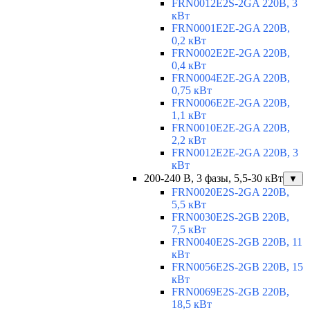
FRN0012E2S-2GA 220В, 3
кВт
FRN0001E2E-2GA 220В,
0,2 кВт
FRN0002E2E-2GA 220В,
0,4 кВт
FRN0004E2E-2GA 220В,
0,75 кВт
FRN0006E2E-2GA 220В,
1,1 кВт
FRN0010E2E-2GA 220В,
2,2 кВт
FRN0012E2E-2GA 220В, 3
кВт
200-240 В, 3 фазы, 5,5-30 кВт
▼
FRN0020E2S-2GA 220В,
5,5 кВт
FRN0030E2S-2GB 220В,
7,5 кВт
FRN0040E2S-2GB 220В, 11
кВт
FRN0056E2S-2GB 220В, 15
кВт
FRN0069E2S-2GB 220В,
18,5 кВт