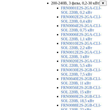
200-240В, 3 фазы, 0,2-30 кВт
▼
FRN0001E2S-2GA-CLI-
SOL 220В, 0,2 кВт
FRN0002E2S-2GA-CLI-
SOL 220В, 0,4 кВт
FRN0004E2S-2GA-CLI-
SOL 220В, 0,75 кВт
FRN0006E2S-2GA-CLI-
SOL 220В, 1,1 кВт
FRN0010E2S-2GA-CLI-
SOL 220В, 2,2 кВт
FRN0012E2S-2GA-CLI-
SOL 220В, 3 кВт
FRN0020E2S-2GA-CLI-
SOL 220В, 5,5 кВт
FRN0030E2S-2GB-CLI-
SOL 220В, 7,5 кВт
FRN0040E2S-2GB-CLI-
SOL 220В, 11 кВт
FRN0056E2S-2GB-CLI-
SOL 220В, 15 кВт
FRN0069E2S-2GB-CLI-
SOL 220В, 18,5 кВт
FRN0088E2S-2GB-CLI-
SOL 220В, 22 кВт