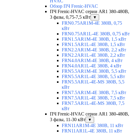
HVAC
Обзор ПЧ Frenic-HVAC
ПЧ Frenic-HVAC серии AR1 380-480В,
3 фазы, 0,75-7,5 кВт
▼
FRN0.75AR1M-4E 380В, 0,75
кВт
FRN0.75AR1L-4E 380В, 0,75 кВт
FRN1.5AR1M-4E 380В, 1,5 кВт
FRN1.5AR1L-4E 380В, 1,5 кВт
FRN2.2AR1M-4E 380В, 2,2 кВт
FRN2.2AR1L-4E 380В, 2,2 кВт
FRN4.0AR1M-4E 380В, 4 кВт
FRN4.0AR1L-4E 380В, 4 кВт
FRN5.5AR1M-4E 380В, 5,5 кВт
FRN5.5AR1L-4E 380В, 5,5 кВт
FRN5.5AR1L-4E-MS 380В, 5,5
кВт
FRN7.5AR1M-4E 380В, 7,5 кВт
FRN7.5AR1L-4E 380В, 7,5 кВт
FRN7.5AR1L-4E-MS 380В, 7,5
кВт
ПЧ Frenic-HVAC серии AR1 380-480В,
3 фазы, 11-30 кВт
▼
FRN11AR1M-4E 380В, 11 кВт
FRN11AR1L-4E 380В, 11 кВт