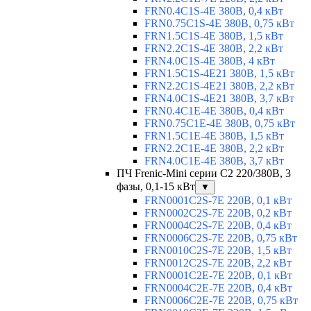
FRN0.4C1S-4E 380В, 0,4 кВт
FRN0.75C1S-4E 380В, 0,75 кВт
FRN1.5C1S-4E 380В, 1,5 кВт
FRN2.2C1S-4E 380В, 2,2 кВт
FRN4.0C1S-4E 380В, 4 кВт
FRN1.5C1S-4E21 380В, 1,5 кВт
FRN2.2C1S-4E21 380В, 2,2 кВт
FRN4.0C1S-4E21 380В, 3,7 кВт
FRN0.4C1E-4E 380В, 0,4 кВт
FRN0.75C1E-4E 380В, 0,75 кВт
FRN1.5C1E-4E 380В, 1,5 кВт
FRN2.2C1E-4E 380В, 2,2 кВт
FRN4.0C1E-4E 380В, 3,7 кВт
ПЧ Frenic-Mini серии С2 220/380В, 3
фазы, 0,1-15 кВт
▼
FRN0001C2S-7E 220В, 0,1 кВт
FRN0002C2S-7E 220В, 0,2 кВт
FRN0004C2S-7E 220В, 0,4 кВт
FRN0006C2S-7E 220В, 0,75 кВт
FRN0010C2S-7E 220В, 1,5 кВт
FRN0012C2S-7E 220В, 2,2 кВт
FRN0001C2E-7E 220В, 0,1 кВт
FRN0004C2E-7E 220В, 0,4 кВт
FRN0006C2E-7E 220В, 0,75 кВт