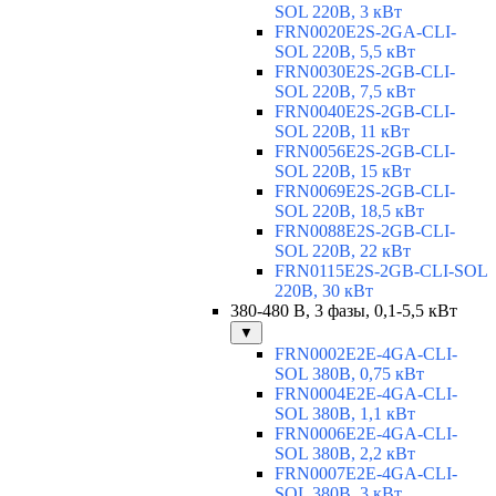
SOL 220В, 3 кВт
FRN0020E2S-2GA-CLI-
SOL 220В, 5,5 кВт
FRN0030E2S-2GB-CLI-
SOL 220В, 7,5 кВт
FRN0040E2S-2GB-CLI-
SOL 220В, 11 кВт
FRN0056E2S-2GB-CLI-
SOL 220В, 15 кВт
FRN0069E2S-2GB-CLI-
SOL 220В, 18,5 кВт
FRN0088E2S-2GB-CLI-
SOL 220В, 22 кВт
FRN0115E2S-2GB-CLI-SOL
220В, 30 кВт
380-480 В, 3 фазы, 0,1-5,5 кВт
▼
FRN0002E2E-4GA-CLI-
SOL 380В, 0,75 кВт
FRN0004E2E-4GA-CLI-
SOL 380В, 1,1 кВт
FRN0006E2E-4GA-CLI-
SOL 380В, 2,2 кВт
FRN0007E2E-4GA-CLI-
SOL 380В, 3 кВт