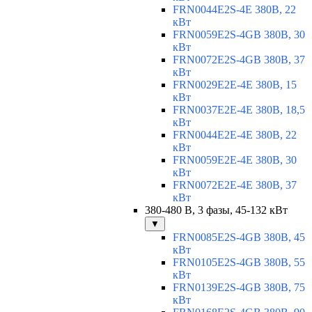
FRN0044E2S-4E 380В, 22
кВт
FRN0059E2S-4GB 380В, 30
кВт
FRN0072E2S-4GB 380В, 37
кВт
FRN0029E2E-4E 380В, 15
кВт
FRN0037E2E-4E 380В, 18,5
кВт
FRN0044E2E-4E 380В, 22
кВт
FRN0059E2E-4E 380В, 30
кВт
FRN0072E2E-4E 380В, 37
кВт
380-480 В, 3 фазы, 45-132 кВт
▼
FRN0085E2S-4GB 380В, 45
кВт
FRN0105E2S-4GB 380В, 55
кВт
FRN0139E2S-4GB 380В, 75
кВт