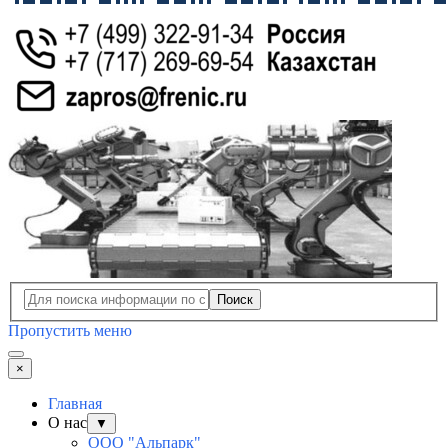
Поиск
Пропустить меню
×
Главная
О нас
▼
ООО "Альпарк"