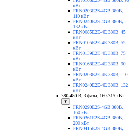
FRN0168E2S-4GB 380В, 90
кВт
FRN0203E2S-4GB 380В,
110 кВт
FRN0240E2S-4GB 380В,
132 кВт
FRN0085E2E-4E 380В, 45
кВт
FRN0105E2E-4E 380В, 55
кВт
FRN0139E2E-4E 380В, 75
кВт
FRN0168E2E-4E 380В, 90
кВт
FRN0203E2E-4E 380В, 110
кВт
FRN0240E2E-4E 380В, 132
кВт
380-480 В, 3 фазы, 160-315 кВт
▼
FRN0290E2S-4GB 380В,
160 кВт
FRN0361E2S-4GB 380В,
200 кВт
FRN0415E2S-4GB 380В,