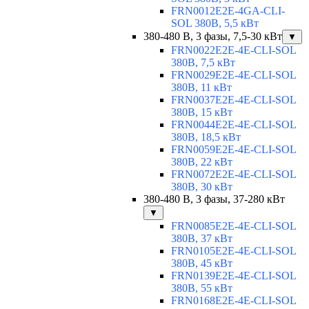
FRN0012E2E-4GA-CLI-
SOL 380В, 5,5 кВт
380-480 В, 3 фазы, 7,5-30 кВт
▼
FRN0022E2E-4E-CLI-SOL
380В, 7,5 кВт
FRN0029E2E-4E-CLI-SOL
380В, 11 кВт
FRN0037E2E-4E-CLI-SOL
380В, 15 кВт
FRN0044E2E-4E-CLI-SOL
380В, 18,5 кВт
FRN0059E2E-4E-CLI-SOL
380В, 22 кВт
FRN0072E2E-4E-CLI-SOL
380В, 30 кВт
380-480 В, 3 фазы, 37-280 кВт
▼
FRN0085E2E-4E-CLI-SOL
380В, 37 кВт
FRN0105E2E-4E-CLI-SOL
380В, 45 кВт
FRN0139E2E-4E-CLI-SOL
380В, 55 кВт
FRN0168E2E-4E-CLI-SOL