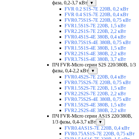
фаза, 0,2-3,7 кВт
▼
FVR 0.2 S1S-7E 220В, 0,2 кВт
FVR 0.4 S1S-7E 220В, 0,4 кВт
FVR0.75S1S-7E 220В, 0,75 кВт
FVR1.5S1S-7E 220В, 1,5 кВт
FVR2.2S1S-7E 220В, 2,2 кВт
FVR0.4S1S-4E 380В, 0,4 кВт
FVR0.75S1S-4E 380В, 0,75 кВт
FVR1.5S1S-4E 380В, 1,5 кВт
FVR2.2S1S-4E 380В, 2,2 кВт
FVR3.7S1S-4E 380В, 3,7 кВт
ПЧ FVR-Micro серии S2S 220/380В, 1/3
фазы, 0,4-2,2 кВт
▼
FVR0.4S2S-7E 220В, 0,4 кВт
FVR0.75S2S-7E 220В, 0,75 кВт
FVR1.5S2S-7E 220В, 1,5 кВт
FVR2.2S2S-7E 220В, 2,2 кВт
FVR0.75S2S-4E 380В, 0,75 кВт
FVR1.5S2S-4E 380В, 1,5 кВт
FVR2.2S2S-4E 380В, 2,2 кВт
ПЧ FVR-Micro серии AS1S 220/380В,
1/3 фазы, 0,4-3,7 кВт
▼
FVR0.4AS1S-7E 220В, 0,4 кВт
FVR0.75AS1S-7E 220В, 0,75 кВт