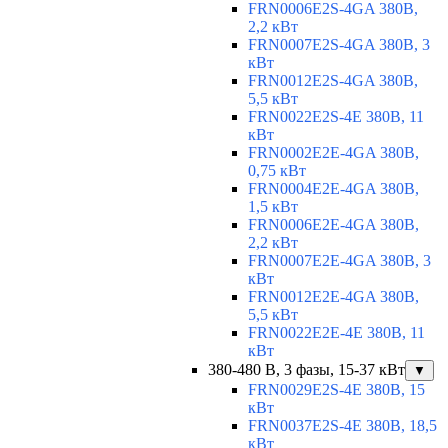
FRN0006E2S-4GA 380В,
2,2 кВт
FRN0007E2S-4GA 380В, 3
кВт
FRN0012E2S-4GA 380В,
5,5 кВт
FRN0022E2S-4E 380В, 11
кВт
FRN0002E2E-4GA 380В,
0,75 кВт
FRN0004E2E-4GA 380В,
1,5 кВт
FRN0006E2E-4GA 380В,
2,2 кВт
FRN0007E2E-4GA 380В, 3
кВт
FRN0012E2E-4GA 380В,
5,5 кВт
FRN0022E2E-4E 380В, 11
кВт
380-480 В, 3 фазы, 15-37 кВт
▼
FRN0029E2S-4E 380В, 15
кВт
FRN0037E2S-4E 380В, 18,5
кВт