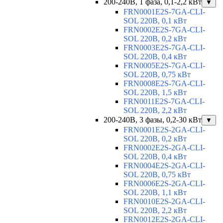
200-240В, 1 фаза, 0,1-2,2 кВт
▼
FRN0001E2S-7GA-CLI-
SOL 220В, 0,1 кВт
FRN0002E2S-7GA-CLI-
SOL 220В, 0,2 кВт
FRN0003E2S-7GA-CLI-
SOL 220В, 0,4 кВт
FRN0005E2S-7GA-CLI-
SOL 220В, 0,75 кВт
FRN0008E2S-7GA-CLI-
SOL 220В, 1,5 кВт
FRN0011E2S-7GA-CLI-
SOL 220В, 2,2 кВт
200-240В, 3 фазы, 0,2-30 кВт
▼
FRN0001E2S-2GA-CLI-
SOL 220В, 0,2 кВт
FRN0002E2S-2GA-CLI-
SOL 220В, 0,4 кВт
FRN0004E2S-2GA-CLI-
SOL 220В, 0,75 кВт
FRN0006E2S-2GA-CLI-
SOL 220В, 1,1 кВт
FRN0010E2S-2GA-CLI-
SOL 220В, 2,2 кВт
FRN0012E2S-2GA-CLI-