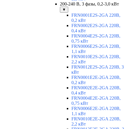
200-240 В, 3 фазы, 0,2-3,0 кВт
▼
FRN0001E2S-2GA 220В,
0,2 кВт
FRN0002E2S-2GA 220В,
0,4 кВт
FRN0004E2S-2GA 220В,
0,75 кВт
FRN0006E2S-2GA 220В,
1,1 кВт
FRN0010E2S-2GA 220В,
2,2 кВт
FRN0012E2S-2GA 220В, 3
кВт
FRN0001E2E-2GA 220В,
0,2 кВт
FRN0002E2E-2GA 220В,
0,4 кВт
FRN0004E2E-2GA 220В,
0,75 кВт
FRN0006E2E-2GA 220В,
1,1 кВт
FRN0010E2E-2GA 220В,
2,2 кВт