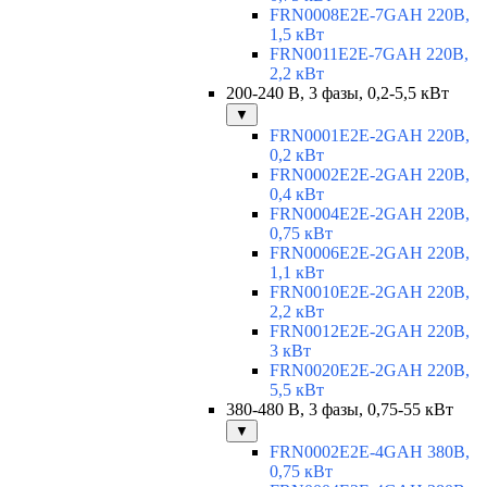
FRN0008E2E-7GAH 220В,
1,5 кВт
FRN0011E2E-7GAH 220В,
2,2 кВт
200-240 В, 3 фазы, 0,2-5,5 кВт
▼
FRN0001E2E-2GAH 220В,
0,2 кВт
FRN0002E2E-2GAH 220В,
0,4 кВт
FRN0004E2E-2GAH 220В,
0,75 кВт
FRN0006E2E-2GAH 220В,
1,1 кВт
FRN0010E2E-2GAH 220В,
2,2 кВт
FRN0012E2E-2GAH 220В,
3 кВт
FRN0020E2E-2GAH 220В,
5,5 кВт
380-480 В, 3 фазы, 0,75-55 кВт
▼
FRN0002E2E-4GAH 380В,
0,75 кВт