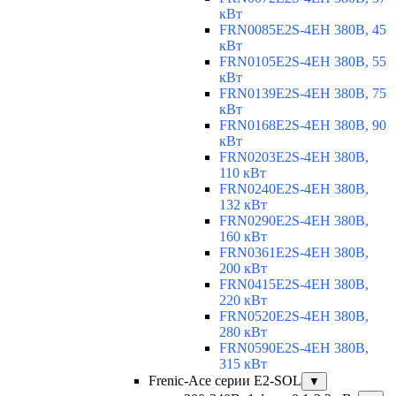
кВт
FRN0085E2S-4EH 380В, 45
кВт
FRN0105E2S-4EH 380В, 55
кВт
FRN0139E2S-4EH 380В, 75
кВт
FRN0168E2S-4EH 380В, 90
кВт
FRN0203E2S-4EH 380В,
110 кВт
FRN0240E2S-4EH 380В,
132 кВт
FRN0290E2S-4EH 380В,
160 кВт
FRN0361E2S-4EH 380В,
200 кВт
FRN0415E2S-4EH 380В,
220 кВт
FRN0520E2S-4EH 380В,
280 кВт
FRN0590E2S-4EH 380В,
315 кВт
Frenic-Ace серии E2-SOL
▼