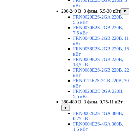
FRN0012E2E-2GA 220В, 3
кВт
200-240 В, 3 фазы, 5,5-30 кВт
▼
FRN0020E2S-2GA 220В,
5,5 кВт
FRN0030E2S-2GB 220В,
7,5 кВт
FRN0040E2S-2GB 220В, 11
кВт
FRN0056E2S-2GB 220В, 15
кВт
FRN0069E2S-2GB 220В,
18,5 кВт
FRN0088E2S-2GB 220В, 22
кВт
FRN0115E2S-2GB 220В, 30
кВт
FRN0020E2E-2GA 220В,
5,5 кВт
380-480 В, 3 фазы, 0,75-11 кВт
▼
FRN0002E2S-4GA 380В,
0,75 кВт
FRN0004E2S-4GA 380В,
1,5 кВт