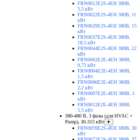
FRN0012E2S-4EH 380В,
5,5 кВт
FRN0022E2S-4EH 380В, 11
кВт
FRN0029E2S-4EH 380В, 15
кВт
FRN0037E2S-4EH 380В,
18,5 кВт
FRN0044E2S-4EH 380В, 22
кВт
FRN0002E2E-4EH 380В,
0,75 кВт
FRN0004E2E-4EH 380В,
1,5 кВт
FRN0006E2E-4EH 380В,
2,2 кВт
FRN0007E2E-4EH 380В, 3
кВт
FRN0012E2E-4EH 380В,
5,5 кВт
380-480 В, 3 фазы (для HVAC +
Pump), 30-315 кВт
▼
FRN0059E2S-4EH 380В, 30
кВт
FRN0072E2S-4EH 380В, 37