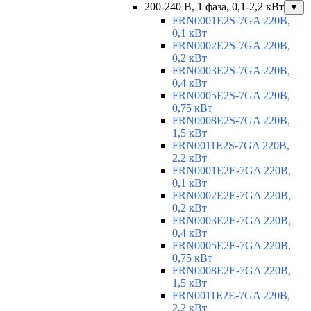
200-240 В, 1 фаза, 0,1-2,2 кВт
▼
FRN0001E2S-7GA 220В,
0,1 кВт
FRN0002E2S-7GA 220В,
0,2 кВт
FRN0003E2S-7GA 220В,
0,4 кВт
FRN0005E2S-7GA 220В,
0,75 кВт
FRN0008E2S-7GA 220В,
1,5 кВт
FRN0011E2S-7GA 220В,
2,2 кВт
FRN0001E2E-7GA 220В,
0,1 кВт
FRN0002E2E-7GA 220В,
0,2 кВт
FRN0003E2E-7GA 220В,
0,4 кВт
FRN0005E2E-7GA 220В,
0,75 кВт
FRN0008E2E-7GA 220В,
1,5 кВт
FRN0011E2E-7GA 220В,
2,2 кВт