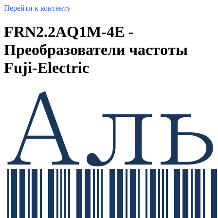
Перейти к контенту
FRN2.2AQ1M-4E -
Преобразователи частоты
Fuji-Electric