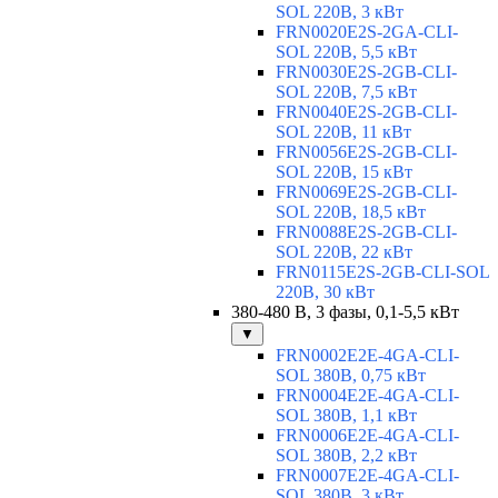
SOL 220В, 3 кВт
FRN0020E2S-2GA-CLI-
SOL 220В, 5,5 кВт
FRN0030E2S-2GB-CLI-
SOL 220В, 7,5 кВт
FRN0040E2S-2GB-CLI-
SOL 220В, 11 кВт
FRN0056E2S-2GB-CLI-
SOL 220В, 15 кВт
FRN0069E2S-2GB-CLI-
SOL 220В, 18,5 кВт
FRN0088E2S-2GB-CLI-
SOL 220В, 22 кВт
FRN0115E2S-2GB-CLI-SOL
220В, 30 кВт
380-480 В, 3 фазы, 0,1-5,5 кВт
▼
FRN0002E2E-4GA-CLI-
SOL 380В, 0,75 кВт
FRN0004E2E-4GA-CLI-
SOL 380В, 1,1 кВт
FRN0006E2E-4GA-CLI-
SOL 380В, 2,2 кВт
FRN0007E2E-4GA-CLI-
SOL 380В, 3 кВт