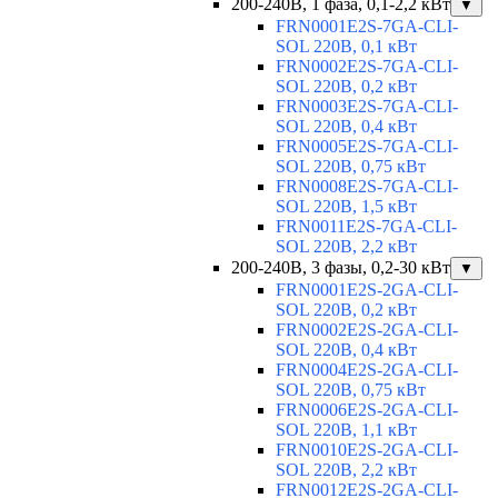
200-240В, 1 фаза, 0,1-2,2 кВт
▼
FRN0001E2S-7GA-CLI-
SOL 220В, 0,1 кВт
FRN0002E2S-7GA-CLI-
SOL 220В, 0,2 кВт
FRN0003E2S-7GA-CLI-
SOL 220В, 0,4 кВт
FRN0005E2S-7GA-CLI-
SOL 220В, 0,75 кВт
FRN0008E2S-7GA-CLI-
SOL 220В, 1,5 кВт
FRN0011E2S-7GA-CLI-
SOL 220В, 2,2 кВт
200-240В, 3 фазы, 0,2-30 кВт
▼
FRN0001E2S-2GA-CLI-
SOL 220В, 0,2 кВт
FRN0002E2S-2GA-CLI-
SOL 220В, 0,4 кВт
FRN0004E2S-2GA-CLI-
SOL 220В, 0,75 кВт
FRN0006E2S-2GA-CLI-
SOL 220В, 1,1 кВт
FRN0010E2S-2GA-CLI-
SOL 220В, 2,2 кВт
FRN0012E2S-2GA-CLI-