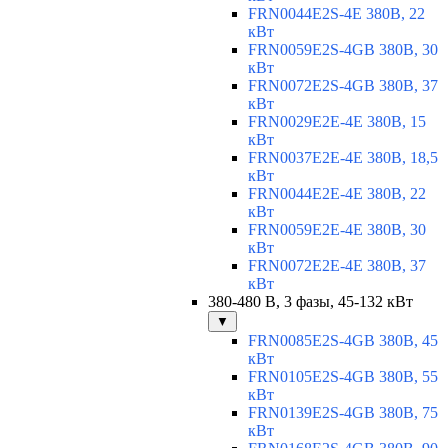
FRN0044E2S-4E 380В, 22
кВт
FRN0059E2S-4GB 380В, 30
кВт
FRN0072E2S-4GB 380В, 37
кВт
FRN0029E2E-4E 380В, 15
кВт
FRN0037E2E-4E 380В, 18,5
кВт
FRN0044E2E-4E 380В, 22
кВт
FRN0059E2E-4E 380В, 30
кВт
FRN0072E2E-4E 380В, 37
кВт
380-480 В, 3 фазы, 45-132 кВт
▼
FRN0085E2S-4GB 380В, 45
кВт
FRN0105E2S-4GB 380В, 55
кВт
FRN0139E2S-4GB 380В, 75
кВт