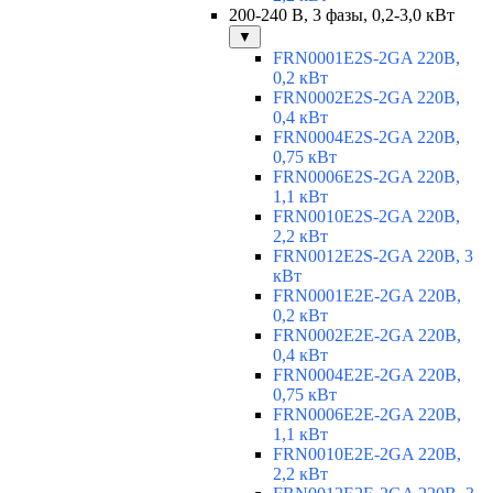
200-240 В, 3 фазы, 0,2-3,0 кВт
▼
FRN0001E2S-2GA 220В,
0,2 кВт
FRN0002E2S-2GA 220В,
0,4 кВт
FRN0004E2S-2GA 220В,
0,75 кВт
FRN0006E2S-2GA 220В,
1,1 кВт
FRN0010E2S-2GA 220В,
2,2 кВт
FRN0012E2S-2GA 220В, 3
кВт
FRN0001E2E-2GA 220В,
0,2 кВт
FRN0002E2E-2GA 220В,
0,4 кВт
FRN0004E2E-2GA 220В,
0,75 кВт
FRN0006E2E-2GA 220В,
1,1 кВт
FRN0010E2E-2GA 220В,
2,2 кВт