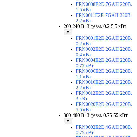
FRN0008E2E-7GAH 220В,
1,5 кВт
FRN0011E2E-7GAH 220В,
2,2 кВт
200-240 В, 3 фазы, 0,2-5,5 кВт
▼
FRN0001E2E-2GAH 220В,
0,2 кВт
FRN0002E2E-2GAH 220В,
0,4 кВт
FRN0004E2E-2GAH 220В,
0,75 кВт
FRN0006E2E-2GAH 220В,
1,1 кВт
FRN0010E2E-2GAH 220В,
2,2 кВт
FRN0012E2E-2GAH 220В,
3 кВт
FRN0020E2E-2GAH 220В,
5,5 кВт
380-480 В, 3 фазы, 0,75-55 кВт
▼
FRN0002E2E-4GAH 380В,
0,75 кВт