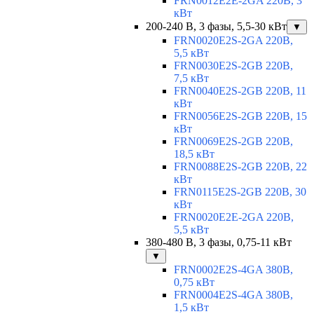
FRN0012E2E-2GA 220В, 3
кВт
200-240 В, 3 фазы, 5,5-30 кВт
▼
FRN0020E2S-2GA 220В,
5,5 кВт
FRN0030E2S-2GB 220В,
7,5 кВт
FRN0040E2S-2GB 220В, 11
кВт
FRN0056E2S-2GB 220В, 15
кВт
FRN0069E2S-2GB 220В,
18,5 кВт
FRN0088E2S-2GB 220В, 22
кВт
FRN0115E2S-2GB 220В, 30
кВт
FRN0020E2E-2GA 220В,
5,5 кВт
380-480 В, 3 фазы, 0,75-11 кВт
▼
FRN0002E2S-4GA 380В,
0,75 кВт
FRN0004E2S-4GA 380В,
1,5 кВт