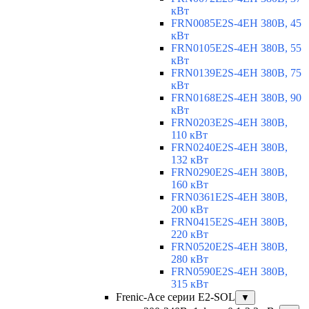
кВт
FRN0085E2S-4EH 380В, 45
кВт
FRN0105E2S-4EH 380В, 55
кВт
FRN0139E2S-4EH 380В, 75
кВт
FRN0168E2S-4EH 380В, 90
кВт
FRN0203E2S-4EH 380В,
110 кВт
FRN0240E2S-4EH 380В,
132 кВт
FRN0290E2S-4EH 380В,
160 кВт
FRN0361E2S-4EH 380В,
200 кВт
FRN0415E2S-4EH 380В,
220 кВт
FRN0520E2S-4EH 380В,
280 кВт
FRN0590E2S-4EH 380В,
315 кВт
Frenic-Ace серии E2-SOL
▼