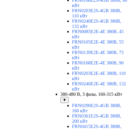
FRN0168E2S-4GB 380В, 90
кВт
FRN0203E2S-4GB 380В,
110 кВт
FRN0240E2S-4GB 380В,
132 кВт
FRN0085E2E-4E 380В, 45
кВт
FRN0105E2E-4E 380В, 55
кВт
FRN0139E2E-4E 380В, 75
кВт
FRN0168E2E-4E 380В, 90
кВт
FRN0203E2E-4E 380В, 110
кВт
FRN0240E2E-4E 380В, 132
кВт
380-480 В, 3 фазы, 160-315 кВт
▼
FRN0290E2S-4GB 380В,
160 кВт
FRN0361E2S-4GB 380В,
200 кВт
FRN0415E2S-4GB 380В,