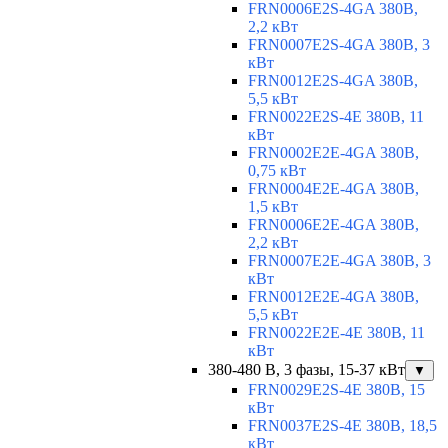
FRN0006E2S-4GA 380В,
2,2 кВт
FRN0007E2S-4GA 380В, 3
кВт
FRN0012E2S-4GA 380В,
5,5 кВт
FRN0022E2S-4E 380В, 11
кВт
FRN0002E2E-4GA 380В,
0,75 кВт
FRN0004E2E-4GA 380В,
1,5 кВт
FRN0006E2E-4GA 380В,
2,2 кВт
FRN0007E2E-4GA 380В, 3
кВт
FRN0012E2E-4GA 380В,
5,5 кВт
FRN0022E2E-4E 380В, 11
кВт
380-480 В, 3 фазы, 15-37 кВт
▼
FRN0029E2S-4E 380В, 15
кВт
FRN0037E2S-4E 380В, 18,5
кВт