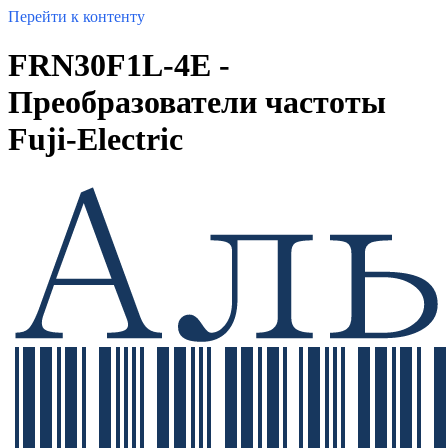
Перейти к контенту
FRN30F1L-4E -
Преобразователи частоты
Fuji-Electric