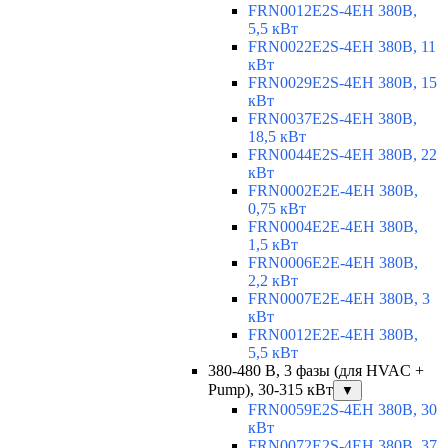
FRN0012E2S-4EH 380В,
5,5 кВт
FRN0022E2S-4EH 380В, 11
кВт
FRN0029E2S-4EH 380В, 15
кВт
FRN0037E2S-4EH 380В,
18,5 кВт
FRN0044E2S-4EH 380В, 22
кВт
FRN0002E2E-4EH 380В,
0,75 кВт
FRN0004E2E-4EH 380В,
1,5 кВт
FRN0006E2E-4EH 380В,
2,2 кВт
FRN0007E2E-4EH 380В, 3
кВт
FRN0012E2E-4EH 380В,
5,5 кВт
380-480 В, 3 фазы (для HVAC +
Pump), 30-315 кВт
▼
FRN0059E2S-4EH 380В, 30
кВт
FRN0072E2S-4EH 380В, 37