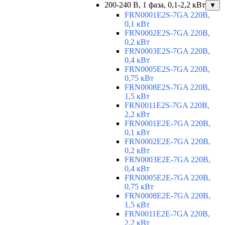
200-240 В, 1 фаза, 0,1-2,2 кВт
▼
FRN0001E2S-7GA 220В,
0,1 кВт
FRN0002E2S-7GA 220В,
0,2 кВт
FRN0003E2S-7GA 220В,
0,4 кВт
FRN0005E2S-7GA 220В,
0,75 кВт
FRN0008E2S-7GA 220В,
1,5 кВт
FRN0011E2S-7GA 220В,
2,2 кВт
FRN0001E2E-7GA 220В,
0,1 кВт
FRN0002E2E-7GA 220В,
0,2 кВт
FRN0003E2E-7GA 220В,
0,4 кВт
FRN0005E2E-7GA 220В,
0,75 кВт
FRN0008E2E-7GA 220В,
1,5 кВт
FRN0011E2E-7GA 220В,
2,2 кВт