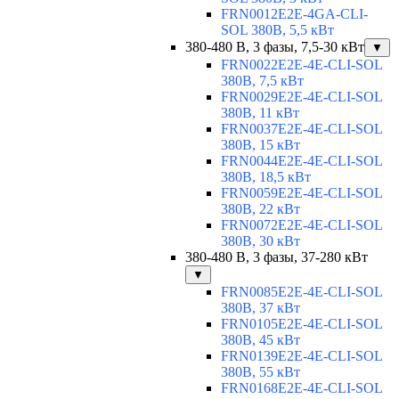
FRN0012E2E-4GA-CLI-
SOL 380В, 5,5 кВт
380-480 В, 3 фазы, 7,5-30 кВт
▼
FRN0022E2E-4E-CLI-SOL
380В, 7,5 кВт
FRN0029E2E-4E-CLI-SOL
380В, 11 кВт
FRN0037E2E-4E-CLI-SOL
380В, 15 кВт
FRN0044E2E-4E-CLI-SOL
380В, 18,5 кВт
FRN0059E2E-4E-CLI-SOL
380В, 22 кВт
FRN0072E2E-4E-CLI-SOL
380В, 30 кВт
380-480 В, 3 фазы, 37-280 кВт
▼
FRN0085E2E-4E-CLI-SOL
380В, 37 кВт
FRN0105E2E-4E-CLI-SOL
380В, 45 кВт
FRN0139E2E-4E-CLI-SOL
380В, 55 кВт
FRN0168E2E-4E-CLI-SOL