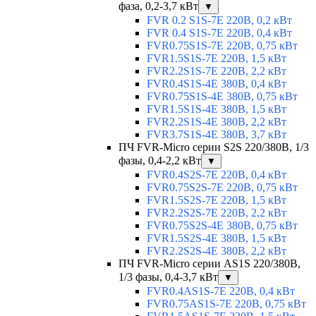
фаза, 0,2-3,7 кВт
▼
FVR 0.2 S1S-7E 220В, 0,2 кВт
FVR 0.4 S1S-7E 220В, 0,4 кВт
FVR0.75S1S-7E 220В, 0,75 кВт
FVR1.5S1S-7E 220В, 1,5 кВт
FVR2.2S1S-7E 220В, 2,2 кВт
FVR0.4S1S-4E 380В, 0,4 кВт
FVR0.75S1S-4E 380В, 0,75 кВт
FVR1.5S1S-4E 380В, 1,5 кВт
FVR2.2S1S-4E 380В, 2,2 кВт
FVR3.7S1S-4E 380В, 3,7 кВт
ПЧ FVR-Micro серии S2S 220/380В, 1/3
фазы, 0,4-2,2 кВт
▼
FVR0.4S2S-7E 220В, 0,4 кВт
FVR0.75S2S-7E 220В, 0,75 кВт
FVR1.5S2S-7E 220В, 1,5 кВт
FVR2.2S2S-7E 220В, 2,2 кВт
FVR0.75S2S-4E 380В, 0,75 кВт
FVR1.5S2S-4E 380В, 1,5 кВт
FVR2.2S2S-4E 380В, 2,2 кВт
ПЧ FVR-Micro серии AS1S 220/380В,
1/3 фазы, 0,4-3,7 кВт
▼
FVR0.4AS1S-7E 220В, 0,4 кВт
FVR0.75AS1S-7E 220В, 0,75 кВт