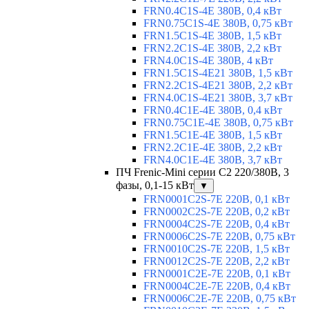
FRN0.4C1S-4E 380В, 0,4 кВт
FRN0.75C1S-4E 380В, 0,75 кВт
FRN1.5C1S-4E 380В, 1,5 кВт
FRN2.2C1S-4E 380В, 2,2 кВт
FRN4.0C1S-4E 380В, 4 кВт
FRN1.5C1S-4E21 380В, 1,5 кВт
FRN2.2C1S-4E21 380В, 2,2 кВт
FRN4.0C1S-4E21 380В, 3,7 кВт
FRN0.4C1E-4E 380В, 0,4 кВт
FRN0.75C1E-4E 380В, 0,75 кВт
FRN1.5C1E-4E 380В, 1,5 кВт
FRN2.2C1E-4E 380В, 2,2 кВт
FRN4.0C1E-4E 380В, 3,7 кВт
ПЧ Frenic-Mini серии С2 220/380В, 3
фазы, 0,1-15 кВт
▼
FRN0001C2S-7E 220В, 0,1 кВт
FRN0002C2S-7E 220В, 0,2 кВт
FRN0004C2S-7E 220В, 0,4 кВт
FRN0006C2S-7E 220В, 0,75 кВт
FRN0010C2S-7E 220В, 1,5 кВт
FRN0012C2S-7E 220В, 2,2 кВт
FRN0001C2E-7E 220В, 0,1 кВт
FRN0004C2E-7E 220В, 0,4 кВт
FRN0006C2E-7E 220В, 0,75 кВт