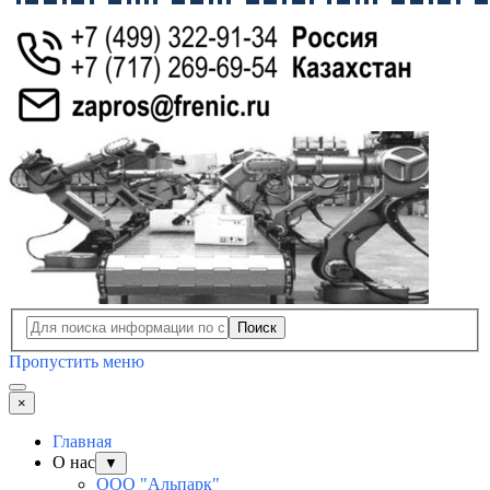
Поиск
Пропустить меню
×
Главная
О нас
▼
ООО "Альпарк"