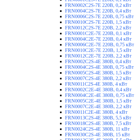
FRN0002C2S-7E 220В, 0,2 кВт
FRN0004C2S-7E 220В, 0,4 кВт
FRN0006C2S-7E 220В, 0,75 кВт
FRN0010C2S-7E 220В, 1,5 кВт
FRN0012C2S-7E 220В, 2,2 кВт
FRN0001C2E-7E 220В, 0,1 кВт
FRN0004C2E-7E 220В, 0,4 кВт
FRN0006C2E-7E 220В, 0,75 кВт
FRN0010C2E-7E 220В, 1,5 кВт
FRN0012C2E-7E 220В, 2,2 кВт
FRN0002C2S-4E 380В, 0,4 кВт
FRN0004C2S-4E 380В, 0,75 кВт
FRN0005C2S-4E 380В, 1,5 кВт
FRN0007C2S-4E 380В, 2,2 кВт
FRN0011C2S-4E 380В, 4 кВт
FRN0002C2E-4E 380В, 0,4 кВт
FRN0004C2E-4E 380В, 0,75 кВт
FRN0005C2E-4E 380В, 1,5 кВт
FRN0007C2E-4E 380В, 2,2 кВт
FRN0011C2E-4E 380В, 4 кВт
FRN0013C2S-4E 380В, 5,5 кВт
FRN0018C2S-4E 380В, 7,5 кВт
FRN0024C2S-4E 380В, 11 кВт
FRN0030C2S-4E 380В, 15 кВт