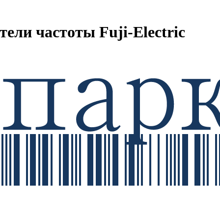
ли частоты Fuji-Electric