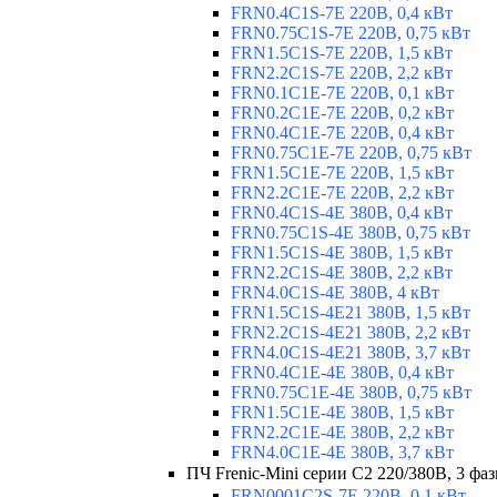
FRN0.4C1S-7E 220В, 0,4 кВт
FRN0.75C1S-7E 220В, 0,75 кВт
FRN1.5C1S-7E 220В, 1,5 кВт
FRN2.2C1S-7E 220В, 2,2 кВт
FRN0.1C1E-7E 220В, 0,1 кВт
FRN0.2C1E-7E 220В, 0,2 кВт
FRN0.4C1E-7E 220В, 0,4 кВт
FRN0.75C1E-7E 220В, 0,75 кВт
FRN1.5C1E-7E 220В, 1,5 кВт
FRN2.2C1E-7E 220В, 2,2 кВт
FRN0.4C1S-4E 380В, 0,4 кВт
FRN0.75C1S-4E 380В, 0,75 кВт
FRN1.5C1S-4E 380В, 1,5 кВт
FRN2.2C1S-4E 380В, 2,2 кВт
FRN4.0C1S-4E 380В, 4 кВт
FRN1.5C1S-4E21 380В, 1,5 кВт
FRN2.2C1S-4E21 380В, 2,2 кВт
FRN4.0C1S-4E21 380В, 3,7 кВт
FRN0.4C1E-4E 380В, 0,4 кВт
FRN0.75C1E-4E 380В, 0,75 кВт
FRN1.5C1E-4E 380В, 1,5 кВт
FRN2.2C1E-4E 380В, 2,2 кВт
FRN4.0C1E-4E 380В, 3,7 кВт
ПЧ Frenic-Mini серии С2 220/380В, 3 фаз
FRN0001C2S-7E 220В, 0,1 кВт