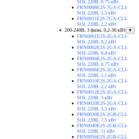
SOL 220В, 0,75 кВт
FRN0008E2S-7GA-CLI-
SOL 220В, 1,5 кВт
FRN0011E2S-7GA-CLI-
SOL 220В, 2,2 кВт
200-240В, 3 фазы, 0,2-30 кВт
▼
FRN0001E2S-2GA-CLI-
SOL 220В, 0,2 кВт
FRN0002E2S-2GA-CLI-
SOL 220В, 0,4 кВт
FRN0004E2S-2GA-CLI-
SOL 220В, 0,75 кВт
FRN0006E2S-2GA-CLI-
SOL 220В, 1,1 кВт
FRN0010E2S-2GA-CLI-
SOL 220В, 2,2 кВт
FRN0012E2S-2GA-CLI-
SOL 220В, 3 кВт
FRN0020E2S-2GA-CLI-
SOL 220В, 5,5 кВт
FRN0030E2S-2GB-CLI-
SOL 220В, 7,5 кВт
FRN0040E2S-2GB-CLI-
SOL 220В, 11 кВт
FRN0056E2S-2GB-CLI-