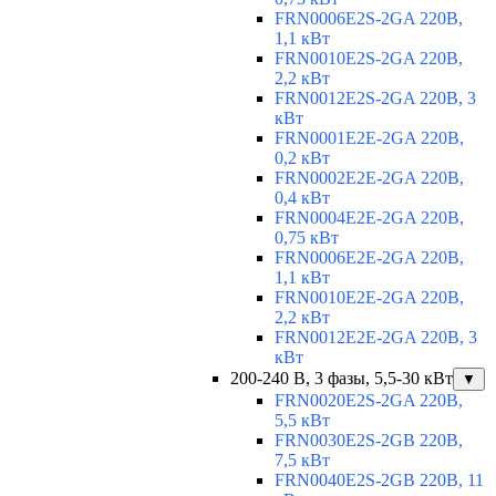
FRN0006E2S-2GA 220В,
1,1 кВт
FRN0010E2S-2GA 220В,
2,2 кВт
FRN0012E2S-2GA 220В, 3
кВт
FRN0001E2E-2GA 220В,
0,2 кВт
FRN0002E2E-2GA 220В,
0,4 кВт
FRN0004E2E-2GA 220В,
0,75 кВт
FRN0006E2E-2GA 220В,
1,1 кВт
FRN0010E2E-2GA 220В,
2,2 кВт
FRN0012E2E-2GA 220В, 3
кВт
200-240 В, 3 фазы, 5,5-30 кВт
▼
FRN0020E2S-2GA 220В,
5,5 кВт
FRN0030E2S-2GB 220В,
7,5 кВт
FRN0040E2S-2GB 220В, 11