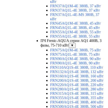
кВт
FRN37AQ1M-4E 380В, 37 кВт
FRN37AQ1L-4E 380В, 37 кВт
FRN37AQ1L-4E-MS 380В, 37
кВт
FRN45AQ1M-4E 380В, 45 кВт
FRN45AQ1L-4E 380В, 45 кВт
FRN55AQ1M-4E 380В, 55 кВт
FRN55AQ1L-4E 380В, 55 кВт
ПЧ Frenic-AQUA серии AQ1 400В, 3
фазы, 75-710 кВт
▼
FRN75AQ1M-4E 380В, 75 кВт
FRN75AQ1L-4E 380В, 75 кВт
FRN90AQ1M-4E 380В, 90 кВт
FRN90AQ1L-4E 380В, 90 кВт
FRN110AQ1S-4E 380В, 110 кВт
FRN132AQ1S-4E 380В, 132 кВт
FRN160AQ1S-4E 380В, 160 кВт
FRN200AQ1S-4E 380В, 200 кВт
FRN220AQ1S-4E 380В, 220 кВт
FRN280AQ1S-4E 380В, 280 кВт
FRN315AQ1S-4E 380В, 315 кВт
FRN355AQ1S-4E 380В, 355 кВт
FRN400AQ1S-4E 380В, 400 кВт
FRN500AQ1S-4E 380В, 500 кВт