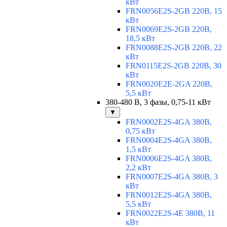
кВт
FRN0056E2S-2GB 220В, 15
кВт
FRN0069E2S-2GB 220В,
18,5 кВт
FRN0088E2S-2GB 220В, 22
кВт
FRN0115E2S-2GB 220В, 30
кВт
FRN0020E2E-2GA 220В,
5,5 кВт
380-480 В, 3 фазы, 0,75-11 кВт
▼
FRN0002E2S-4GA 380В,
0,75 кВт
FRN0004E2S-4GA 380В,
1,5 кВт
FRN0006E2S-4GA 380В,
2,2 кВт
FRN0007E2S-4GA 380В, 3
кВт
FRN0012E2S-4GA 380В,
5,5 кВт
FRN0022E2S-4E 380В, 11
кВт