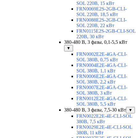
SOL 220В, 15 кВт
FRN0069E2S-2GB-CLI-
SOL 220В, 18,5 кВт
FRN0088E2S-2GB-CLI-
SOL 220В, 22 кВт
FRN0115E2S-2GB-CLI-SOL
220В, 30 кВт
380-480 В, 3 фазы, 0,1-5,5 кВт
▼
FRN0002E2E-4GA-CLI-
SOL 380В, 0,75 кВт
FRN0004E2E-4GA-CLI-
SOL 380В, 1,1 кВт
FRN0006E2E-4GA-CLI-
SOL 380В, 2,2 кВт
FRN0007E2E-4GA-CLI-
SOL 380В, 3 кВт
FRN0012E2E-4GA-CLI-
SOL 380В, 5,5 кВт
380-480 В, 3 фазы, 7,5-30 кВт
▼
FRN0022E2E-4E-CLI-SOL
380В, 7,5 кВт
FRN0029E2E-4E-CLI-SOL
380В, 11 кВт