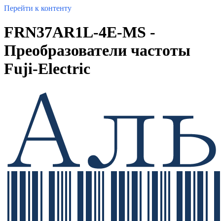
Перейти к контенту
FRN37AR1L-4E-MS -
Преобразователи частоты
Fuji-Electric