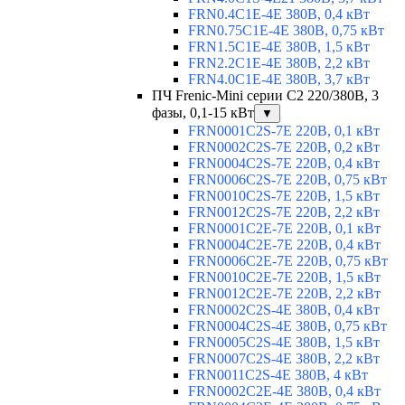
FRN0.4C1E-4E 380В, 0,4 кВт
FRN0.75C1E-4E 380В, 0,75 кВт
FRN1.5C1E-4E 380В, 1,5 кВт
FRN2.2C1E-4E 380В, 2,2 кВт
FRN4.0C1E-4E 380В, 3,7 кВт
ПЧ Frenic-Mini серии С2 220/380В, 3
фазы, 0,1-15 кВт
▼
FRN0001C2S-7E 220В, 0,1 кВт
FRN0002C2S-7E 220В, 0,2 кВт
FRN0004C2S-7E 220В, 0,4 кВт
FRN0006C2S-7E 220В, 0,75 кВт
FRN0010C2S-7E 220В, 1,5 кВт
FRN0012C2S-7E 220В, 2,2 кВт
FRN0001C2E-7E 220В, 0,1 кВт
FRN0004C2E-7E 220В, 0,4 кВт
FRN0006C2E-7E 220В, 0,75 кВт
FRN0010C2E-7E 220В, 1,5 кВт
FRN0012C2E-7E 220В, 2,2 кВт
FRN0002C2S-4E 380В, 0,4 кВт
FRN0004C2S-4E 380В, 0,75 кВт
FRN0005C2S-4E 380В, 1,5 кВт
FRN0007C2S-4E 380В, 2,2 кВт
FRN0011C2S-4E 380В, 4 кВт
FRN0002C2E-4E 380В, 0,4 кВт