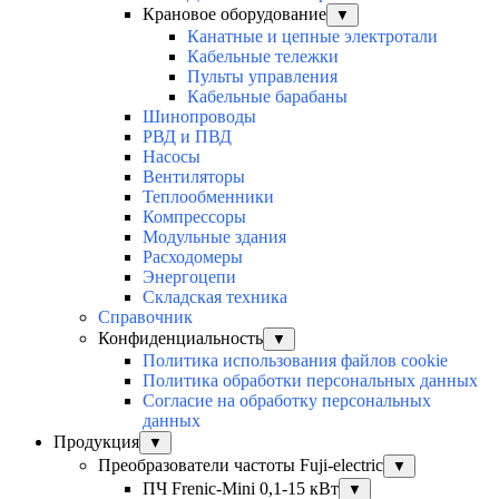
Крановое оборудование
▼
Канатные и цепные электротали
Кабельные тележки
Пульты управления
Кабельные барабаны
Шинопроводы
РВД и ПВД
Насосы
Вентиляторы
Теплообменники
Компрессоры
Модульные здания
Расходомеры
Энергоцепи
Складская техника
Справочник
Конфиденциальность
▼
Политика использования файлов cookie
Политика обработки персональных данных
Согласие на обработку персональных
данных
Продукция
▼
Преобразователи частоты Fuji-electric
▼
ПЧ Frenic-Mini 0,1-15 кВт
▼