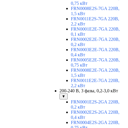
0,75 кВт
FRN0008E2S-7GA 220В,
1,5 кВт
FRN0011E2S-7GA 220В,
2,2 кВт
FRN0001E2E-7GA 220В,
0,1 кВт
FRN0002E2E-7GA 220В,
0,2 кВт
FRN0003E2E-7GA 220В,
0,4 кВт
FRN0005E2E-7GA 220В,
0,75 кВт
FRN0008E2E-7GA 220В,
1,5 кВт
FRN0011E2E-7GA 220В,
2,2 кВт
200-240 В, 3 фазы, 0,2-3,0 кВт
▼
FRN0001E2S-2GA 220В,
0,2 кВт
FRN0002E2S-2GA 220В,
0,4 кВт
FRN0004E2S-2GA 220В,
0,75 кВт