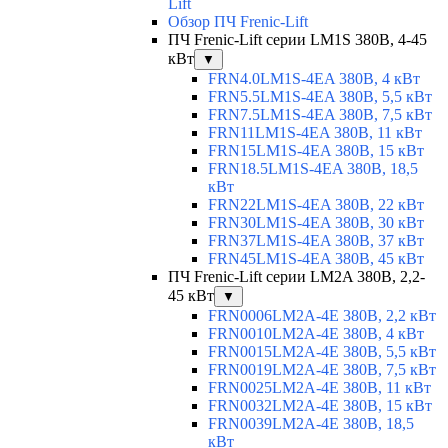
Lift
Обзор ПЧ Frenic-Lift
ПЧ Frenic-Lift серии LM1S 380В, 4-45
кВт
▼
FRN4.0LM1S-4EA 380В, 4 кВт
FRN5.5LM1S-4EA 380В, 5,5 кВт
FRN7.5LM1S-4EA 380В, 7,5 кВт
FRN11LM1S-4EA 380В, 11 кВт
FRN15LM1S-4EA 380В, 15 кВт
FRN18.5LM1S-4EA 380В, 18,5
кВт
FRN22LM1S-4EA 380В, 22 кВт
FRN30LM1S-4EA 380В, 30 кВт
FRN37LM1S-4EA 380В, 37 кВт
FRN45LM1S-4EA 380В, 45 кВт
ПЧ Frenic-Lift серии LM2A 380В, 2,2-
45 кВт
▼
FRN0006LM2A-4E 380В, 2,2 кВт
FRN0010LM2A-4E 380В, 4 кВт
FRN0015LM2A-4E 380В, 5,5 кВт
FRN0019LM2A-4E 380В, 7,5 кВт
FRN0025LM2A-4E 380В, 11 кВт
FRN0032LM2A-4E 380В, 15 кВт
FRN0039LM2A-4E 380В, 18,5
кВт