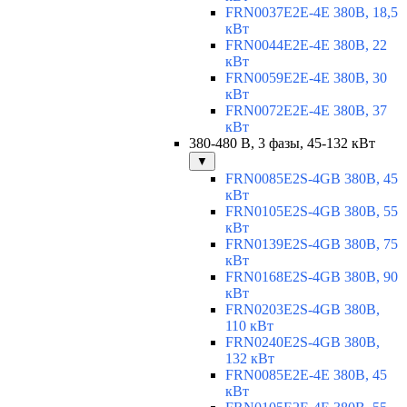
FRN0037E2E-4E 380В, 18,5
кВт
FRN0044E2E-4E 380В, 22
кВт
FRN0059E2E-4E 380В, 30
кВт
FRN0072E2E-4E 380В, 37
кВт
380-480 В, 3 фазы, 45-132 кВт
▼
FRN0085E2S-4GB 380В, 45
кВт
FRN0105E2S-4GB 380В, 55
кВт
FRN0139E2S-4GB 380В, 75
кВт
FRN0168E2S-4GB 380В, 90
кВт
FRN0203E2S-4GB 380В,
110 кВт
FRN0240E2S-4GB 380В,
132 кВт
FRN0085E2E-4E 380В, 45
кВт