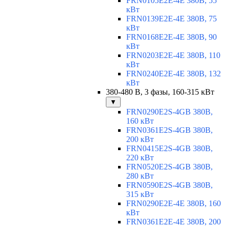
FRN0105E2E-4E 380В, 55
кВт
FRN0139E2E-4E 380В, 75
кВт
FRN0168E2E-4E 380В, 90
кВт
FRN0203E2E-4E 380В, 110
кВт
FRN0240E2E-4E 380В, 132
кВт
380-480 В, 3 фазы, 160-315 кВт
▼
FRN0290E2S-4GB 380В,
160 кВт
FRN0361E2S-4GB 380В,
200 кВт
FRN0415E2S-4GB 380В,
220 кВт
FRN0520E2S-4GB 380В,
280 кВт
FRN0590E2S-4GB 380В,
315 кВт
FRN0290E2E-4E 380В, 160
кВт
FRN0361E2E-4E 380В, 200