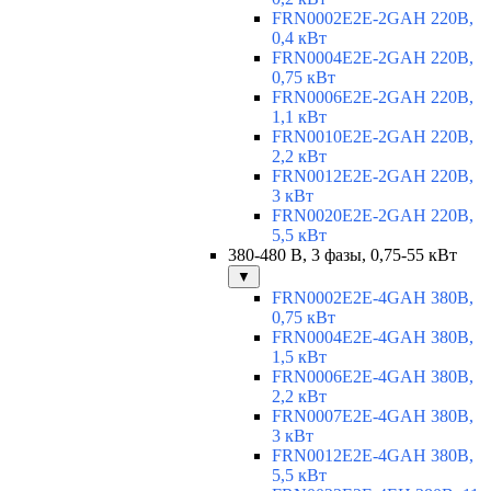
FRN0002E2E-2GAH 220В,
0,4 кВт
FRN0004E2E-2GAH 220В,
0,75 кВт
FRN0006E2E-2GAH 220В,
1,1 кВт
FRN0010E2E-2GAH 220В,
2,2 кВт
FRN0012E2E-2GAH 220В,
3 кВт
FRN0020E2E-2GAH 220В,
5,5 кВт
380-480 В, 3 фазы, 0,75-55 кВт
▼
FRN0002E2E-4GAH 380В,
0,75 кВт
FRN0004E2E-4GAH 380В,
1,5 кВт
FRN0006E2E-4GAH 380В,
2,2 кВт
FRN0007E2E-4GAH 380В,
3 кВт
FRN0012E2E-4GAH 380В,
5,5 кВт