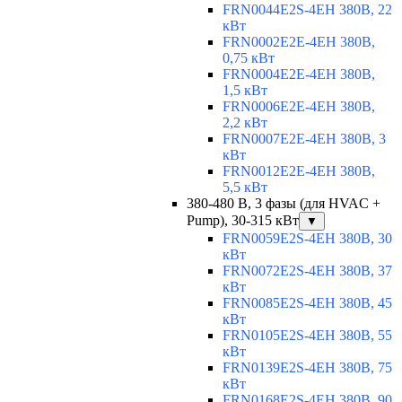
FRN0044E2S-4EH 380В, 22
кВт
FRN0002E2E-4EH 380В,
0,75 кВт
FRN0004E2E-4EH 380В,
1,5 кВт
FRN0006E2E-4EH 380В,
2,2 кВт
FRN0007E2E-4EH 380В, 3
кВт
FRN0012E2E-4EH 380В,
5,5 кВт
380-480 В, 3 фазы (для HVAC +
Pump), 30-315 кВт
▼
FRN0059E2S-4EH 380В, 30
кВт
FRN0072E2S-4EH 380В, 37
кВт
FRN0085E2S-4EH 380В, 45
кВт
FRN0105E2S-4EH 380В, 55
кВт
FRN0139E2S-4EH 380В, 75
кВт
FRN0168E2S-4EH 380В, 90