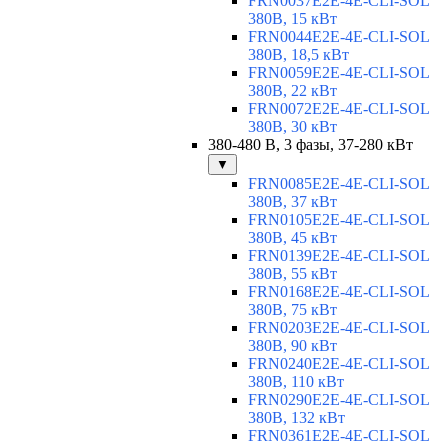
FRN0037E2E-4E-CLI-SOL
380В, 15 кВт
FRN0044E2E-4E-CLI-SOL
380В, 18,5 кВт
FRN0059E2E-4E-CLI-SOL
380В, 22 кВт
FRN0072E2E-4E-CLI-SOL
380В, 30 кВт
380-480 В, 3 фазы, 37-280 кВт
▼
FRN0085E2E-4E-CLI-SOL
380В, 37 кВт
FRN0105E2E-4E-CLI-SOL
380В, 45 кВт
FRN0139E2E-4E-CLI-SOL
380В, 55 кВт
FRN0168E2E-4E-CLI-SOL
380В, 75 кВт
FRN0203E2E-4E-CLI-SOL
380В, 90 кВт
FRN0240E2E-4E-CLI-SOL
380В, 110 кВт
FRN0290E2E-4E-CLI-SOL
380В, 132 кВт
FRN0361E2E-4E-CLI-SOL