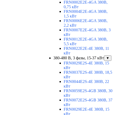
FRN0002E2E-4GA 380В,
0,75 кВт
FRN0004E2E-4GA 380В,
1,5 кВт
FRN0006E2E-4GA 380В,
2,2 кВт
FRN0007E2E-4GA 380В, 3
кВт
FRN0012E2E-4GA 380В,
5,5 кВт
FRN0022E2E-4E 380В, 11
кВт
380-480 В, 3 фазы, 15-37 кВт
▼
FRN0029E2S-4E 380В, 15
кВт
FRN0037E2S-4E 380В, 18,5
кВт
FRN0044E2S-4E 380В, 22
кВт
FRN0059E2S-4GB 380В, 30
кВт
FRN0072E2S-4GB 380В, 37
кВт
FRN0029E2E-4E 380В, 15
кВт