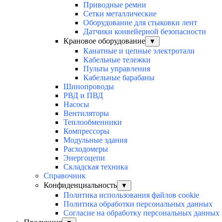
Приводные ремни
Сетки металлические
Оборудование для стыковки лент
Датчики конвейерной безопасности
Крановое оборудование
▼
Канатные и цепные электротали
Кабельные тележки
Пульты управления
Кабельные барабаны
Шинопроводы
РВД и ПВД
Насосы
Вентиляторы
Теплообменники
Компрессоры
Модульные здания
Расходомеры
Энергоцепи
Складская техника
Справочник
Конфиденциальность
▼
Политика использования файлов cookie
Политика обработки персональных данных
Согласие на обработку персональных данных