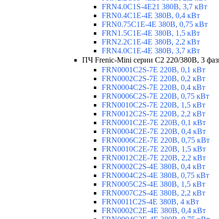
FRN4.0C1S-4E21 380В, 3,7 кВт
FRN0.4C1E-4E 380В, 0,4 кВт
FRN0.75C1E-4E 380В, 0,75 кВт
FRN1.5C1E-4E 380В, 1,5 кВт
FRN2.2C1E-4E 380В, 2,2 кВт
FRN4.0C1E-4E 380В, 3,7 кВт
ПЧ Frenic-Mini серии С2 220/380В, 3 фаз
FRN0001C2S-7E 220В, 0,1 кВт
FRN0002C2S-7E 220В, 0,2 кВт
FRN0004C2S-7E 220В, 0,4 кВт
FRN0006C2S-7E 220В, 0,75 кВт
FRN0010C2S-7E 220В, 1,5 кВт
FRN0012C2S-7E 220В, 2,2 кВт
FRN0001C2E-7E 220В, 0,1 кВт
FRN0004C2E-7E 220В, 0,4 кВт
FRN0006C2E-7E 220В, 0,75 кВт
FRN0010C2E-7E 220В, 1,5 кВт
FRN0012C2E-7E 220В, 2,2 кВт
FRN0002C2S-4E 380В, 0,4 кВт
FRN0004C2S-4E 380В, 0,75 кВт
FRN0005C2S-4E 380В, 1,5 кВт
FRN0007C2S-4E 380В, 2,2 кВт
FRN0011C2S-4E 380В, 4 кВт
FRN0002C2E-4E 380В, 0,4 кВт