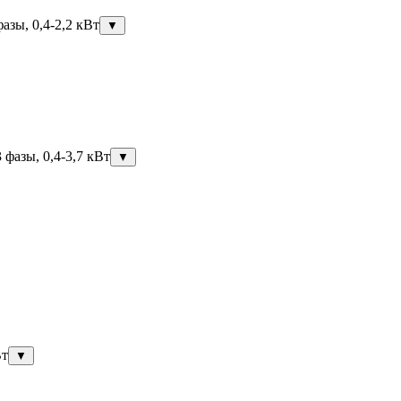
азы, 0,4-2,2 кВт
▼
фазы, 0,4-3,7 кВт
▼
Вт
▼