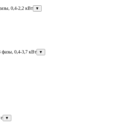
азы, 0,4-2,2 кВт
▼
фазы, 0,4-3,7 кВт
▼
Вт
▼