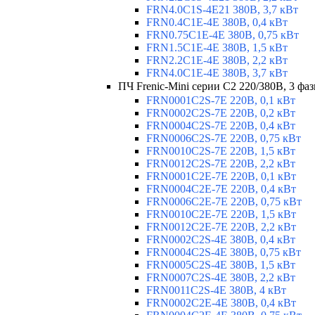
FRN4.0C1S-4E21 380В, 3,7 кВт
FRN0.4C1E-4E 380В, 0,4 кВт
FRN0.75C1E-4E 380В, 0,75 кВт
FRN1.5C1E-4E 380В, 1,5 кВт
FRN2.2C1E-4E 380В, 2,2 кВт
FRN4.0C1E-4E 380В, 3,7 кВт
ПЧ Frenic-Mini серии С2 220/380В, 3 фаз
FRN0001C2S-7E 220В, 0,1 кВт
FRN0002C2S-7E 220В, 0,2 кВт
FRN0004C2S-7E 220В, 0,4 кВт
FRN0006C2S-7E 220В, 0,75 кВт
FRN0010C2S-7E 220В, 1,5 кВт
FRN0012C2S-7E 220В, 2,2 кВт
FRN0001C2E-7E 220В, 0,1 кВт
FRN0004C2E-7E 220В, 0,4 кВт
FRN0006C2E-7E 220В, 0,75 кВт
FRN0010C2E-7E 220В, 1,5 кВт
FRN0012C2E-7E 220В, 2,2 кВт
FRN0002C2S-4E 380В, 0,4 кВт
FRN0004C2S-4E 380В, 0,75 кВт
FRN0005C2S-4E 380В, 1,5 кВт
FRN0007C2S-4E 380В, 2,2 кВт
FRN0011C2S-4E 380В, 4 кВт
FRN0002C2E-4E 380В, 0,4 кВт