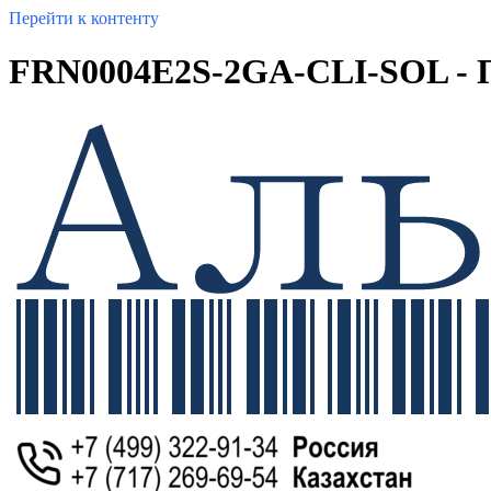
Перейти к контенту
FRN0004E2S-2GA-CLI-SOL - Пр