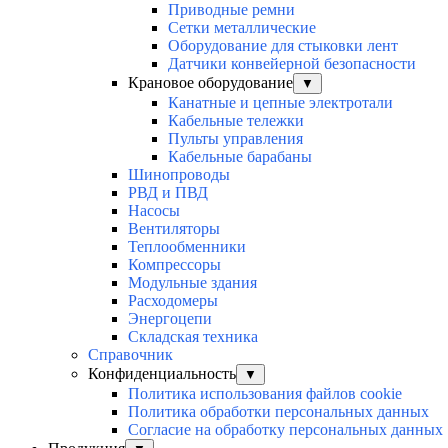
Приводные ремни
Сетки металлические
Оборудование для стыковки лент
Датчики конвейерной безопасности
Крановое оборудование
▼
Канатные и цепные электротали
Кабельные тележки
Пульты управления
Кабельные барабаны
Шинопроводы
РВД и ПВД
Насосы
Вентиляторы
Теплообменники
Компрессоры
Модульные здания
Расходомеры
Энергоцепи
Складская техника
Справочник
Конфиденциальность
▼
Политика использования файлов cookie
Политика обработки персональных данных
Согласие на обработку персональных данных