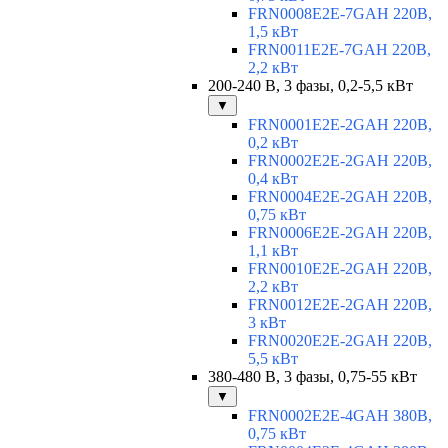
FRN0008E2E-7GAH 220В,
1,5 кВт
FRN0011E2E-7GAH 220В,
2,2 кВт
200-240 В, 3 фазы, 0,2-5,5 кВт
▼
FRN0001E2E-2GAH 220В,
0,2 кВт
FRN0002E2E-2GAH 220В,
0,4 кВт
FRN0004E2E-2GAH 220В,
0,75 кВт
FRN0006E2E-2GAH 220В,
1,1 кВт
FRN0010E2E-2GAH 220В,
2,2 кВт
FRN0012E2E-2GAH 220В,
3 кВт
FRN0020E2E-2GAH 220В,
5,5 кВт
380-480 В, 3 фазы, 0,75-55 кВт
▼
FRN0002E2E-4GAH 380В,
0,75 кВт