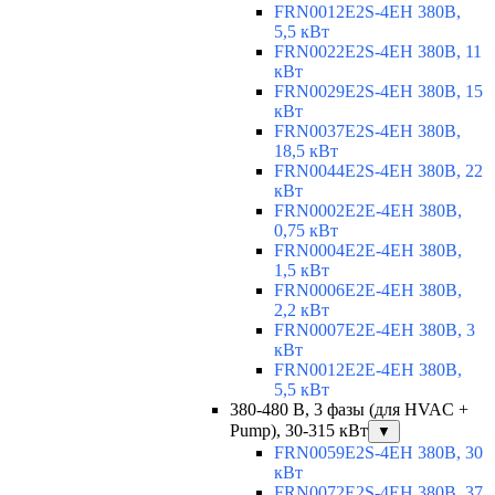
FRN0012E2S-4EH 380В,
5,5 кВт
FRN0022E2S-4EH 380В, 11
кВт
FRN0029E2S-4EH 380В, 15
кВт
FRN0037E2S-4EH 380В,
18,5 кВт
FRN0044E2S-4EH 380В, 22
кВт
FRN0002E2E-4EH 380В,
0,75 кВт
FRN0004E2E-4EH 380В,
1,5 кВт
FRN0006E2E-4EH 380В,
2,2 кВт
FRN0007E2E-4EH 380В, 3
кВт
FRN0012E2E-4EH 380В,
5,5 кВт
380-480 В, 3 фазы (для HVAC +
Pump), 30-315 кВт
▼
FRN0059E2S-4EH 380В, 30
кВт
FRN0072E2S-4EH 380В, 37