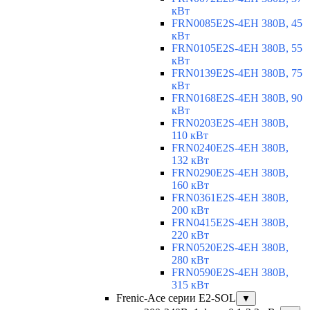
кВт
FRN0085E2S-4EH 380В, 45
кВт
FRN0105E2S-4EH 380В, 55
кВт
FRN0139E2S-4EH 380В, 75
кВт
FRN0168E2S-4EH 380В, 90
кВт
FRN0203E2S-4EH 380В,
110 кВт
FRN0240E2S-4EH 380В,
132 кВт
FRN0290E2S-4EH 380В,
160 кВт
FRN0361E2S-4EH 380В,
200 кВт
FRN0415E2S-4EH 380В,
220 кВт
FRN0520E2S-4EH 380В,
280 кВт
FRN0590E2S-4EH 380В,
315 кВт
Frenic-Ace серии E2-SOL
▼