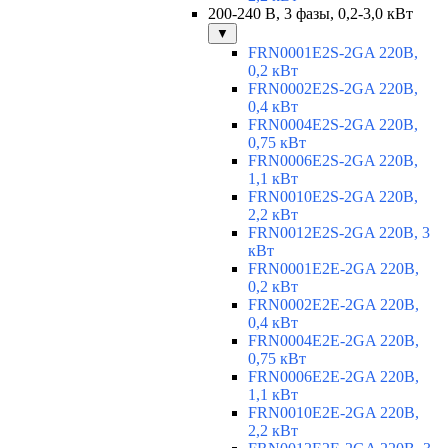
200-240 В, 3 фазы, 0,2-3,0 кВт
▼
FRN0001E2S-2GA 220В,
0,2 кВт
FRN0002E2S-2GA 220В,
0,4 кВт
FRN0004E2S-2GA 220В,
0,75 кВт
FRN0006E2S-2GA 220В,
1,1 кВт
FRN0010E2S-2GA 220В,
2,2 кВт
FRN0012E2S-2GA 220В, 3
кВт
FRN0001E2E-2GA 220В,
0,2 кВт
FRN0002E2E-2GA 220В,
0,4 кВт
FRN0004E2E-2GA 220В,
0,75 кВт
FRN0006E2E-2GA 220В,
1,1 кВт
FRN0010E2E-2GA 220В,
2,2 кВт