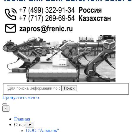
Поиск
Пропустить меню
×
Главная
О нас
▼
ООО "Альпарк"