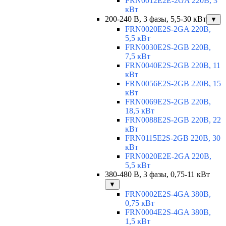
FRN0012E2E-2GA 220В, 3
кВт
200-240 В, 3 фазы, 5,5-30 кВт
▼
FRN0020E2S-2GA 220В,
5,5 кВт
FRN0030E2S-2GB 220В,
7,5 кВт
FRN0040E2S-2GB 220В, 11
кВт
FRN0056E2S-2GB 220В, 15
кВт
FRN0069E2S-2GB 220В,
18,5 кВт
FRN0088E2S-2GB 220В, 22
кВт
FRN0115E2S-2GB 220В, 30
кВт
FRN0020E2E-2GA 220В,
5,5 кВт
380-480 В, 3 фазы, 0,75-11 кВт
▼
FRN0002E2S-4GA 380В,
0,75 кВт
FRN0004E2S-4GA 380В,
1,5 кВт