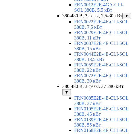
FRN0012E2E-4GA-CLI-
SOL 380В, 5,5 кВт
380-480 В, 3 фазы, 7,5-30 кВт
▼
FRN0022E2E-4E-CLI-SOL
380В, 7,5 кВт
FRN0029E2E-4E-CLI-SOL
380В, 11 кВт
FRN0037E2E-4E-CLI-SOL
380В, 15 кВт
FRN0044E2E-4E-CLI-SOL
380В, 18,5 кВт
FRN0059E2E-4E-CLI-SOL
380В, 22 кВт
FRN0072E2E-4E-CLI-SOL
380В, 30 кВт
380-480 В, 3 фазы, 37-280 кВт
▼
FRN0085E2E-4E-CLI-SOL
380В, 37 кВт
FRN0105E2E-4E-CLI-SOL
380В, 45 кВт
FRN0139E2E-4E-CLI-SOL
380В, 55 кВт
FRN0168E2E-4E-CLI-SOL