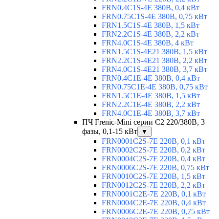
FRN0.4C1S-4E 380В, 0,4 кВт
FRN0.75C1S-4E 380В, 0,75 кВт
FRN1.5C1S-4E 380В, 1,5 кВт
FRN2.2C1S-4E 380В, 2,2 кВт
FRN4.0C1S-4E 380В, 4 кВт
FRN1.5C1S-4E21 380В, 1,5 кВт
FRN2.2C1S-4E21 380В, 2,2 кВт
FRN4.0C1S-4E21 380В, 3,7 кВт
FRN0.4C1E-4E 380В, 0,4 кВт
FRN0.75C1E-4E 380В, 0,75 кВт
FRN1.5C1E-4E 380В, 1,5 кВт
FRN2.2C1E-4E 380В, 2,2 кВт
FRN4.0C1E-4E 380В, 3,7 кВт
ПЧ Frenic-Mini серии С2 220/380В, 3
фазы, 0,1-15 кВт
▼
FRN0001C2S-7E 220В, 0,1 кВт
FRN0002C2S-7E 220В, 0,2 кВт
FRN0004C2S-7E 220В, 0,4 кВт
FRN0006C2S-7E 220В, 0,75 кВт
FRN0010C2S-7E 220В, 1,5 кВт
FRN0012C2S-7E 220В, 2,2 кВт
FRN0001C2E-7E 220В, 0,1 кВт
FRN0004C2E-7E 220В, 0,4 кВт
FRN0006C2E-7E 220В, 0,75 кВт