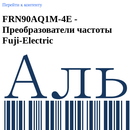
Перейти к контенту
FRN90AQ1M-4E -
Преобразователи частоты
Fuji-Electric