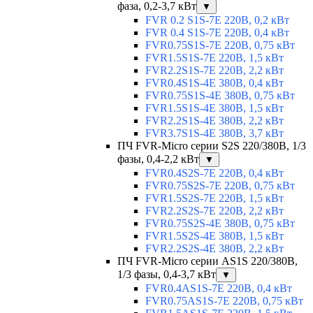
фаза, 0,2-3,7 кВт
▼
FVR 0.2 S1S-7E 220В, 0,2 кВт
FVR 0.4 S1S-7E 220В, 0,4 кВт
FVR0.75S1S-7E 220В, 0,75 кВт
FVR1.5S1S-7E 220В, 1,5 кВт
FVR2.2S1S-7E 220В, 2,2 кВт
FVR0.4S1S-4E 380В, 0,4 кВт
FVR0.75S1S-4E 380В, 0,75 кВт
FVR1.5S1S-4E 380В, 1,5 кВт
FVR2.2S1S-4E 380В, 2,2 кВт
FVR3.7S1S-4E 380В, 3,7 кВт
ПЧ FVR-Micro серии S2S 220/380В, 1/3
фазы, 0,4-2,2 кВт
▼
FVR0.4S2S-7E 220В, 0,4 кВт
FVR0.75S2S-7E 220В, 0,75 кВт
FVR1.5S2S-7E 220В, 1,5 кВт
FVR2.2S2S-7E 220В, 2,2 кВт
FVR0.75S2S-4E 380В, 0,75 кВт
FVR1.5S2S-4E 380В, 1,5 кВт
FVR2.2S2S-4E 380В, 2,2 кВт
ПЧ FVR-Micro серии AS1S 220/380В,
1/3 фазы, 0,4-3,7 кВт
▼
FVR0.4AS1S-7E 220В, 0,4 кВт
FVR0.75AS1S-7E 220В, 0,75 кВт