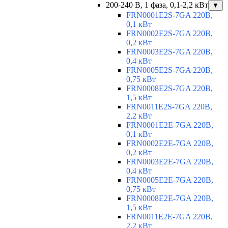
200-240 В, 1 фаза, 0,1-2,2 кВт
▼
FRN0001E2S-7GA 220В,
0,1 кВт
FRN0002E2S-7GA 220В,
0,2 кВт
FRN0003E2S-7GA 220В,
0,4 кВт
FRN0005E2S-7GA 220В,
0,75 кВт
FRN0008E2S-7GA 220В,
1,5 кВт
FRN0011E2S-7GA 220В,
2,2 кВт
FRN0001E2E-7GA 220В,
0,1 кВт
FRN0002E2E-7GA 220В,
0,2 кВт
FRN0003E2E-7GA 220В,
0,4 кВт
FRN0005E2E-7GA 220В,
0,75 кВт
FRN0008E2E-7GA 220В,
1,5 кВт
FRN0011E2E-7GA 220В,
2,2 кВт