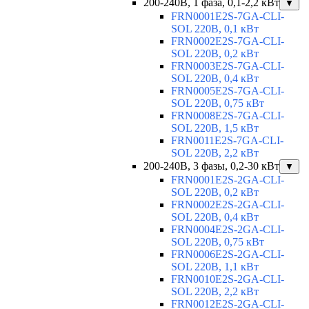
200-240В, 1 фаза, 0,1-2,2 кВт
▼
FRN0001E2S-7GA-CLI-
SOL 220В, 0,1 кВт
FRN0002E2S-7GA-CLI-
SOL 220В, 0,2 кВт
FRN0003E2S-7GA-CLI-
SOL 220В, 0,4 кВт
FRN0005E2S-7GA-CLI-
SOL 220В, 0,75 кВт
FRN0008E2S-7GA-CLI-
SOL 220В, 1,5 кВт
FRN0011E2S-7GA-CLI-
SOL 220В, 2,2 кВт
200-240В, 3 фазы, 0,2-30 кВт
▼
FRN0001E2S-2GA-CLI-
SOL 220В, 0,2 кВт
FRN0002E2S-2GA-CLI-
SOL 220В, 0,4 кВт
FRN0004E2S-2GA-CLI-
SOL 220В, 0,75 кВт
FRN0006E2S-2GA-CLI-
SOL 220В, 1,1 кВт
FRN0010E2S-2GA-CLI-
SOL 220В, 2,2 кВт
FRN0012E2S-2GA-CLI-