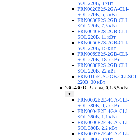
SOL 220В, 3 кВт
FRN0020E2S-2GA-CLI-
SOL 220В, 5,5 кВт
FRN0030E2S-2GB-CLI-
SOL 220В, 7,5 кВт
FRN0040E2S-2GB-CLI-
SOL 220В, 11 кВт
FRN0056E2S-2GB-CLI-
SOL 220В, 15 кВт
FRN0069E2S-2GB-CLI-
SOL 220В, 18,5 кВт
FRN0088E2S-2GB-CLI-
SOL 220В, 22 кВт
FRN0115E2S-2GB-CLI-SOL
220В, 30 кВт
380-480 В, 3 фазы, 0,1-5,5 кВт
▼
FRN0002E2E-4GA-CLI-
SOL 380В, 0,75 кВт
FRN0004E2E-4GA-CLI-
SOL 380В, 1,1 кВт
FRN0006E2E-4GA-CLI-
SOL 380В, 2,2 кВт
FRN0007E2E-4GA-CLI-
SOL 380В, 3 кВт