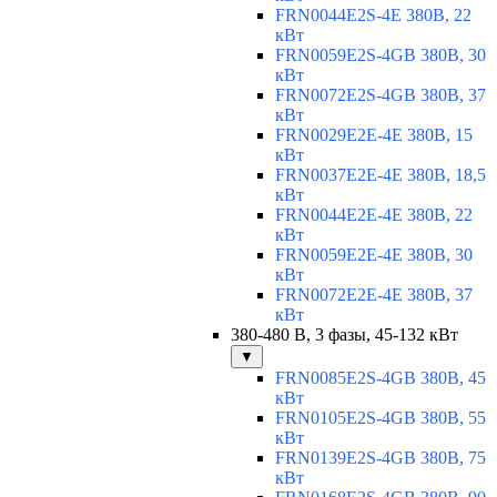
FRN0044E2S-4E 380В, 22
кВт
FRN0059E2S-4GB 380В, 30
кВт
FRN0072E2S-4GB 380В, 37
кВт
FRN0029E2E-4E 380В, 15
кВт
FRN0037E2E-4E 380В, 18,5
кВт
FRN0044E2E-4E 380В, 22
кВт
FRN0059E2E-4E 380В, 30
кВт
FRN0072E2E-4E 380В, 37
кВт
380-480 В, 3 фазы, 45-132 кВт
▼
FRN0085E2S-4GB 380В, 45
кВт
FRN0105E2S-4GB 380В, 55
кВт
FRN0139E2S-4GB 380В, 75
кВт