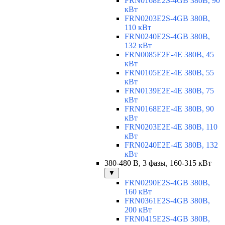
FRN0168E2S-4GB 380В, 90
кВт
FRN0203E2S-4GB 380В,
110 кВт
FRN0240E2S-4GB 380В,
132 кВт
FRN0085E2E-4E 380В, 45
кВт
FRN0105E2E-4E 380В, 55
кВт
FRN0139E2E-4E 380В, 75
кВт
FRN0168E2E-4E 380В, 90
кВт
FRN0203E2E-4E 380В, 110
кВт
FRN0240E2E-4E 380В, 132
кВт
380-480 В, 3 фазы, 160-315 кВт
▼
FRN0290E2S-4GB 380В,
160 кВт
FRN0361E2S-4GB 380В,
200 кВт
FRN0415E2S-4GB 380В,