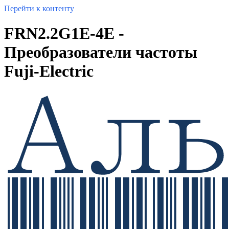
Перейти к контенту
FRN2.2G1E-4E -
Преобразователи частоты
Fuji-Electric