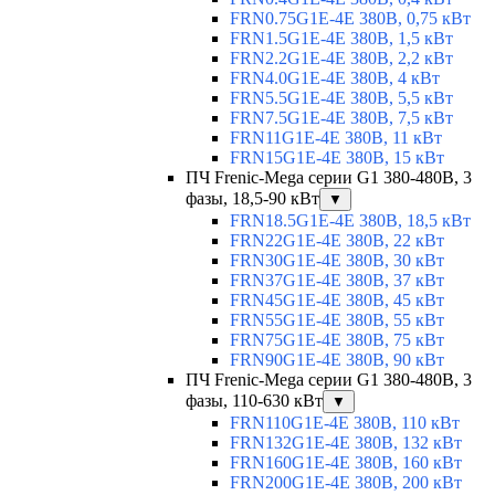
FRN0.75G1E-4E 380В, 0,75 кВт
FRN1.5G1E-4E 380В, 1,5 кВт
FRN2.2G1E-4E 380В, 2,2 кВт
FRN4.0G1E-4E 380В, 4 кВт
FRN5.5G1E-4E 380В, 5,5 кВт
FRN7.5G1E-4E 380В, 7,5 кВт
FRN11G1E-4E 380В, 11 кВт
FRN15G1E-4E 380В, 15 кВт
ПЧ Frenic-Mega серии G1 380-480В, 3
фазы, 18,5-90 кВт
▼
FRN18.5G1E-4E 380В, 18,5 кВт
FRN22G1E-4E 380В, 22 кВт
FRN30G1E-4E 380В, 30 кВт
FRN37G1E-4E 380В, 37 кВт
FRN45G1E-4E 380В, 45 кВт
FRN55G1E-4E 380В, 55 кВт
FRN75G1E-4E 380В, 75 кВт
FRN90G1E-4E 380В, 90 кВт
ПЧ Frenic-Mega серии G1 380-480В, 3
фазы, 110-630 кВт
▼
FRN110G1E-4E 380В, 110 кВт
FRN132G1E-4E 380В, 132 кВт
FRN160G1E-4E 380В, 160 кВт
FRN200G1E-4E 380В, 200 кВт