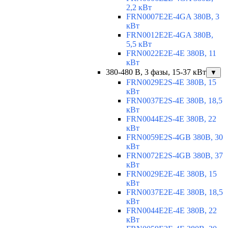
2,2 кВт
FRN0007E2E-4GA 380В, 3
кВт
FRN0012E2E-4GA 380В,
5,5 кВт
FRN0022E2E-4E 380В, 11
кВт
380-480 В, 3 фазы, 15-37 кВт
▼
FRN0029E2S-4E 380В, 15
кВт
FRN0037E2S-4E 380В, 18,5
кВт
FRN0044E2S-4E 380В, 22
кВт
FRN0059E2S-4GB 380В, 30
кВт
FRN0072E2S-4GB 380В, 37
кВт
FRN0029E2E-4E 380В, 15
кВт
FRN0037E2E-4E 380В, 18,5
кВт
FRN0044E2E-4E 380В, 22
кВт