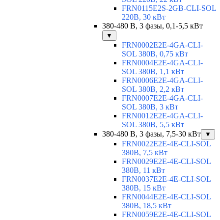
FRN0115E2S-2GB-CLI-SOL
220В, 30 кВт
380-480 В, 3 фазы, 0,1-5,5 кВт
▼
FRN0002E2E-4GA-CLI-
SOL 380В, 0,75 кВт
FRN0004E2E-4GA-CLI-
SOL 380В, 1,1 кВт
FRN0006E2E-4GA-CLI-
SOL 380В, 2,2 кВт
FRN0007E2E-4GA-CLI-
SOL 380В, 3 кВт
FRN0012E2E-4GA-CLI-
SOL 380В, 5,5 кВт
380-480 В, 3 фазы, 7,5-30 кВт
▼
FRN0022E2E-4E-CLI-SOL
380В, 7,5 кВт
FRN0029E2E-4E-CLI-SOL
380В, 11 кВт
FRN0037E2E-4E-CLI-SOL
380В, 15 кВт
FRN0044E2E-4E-CLI-SOL
380В, 18,5 кВт
FRN0059E2E-4E-CLI-SOL