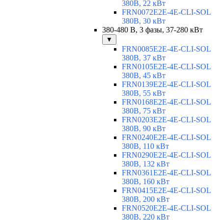
380В, 22 кВт
FRN0072E2E-4E-CLI-SOL
380В, 30 кВт
380-480 В, 3 фазы, 37-280 кВт
▼
FRN0085E2E-4E-CLI-SOL
380В, 37 кВт
FRN0105E2E-4E-CLI-SOL
380В, 45 кВт
FRN0139E2E-4E-CLI-SOL
380В, 55 кВт
FRN0168E2E-4E-CLI-SOL
380В, 75 кВт
FRN0203E2E-4E-CLI-SOL
380В, 90 кВт
FRN0240E2E-4E-CLI-SOL
380В, 110 кВт
FRN0290E2E-4E-CLI-SOL
380В, 132 кВт
FRN0361E2E-4E-CLI-SOL
380В, 160 кВт
FRN0415E2E-4E-CLI-SOL
380В, 200 кВт
FRN0520E2E-4E-CLI-SOL
380В, 220 кВт