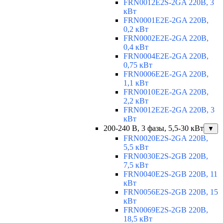
FRN0012E2S-2GA 220В, 3
кВт
FRN0001E2E-2GA 220В,
0,2 кВт
FRN0002E2E-2GA 220В,
0,4 кВт
FRN0004E2E-2GA 220В,
0,75 кВт
FRN0006E2E-2GA 220В,
1,1 кВт
FRN0010E2E-2GA 220В,
2,2 кВт
FRN0012E2E-2GA 220В, 3
кВт
200-240 В, 3 фазы, 5,5-30 кВт
▼
FRN0020E2S-2GA 220В,
5,5 кВт
FRN0030E2S-2GB 220В,
7,5 кВт
FRN0040E2S-2GB 220В, 11
кВт
FRN0056E2S-2GB 220В, 15
кВт
FRN0069E2S-2GB 220В,
18,5 кВт