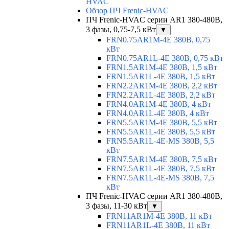
HVAC
Обзор ПЧ Frenic-HVAC
ПЧ Frenic-HVAC серии AR1 380-480В,
3 фазы, 0,75-7,5 кВт
▼
FRN0.75AR1M-4E 380В, 0,75
кВт
FRN0.75AR1L-4E 380В, 0,75 кВт
FRN1.5AR1M-4E 380В, 1,5 кВт
FRN1.5AR1L-4E 380В, 1,5 кВт
FRN2.2AR1M-4E 380В, 2,2 кВт
FRN2.2AR1L-4E 380В, 2,2 кВт
FRN4.0AR1M-4E 380В, 4 кВт
FRN4.0AR1L-4E 380В, 4 кВт
FRN5.5AR1M-4E 380В, 5,5 кВт
FRN5.5AR1L-4E 380В, 5,5 кВт
FRN5.5AR1L-4E-MS 380В, 5,5
кВт
FRN7.5AR1M-4E 380В, 7,5 кВт
FRN7.5AR1L-4E 380В, 7,5 кВт
FRN7.5AR1L-4E-MS 380В, 7,5
кВт
ПЧ Frenic-HVAC серии AR1 380-480В,
3 фазы, 11-30 кВт
▼
FRN11AR1M-4E 380В, 11 кВт
FRN11AR1L-4E 380В, 11 кВт