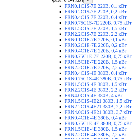
▼
FRN0.1C1S-7E 220В, 0,1 кВт
FRN0.2C1S-7E 220В, 0,2 кВт
FRN0.4C1S-7E 220В, 0,4 кВт
FRN0.75C1S-7E 220В, 0,75 кВт
FRN1.5C1S-7E 220В, 1,5 кВт
FRN2.2C1S-7E 220В, 2,2 кВт
FRN0.1C1E-7E 220В, 0,1 кВт
FRN0.2C1E-7E 220В, 0,2 кВт
FRN0.4C1E-7E 220В, 0,4 кВт
FRN0.75C1E-7E 220В, 0,75 кВт
FRN1.5C1E-7E 220В, 1,5 кВт
FRN2.2C1E-7E 220В, 2,2 кВт
FRN0.4C1S-4E 380В, 0,4 кВт
FRN0.75C1S-4E 380В, 0,75 кВт
FRN1.5C1S-4E 380В, 1,5 кВт
FRN2.2C1S-4E 380В, 2,2 кВт
FRN4.0C1S-4E 380В, 4 кВт
FRN1.5C1S-4E21 380В, 1,5 кВт
FRN2.2C1S-4E21 380В, 2,2 кВт
FRN4.0C1S-4E21 380В, 3,7 кВт
FRN0.4C1E-4E 380В, 0,4 кВт
FRN0.75C1E-4E 380В, 0,75 кВт
FRN1.5C1E-4E 380В, 1,5 кВт
FRN2.2C1E-4E 380В, 2,2 кВт