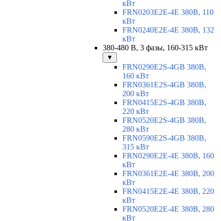
кВт
FRN0203E2E-4E 380В, 110
кВт
FRN0240E2E-4E 380В, 132
кВт
380-480 В, 3 фазы, 160-315 кВт
▼
FRN0290E2S-4GB 380В,
160 кВт
FRN0361E2S-4GB 380В,
200 кВт
FRN0415E2S-4GB 380В,
220 кВт
FRN0520E2S-4GB 380В,
280 кВт
FRN0590E2S-4GB 380В,
315 кВт
FRN0290E2E-4E 380В, 160
кВт
FRN0361E2E-4E 380В, 200
кВт
FRN0415E2E-4E 380В, 220
кВт
FRN0520E2E-4E 380В, 280
кВт