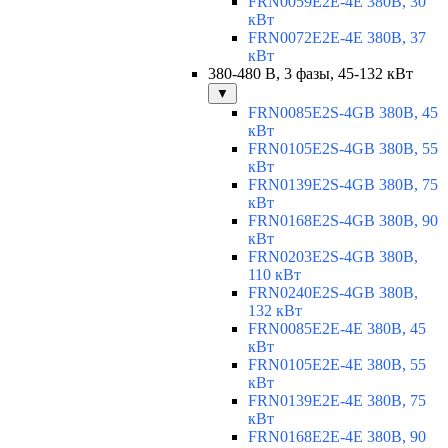
FRN0059E2E-4E 380В, 30
кВт
FRN0072E2E-4E 380В, 37
кВт
380-480 В, 3 фазы, 45-132 кВт
▼
FRN0085E2S-4GB 380В, 45
кВт
FRN0105E2S-4GB 380В, 55
кВт
FRN0139E2S-4GB 380В, 75
кВт
FRN0168E2S-4GB 380В, 90
кВт
FRN0203E2S-4GB 380В,
110 кВт
FRN0240E2S-4GB 380В,
132 кВт
FRN0085E2E-4E 380В, 45
кВт
FRN0105E2E-4E 380В, 55
кВт
FRN0139E2E-4E 380В, 75
кВт
FRN0168E2E-4E 380В, 90