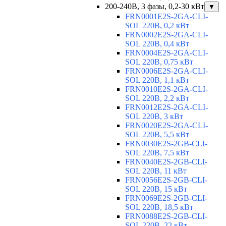
200-240В, 3 фазы, 0,2-30 кВт
▼
FRN0001E2S-2GA-CLI-
SOL 220В, 0,2 кВт
FRN0002E2S-2GA-CLI-
SOL 220В, 0,4 кВт
FRN0004E2S-2GA-CLI-
SOL 220В, 0,75 кВт
FRN0006E2S-2GA-CLI-
SOL 220В, 1,1 кВт
FRN0010E2S-2GA-CLI-
SOL 220В, 2,2 кВт
FRN0012E2S-2GA-CLI-
SOL 220В, 3 кВт
FRN0020E2S-2GA-CLI-
SOL 220В, 5,5 кВт
FRN0030E2S-2GB-CLI-
SOL 220В, 7,5 кВт
FRN0040E2S-2GB-CLI-
SOL 220В, 11 кВт
FRN0056E2S-2GB-CLI-
SOL 220В, 15 кВт
FRN0069E2S-2GB-CLI-
SOL 220В, 18,5 кВт
FRN0088E2S-2GB-CLI-
SOL 220В, 22 кВт