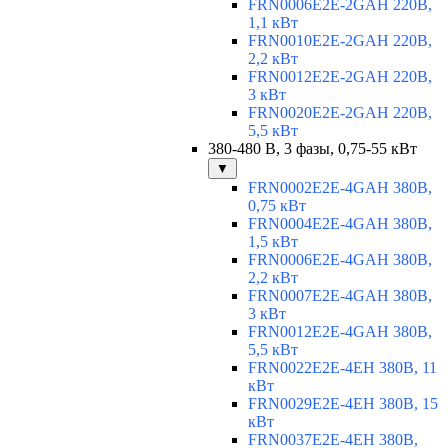
FRN0006E2E-2GAH 220В,
1,1 кВт
FRN0010E2E-2GAH 220В,
2,2 кВт
FRN0012E2E-2GAH 220В,
3 кВт
FRN0020E2E-2GAH 220В,
5,5 кВт
380-480 В, 3 фазы, 0,75-55 кВт
▼
FRN0002E2E-4GAH 380В,
0,75 кВт
FRN0004E2E-4GAH 380В,
1,5 кВт
FRN0006E2E-4GAH 380В,
2,2 кВт
FRN0007E2E-4GAH 380В,
3 кВт
FRN0012E2E-4GAH 380В,
5,5 кВт
FRN0022E2E-4EH 380В, 11
кВт
FRN0029E2E-4EH 380В, 15
кВт
FRN0037E2E-4EH 380В,