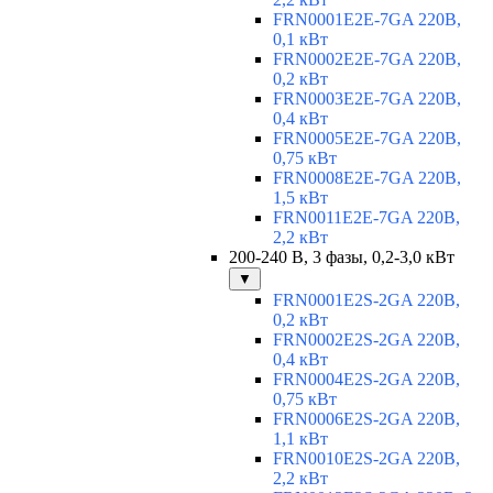
FRN0001E2E-7GA 220В,
0,1 кВт
FRN0002E2E-7GA 220В,
0,2 кВт
FRN0003E2E-7GA 220В,
0,4 кВт
FRN0005E2E-7GA 220В,
0,75 кВт
FRN0008E2E-7GA 220В,
1,5 кВт
FRN0011E2E-7GA 220В,
2,2 кВт
200-240 В, 3 фазы, 0,2-3,0 кВт
▼
FRN0001E2S-2GA 220В,
0,2 кВт
FRN0002E2S-2GA 220В,
0,4 кВт
FRN0004E2S-2GA 220В,
0,75 кВт
FRN0006E2S-2GA 220В,
1,1 кВт
FRN0010E2S-2GA 220В,
2,2 кВт