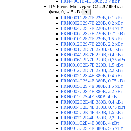
FRN4.0C1E-4E 380В, 3,7 кВт
ПЧ Frenic-Mini серии С2 220/380В, 3
фазы, 0,1-15 кВт
▼
FRN0001C2S-7E 220В, 0,1 кВт
FRN0002C2S-7E 220В, 0,2 кВт
FRN0004C2S-7E 220В, 0,4 кВт
FRN0006C2S-7E 220В, 0,75 кВт
FRN0010C2S-7E 220В, 1,5 кВт
FRN0012C2S-7E 220В, 2,2 кВт
FRN0001C2E-7E 220В, 0,1 кВт
FRN0004C2E-7E 220В, 0,4 кВт
FRN0006C2E-7E 220В, 0,75 кВт
FRN0010C2E-7E 220В, 1,5 кВт
FRN0012C2E-7E 220В, 2,2 кВт
FRN0002C2S-4E 380В, 0,4 кВт
FRN0004C2S-4E 380В, 0,75 кВт
FRN0005C2S-4E 380В, 1,5 кВт
FRN0007C2S-4E 380В, 2,2 кВт
FRN0011C2S-4E 380В, 4 кВт
FRN0002C2E-4E 380В, 0,4 кВт
FRN0004C2E-4E 380В, 0,75 кВт
FRN0005C2E-4E 380В, 1,5 кВт
FRN0007C2E-4E 380В, 2,2 кВт
FRN0011C2E-4E 380В, 4 кВт
FRN0013C2S-4E 380В, 5,5 кВт