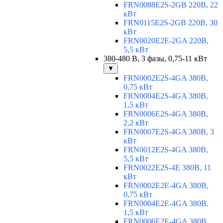
FRN0088E2S-2GB 220В, 22
кВт
FRN0115E2S-2GB 220В, 30
кВт
FRN0020E2E-2GA 220В,
5,5 кВт
380-480 В, 3 фазы, 0,75-11 кВт
▼
FRN0002E2S-4GA 380В,
0,75 кВт
FRN0004E2S-4GA 380В,
1,5 кВт
FRN0006E2S-4GA 380В,
2,2 кВт
FRN0007E2S-4GA 380В, 3
кВт
FRN0012E2S-4GA 380В,
5,5 кВт
FRN0022E2S-4E 380В, 11
кВт
FRN0002E2E-4GA 380В,
0,75 кВт
FRN0004E2E-4GA 380В,
1,5 кВт
FRN0006E2E-4GA 380В,