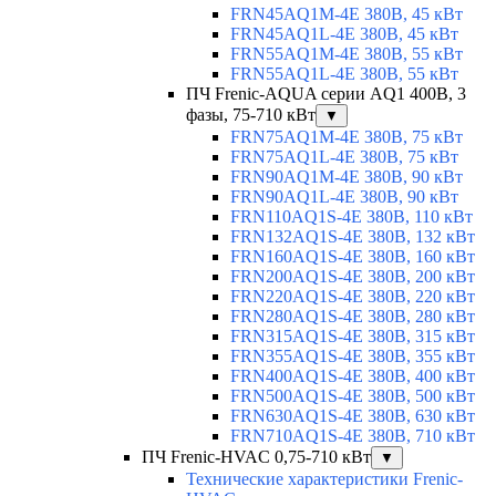
FRN45AQ1M-4E 380В, 45 кВт
FRN45AQ1L-4E 380В, 45 кВт
FRN55AQ1M-4E 380В, 55 кВт
FRN55AQ1L-4E 380В, 55 кВт
ПЧ Frenic-AQUA серии AQ1 400В, 3
фазы, 75-710 кВт
▼
FRN75AQ1M-4E 380В, 75 кВт
FRN75AQ1L-4E 380В, 75 кВт
FRN90AQ1M-4E 380В, 90 кВт
FRN90AQ1L-4E 380В, 90 кВт
FRN110AQ1S-4E 380В, 110 кВт
FRN132AQ1S-4E 380В, 132 кВт
FRN160AQ1S-4E 380В, 160 кВт
FRN200AQ1S-4E 380В, 200 кВт
FRN220AQ1S-4E 380В, 220 кВт
FRN280AQ1S-4E 380В, 280 кВт
FRN315AQ1S-4E 380В, 315 кВт
FRN355AQ1S-4E 380В, 355 кВт
FRN400AQ1S-4E 380В, 400 кВт
FRN500AQ1S-4E 380В, 500 кВт
FRN630AQ1S-4E 380В, 630 кВт
FRN710AQ1S-4E 380В, 710 кВт
ПЧ Frenic-HVAC 0,75-710 кВт
▼
Технические характеристики Frenic-