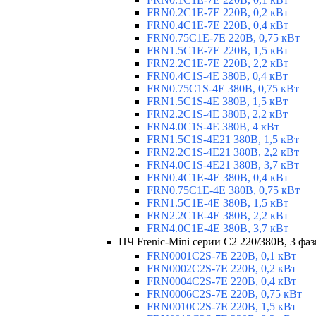
FRN0.2C1E-7E 220В, 0,2 кВт
FRN0.4C1E-7E 220В, 0,4 кВт
FRN0.75C1E-7E 220В, 0,75 кВт
FRN1.5C1E-7E 220В, 1,5 кВт
FRN2.2C1E-7E 220В, 2,2 кВт
FRN0.4C1S-4E 380В, 0,4 кВт
FRN0.75C1S-4E 380В, 0,75 кВт
FRN1.5C1S-4E 380В, 1,5 кВт
FRN2.2C1S-4E 380В, 2,2 кВт
FRN4.0C1S-4E 380В, 4 кВт
FRN1.5C1S-4E21 380В, 1,5 кВт
FRN2.2C1S-4E21 380В, 2,2 кВт
FRN4.0C1S-4E21 380В, 3,7 кВт
FRN0.4C1E-4E 380В, 0,4 кВт
FRN0.75C1E-4E 380В, 0,75 кВт
FRN1.5C1E-4E 380В, 1,5 кВт
FRN2.2C1E-4E 380В, 2,2 кВт
FRN4.0C1E-4E 380В, 3,7 кВт
ПЧ Frenic-Mini серии С2 220/380В, 3 фаз
FRN0001C2S-7E 220В, 0,1 кВт
FRN0002C2S-7E 220В, 0,2 кВт
FRN0004C2S-7E 220В, 0,4 кВт
FRN0006C2S-7E 220В, 0,75 кВт
FRN0010C2S-7E 220В, 1,5 кВт