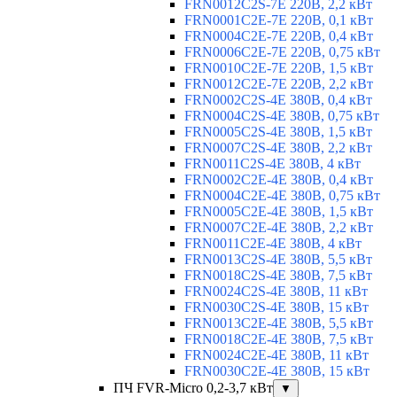
FRN0012C2S-7E 220В, 2,2 кВт
FRN0001C2E-7E 220В, 0,1 кВт
FRN0004C2E-7E 220В, 0,4 кВт
FRN0006C2E-7E 220В, 0,75 кВт
FRN0010C2E-7E 220В, 1,5 кВт
FRN0012C2E-7E 220В, 2,2 кВт
FRN0002C2S-4E 380В, 0,4 кВт
FRN0004C2S-4E 380В, 0,75 кВт
FRN0005C2S-4E 380В, 1,5 кВт
FRN0007C2S-4E 380В, 2,2 кВт
FRN0011C2S-4E 380В, 4 кВт
FRN0002C2E-4E 380В, 0,4 кВт
FRN0004C2E-4E 380В, 0,75 кВт
FRN0005C2E-4E 380В, 1,5 кВт
FRN0007C2E-4E 380В, 2,2 кВт
FRN0011C2E-4E 380В, 4 кВт
FRN0013C2S-4E 380В, 5,5 кВт
FRN0018C2S-4E 380В, 7,5 кВт
FRN0024C2S-4E 380В, 11 кВт
FRN0030C2S-4E 380В, 15 кВт
FRN0013C2E-4E 380В, 5,5 кВт
FRN0018C2E-4E 380В, 7,5 кВт
FRN0024C2E-4E 380В, 11 кВт
FRN0030C2E-4E 380В, 15 кВт
ПЧ FVR-Micro 0,2-3,7 кВт
▼