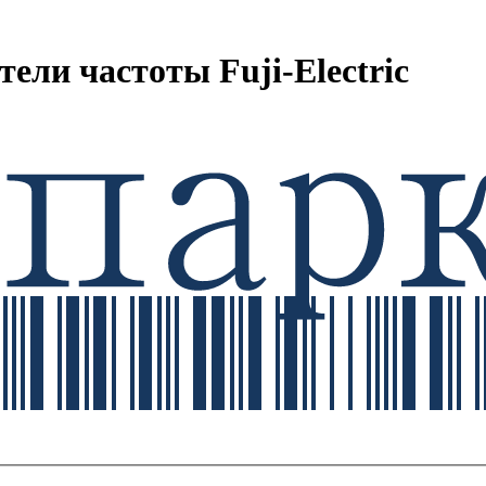
ли частоты Fuji-Electric