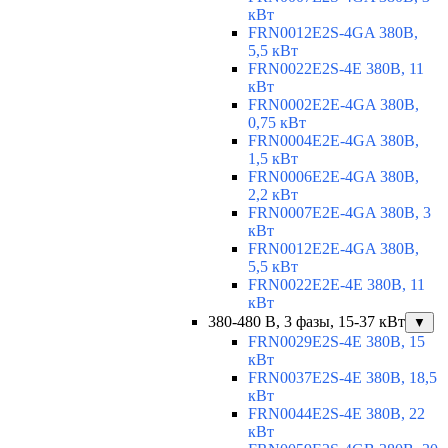
кВт
FRN0012E2S-4GA 380В,
5,5 кВт
FRN0022E2S-4E 380В, 11
кВт
FRN0002E2E-4GA 380В,
0,75 кВт
FRN0004E2E-4GA 380В,
1,5 кВт
FRN0006E2E-4GA 380В,
2,2 кВт
FRN0007E2E-4GA 380В, 3
кВт
FRN0012E2E-4GA 380В,
5,5 кВт
FRN0022E2E-4E 380В, 11
кВт
380-480 В, 3 фазы, 15-37 кВт
▼
FRN0029E2S-4E 380В, 15
кВт
FRN0037E2S-4E 380В, 18,5
кВт
FRN0044E2S-4E 380В, 22
кВт