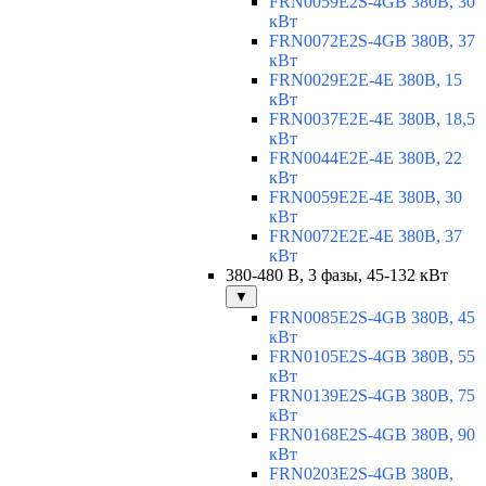
FRN0059E2S-4GB 380В, 30
кВт
FRN0072E2S-4GB 380В, 37
кВт
FRN0029E2E-4E 380В, 15
кВт
FRN0037E2E-4E 380В, 18,5
кВт
FRN0044E2E-4E 380В, 22
кВт
FRN0059E2E-4E 380В, 30
кВт
FRN0072E2E-4E 380В, 37
кВт
380-480 В, 3 фазы, 45-132 кВт
▼
FRN0085E2S-4GB 380В, 45
кВт
FRN0105E2S-4GB 380В, 55
кВт
FRN0139E2S-4GB 380В, 75
кВт
FRN0168E2S-4GB 380В, 90
кВт
FRN0203E2S-4GB 380В,