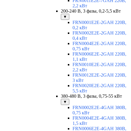
FRN0011E2E-7GAH 220В,
2,2 кВт
200-240 В, 3 фазы, 0,2-5,5 кВт
▼
FRN0001E2E-2GAH 220В,
0,2 кВт
FRN0002E2E-2GAH 220В,
0,4 кВт
FRN0004E2E-2GAH 220В,
0,75 кВт
FRN0006E2E-2GAH 220В,
1,1 кВт
FRN0010E2E-2GAH 220В,
2,2 кВт
FRN0012E2E-2GAH 220В,
3 кВт
FRN0020E2E-2GAH 220В,
5,5 кВт
380-480 В, 3 фазы, 0,75-55 кВт
▼
FRN0002E2E-4GAH 380В,
0,75 кВт
FRN0004E2E-4GAH 380В,
1,5 кВт
FRN0006E2E-4GAH 380В,