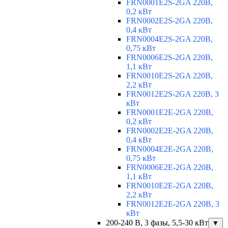
FRN0001E2S-2GA 220В,
0,2 кВт
FRN0002E2S-2GA 220В,
0,4 кВт
FRN0004E2S-2GA 220В,
0,75 кВт
FRN0006E2S-2GA 220В,
1,1 кВт
FRN0010E2S-2GA 220В,
2,2 кВт
FRN0012E2S-2GA 220В, 3
кВт
FRN0001E2E-2GA 220В,
0,2 кВт
FRN0002E2E-2GA 220В,
0,4 кВт
FRN0004E2E-2GA 220В,
0,75 кВт
FRN0006E2E-2GA 220В,
1,1 кВт
FRN0010E2E-2GA 220В,
2,2 кВт
FRN0012E2E-2GA 220В, 3
кВт
200-240 В, 3 фазы, 5,5-30 кВт
▼