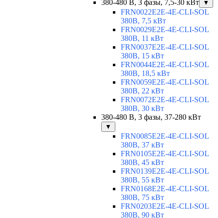
380-480 В, 3 фазы, 7,5-30 кВт
▼
FRN0022E2E-4E-CLI-SOL
380В, 7,5 кВт
FRN0029E2E-4E-CLI-SOL
380В, 11 кВт
FRN0037E2E-4E-CLI-SOL
380В, 15 кВт
FRN0044E2E-4E-CLI-SOL
380В, 18,5 кВт
FRN0059E2E-4E-CLI-SOL
380В, 22 кВт
FRN0072E2E-4E-CLI-SOL
380В, 30 кВт
380-480 В, 3 фазы, 37-280 кВт
▼
FRN0085E2E-4E-CLI-SOL
380В, 37 кВт
FRN0105E2E-4E-CLI-SOL
380В, 45 кВт
FRN0139E2E-4E-CLI-SOL
380В, 55 кВт
FRN0168E2E-4E-CLI-SOL
380В, 75 кВт
FRN0203E2E-4E-CLI-SOL
380В, 90 кВт