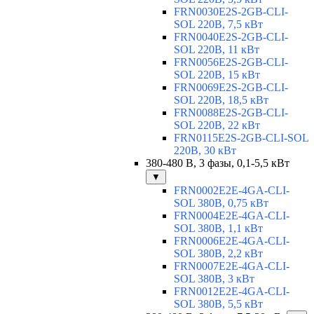
FRN0030E2S-2GB-CLI-
SOL 220В, 7,5 кВт
FRN0040E2S-2GB-CLI-
SOL 220В, 11 кВт
FRN0056E2S-2GB-CLI-
SOL 220В, 15 кВт
FRN0069E2S-2GB-CLI-
SOL 220В, 18,5 кВт
FRN0088E2S-2GB-CLI-
SOL 220В, 22 кВт
FRN0115E2S-2GB-CLI-SOL
220В, 30 кВт
380-480 В, 3 фазы, 0,1-5,5 кВт
▼
FRN0002E2E-4GA-CLI-
SOL 380В, 0,75 кВт
FRN0004E2E-4GA-CLI-
SOL 380В, 1,1 кВт
FRN0006E2E-4GA-CLI-
SOL 380В, 2,2 кВт
FRN0007E2E-4GA-CLI-
SOL 380В, 3 кВт
FRN0012E2E-4GA-CLI-
SOL 380В, 5,5 кВт