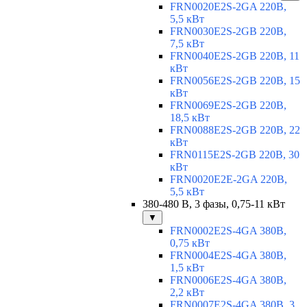
FRN0020E2S-2GA 220В,
5,5 кВт
FRN0030E2S-2GB 220В,
7,5 кВт
FRN0040E2S-2GB 220В, 11
кВт
FRN0056E2S-2GB 220В, 15
кВт
FRN0069E2S-2GB 220В,
18,5 кВт
FRN0088E2S-2GB 220В, 22
кВт
FRN0115E2S-2GB 220В, 30
кВт
FRN0020E2E-2GA 220В,
5,5 кВт
380-480 В, 3 фазы, 0,75-11 кВт
▼
FRN0002E2S-4GA 380В,
0,75 кВт
FRN0004E2S-4GA 380В,
1,5 кВт
FRN0006E2S-4GA 380В,
2,2 кВт
FRN0007E2S-4GA 380В, 3