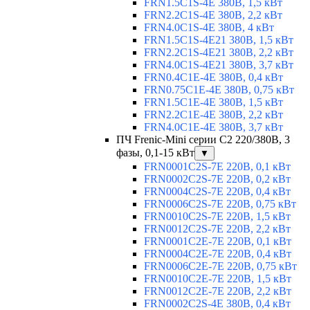
FRN1.5C1S-4E 380В, 1,5 кВт
FRN2.2C1S-4E 380В, 2,2 кВт
FRN4.0C1S-4E 380В, 4 кВт
FRN1.5C1S-4E21 380В, 1,5 кВт
FRN2.2C1S-4E21 380В, 2,2 кВт
FRN4.0C1S-4E21 380В, 3,7 кВт
FRN0.4C1E-4E 380В, 0,4 кВт
FRN0.75C1E-4E 380В, 0,75 кВт
FRN1.5C1E-4E 380В, 1,5 кВт
FRN2.2C1E-4E 380В, 2,2 кВт
FRN4.0C1E-4E 380В, 3,7 кВт
ПЧ Frenic-Mini серии С2 220/380В, 3
фазы, 0,1-15 кВт
▼
FRN0001C2S-7E 220В, 0,1 кВт
FRN0002C2S-7E 220В, 0,2 кВт
FRN0004C2S-7E 220В, 0,4 кВт
FRN0006C2S-7E 220В, 0,75 кВт
FRN0010C2S-7E 220В, 1,5 кВт
FRN0012C2S-7E 220В, 2,2 кВт
FRN0001C2E-7E 220В, 0,1 кВт
FRN0004C2E-7E 220В, 0,4 кВт
FRN0006C2E-7E 220В, 0,75 кВт
FRN0010C2E-7E 220В, 1,5 кВт
FRN0012C2E-7E 220В, 2,2 кВт
FRN0002C2S-4E 380В, 0,4 кВт