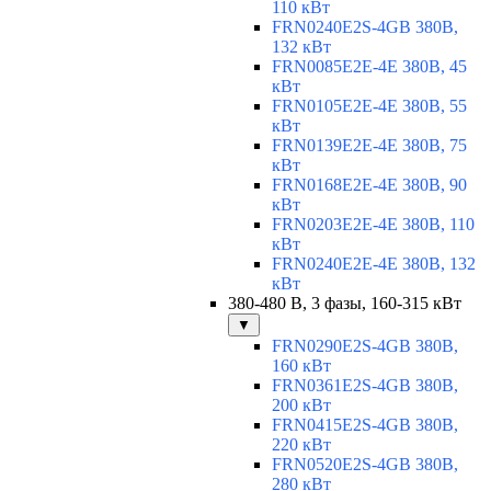
110 кВт
FRN0240E2S-4GB 380В,
132 кВт
FRN0085E2E-4E 380В, 45
кВт
FRN0105E2E-4E 380В, 55
кВт
FRN0139E2E-4E 380В, 75
кВт
FRN0168E2E-4E 380В, 90
кВт
FRN0203E2E-4E 380В, 110
кВт
FRN0240E2E-4E 380В, 132
кВт
380-480 В, 3 фазы, 160-315 кВт
▼
FRN0290E2S-4GB 380В,
160 кВт
FRN0361E2S-4GB 380В,
200 кВт
FRN0415E2S-4GB 380В,
220 кВт
FRN0520E2S-4GB 380В,
280 кВт