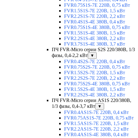
FVR0.75S1S-7E 220В, 0,75 кВт
FVR1.5S1S-7E 220В, 1,5 кВт
FVR2.2S1S-7E 220В, 2,2 кВт
FVR0.4S1S-4E 380В, 0,4 кВт
FVR0.75S1S-4E 380В, 0,75 кВт
FVR1.5S1S-4E 380В, 1,5 кВт
FVR2.2S1S-4E 380В, 2,2 кВт
FVR3.7S1S-4E 380В, 3,7 кВт
ПЧ FVR-Micro серии S2S 220/380В, 1/3
фазы, 0,4-2,2 кВт
▼
FVR0.4S2S-7E 220В, 0,4 кВт
FVR0.75S2S-7E 220В, 0,75 кВт
FVR1.5S2S-7E 220В, 1,5 кВт
FVR2.2S2S-7E 220В, 2,2 кВт
FVR0.75S2S-4E 380В, 0,75 кВт
FVR1.5S2S-4E 380В, 1,5 кВт
FVR2.2S2S-4E 380В, 2,2 кВт
ПЧ FVR-Micro серии AS1S 220/380В,
1/3 фазы, 0,4-3,7 кВт
▼
FVR0.4AS1S-7E 220В, 0,4 кВт
FVR0.75AS1S-7E 220В, 0,75 кВт
FVR1.5AS1S-7E 220В, 1,5 кВт
FVR2.2AS1S-7E 220В, 2,2 кВт
FVR0.4AS1S-4E 380В, 0,4 кВт