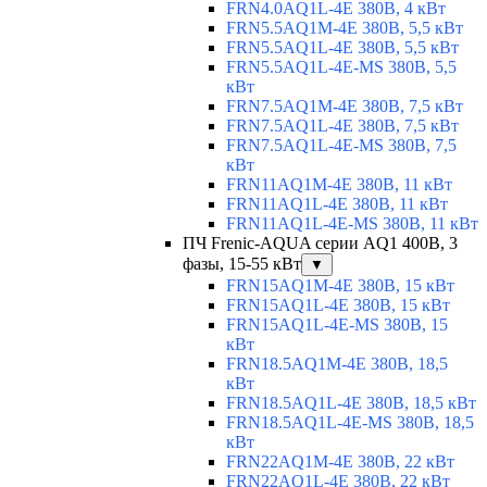
FRN4.0AQ1L-4E 380В, 4 кВт
FRN5.5AQ1M-4E 380В, 5,5 кВт
FRN5.5AQ1L-4E 380В, 5,5 кВт
FRN5.5AQ1L-4E-MS 380В, 5,5
кВт
FRN7.5AQ1M-4E 380В, 7,5 кВт
FRN7.5AQ1L-4E 380В, 7,5 кВт
FRN7.5AQ1L-4E-MS 380В, 7,5
кВт
FRN11AQ1M-4E 380В, 11 кВт
FRN11AQ1L-4E 380В, 11 кВт
FRN11AQ1L-4E-MS 380В, 11 кВт
ПЧ Frenic-AQUA серии AQ1 400В, 3
фазы, 15-55 кВт
▼
FRN15AQ1M-4E 380В, 15 кВт
FRN15AQ1L-4E 380В, 15 кВт
FRN15AQ1L-4E-MS 380В, 15
кВт
FRN18.5AQ1M-4E 380В, 18,5
кВт
FRN18.5AQ1L-4E 380В, 18,5 кВт
FRN18.5AQ1L-4E-MS 380В, 18,5
кВт
FRN22AQ1M-4E 380В, 22 кВт
FRN22AQ1L-4E 380В, 22 кВт