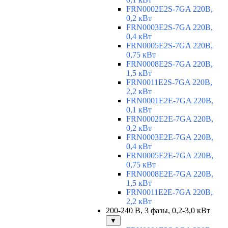
FRN0002E2S-7GA 220В,
0,2 кВт
FRN0003E2S-7GA 220В,
0,4 кВт
FRN0005E2S-7GA 220В,
0,75 кВт
FRN0008E2S-7GA 220В,
1,5 кВт
FRN0011E2S-7GA 220В,
2,2 кВт
FRN0001E2E-7GA 220В,
0,1 кВт
FRN0002E2E-7GA 220В,
0,2 кВт
FRN0003E2E-7GA 220В,
0,4 кВт
FRN0005E2E-7GA 220В,
0,75 кВт
FRN0008E2E-7GA 220В,
1,5 кВт
FRN0011E2E-7GA 220В,
2,2 кВт
200-240 В, 3 фазы, 0,2-3,0 кВт
▼