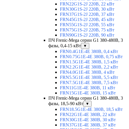
FRN22G1S-2J 220В, 22 кВт
FRN30G1S-2J 220В, 30 кВт
FRN37G1S-2J 220В, 37 кВт
FRN45G1S-2J 220В, 45 кВт
FRN55G1S-2J 220В, 55 кВт
FRN75G1S-2J 220В, 75 кВт
FRN90G1S-2J 220В, 90 кВт
ПЧ Frenic-Mega серии G1 380-480В, 3
фазы, 0,4-15 кВт
▼
FRN0.4G1E-4E 380В, 0,4 кВт
FRN0.75G1E-4E 380В, 0,75 кВт
FRN1.5G1E-4E 380В, 1,5 кВт
FRN2.2G1E-4E 380В, 2,2 кВт
FRN4.0G1E-4E 380В, 4 кВт
FRN5.5G1E-4E 380В, 5,5 кВт
FRN7.5G1E-4E 380В, 7,5 кВт
FRN11G1E-4E 380В, 11 кВт
FRN15G1E-4E 380В, 15 кВт
ПЧ Frenic-Mega серии G1 380-480В, 3
фазы, 18,5-90 кВт
▼
FRN18.5G1E-4E 380В, 18,5 кВт
FRN22G1E-4E 380В, 22 кВт
FRN30G1E-4E 380В, 30 кВт
FRN37G1E-4E 380В, 37 кВт