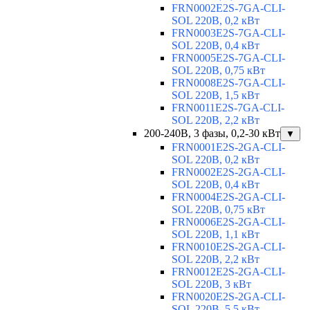
FRN0002E2S-7GA-CLI-
SOL 220В, 0,2 кВт
FRN0003E2S-7GA-CLI-
SOL 220В, 0,4 кВт
FRN0005E2S-7GA-CLI-
SOL 220В, 0,75 кВт
FRN0008E2S-7GA-CLI-
SOL 220В, 1,5 кВт
FRN0011E2S-7GA-CLI-
SOL 220В, 2,2 кВт
200-240В, 3 фазы, 0,2-30 кВт
▼
FRN0001E2S-2GA-CLI-
SOL 220В, 0,2 кВт
FRN0002E2S-2GA-CLI-
SOL 220В, 0,4 кВт
FRN0004E2S-2GA-CLI-
SOL 220В, 0,75 кВт
FRN0006E2S-2GA-CLI-
SOL 220В, 1,1 кВт
FRN0010E2S-2GA-CLI-
SOL 220В, 2,2 кВт
FRN0012E2S-2GA-CLI-
SOL 220В, 3 кВт
FRN0020E2S-2GA-CLI-
SOL 220В, 5,5 кВт