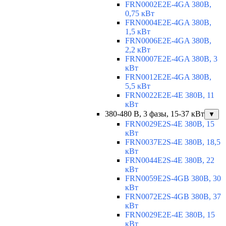
FRN0002E2E-4GA 380В,
0,75 кВт
FRN0004E2E-4GA 380В,
1,5 кВт
FRN0006E2E-4GA 380В,
2,2 кВт
FRN0007E2E-4GA 380В, 3
кВт
FRN0012E2E-4GA 380В,
5,5 кВт
FRN0022E2E-4E 380В, 11
кВт
380-480 В, 3 фазы, 15-37 кВт
▼
FRN0029E2S-4E 380В, 15
кВт
FRN0037E2S-4E 380В, 18,5
кВт
FRN0044E2S-4E 380В, 22
кВт
FRN0059E2S-4GB 380В, 30
кВт
FRN0072E2S-4GB 380В, 37
кВт
FRN0029E2E-4E 380В, 15
кВт