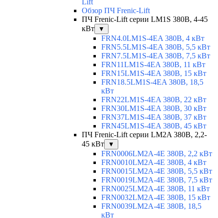
Lift
Обзор ПЧ Frenic-Lift
ПЧ Frenic-Lift серии LM1S 380В, 4-45
кВт
▼
FRN4.0LM1S-4EA 380В, 4 кВт
FRN5.5LM1S-4EA 380В, 5,5 кВт
FRN7.5LM1S-4EA 380В, 7,5 кВт
FRN11LM1S-4EA 380В, 11 кВт
FRN15LM1S-4EA 380В, 15 кВт
FRN18.5LM1S-4EA 380В, 18,5
кВт
FRN22LM1S-4EA 380В, 22 кВт
FRN30LM1S-4EA 380В, 30 кВт
FRN37LM1S-4EA 380В, 37 кВт
FRN45LM1S-4EA 380В, 45 кВт
ПЧ Frenic-Lift серии LM2A 380В, 2,2-
45 кВт
▼
FRN0006LM2A-4E 380В, 2,2 кВт
FRN0010LM2A-4E 380В, 4 кВт
FRN0015LM2A-4E 380В, 5,5 кВт
FRN0019LM2A-4E 380В, 7,5 кВт
FRN0025LM2A-4E 380В, 11 кВт
FRN0032LM2A-4E 380В, 15 кВт
FRN0039LM2A-4E 380В, 18,5
кВт