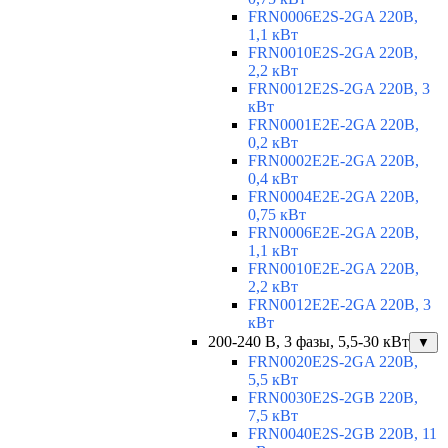
FRN0006E2S-2GA 220В,
1,1 кВт
FRN0010E2S-2GA 220В,
2,2 кВт
FRN0012E2S-2GA 220В, 3
кВт
FRN0001E2E-2GA 220В,
0,2 кВт
FRN0002E2E-2GA 220В,
0,4 кВт
FRN0004E2E-2GA 220В,
0,75 кВт
FRN0006E2E-2GA 220В,
1,1 кВт
FRN0010E2E-2GA 220В,
2,2 кВт
FRN0012E2E-2GA 220В, 3
кВт
200-240 В, 3 фазы, 5,5-30 кВт
▼
FRN0020E2S-2GA 220В,
5,5 кВт
FRN0030E2S-2GB 220В,
7,5 кВт
FRN0040E2S-2GB 220В, 11