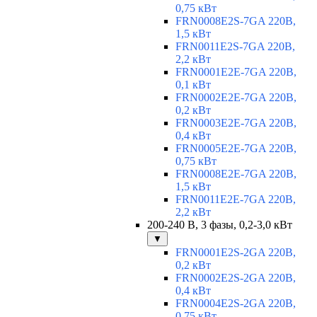
0,75 кВт
FRN0008E2S-7GA 220В,
1,5 кВт
FRN0011E2S-7GA 220В,
2,2 кВт
FRN0001E2E-7GA 220В,
0,1 кВт
FRN0002E2E-7GA 220В,
0,2 кВт
FRN0003E2E-7GA 220В,
0,4 кВт
FRN0005E2E-7GA 220В,
0,75 кВт
FRN0008E2E-7GA 220В,
1,5 кВт
FRN0011E2E-7GA 220В,
2,2 кВт
200-240 В, 3 фазы, 0,2-3,0 кВт
▼
FRN0001E2S-2GA 220В,
0,2 кВт
FRN0002E2S-2GA 220В,
0,4 кВт
FRN0004E2S-2GA 220В,
0,75 кВт