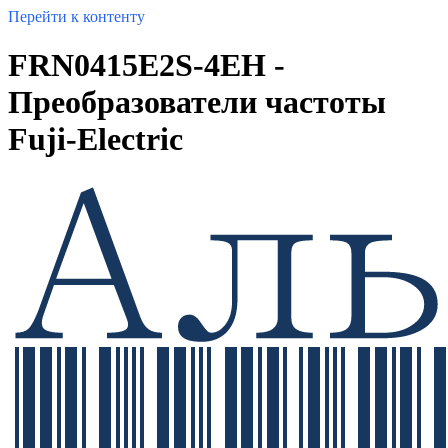
Перейти к контенту
FRN0415E2S-4EH -
Преобразователи частоты
Fuji-Electric