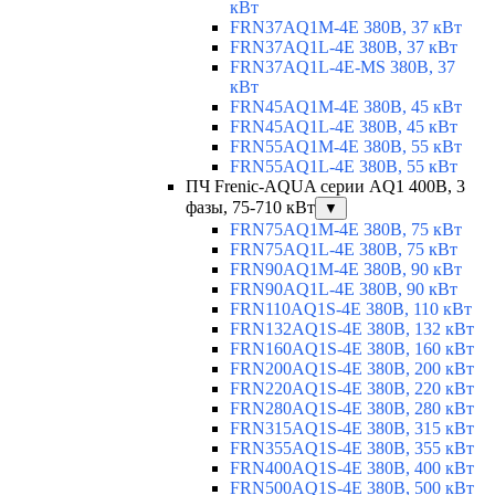
кВт
FRN37AQ1M-4E 380В, 37 кВт
FRN37AQ1L-4E 380В, 37 кВт
FRN37AQ1L-4E-MS 380В, 37
кВт
FRN45AQ1M-4E 380В, 45 кВт
FRN45AQ1L-4E 380В, 45 кВт
FRN55AQ1M-4E 380В, 55 кВт
FRN55AQ1L-4E 380В, 55 кВт
ПЧ Frenic-AQUA серии AQ1 400В, 3
фазы, 75-710 кВт
▼
FRN75AQ1M-4E 380В, 75 кВт
FRN75AQ1L-4E 380В, 75 кВт
FRN90AQ1M-4E 380В, 90 кВт
FRN90AQ1L-4E 380В, 90 кВт
FRN110AQ1S-4E 380В, 110 кВт
FRN132AQ1S-4E 380В, 132 кВт
FRN160AQ1S-4E 380В, 160 кВт
FRN200AQ1S-4E 380В, 200 кВт
FRN220AQ1S-4E 380В, 220 кВт
FRN280AQ1S-4E 380В, 280 кВт
FRN315AQ1S-4E 380В, 315 кВт
FRN355AQ1S-4E 380В, 355 кВт
FRN400AQ1S-4E 380В, 400 кВт
FRN500AQ1S-4E 380В, 500 кВт