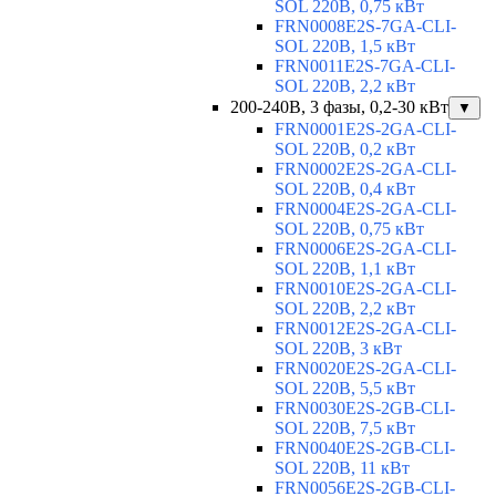
SOL 220В, 0,75 кВт
FRN0008E2S-7GA-CLI-
SOL 220В, 1,5 кВт
FRN0011E2S-7GA-CLI-
SOL 220В, 2,2 кВт
200-240В, 3 фазы, 0,2-30 кВт
▼
FRN0001E2S-2GA-CLI-
SOL 220В, 0,2 кВт
FRN0002E2S-2GA-CLI-
SOL 220В, 0,4 кВт
FRN0004E2S-2GA-CLI-
SOL 220В, 0,75 кВт
FRN0006E2S-2GA-CLI-
SOL 220В, 1,1 кВт
FRN0010E2S-2GA-CLI-
SOL 220В, 2,2 кВт
FRN0012E2S-2GA-CLI-
SOL 220В, 3 кВт
FRN0020E2S-2GA-CLI-
SOL 220В, 5,5 кВт
FRN0030E2S-2GB-CLI-
SOL 220В, 7,5 кВт
FRN0040E2S-2GB-CLI-
SOL 220В, 11 кВт
FRN0056E2S-2GB-CLI-