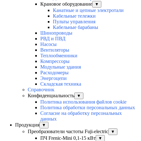
Крановое оборудование
▼
Канатные и цепные электротали
Кабельные тележки
Пульты управления
Кабельные барабаны
Шинопроводы
РВД и ПВД
Насосы
Вентиляторы
Теплообменники
Компрессоры
Модульные здания
Расходомеры
Энергоцепи
Складская техника
Справочник
Конфиденциальность
▼
Политика использования файлов cookie
Политика обработки персональных данных
Согласие на обработку персональных
данных
Продукция
▼
Преобразователи частоты Fuji-electric
▼
ПЧ Frenic-Mini 0,1-15 кВт
▼