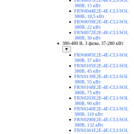
FRN0037E2E-4E-CLI-SOL
380В, 15 кВт
FRN0044E2E-4E-CLI-SOL
380В, 18,5 кВт
FRN0059E2E-4E-CLI-SOL
380В, 22 кВт
FRN0072E2E-4E-CLI-SOL
380В, 30 кВт
380-480 В, 3 фазы, 37-280 кВт
▼
FRN0085E2E-4E-CLI-SOL
380В, 37 кВт
FRN0105E2E-4E-CLI-SOL
380В, 45 кВт
FRN0139E2E-4E-CLI-SOL
380В, 55 кВт
FRN0168E2E-4E-CLI-SOL
380В, 75 кВт
FRN0203E2E-4E-CLI-SOL
380В, 90 кВт
FRN0240E2E-4E-CLI-SOL
380В, 110 кВт
FRN0290E2E-4E-CLI-SOL
380В, 132 кВт
FRN0361E2E-4E-CLI-SOL