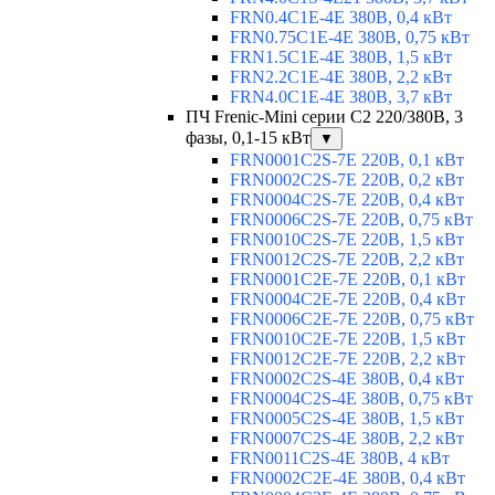
FRN0.4C1E-4E 380В, 0,4 кВт
FRN0.75C1E-4E 380В, 0,75 кВт
FRN1.5C1E-4E 380В, 1,5 кВт
FRN2.2C1E-4E 380В, 2,2 кВт
FRN4.0C1E-4E 380В, 3,7 кВт
ПЧ Frenic-Mini серии С2 220/380В, 3
фазы, 0,1-15 кВт
▼
FRN0001C2S-7E 220В, 0,1 кВт
FRN0002C2S-7E 220В, 0,2 кВт
FRN0004C2S-7E 220В, 0,4 кВт
FRN0006C2S-7E 220В, 0,75 кВт
FRN0010C2S-7E 220В, 1,5 кВт
FRN0012C2S-7E 220В, 2,2 кВт
FRN0001C2E-7E 220В, 0,1 кВт
FRN0004C2E-7E 220В, 0,4 кВт
FRN0006C2E-7E 220В, 0,75 кВт
FRN0010C2E-7E 220В, 1,5 кВт
FRN0012C2E-7E 220В, 2,2 кВт
FRN0002C2S-4E 380В, 0,4 кВт
FRN0004C2S-4E 380В, 0,75 кВт
FRN0005C2S-4E 380В, 1,5 кВт
FRN0007C2S-4E 380В, 2,2 кВт
FRN0011C2S-4E 380В, 4 кВт
FRN0002C2E-4E 380В, 0,4 кВт