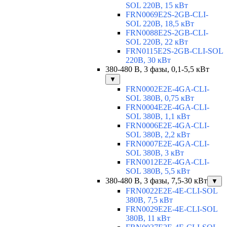
SOL 220В, 15 кВт
FRN0069E2S-2GB-CLI-
SOL 220В, 18,5 кВт
FRN0088E2S-2GB-CLI-
SOL 220В, 22 кВт
FRN0115E2S-2GB-CLI-SOL
220В, 30 кВт
380-480 В, 3 фазы, 0,1-5,5 кВт
▼
FRN0002E2E-4GA-CLI-
SOL 380В, 0,75 кВт
FRN0004E2E-4GA-CLI-
SOL 380В, 1,1 кВт
FRN0006E2E-4GA-CLI-
SOL 380В, 2,2 кВт
FRN0007E2E-4GA-CLI-
SOL 380В, 3 кВт
FRN0012E2E-4GA-CLI-
SOL 380В, 5,5 кВт
380-480 В, 3 фазы, 7,5-30 кВт
▼
FRN0022E2E-4E-CLI-SOL
380В, 7,5 кВт
FRN0029E2E-4E-CLI-SOL
380В, 11 кВт