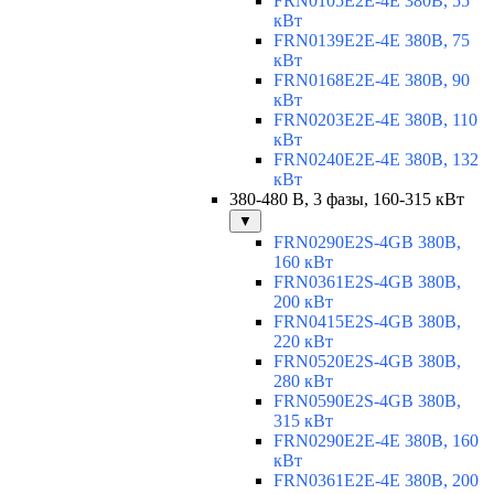
FRN0105E2E-4E 380В, 55
кВт
FRN0139E2E-4E 380В, 75
кВт
FRN0168E2E-4E 380В, 90
кВт
FRN0203E2E-4E 380В, 110
кВт
FRN0240E2E-4E 380В, 132
кВт
380-480 В, 3 фазы, 160-315 кВт
▼
FRN0290E2S-4GB 380В,
160 кВт
FRN0361E2S-4GB 380В,
200 кВт
FRN0415E2S-4GB 380В,
220 кВт
FRN0520E2S-4GB 380В,
280 кВт
FRN0590E2S-4GB 380В,
315 кВт
FRN0290E2E-4E 380В, 160
кВт
FRN0361E2E-4E 380В, 200