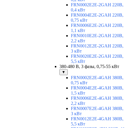
FRN0002E2E-2GAH 220В,
0,4 кВт
FRN0004E2E-2GAH 220В,
0,75 кВт
FRN0006E2E-2GAH 220В,
1,1 кВт
FRN0010E2E-2GAH 220В,
2,2 кВт
FRN0012E2E-2GAH 220В,
3 кВт
FRN0020E2E-2GAH 220В,
5,5 кВт
380-480 В, 3 фазы, 0,75-55 кВт
▼
FRN0002E2E-4GAH 380В,
0,75 кВт
FRN0004E2E-4GAH 380В,
1,5 кВт
FRN0006E2E-4GAH 380В,
2,2 кВт
FRN0007E2E-4GAH 380В,
3 кВт
FRN0012E2E-4GAH 380В,
5,5 кВт