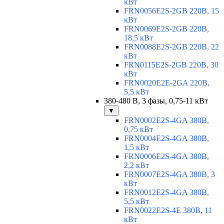
кВт
FRN0056E2S-2GB 220В, 15
кВт
FRN0069E2S-2GB 220В,
18,5 кВт
FRN0088E2S-2GB 220В, 22
кВт
FRN0115E2S-2GB 220В, 30
кВт
FRN0020E2E-2GA 220В,
5,5 кВт
380-480 В, 3 фазы, 0,75-11 кВт
▼
FRN0002E2S-4GA 380В,
0,75 кВт
FRN0004E2S-4GA 380В,
1,5 кВт
FRN0006E2S-4GA 380В,
2,2 кВт
FRN0007E2S-4GA 380В, 3
кВт
FRN0012E2S-4GA 380В,
5,5 кВт
FRN0022E2S-4E 380В, 11
кВт