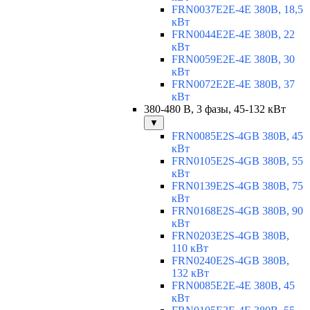
FRN0037E2E-4E 380В, 18,5
кВт
FRN0044E2E-4E 380В, 22
кВт
FRN0059E2E-4E 380В, 30
кВт
FRN0072E2E-4E 380В, 37
кВт
380-480 В, 3 фазы, 45-132 кВт
▼
FRN0085E2S-4GB 380В, 45
кВт
FRN0105E2S-4GB 380В, 55
кВт
FRN0139E2S-4GB 380В, 75
кВт
FRN0168E2S-4GB 380В, 90
кВт
FRN0203E2S-4GB 380В,
110 кВт
FRN0240E2S-4GB 380В,
132 кВт
FRN0085E2E-4E 380В, 45
кВт