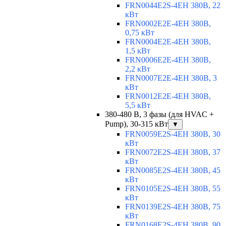
FRN0044E2S-4EH 380В, 22
кВт
FRN0002E2E-4EH 380В,
0,75 кВт
FRN0004E2E-4EH 380В,
1,5 кВт
FRN0006E2E-4EH 380В,
2,2 кВт
FRN0007E2E-4EH 380В, 3
кВт
FRN0012E2E-4EH 380В,
5,5 кВт
380-480 В, 3 фазы (для HVAC +
Pump), 30-315 кВт
▼
FRN0059E2S-4EH 380В, 30
кВт
FRN0072E2S-4EH 380В, 37
кВт
FRN0085E2S-4EH 380В, 45
кВт
FRN0105E2S-4EH 380В, 55
кВт
FRN0139E2S-4EH 380В, 75
кВт
FRN0168E2S-4EH 380В, 90