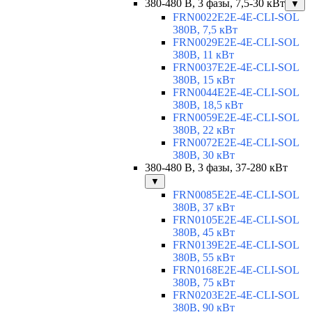
380-480 В, 3 фазы, 7,5-30 кВт
▼
FRN0022E2E-4E-CLI-SOL
380В, 7,5 кВт
FRN0029E2E-4E-CLI-SOL
380В, 11 кВт
FRN0037E2E-4E-CLI-SOL
380В, 15 кВт
FRN0044E2E-4E-CLI-SOL
380В, 18,5 кВт
FRN0059E2E-4E-CLI-SOL
380В, 22 кВт
FRN0072E2E-4E-CLI-SOL
380В, 30 кВт
380-480 В, 3 фазы, 37-280 кВт
▼
FRN0085E2E-4E-CLI-SOL
380В, 37 кВт
FRN0105E2E-4E-CLI-SOL
380В, 45 кВт
FRN0139E2E-4E-CLI-SOL
380В, 55 кВт
FRN0168E2E-4E-CLI-SOL
380В, 75 кВт
FRN0203E2E-4E-CLI-SOL
380В, 90 кВт