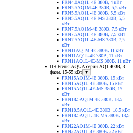
FRN4.0AQ1L-4E 380В, 4 кВт
FRN5.5AQ1M-4E 380В, 5,5 кВт
FRN5.5AQ1L-4E 380В, 5,5 кВт
FRN5.5AQ1L-4E-MS 380В, 5,5
кВт
FRN7.5AQ1M-4E 380В, 7,5 кВт
FRN7.5AQ1L-4E 380В, 7,5 кВт
FRN7.5AQ1L-4E-MS 380В, 7,5
кВт
FRN11AQ1M-4E 380В, 11 кВт
FRN11AQ1L-4E 380В, 11 кВт
FRN11AQ1L-4E-MS 380В, 11 кВт
ПЧ Frenic-AQUA серии AQ1 400В, 3
фазы, 15-55 кВт
▼
FRN15AQ1M-4E 380В, 15 кВт
FRN15AQ1L-4E 380В, 15 кВт
FRN15AQ1L-4E-MS 380В, 15
кВт
FRN18.5AQ1M-4E 380В, 18,5
кВт
FRN18.5AQ1L-4E 380В, 18,5 кВт
FRN18.5AQ1L-4E-MS 380В, 18,5
кВт
FRN22AQ1M-4E 380В, 22 кВт
FRN22AQ1L-4E 380В, 22 кВт