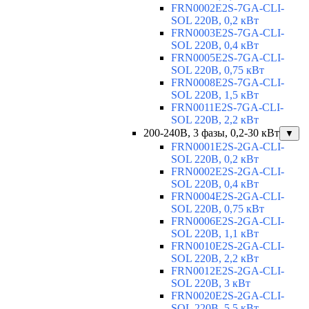
FRN0002E2S-7GA-CLI-
SOL 220В, 0,2 кВт
FRN0003E2S-7GA-CLI-
SOL 220В, 0,4 кВт
FRN0005E2S-7GA-CLI-
SOL 220В, 0,75 кВт
FRN0008E2S-7GA-CLI-
SOL 220В, 1,5 кВт
FRN0011E2S-7GA-CLI-
SOL 220В, 2,2 кВт
200-240В, 3 фазы, 0,2-30 кВт
▼
FRN0001E2S-2GA-CLI-
SOL 220В, 0,2 кВт
FRN0002E2S-2GA-CLI-
SOL 220В, 0,4 кВт
FRN0004E2S-2GA-CLI-
SOL 220В, 0,75 кВт
FRN0006E2S-2GA-CLI-
SOL 220В, 1,1 кВт
FRN0010E2S-2GA-CLI-
SOL 220В, 2,2 кВт
FRN0012E2S-2GA-CLI-
SOL 220В, 3 кВт
FRN0020E2S-2GA-CLI-
SOL 220В, 5,5 кВт