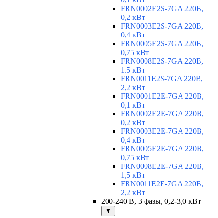
FRN0002E2S-7GA 220В,
0,2 кВт
FRN0003E2S-7GA 220В,
0,4 кВт
FRN0005E2S-7GA 220В,
0,75 кВт
FRN0008E2S-7GA 220В,
1,5 кВт
FRN0011E2S-7GA 220В,
2,2 кВт
FRN0001E2E-7GA 220В,
0,1 кВт
FRN0002E2E-7GA 220В,
0,2 кВт
FRN0003E2E-7GA 220В,
0,4 кВт
FRN0005E2E-7GA 220В,
0,75 кВт
FRN0008E2E-7GA 220В,
1,5 кВт
FRN0011E2E-7GA 220В,
2,2 кВт
200-240 В, 3 фазы, 0,2-3,0 кВт
▼