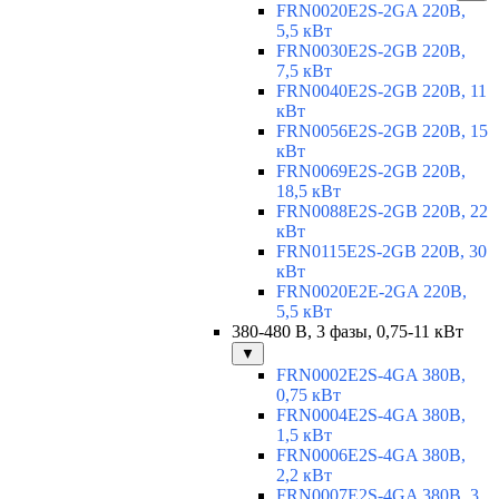
FRN0020E2S-2GA 220В,
5,5 кВт
FRN0030E2S-2GB 220В,
7,5 кВт
FRN0040E2S-2GB 220В, 11
кВт
FRN0056E2S-2GB 220В, 15
кВт
FRN0069E2S-2GB 220В,
18,5 кВт
FRN0088E2S-2GB 220В, 22
кВт
FRN0115E2S-2GB 220В, 30
кВт
FRN0020E2E-2GA 220В,
5,5 кВт
380-480 В, 3 фазы, 0,75-11 кВт
▼
FRN0002E2S-4GA 380В,
0,75 кВт
FRN0004E2S-4GA 380В,
1,5 кВт
FRN0006E2S-4GA 380В,
2,2 кВт
FRN0007E2S-4GA 380В, 3