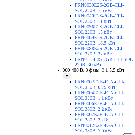
FRN0030E2S-2GB-CLI-
SOL 220В, 7,5 кВт
FRN0040E2S-2GB-CLI-
SOL 220В, 11 кВт
FRN0056E2S-2GB-CLI-
SOL 220В, 15 кВт
FRN0069E2S-2GB-CLI-
SOL 220В, 18,5 кВт
FRN0088E2S-2GB-CLI-
SOL 220В, 22 кВт
FRN0115E2S-2GB-CLI-SOL
220В, 30 кВт
380-480 В, 3 фазы, 0,1-5,5 кВт
▼
FRN0002E2E-4GA-CLI-
SOL 380В, 0,75 кВт
FRN0004E2E-4GA-CLI-
SOL 380В, 1,1 кВт
FRN0006E2E-4GA-CLI-
SOL 380В, 2,2 кВт
FRN0007E2E-4GA-CLI-
SOL 380В, 3 кВт
FRN0012E2E-4GA-CLI-
SOL 380В, 5,5 кВт