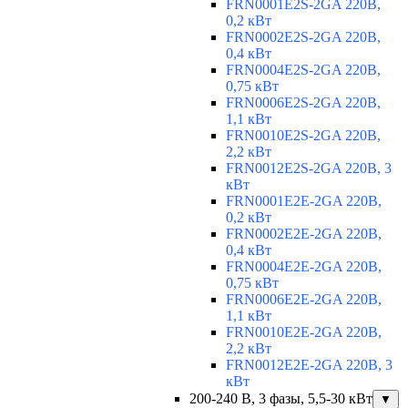
FRN0001E2S-2GA 220В,
0,2 кВт
FRN0002E2S-2GA 220В,
0,4 кВт
FRN0004E2S-2GA 220В,
0,75 кВт
FRN0006E2S-2GA 220В,
1,1 кВт
FRN0010E2S-2GA 220В,
2,2 кВт
FRN0012E2S-2GA 220В, 3
кВт
FRN0001E2E-2GA 220В,
0,2 кВт
FRN0002E2E-2GA 220В,
0,4 кВт
FRN0004E2E-2GA 220В,
0,75 кВт
FRN0006E2E-2GA 220В,
1,1 кВт
FRN0010E2E-2GA 220В,
2,2 кВт
FRN0012E2E-2GA 220В, 3
кВт
200-240 В, 3 фазы, 5,5-30 кВт
▼