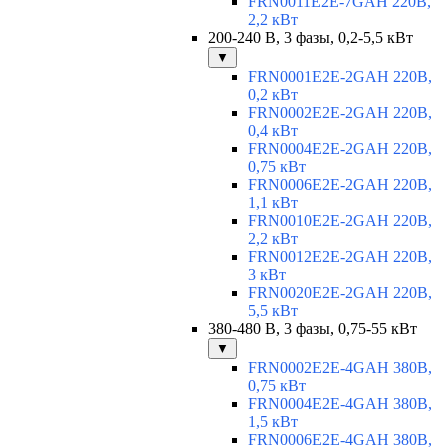
FRN0011E2E-7GAH 220В,
2,2 кВт
200-240 В, 3 фазы, 0,2-5,5 кВт
▼
FRN0001E2E-2GAH 220В,
0,2 кВт
FRN0002E2E-2GAH 220В,
0,4 кВт
FRN0004E2E-2GAH 220В,
0,75 кВт
FRN0006E2E-2GAH 220В,
1,1 кВт
FRN0010E2E-2GAH 220В,
2,2 кВт
FRN0012E2E-2GAH 220В,
3 кВт
FRN0020E2E-2GAH 220В,
5,5 кВт
380-480 В, 3 фазы, 0,75-55 кВт
▼
FRN0002E2E-4GAH 380В,
0,75 кВт
FRN0004E2E-4GAH 380В,
1,5 кВт
FRN0006E2E-4GAH 380В,