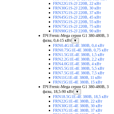
FRN22G1S-2J 220В, 22 кВт
FRN30G1S-2J 220В, 30 кВт
FRN37G1S-2J 220В, 37 кВт
FRN45G1S-2J 220В, 45 кВт
FRN55G1S-2J 220В, 55 кВт
FRN75G1S-2J 220В, 75 кВт
FRN90G1S-2J 220В, 90 кВт
ПЧ Frenic-Mega серии G1 380-480В, 3
фазы, 0,4-15 кВт
▼
FRN0.4G1E-4E 380В, 0,4 кВт
FRN0.75G1E-4E 380В, 0,75 кВт
FRN1.5G1E-4E 380В, 1,5 кВт
FRN2.2G1E-4E 380В, 2,2 кВт
FRN4.0G1E-4E 380В, 4 кВт
FRN5.5G1E-4E 380В, 5,5 кВт
FRN7.5G1E-4E 380В, 7,5 кВт
FRN11G1E-4E 380В, 11 кВт
FRN15G1E-4E 380В, 15 кВт
ПЧ Frenic-Mega серии G1 380-480В, 3
фазы, 18,5-90 кВт
▼
FRN18.5G1E-4E 380В, 18,5 кВт
FRN22G1E-4E 380В, 22 кВт
FRN30G1E-4E 380В, 30 кВт
FRN37G1E-4E 380В, 37 кВт