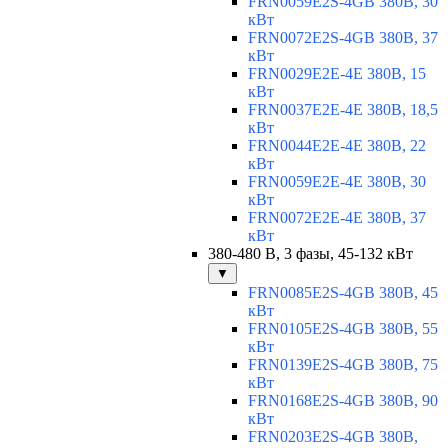
FRN0059E2S-4GB 380В, 30
кВт
FRN0072E2S-4GB 380В, 37
кВт
FRN0029E2E-4E 380В, 15
кВт
FRN0037E2E-4E 380В, 18,5
кВт
FRN0044E2E-4E 380В, 22
кВт
FRN0059E2E-4E 380В, 30
кВт
FRN0072E2E-4E 380В, 37
кВт
380-480 В, 3 фазы, 45-132 кВт
▼
FRN0085E2S-4GB 380В, 45
кВт
FRN0105E2S-4GB 380В, 55
кВт
FRN0139E2S-4GB 380В, 75
кВт
FRN0168E2S-4GB 380В, 90
кВт
FRN0203E2S-4GB 380В,