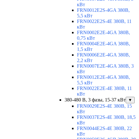
кВт
FRN0012E2S-4GA 380В,
5,5 кВт
FRN0022E2S-4E 380В, 11
кВт
FRN0002E2E-4GA 380В,
0,75 кВт
FRN0004E2E-4GA 380В,
1,5 кВт
FRN0006E2E-4GA 380В,
2,2 кВт
FRN0007E2E-4GA 380В, 3
кВт
FRN0012E2E-4GA 380В,
5,5 кВт
FRN0022E2E-4E 380В, 11
кВт
380-480 В, 3 фазы, 15-37 кВт
▼
FRN0029E2S-4E 380В, 15
кВт
FRN0037E2S-4E 380В, 18,5
кВт
FRN0044E2S-4E 380В, 22
кВт