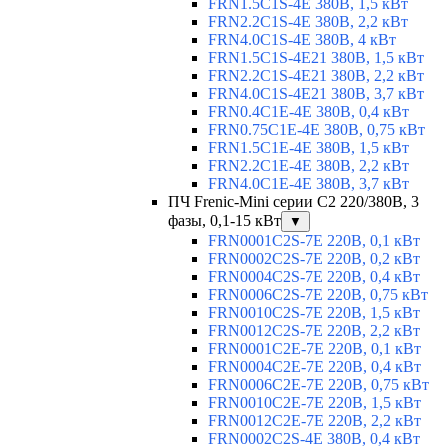
FRN1.5C1S-4E 380В, 1,5 кВт
FRN2.2C1S-4E 380В, 2,2 кВт
FRN4.0C1S-4E 380В, 4 кВт
FRN1.5C1S-4E21 380В, 1,5 кВт
FRN2.2C1S-4E21 380В, 2,2 кВт
FRN4.0C1S-4E21 380В, 3,7 кВт
FRN0.4C1E-4E 380В, 0,4 кВт
FRN0.75C1E-4E 380В, 0,75 кВт
FRN1.5C1E-4E 380В, 1,5 кВт
FRN2.2C1E-4E 380В, 2,2 кВт
FRN4.0C1E-4E 380В, 3,7 кВт
ПЧ Frenic-Mini серии С2 220/380В, 3
фазы, 0,1-15 кВт
▼
FRN0001C2S-7E 220В, 0,1 кВт
FRN0002C2S-7E 220В, 0,2 кВт
FRN0004C2S-7E 220В, 0,4 кВт
FRN0006C2S-7E 220В, 0,75 кВт
FRN0010C2S-7E 220В, 1,5 кВт
FRN0012C2S-7E 220В, 2,2 кВт
FRN0001C2E-7E 220В, 0,1 кВт
FRN0004C2E-7E 220В, 0,4 кВт
FRN0006C2E-7E 220В, 0,75 кВт
FRN0010C2E-7E 220В, 1,5 кВт
FRN0012C2E-7E 220В, 2,2 кВт
FRN0002C2S-4E 380В, 0,4 кВт