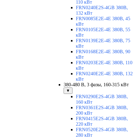
110 кВт
FRN0240E2S-4GB 380В,
132 кВт
FRN0085E2E-4E 380В, 45
кВт
FRN0105E2E-4E 380В, 55
кВт
FRN0139E2E-4E 380В, 75
кВт
FRN0168E2E-4E 380В, 90
кВт
FRN0203E2E-4E 380В, 110
кВт
FRN0240E2E-4E 380В, 132
кВт
380-480 В, 3 фазы, 160-315 кВт
▼
FRN0290E2S-4GB 380В,
160 кВт
FRN0361E2S-4GB 380В,
200 кВт
FRN0415E2S-4GB 380В,
220 кВт
FRN0520E2S-4GB 380В,
280 кВт