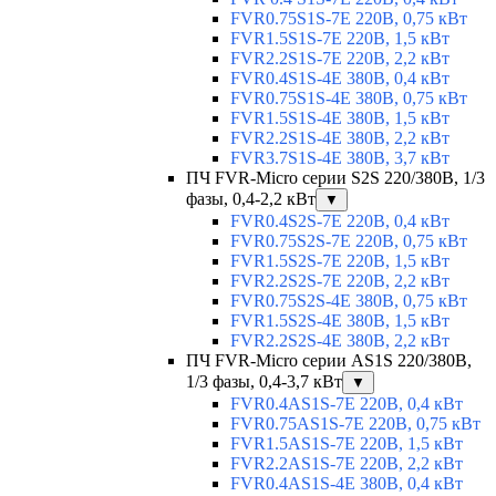
FVR0.75S1S-7E 220В, 0,75 кВт
FVR1.5S1S-7E 220В, 1,5 кВт
FVR2.2S1S-7E 220В, 2,2 кВт
FVR0.4S1S-4E 380В, 0,4 кВт
FVR0.75S1S-4E 380В, 0,75 кВт
FVR1.5S1S-4E 380В, 1,5 кВт
FVR2.2S1S-4E 380В, 2,2 кВт
FVR3.7S1S-4E 380В, 3,7 кВт
ПЧ FVR-Micro серии S2S 220/380В, 1/3
фазы, 0,4-2,2 кВт
▼
FVR0.4S2S-7E 220В, 0,4 кВт
FVR0.75S2S-7E 220В, 0,75 кВт
FVR1.5S2S-7E 220В, 1,5 кВт
FVR2.2S2S-7E 220В, 2,2 кВт
FVR0.75S2S-4E 380В, 0,75 кВт
FVR1.5S2S-4E 380В, 1,5 кВт
FVR2.2S2S-4E 380В, 2,2 кВт
ПЧ FVR-Micro серии AS1S 220/380В,
1/3 фазы, 0,4-3,7 кВт
▼
FVR0.4AS1S-7E 220В, 0,4 кВт
FVR0.75AS1S-7E 220В, 0,75 кВт
FVR1.5AS1S-7E 220В, 1,5 кВт
FVR2.2AS1S-7E 220В, 2,2 кВт
FVR0.4AS1S-4E 380В, 0,4 кВт