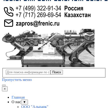
Поиск
Пропустить меню
×
Главная
О нас
▼
ООО "Альпарк"