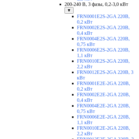
200-240 В, 3 фазы, 0,2-3,0 кВт
▼
FRN0001E2S-2GA 220В,
0,2 кВт
FRN0002E2S-2GA 220В,
0,4 кВт
FRN0004E2S-2GA 220В,
0,75 кВт
FRN0006E2S-2GA 220В,
1,1 кВт
FRN0010E2S-2GA 220В,
2,2 кВт
FRN0012E2S-2GA 220В, 3
кВт
FRN0001E2E-2GA 220В,
0,2 кВт
FRN0002E2E-2GA 220В,
0,4 кВт
FRN0004E2E-2GA 220В,
0,75 кВт
FRN0006E2E-2GA 220В,
1,1 кВт
FRN0010E2E-2GA 220В,
2,2 кВт