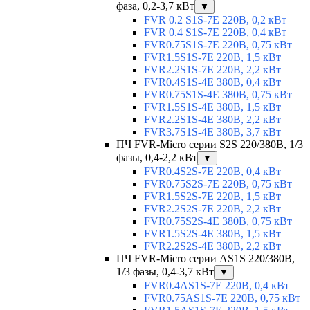
фаза, 0,2-3,7 кВт
▼
FVR 0.2 S1S-7E 220В, 0,2 кВт
FVR 0.4 S1S-7E 220В, 0,4 кВт
FVR0.75S1S-7E 220В, 0,75 кВт
FVR1.5S1S-7E 220В, 1,5 кВт
FVR2.2S1S-7E 220В, 2,2 кВт
FVR0.4S1S-4E 380В, 0,4 кВт
FVR0.75S1S-4E 380В, 0,75 кВт
FVR1.5S1S-4E 380В, 1,5 кВт
FVR2.2S1S-4E 380В, 2,2 кВт
FVR3.7S1S-4E 380В, 3,7 кВт
ПЧ FVR-Micro серии S2S 220/380В, 1/3
фазы, 0,4-2,2 кВт
▼
FVR0.4S2S-7E 220В, 0,4 кВт
FVR0.75S2S-7E 220В, 0,75 кВт
FVR1.5S2S-7E 220В, 1,5 кВт
FVR2.2S2S-7E 220В, 2,2 кВт
FVR0.75S2S-4E 380В, 0,75 кВт
FVR1.5S2S-4E 380В, 1,5 кВт
FVR2.2S2S-4E 380В, 2,2 кВт
ПЧ FVR-Micro серии AS1S 220/380В,
1/3 фазы, 0,4-3,7 кВт
▼
FVR0.4AS1S-7E 220В, 0,4 кВт
FVR0.75AS1S-7E 220В, 0,75 кВт