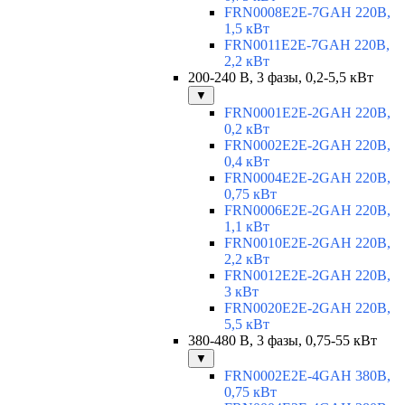
FRN0008E2E-7GAH 220В,
1,5 кВт
FRN0011E2E-7GAH 220В,
2,2 кВт
200-240 В, 3 фазы, 0,2-5,5 кВт
▼
FRN0001E2E-2GAH 220В,
0,2 кВт
FRN0002E2E-2GAH 220В,
0,4 кВт
FRN0004E2E-2GAH 220В,
0,75 кВт
FRN0006E2E-2GAH 220В,
1,1 кВт
FRN0010E2E-2GAH 220В,
2,2 кВт
FRN0012E2E-2GAH 220В,
3 кВт
FRN0020E2E-2GAH 220В,
5,5 кВт
380-480 В, 3 фазы, 0,75-55 кВт
▼
FRN0002E2E-4GAH 380В,
0,75 кВт