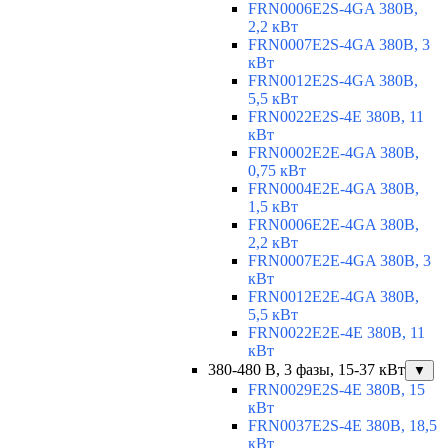
FRN0006E2S-4GA 380В,
2,2 кВт
FRN0007E2S-4GA 380В, 3
кВт
FRN0012E2S-4GA 380В,
5,5 кВт
FRN0022E2S-4E 380В, 11
кВт
FRN0002E2E-4GA 380В,
0,75 кВт
FRN0004E2E-4GA 380В,
1,5 кВт
FRN0006E2E-4GA 380В,
2,2 кВт
FRN0007E2E-4GA 380В, 3
кВт
FRN0012E2E-4GA 380В,
5,5 кВт
FRN0022E2E-4E 380В, 11
кВт
380-480 В, 3 фазы, 15-37 кВт
▼
FRN0029E2S-4E 380В, 15
кВт
FRN0037E2S-4E 380В, 18,5
кВт