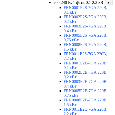
200-240 В, 1 фаза, 0,1-2,2 кВт
▼
FRN0001E2S-7GA 220В,
0,1 кВт
FRN0002E2S-7GA 220В,
0,2 кВт
FRN0003E2S-7GA 220В,
0,4 кВт
FRN0005E2S-7GA 220В,
0,75 кВт
FRN0008E2S-7GA 220В,
1,5 кВт
FRN0011E2S-7GA 220В,
2,2 кВт
FRN0001E2E-7GA 220В,
0,1 кВт
FRN0002E2E-7GA 220В,
0,2 кВт
FRN0003E2E-7GA 220В,
0,4 кВт
FRN0005E2E-7GA 220В,
0,75 кВт
FRN0008E2E-7GA 220В,
1,5 кВт
FRN0011E2E-7GA 220В,
2,2 кВт