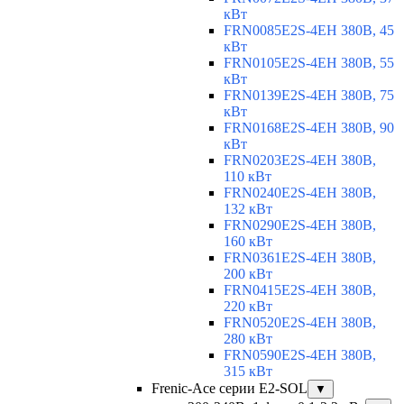
кВт
FRN0085E2S-4EH 380В, 45
кВт
FRN0105E2S-4EH 380В, 55
кВт
FRN0139E2S-4EH 380В, 75
кВт
FRN0168E2S-4EH 380В, 90
кВт
FRN0203E2S-4EH 380В,
110 кВт
FRN0240E2S-4EH 380В,
132 кВт
FRN0290E2S-4EH 380В,
160 кВт
FRN0361E2S-4EH 380В,
200 кВт
FRN0415E2S-4EH 380В,
220 кВт
FRN0520E2S-4EH 380В,
280 кВт
FRN0590E2S-4EH 380В,
315 кВт
Frenic-Ace серии E2-SOL
▼