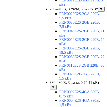
FRN0012E2E-2GA 220В, 3
кВт
200-240 В, 3 фазы, 5,5-30 кВт
▼
FRN0020E2S-2GA 220В,
5,5 кВт
FRN0030E2S-2GB 220В,
7,5 кВт
FRN0040E2S-2GB 220В, 11
кВт
FRN0056E2S-2GB 220В, 15
кВт
FRN0069E2S-2GB 220В,
18,5 кВт
FRN0088E2S-2GB 220В, 22
кВт
FRN0115E2S-2GB 220В, 30
кВт
FRN0020E2E-2GA 220В,
5,5 кВт
380-480 В, 3 фазы, 0,75-11 кВт
▼
FRN0002E2S-4GA 380В,
0,75 кВт
FRN0004E2S-4GA 380В,
1,5 кВт