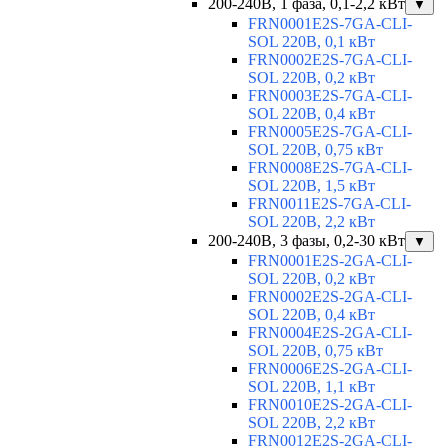
200-240В, 1 фаза, 0,1-2,2 кВт
▼
FRN0001E2S-7GA-CLI-
SOL 220В, 0,1 кВт
FRN0002E2S-7GA-CLI-
SOL 220В, 0,2 кВт
FRN0003E2S-7GA-CLI-
SOL 220В, 0,4 кВт
FRN0005E2S-7GA-CLI-
SOL 220В, 0,75 кВт
FRN0008E2S-7GA-CLI-
SOL 220В, 1,5 кВт
FRN0011E2S-7GA-CLI-
SOL 220В, 2,2 кВт
200-240В, 3 фазы, 0,2-30 кВт
▼
FRN0001E2S-2GA-CLI-
SOL 220В, 0,2 кВт
FRN0002E2S-2GA-CLI-
SOL 220В, 0,4 кВт
FRN0004E2S-2GA-CLI-
SOL 220В, 0,75 кВт
FRN0006E2S-2GA-CLI-
SOL 220В, 1,1 кВт
FRN0010E2S-2GA-CLI-
SOL 220В, 2,2 кВт
FRN0012E2S-2GA-CLI-