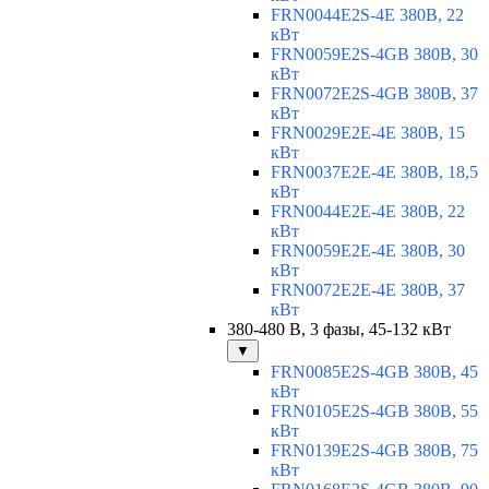
FRN0044E2S-4E 380В, 22
кВт
FRN0059E2S-4GB 380В, 30
кВт
FRN0072E2S-4GB 380В, 37
кВт
FRN0029E2E-4E 380В, 15
кВт
FRN0037E2E-4E 380В, 18,5
кВт
FRN0044E2E-4E 380В, 22
кВт
FRN0059E2E-4E 380В, 30
кВт
FRN0072E2E-4E 380В, 37
кВт
380-480 В, 3 фазы, 45-132 кВт
▼
FRN0085E2S-4GB 380В, 45
кВт
FRN0105E2S-4GB 380В, 55
кВт
FRN0139E2S-4GB 380В, 75
кВт