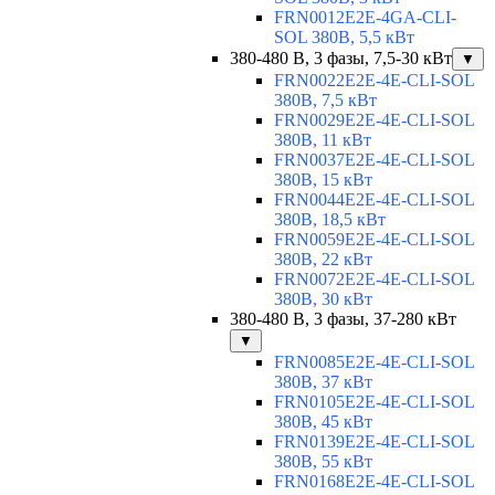
FRN0012E2E-4GA-CLI-
SOL 380В, 5,5 кВт
380-480 В, 3 фазы, 7,5-30 кВт
▼
FRN0022E2E-4E-CLI-SOL
380В, 7,5 кВт
FRN0029E2E-4E-CLI-SOL
380В, 11 кВт
FRN0037E2E-4E-CLI-SOL
380В, 15 кВт
FRN0044E2E-4E-CLI-SOL
380В, 18,5 кВт
FRN0059E2E-4E-CLI-SOL
380В, 22 кВт
FRN0072E2E-4E-CLI-SOL
380В, 30 кВт
380-480 В, 3 фазы, 37-280 кВт
▼
FRN0085E2E-4E-CLI-SOL
380В, 37 кВт
FRN0105E2E-4E-CLI-SOL
380В, 45 кВт
FRN0139E2E-4E-CLI-SOL
380В, 55 кВт
FRN0168E2E-4E-CLI-SOL