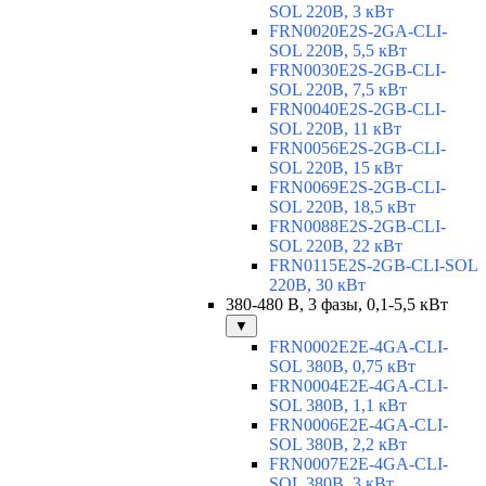
SOL 220В, 3 кВт
FRN0020E2S-2GA-CLI-
SOL 220В, 5,5 кВт
FRN0030E2S-2GB-CLI-
SOL 220В, 7,5 кВт
FRN0040E2S-2GB-CLI-
SOL 220В, 11 кВт
FRN0056E2S-2GB-CLI-
SOL 220В, 15 кВт
FRN0069E2S-2GB-CLI-
SOL 220В, 18,5 кВт
FRN0088E2S-2GB-CLI-
SOL 220В, 22 кВт
FRN0115E2S-2GB-CLI-SOL
220В, 30 кВт
380-480 В, 3 фазы, 0,1-5,5 кВт
▼
FRN0002E2E-4GA-CLI-
SOL 380В, 0,75 кВт
FRN0004E2E-4GA-CLI-
SOL 380В, 1,1 кВт
FRN0006E2E-4GA-CLI-
SOL 380В, 2,2 кВт
FRN0007E2E-4GA-CLI-
SOL 380В, 3 кВт