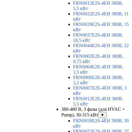
FRN0012E2S-4EH 380В,
5,5 кВт
FRN0022E2S-4EH 380В, 11
кВт
FRN0029E2S-4EH 380В, 15
кВт
FRN0037E2S-4EH 380В,
18,5 кВт
FRN0044E2S-4EH 380В, 22
кВт
FRN0002E2E-4EH 380В,
0,75 кВт
FRN0004E2E-4EH 380В,
1,5 кВт
FRN0006E2E-4EH 380В,
2,2 кВт
FRN0007E2E-4EH 380В, 3
кВт
FRN0012E2E-4EH 380В,
5,5 кВт
380-480 В, 3 фазы (для HVAC +
Pump), 30-315 кВт
▼
FRN0059E2S-4EH 380В, 30
кВт
FRN0072E2S-4EH 380В, 37