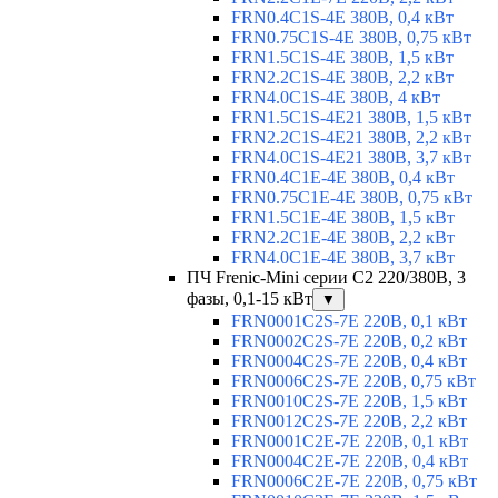
FRN0.4C1S-4E 380В, 0,4 кВт
FRN0.75C1S-4E 380В, 0,75 кВт
FRN1.5C1S-4E 380В, 1,5 кВт
FRN2.2C1S-4E 380В, 2,2 кВт
FRN4.0C1S-4E 380В, 4 кВт
FRN1.5C1S-4E21 380В, 1,5 кВт
FRN2.2C1S-4E21 380В, 2,2 кВт
FRN4.0C1S-4E21 380В, 3,7 кВт
FRN0.4C1E-4E 380В, 0,4 кВт
FRN0.75C1E-4E 380В, 0,75 кВт
FRN1.5C1E-4E 380В, 1,5 кВт
FRN2.2C1E-4E 380В, 2,2 кВт
FRN4.0C1E-4E 380В, 3,7 кВт
ПЧ Frenic-Mini серии С2 220/380В, 3
фазы, 0,1-15 кВт
▼
FRN0001C2S-7E 220В, 0,1 кВт
FRN0002C2S-7E 220В, 0,2 кВт
FRN0004C2S-7E 220В, 0,4 кВт
FRN0006C2S-7E 220В, 0,75 кВт
FRN0010C2S-7E 220В, 1,5 кВт
FRN0012C2S-7E 220В, 2,2 кВт
FRN0001C2E-7E 220В, 0,1 кВт
FRN0004C2E-7E 220В, 0,4 кВт
FRN0006C2E-7E 220В, 0,75 кВт