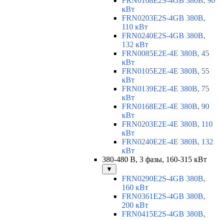
FRN0168E2S-4GB 380В, 90
кВт
FRN0203E2S-4GB 380В,
110 кВт
FRN0240E2S-4GB 380В,
132 кВт
FRN0085E2E-4E 380В, 45
кВт
FRN0105E2E-4E 380В, 55
кВт
FRN0139E2E-4E 380В, 75
кВт
FRN0168E2E-4E 380В, 90
кВт
FRN0203E2E-4E 380В, 110
кВт
FRN0240E2E-4E 380В, 132
кВт
380-480 В, 3 фазы, 160-315 кВт
▼
FRN0290E2S-4GB 380В,
160 кВт
FRN0361E2S-4GB 380В,
200 кВт
FRN0415E2S-4GB 380В,