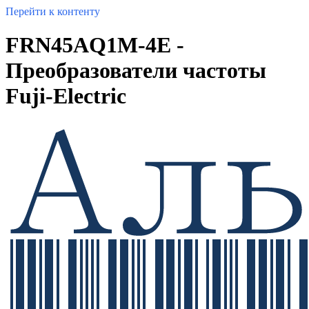
Перейти к контенту
FRN45AQ1M-4E -
Преобразователи частоты
Fuji-Electric