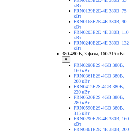
FRN0105E2E-4E 380В, 55
кВт
FRN0139E2E-4E 380В, 75
кВт
FRN0168E2E-4E 380В, 90
кВт
FRN0203E2E-4E 380В, 110
кВт
FRN0240E2E-4E 380В, 132
кВт
380-480 В, 3 фазы, 160-315 кВт
▼
FRN0290E2S-4GB 380В,
160 кВт
FRN0361E2S-4GB 380В,
200 кВт
FRN0415E2S-4GB 380В,
220 кВт
FRN0520E2S-4GB 380В,
280 кВт
FRN0590E2S-4GB 380В,
315 кВт
FRN0290E2E-4E 380В, 160
кВт
FRN0361E2E-4E 380В, 200