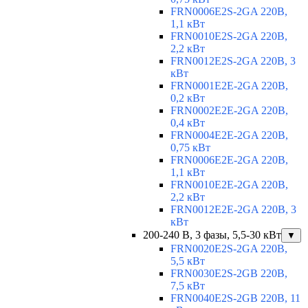
FRN0006E2S-2GA 220В,
1,1 кВт
FRN0010E2S-2GA 220В,
2,2 кВт
FRN0012E2S-2GA 220В, 3
кВт
FRN0001E2E-2GA 220В,
0,2 кВт
FRN0002E2E-2GA 220В,
0,4 кВт
FRN0004E2E-2GA 220В,
0,75 кВт
FRN0006E2E-2GA 220В,
1,1 кВт
FRN0010E2E-2GA 220В,
2,2 кВт
FRN0012E2E-2GA 220В, 3
кВт
200-240 В, 3 фазы, 5,5-30 кВт
▼
FRN0020E2S-2GA 220В,
5,5 кВт
FRN0030E2S-2GB 220В,
7,5 кВт
FRN0040E2S-2GB 220В, 11