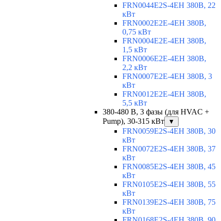
FRN0044E2S-4EH 380В, 22
кВт
FRN0002E2E-4EH 380В,
0,75 кВт
FRN0004E2E-4EH 380В,
1,5 кВт
FRN0006E2E-4EH 380В,
2,2 кВт
FRN0007E2E-4EH 380В, 3
кВт
FRN0012E2E-4EH 380В,
5,5 кВт
380-480 В, 3 фазы (для HVAC +
Pump), 30-315 кВт
▼
FRN0059E2S-4EH 380В, 30
кВт
FRN0072E2S-4EH 380В, 37
кВт
FRN0085E2S-4EH 380В, 45
кВт
FRN0105E2S-4EH 380В, 55
кВт
FRN0139E2S-4EH 380В, 75
кВт
FRN0168E2S-4EH 380В, 90