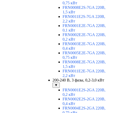
0,75 кВт
FRN0008E2S-7GA 220В,
1,5 кВт
FRN0011E2S-7GA 220В,
2,2 кВт
FRN0001E2E-7GA 220В,
0,1 кВт
FRN0002E2E-7GA 220В,
0,2 кВт
FRN0003E2E-7GA 220В,
0,4 кВт
FRN0005E2E-7GA 220В,
0,75 кВт
FRN0008E2E-7GA 220В,
1,5 кВт
FRN0011E2E-7GA 220В,
2,2 кВт
200-240 В, 3 фазы, 0,2-3,0 кВт
▼
FRN0001E2S-2GA 220В,
0,2 кВт
FRN0002E2S-2GA 220В,
0,4 кВт
FRN0004E2S-2GA 220В,
0,75 кВт