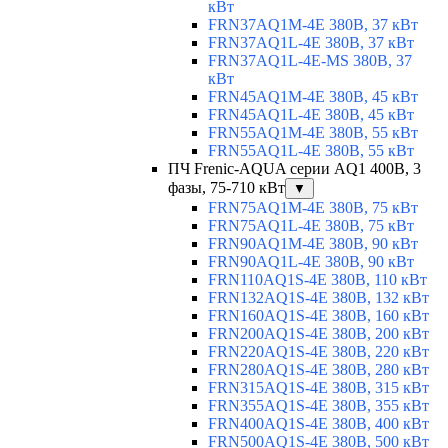
кВт
FRN37AQ1M-4E 380В, 37 кВт
FRN37AQ1L-4E 380В, 37 кВт
FRN37AQ1L-4E-MS 380В, 37
кВт
FRN45AQ1M-4E 380В, 45 кВт
FRN45AQ1L-4E 380В, 45 кВт
FRN55AQ1M-4E 380В, 55 кВт
FRN55AQ1L-4E 380В, 55 кВт
ПЧ Frenic-AQUA серии AQ1 400В, 3
фазы, 75-710 кВт
▼
FRN75AQ1M-4E 380В, 75 кВт
FRN75AQ1L-4E 380В, 75 кВт
FRN90AQ1M-4E 380В, 90 кВт
FRN90AQ1L-4E 380В, 90 кВт
FRN110AQ1S-4E 380В, 110 кВт
FRN132AQ1S-4E 380В, 132 кВт
FRN160AQ1S-4E 380В, 160 кВт
FRN200AQ1S-4E 380В, 200 кВт
FRN220AQ1S-4E 380В, 220 кВт
FRN280AQ1S-4E 380В, 280 кВт
FRN315AQ1S-4E 380В, 315 кВт
FRN355AQ1S-4E 380В, 355 кВт
FRN400AQ1S-4E 380В, 400 кВт
FRN500AQ1S-4E 380В, 500 кВт