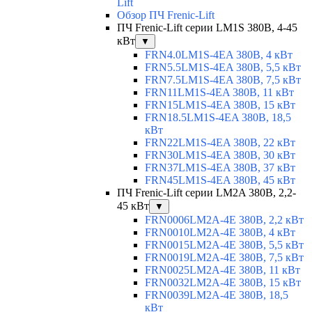
Lift
Обзор ПЧ Frenic-Lift
ПЧ Frenic-Lift серии LM1S 380В, 4-45
кВт
▼
FRN4.0LM1S-4EA 380В, 4 кВт
FRN5.5LM1S-4EA 380В, 5,5 кВт
FRN7.5LM1S-4EA 380В, 7,5 кВт
FRN11LM1S-4EA 380В, 11 кВт
FRN15LM1S-4EA 380В, 15 кВт
FRN18.5LM1S-4EA 380В, 18,5
кВт
FRN22LM1S-4EA 380В, 22 кВт
FRN30LM1S-4EA 380В, 30 кВт
FRN37LM1S-4EA 380В, 37 кВт
FRN45LM1S-4EA 380В, 45 кВт
ПЧ Frenic-Lift серии LM2A 380В, 2,2-
45 кВт
▼
FRN0006LM2A-4E 380В, 2,2 кВт
FRN0010LM2A-4E 380В, 4 кВт
FRN0015LM2A-4E 380В, 5,5 кВт
FRN0019LM2A-4E 380В, 7,5 кВт
FRN0025LM2A-4E 380В, 11 кВт
FRN0032LM2A-4E 380В, 15 кВт
FRN0039LM2A-4E 380В, 18,5
кВт