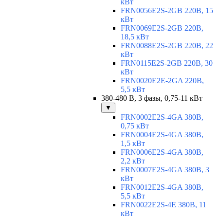
кВт
FRN0056E2S-2GB 220В, 15
кВт
FRN0069E2S-2GB 220В,
18,5 кВт
FRN0088E2S-2GB 220В, 22
кВт
FRN0115E2S-2GB 220В, 30
кВт
FRN0020E2E-2GA 220В,
5,5 кВт
380-480 В, 3 фазы, 0,75-11 кВт
▼
FRN0002E2S-4GA 380В,
0,75 кВт
FRN0004E2S-4GA 380В,
1,5 кВт
FRN0006E2S-4GA 380В,
2,2 кВт
FRN0007E2S-4GA 380В, 3
кВт
FRN0012E2S-4GA 380В,
5,5 кВт
FRN0022E2S-4E 380В, 11
кВт