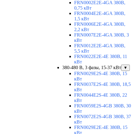
FRN0002E2E-4GA 380В,
0,75 кВт
FRN0004E2E-4GA 380В,
1,5 кВт
FRN0006E2E-4GA 380В,
2,2 кВт
FRN0007E2E-4GA 380В, 3
кВт
FRN0012E2E-4GA 380В,
5,5 кВт
FRN0022E2E-4E 380В, 11
кВт
380-480 В, 3 фазы, 15-37 кВт
▼
FRN0029E2S-4E 380В, 15
кВт
FRN0037E2S-4E 380В, 18,5
кВт
FRN0044E2S-4E 380В, 22
кВт
FRN0059E2S-4GB 380В, 30
кВт
FRN0072E2S-4GB 380В, 37
кВт
FRN0029E2E-4E 380В, 15
кВт