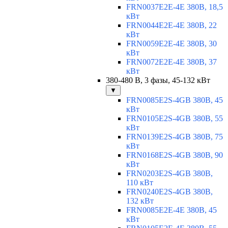
FRN0037E2E-4E 380В, 18,5
кВт
FRN0044E2E-4E 380В, 22
кВт
FRN0059E2E-4E 380В, 30
кВт
FRN0072E2E-4E 380В, 37
кВт
380-480 В, 3 фазы, 45-132 кВт
▼
FRN0085E2S-4GB 380В, 45
кВт
FRN0105E2S-4GB 380В, 55
кВт
FRN0139E2S-4GB 380В, 75
кВт
FRN0168E2S-4GB 380В, 90
кВт
FRN0203E2S-4GB 380В,
110 кВт
FRN0240E2S-4GB 380В,
132 кВт
FRN0085E2E-4E 380В, 45
кВт