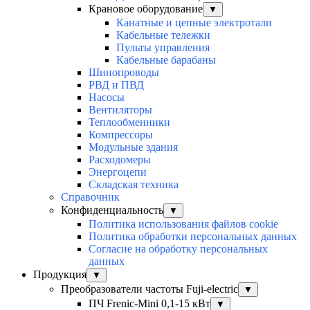
Крановое оборудование
▼
Канатные и цепные электротали
Кабельные тележки
Пульты управления
Кабельные барабаны
Шинопроводы
РВД и ПВД
Насосы
Вентиляторы
Теплообменники
Компрессоры
Модульные здания
Расходомеры
Энергоцепи
Складская техника
Справочник
Конфиденциальность
▼
Политика использования файлов cookie
Политика обработки персональных данных
Согласие на обработку персональных
данных
Продукция
▼
Преобразователи частоты Fuji-electric
▼
ПЧ Frenic-Mini 0,1-15 кВт
▼