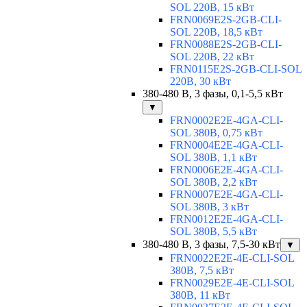
SOL 220В, 15 кВт
FRN0069E2S-2GB-CLI-
SOL 220В, 18,5 кВт
FRN0088E2S-2GB-CLI-
SOL 220В, 22 кВт
FRN0115E2S-2GB-CLI-SOL
220В, 30 кВт
380-480 В, 3 фазы, 0,1-5,5 кВт
▼
FRN0002E2E-4GA-CLI-
SOL 380В, 0,75 кВт
FRN0004E2E-4GA-CLI-
SOL 380В, 1,1 кВт
FRN0006E2E-4GA-CLI-
SOL 380В, 2,2 кВт
FRN0007E2E-4GA-CLI-
SOL 380В, 3 кВт
FRN0012E2E-4GA-CLI-
SOL 380В, 5,5 кВт
380-480 В, 3 фазы, 7,5-30 кВт
▼
FRN0022E2E-4E-CLI-SOL
380В, 7,5 кВт
FRN0029E2E-4E-CLI-SOL
380В, 11 кВт