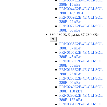
FRN0037E2E-4E-CLI-SOL
380В, 15 кВт
FRN0044E2E-4E-CLI-SOL
380В, 18,5 кВт
FRN0059E2E-4E-CLI-SOL
380В, 22 кВт
FRN0072E2E-4E-CLI-SOL
380В, 30 кВт
380-480 В, 3 фазы, 37-280 кВт
▼
FRN0085E2E-4E-CLI-SOL
380В, 37 кВт
FRN0105E2E-4E-CLI-SOL
380В, 45 кВт
FRN0139E2E-4E-CLI-SOL
380В, 55 кВт
FRN0168E2E-4E-CLI-SOL
380В, 75 кВт
FRN0203E2E-4E-CLI-SOL
380В, 90 кВт
FRN0240E2E-4E-CLI-SOL
380В, 110 кВт
FRN0290E2E-4E-CLI-SOL
380В, 132 кВт
FRN0361E2E-4E-CLI-SOL