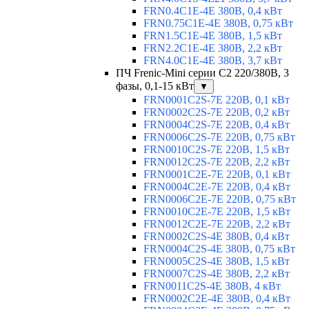
FRN0.4C1E-4E 380В, 0,4 кВт
FRN0.75C1E-4E 380В, 0,75 кВт
FRN1.5C1E-4E 380В, 1,5 кВт
FRN2.2C1E-4E 380В, 2,2 кВт
FRN4.0C1E-4E 380В, 3,7 кВт
ПЧ Frenic-Mini серии С2 220/380В, 3
фазы, 0,1-15 кВт
▼
FRN0001C2S-7E 220В, 0,1 кВт
FRN0002C2S-7E 220В, 0,2 кВт
FRN0004C2S-7E 220В, 0,4 кВт
FRN0006C2S-7E 220В, 0,75 кВт
FRN0010C2S-7E 220В, 1,5 кВт
FRN0012C2S-7E 220В, 2,2 кВт
FRN0001C2E-7E 220В, 0,1 кВт
FRN0004C2E-7E 220В, 0,4 кВт
FRN0006C2E-7E 220В, 0,75 кВт
FRN0010C2E-7E 220В, 1,5 кВт
FRN0012C2E-7E 220В, 2,2 кВт
FRN0002C2S-4E 380В, 0,4 кВт
FRN0004C2S-4E 380В, 0,75 кВт
FRN0005C2S-4E 380В, 1,5 кВт
FRN0007C2S-4E 380В, 2,2 кВт
FRN0011C2S-4E 380В, 4 кВт
FRN0002C2E-4E 380В, 0,4 кВт