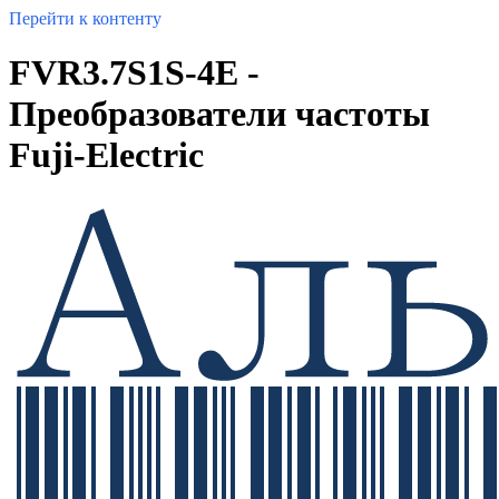
Перейти к контенту
FVR3.7S1S-4E -
Преобразователи частоты
Fuji-Electric