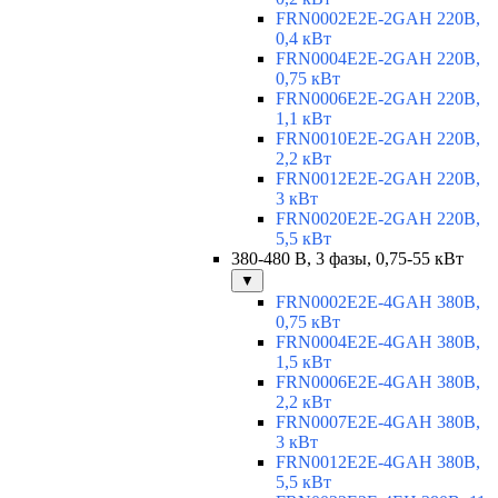
FRN0002E2E-2GAH 220В,
0,4 кВт
FRN0004E2E-2GAH 220В,
0,75 кВт
FRN0006E2E-2GAH 220В,
1,1 кВт
FRN0010E2E-2GAH 220В,
2,2 кВт
FRN0012E2E-2GAH 220В,
3 кВт
FRN0020E2E-2GAH 220В,
5,5 кВт
380-480 В, 3 фазы, 0,75-55 кВт
▼
FRN0002E2E-4GAH 380В,
0,75 кВт
FRN0004E2E-4GAH 380В,
1,5 кВт
FRN0006E2E-4GAH 380В,
2,2 кВт
FRN0007E2E-4GAH 380В,
3 кВт
FRN0012E2E-4GAH 380В,
5,5 кВт