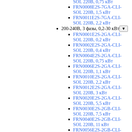
SOL 220В, 0,75 кВт
FRN0008E2S-7GA-CLI-
SOL 220В, 1,5 кВт
FRN0011E2S-7GA-CLI-
SOL 220В, 2,2 кВт
200-240В, 3 фазы, 0,2-30 кВт
▼
FRN0001E2S-2GA-CLI-
SOL 220В, 0,2 кВт
FRN0002E2S-2GA-CLI-
SOL 220В, 0,4 кВт
FRN0004E2S-2GA-CLI-
SOL 220В, 0,75 кВт
FRN0006E2S-2GA-CLI-
SOL 220В, 1,1 кВт
FRN0010E2S-2GA-CLI-
SOL 220В, 2,2 кВт
FRN0012E2S-2GA-CLI-
SOL 220В, 3 кВт
FRN0020E2S-2GA-CLI-
SOL 220В, 5,5 кВт
FRN0030E2S-2GB-CLI-
SOL 220В, 7,5 кВт
FRN0040E2S-2GB-CLI-
SOL 220В, 11 кВт
FRN0056E2S-2GB-CLI-