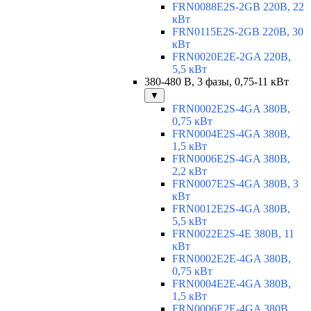
FRN0088E2S-2GB 220В, 22
кВт
FRN0115E2S-2GB 220В, 30
кВт
FRN0020E2E-2GA 220В,
5,5 кВт
380-480 В, 3 фазы, 0,75-11 кВт
▼
FRN0002E2S-4GA 380В,
0,75 кВт
FRN0004E2S-4GA 380В,
1,5 кВт
FRN0006E2S-4GA 380В,
2,2 кВт
FRN0007E2S-4GA 380В, 3
кВт
FRN0012E2S-4GA 380В,
5,5 кВт
FRN0022E2S-4E 380В, 11
кВт
FRN0002E2E-4GA 380В,
0,75 кВт
FRN0004E2E-4GA 380В,
1,5 кВт
FRN0006E2E-4GA 380В,