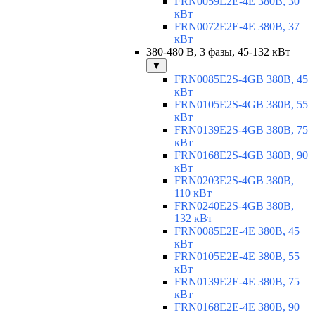
FRN0059E2E-4E 380В, 30
кВт
FRN0072E2E-4E 380В, 37
кВт
380-480 В, 3 фазы, 45-132 кВт
▼
FRN0085E2S-4GB 380В, 45
кВт
FRN0105E2S-4GB 380В, 55
кВт
FRN0139E2S-4GB 380В, 75
кВт
FRN0168E2S-4GB 380В, 90
кВт
FRN0203E2S-4GB 380В,
110 кВт
FRN0240E2S-4GB 380В,
132 кВт
FRN0085E2E-4E 380В, 45
кВт
FRN0105E2E-4E 380В, 55
кВт
FRN0139E2E-4E 380В, 75
кВт
FRN0168E2E-4E 380В, 90