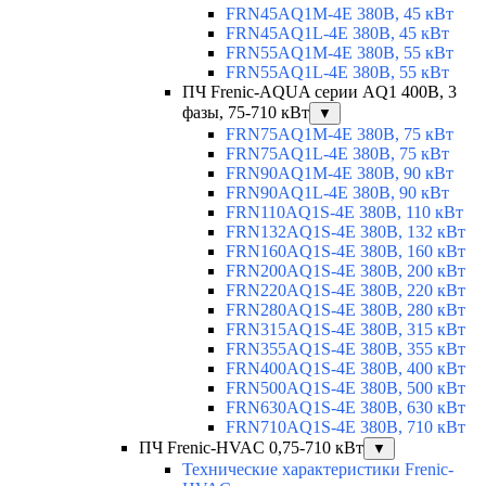
FRN45AQ1M-4E 380В, 45 кВт
FRN45AQ1L-4E 380В, 45 кВт
FRN55AQ1M-4E 380В, 55 кВт
FRN55AQ1L-4E 380В, 55 кВт
ПЧ Frenic-AQUA серии AQ1 400В, 3
фазы, 75-710 кВт
▼
FRN75AQ1M-4E 380В, 75 кВт
FRN75AQ1L-4E 380В, 75 кВт
FRN90AQ1M-4E 380В, 90 кВт
FRN90AQ1L-4E 380В, 90 кВт
FRN110AQ1S-4E 380В, 110 кВт
FRN132AQ1S-4E 380В, 132 кВт
FRN160AQ1S-4E 380В, 160 кВт
FRN200AQ1S-4E 380В, 200 кВт
FRN220AQ1S-4E 380В, 220 кВт
FRN280AQ1S-4E 380В, 280 кВт
FRN315AQ1S-4E 380В, 315 кВт
FRN355AQ1S-4E 380В, 355 кВт
FRN400AQ1S-4E 380В, 400 кВт
FRN500AQ1S-4E 380В, 500 кВт
FRN630AQ1S-4E 380В, 630 кВт
FRN710AQ1S-4E 380В, 710 кВт
ПЧ Frenic-HVAC 0,75-710 кВт
▼
Технические характеристики Frenic-