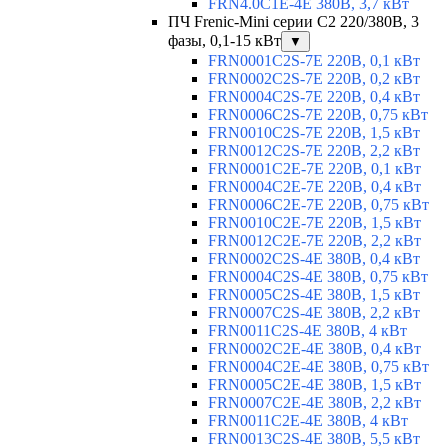
FRN4.0C1E-4E 380В, 3,7 кВт
ПЧ Frenic-Mini серии С2 220/380В, 3
фазы, 0,1-15 кВт
▼
FRN0001C2S-7E 220В, 0,1 кВт
FRN0002C2S-7E 220В, 0,2 кВт
FRN0004C2S-7E 220В, 0,4 кВт
FRN0006C2S-7E 220В, 0,75 кВт
FRN0010C2S-7E 220В, 1,5 кВт
FRN0012C2S-7E 220В, 2,2 кВт
FRN0001C2E-7E 220В, 0,1 кВт
FRN0004C2E-7E 220В, 0,4 кВт
FRN0006C2E-7E 220В, 0,75 кВт
FRN0010C2E-7E 220В, 1,5 кВт
FRN0012C2E-7E 220В, 2,2 кВт
FRN0002C2S-4E 380В, 0,4 кВт
FRN0004C2S-4E 380В, 0,75 кВт
FRN0005C2S-4E 380В, 1,5 кВт
FRN0007C2S-4E 380В, 2,2 кВт
FRN0011C2S-4E 380В, 4 кВт
FRN0002C2E-4E 380В, 0,4 кВт
FRN0004C2E-4E 380В, 0,75 кВт
FRN0005C2E-4E 380В, 1,5 кВт
FRN0007C2E-4E 380В, 2,2 кВт
FRN0011C2E-4E 380В, 4 кВт
FRN0013C2S-4E 380В, 5,5 кВт