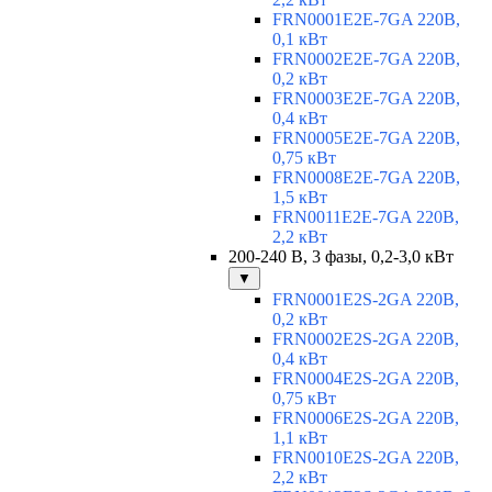
FRN0001E2E-7GA 220В,
0,1 кВт
FRN0002E2E-7GA 220В,
0,2 кВт
FRN0003E2E-7GA 220В,
0,4 кВт
FRN0005E2E-7GA 220В,
0,75 кВт
FRN0008E2E-7GA 220В,
1,5 кВт
FRN0011E2E-7GA 220В,
2,2 кВт
200-240 В, 3 фазы, 0,2-3,0 кВт
▼
FRN0001E2S-2GA 220В,
0,2 кВт
FRN0002E2S-2GA 220В,
0,4 кВт
FRN0004E2S-2GA 220В,
0,75 кВт
FRN0006E2S-2GA 220В,
1,1 кВт
FRN0010E2S-2GA 220В,
2,2 кВт