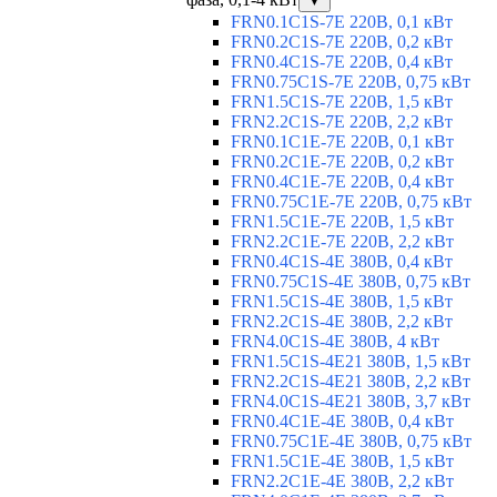
▼
FRN0.1C1S-7E 220В, 0,1 кВт
FRN0.2C1S-7E 220В, 0,2 кВт
FRN0.4C1S-7E 220В, 0,4 кВт
FRN0.75C1S-7E 220В, 0,75 кВт
FRN1.5C1S-7E 220В, 1,5 кВт
FRN2.2C1S-7E 220В, 2,2 кВт
FRN0.1C1E-7E 220В, 0,1 кВт
FRN0.2C1E-7E 220В, 0,2 кВт
FRN0.4C1E-7E 220В, 0,4 кВт
FRN0.75C1E-7E 220В, 0,75 кВт
FRN1.5C1E-7E 220В, 1,5 кВт
FRN2.2C1E-7E 220В, 2,2 кВт
FRN0.4C1S-4E 380В, 0,4 кВт
FRN0.75C1S-4E 380В, 0,75 кВт
FRN1.5C1S-4E 380В, 1,5 кВт
FRN2.2C1S-4E 380В, 2,2 кВт
FRN4.0C1S-4E 380В, 4 кВт
FRN1.5C1S-4E21 380В, 1,5 кВт
FRN2.2C1S-4E21 380В, 2,2 кВт
FRN4.0C1S-4E21 380В, 3,7 кВт
FRN0.4C1E-4E 380В, 0,4 кВт
FRN0.75C1E-4E 380В, 0,75 кВт
FRN1.5C1E-4E 380В, 1,5 кВт
FRN2.2C1E-4E 380В, 2,2 кВт