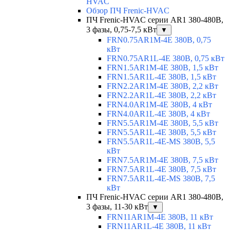
HVAC
Обзор ПЧ Frenic-HVAC
ПЧ Frenic-HVAC серии AR1 380-480В,
3 фазы, 0,75-7,5 кВт
▼
FRN0.75AR1M-4E 380В, 0,75
кВт
FRN0.75AR1L-4E 380В, 0,75 кВт
FRN1.5AR1M-4E 380В, 1,5 кВт
FRN1.5AR1L-4E 380В, 1,5 кВт
FRN2.2AR1M-4E 380В, 2,2 кВт
FRN2.2AR1L-4E 380В, 2,2 кВт
FRN4.0AR1M-4E 380В, 4 кВт
FRN4.0AR1L-4E 380В, 4 кВт
FRN5.5AR1M-4E 380В, 5,5 кВт
FRN5.5AR1L-4E 380В, 5,5 кВт
FRN5.5AR1L-4E-MS 380В, 5,5
кВт
FRN7.5AR1M-4E 380В, 7,5 кВт
FRN7.5AR1L-4E 380В, 7,5 кВт
FRN7.5AR1L-4E-MS 380В, 7,5
кВт
ПЧ Frenic-HVAC серии AR1 380-480В,
3 фазы, 11-30 кВт
▼
FRN11AR1M-4E 380В, 11 кВт
FRN11AR1L-4E 380В, 11 кВт