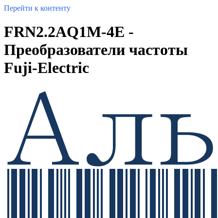
Перейти к контенту
FRN2.2AQ1M-4E -
Преобразователи частоты
Fuji-Electric