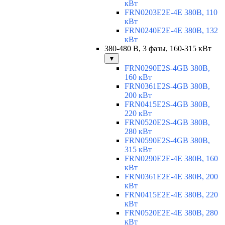
кВт
FRN0203E2E-4E 380В, 110
кВт
FRN0240E2E-4E 380В, 132
кВт
380-480 В, 3 фазы, 160-315 кВт
▼
FRN0290E2S-4GB 380В,
160 кВт
FRN0361E2S-4GB 380В,
200 кВт
FRN0415E2S-4GB 380В,
220 кВт
FRN0520E2S-4GB 380В,
280 кВт
FRN0590E2S-4GB 380В,
315 кВт
FRN0290E2E-4E 380В, 160
кВт
FRN0361E2E-4E 380В, 200
кВт
FRN0415E2E-4E 380В, 220
кВт
FRN0520E2E-4E 380В, 280
кВт