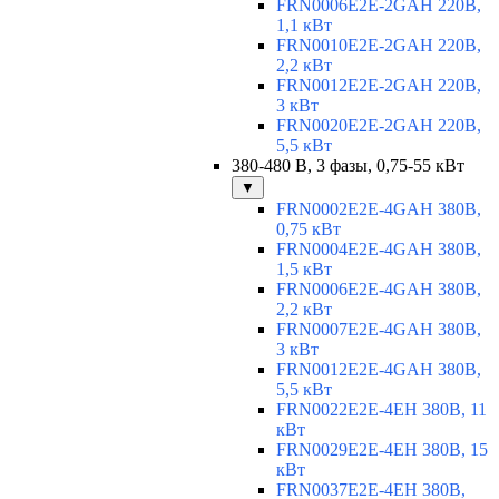
FRN0006E2E-2GAH 220В,
1,1 кВт
FRN0010E2E-2GAH 220В,
2,2 кВт
FRN0012E2E-2GAH 220В,
3 кВт
FRN0020E2E-2GAH 220В,
5,5 кВт
380-480 В, 3 фазы, 0,75-55 кВт
▼
FRN0002E2E-4GAH 380В,
0,75 кВт
FRN0004E2E-4GAH 380В,
1,5 кВт
FRN0006E2E-4GAH 380В,
2,2 кВт
FRN0007E2E-4GAH 380В,
3 кВт
FRN0012E2E-4GAH 380В,
5,5 кВт
FRN0022E2E-4EH 380В, 11
кВт
FRN0029E2E-4EH 380В, 15
кВт
FRN0037E2E-4EH 380В,