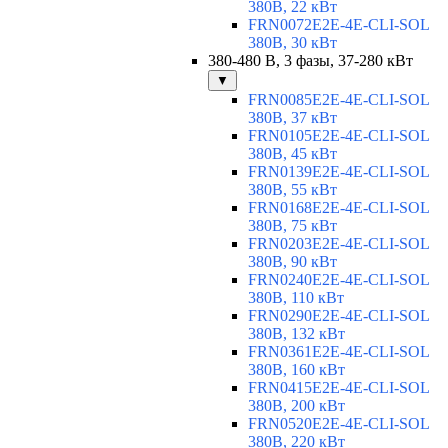
380В, 22 кВт
FRN0072E2E-4E-CLI-SOL
380В, 30 кВт
380-480 В, 3 фазы, 37-280 кВт
▼
FRN0085E2E-4E-CLI-SOL
380В, 37 кВт
FRN0105E2E-4E-CLI-SOL
380В, 45 кВт
FRN0139E2E-4E-CLI-SOL
380В, 55 кВт
FRN0168E2E-4E-CLI-SOL
380В, 75 кВт
FRN0203E2E-4E-CLI-SOL
380В, 90 кВт
FRN0240E2E-4E-CLI-SOL
380В, 110 кВт
FRN0290E2E-4E-CLI-SOL
380В, 132 кВт
FRN0361E2E-4E-CLI-SOL
380В, 160 кВт
FRN0415E2E-4E-CLI-SOL
380В, 200 кВт
FRN0520E2E-4E-CLI-SOL
380В, 220 кВт