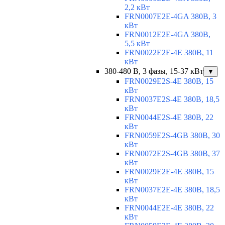
2,2 кВт
FRN0007E2E-4GA 380В, 3
кВт
FRN0012E2E-4GA 380В,
5,5 кВт
FRN0022E2E-4E 380В, 11
кВт
380-480 В, 3 фазы, 15-37 кВт
▼
FRN0029E2S-4E 380В, 15
кВт
FRN0037E2S-4E 380В, 18,5
кВт
FRN0044E2S-4E 380В, 22
кВт
FRN0059E2S-4GB 380В, 30
кВт
FRN0072E2S-4GB 380В, 37
кВт
FRN0029E2E-4E 380В, 15
кВт
FRN0037E2E-4E 380В, 18,5
кВт
FRN0044E2E-4E 380В, 22
кВт