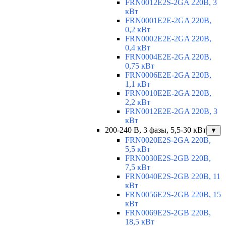
FRN0012E2S-2GA 220В, 3
кВт
FRN0001E2E-2GA 220В,
0,2 кВт
FRN0002E2E-2GA 220В,
0,4 кВт
FRN0004E2E-2GA 220В,
0,75 кВт
FRN0006E2E-2GA 220В,
1,1 кВт
FRN0010E2E-2GA 220В,
2,2 кВт
FRN0012E2E-2GA 220В, 3
кВт
200-240 В, 3 фазы, 5,5-30 кВт
▼
FRN0020E2S-2GA 220В,
5,5 кВт
FRN0030E2S-2GB 220В,
7,5 кВт
FRN0040E2S-2GB 220В, 11
кВт
FRN0056E2S-2GB 220В, 15
кВт
FRN0069E2S-2GB 220В,
18,5 кВт