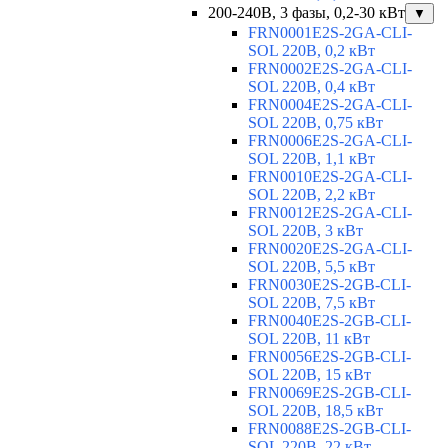
200-240В, 3 фазы, 0,2-30 кВт
▼
FRN0001E2S-2GA-CLI-
SOL 220В, 0,2 кВт
FRN0002E2S-2GA-CLI-
SOL 220В, 0,4 кВт
FRN0004E2S-2GA-CLI-
SOL 220В, 0,75 кВт
FRN0006E2S-2GA-CLI-
SOL 220В, 1,1 кВт
FRN0010E2S-2GA-CLI-
SOL 220В, 2,2 кВт
FRN0012E2S-2GA-CLI-
SOL 220В, 3 кВт
FRN0020E2S-2GA-CLI-
SOL 220В, 5,5 кВт
FRN0030E2S-2GB-CLI-
SOL 220В, 7,5 кВт
FRN0040E2S-2GB-CLI-
SOL 220В, 11 кВт
FRN0056E2S-2GB-CLI-
SOL 220В, 15 кВт
FRN0069E2S-2GB-CLI-
SOL 220В, 18,5 кВт
FRN0088E2S-2GB-CLI-
SOL 220В, 22 кВт