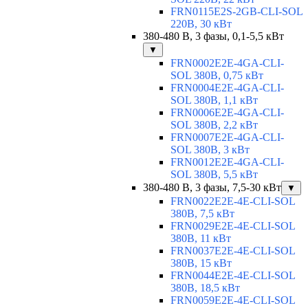
FRN0115E2S-2GB-CLI-SOL
220В, 30 кВт
380-480 В, 3 фазы, 0,1-5,5 кВт
▼
FRN0002E2E-4GA-CLI-
SOL 380В, 0,75 кВт
FRN0004E2E-4GA-CLI-
SOL 380В, 1,1 кВт
FRN0006E2E-4GA-CLI-
SOL 380В, 2,2 кВт
FRN0007E2E-4GA-CLI-
SOL 380В, 3 кВт
FRN0012E2E-4GA-CLI-
SOL 380В, 5,5 кВт
380-480 В, 3 фазы, 7,5-30 кВт
▼
FRN0022E2E-4E-CLI-SOL
380В, 7,5 кВт
FRN0029E2E-4E-CLI-SOL
380В, 11 кВт
FRN0037E2E-4E-CLI-SOL
380В, 15 кВт
FRN0044E2E-4E-CLI-SOL
380В, 18,5 кВт
FRN0059E2E-4E-CLI-SOL