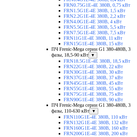
FRN0.75G1E-4E 380В, 0,75 кВт
FRN1.5G1E-4E 380В, 1,5 кВт
FRN2.2G1E-4E 380В, 2,2 кВт
FRN4.0G1E-4E 380В, 4 кВт
FRN5.5G1E-4E 380В, 5,5 кВт
FRN7.5G1E-4E 380В, 7,5 кВт
FRN11G1E-4E 380В, 11 кВт
FRN15G1E-4E 380В, 15 кВт
ПЧ Frenic-Mega серии G1 380-480В, 3
фазы, 18,5-90 кВт
▼
FRN18.5G1E-4E 380В, 18,5 кВт
FRN22G1E-4E 380В, 22 кВт
FRN30G1E-4E 380В, 30 кВт
FRN37G1E-4E 380В, 37 кВт
FRN45G1E-4E 380В, 45 кВт
FRN55G1E-4E 380В, 55 кВт
FRN75G1E-4E 380В, 75 кВт
FRN90G1E-4E 380В, 90 кВт
ПЧ Frenic-Mega серии G1 380-480В, 3
фазы, 110-630 кВт
▼
FRN110G1E-4E 380В, 110 кВт
FRN132G1E-4E 380В, 132 кВт
FRN160G1E-4E 380В, 160 кВт
FRN200G1E-4E 380В, 200 кВт