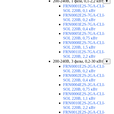
200-240В, 1 фаза, 0,1-2,2 кВт
▼
FRN0001E2S-7GA-CLI-
SOL 220В, 0,1 кВт
FRN0002E2S-7GA-CLI-
SOL 220В, 0,2 кВт
FRN0003E2S-7GA-CLI-
SOL 220В, 0,4 кВт
FRN0005E2S-7GA-CLI-
SOL 220В, 0,75 кВт
FRN0008E2S-7GA-CLI-
SOL 220В, 1,5 кВт
FRN0011E2S-7GA-CLI-
SOL 220В, 2,2 кВт
200-240В, 3 фазы, 0,2-30 кВт
▼
FRN0001E2S-2GA-CLI-
SOL 220В, 0,2 кВт
FRN0002E2S-2GA-CLI-
SOL 220В, 0,4 кВт
FRN0004E2S-2GA-CLI-
SOL 220В, 0,75 кВт
FRN0006E2S-2GA-CLI-
SOL 220В, 1,1 кВт
FRN0010E2S-2GA-CLI-
SOL 220В, 2,2 кВт
FRN0012E2S-2GA-CLI-