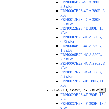
FRN0006E2S-4GA 380В,
2,2 кВт
FRN0007E2S-4GA 380В, 3
кВт
FRN0012E2S-4GA 380В,
5,5 кВт
FRN0022E2S-4E 380В, 11
кВт
FRN0002E2E-4GA 380В,
0,75 кВт
FRN0004E2E-4GA 380В,
1,5 кВт
FRN0006E2E-4GA 380В,
2,2 кВт
FRN0007E2E-4GA 380В, 3
кВт
FRN0012E2E-4GA 380В,
5,5 кВт
FRN0022E2E-4E 380В, 11
кВт
380-480 В, 3 фазы, 15-37 кВт
▼
FRN0029E2S-4E 380В, 15
кВт
FRN0037E2S-4E 380В, 18,5
кВт