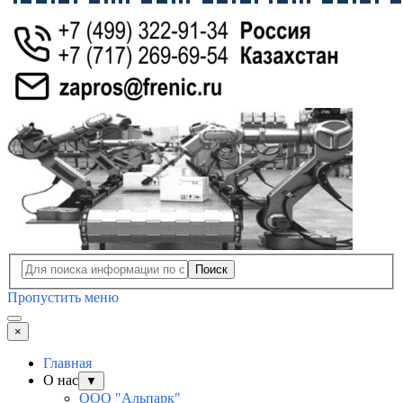
Поиск
Пропустить меню
×
Главная
О нас
▼
ООО "Альпарк"