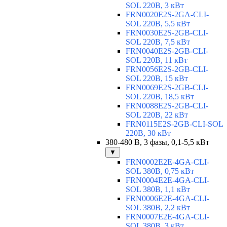
SOL 220В, 3 кВт
FRN0020E2S-2GA-CLI-
SOL 220В, 5,5 кВт
FRN0030E2S-2GB-CLI-
SOL 220В, 7,5 кВт
FRN0040E2S-2GB-CLI-
SOL 220В, 11 кВт
FRN0056E2S-2GB-CLI-
SOL 220В, 15 кВт
FRN0069E2S-2GB-CLI-
SOL 220В, 18,5 кВт
FRN0088E2S-2GB-CLI-
SOL 220В, 22 кВт
FRN0115E2S-2GB-CLI-SOL
220В, 30 кВт
380-480 В, 3 фазы, 0,1-5,5 кВт
▼
FRN0002E2E-4GA-CLI-
SOL 380В, 0,75 кВт
FRN0004E2E-4GA-CLI-
SOL 380В, 1,1 кВт
FRN0006E2E-4GA-CLI-
SOL 380В, 2,2 кВт
FRN0007E2E-4GA-CLI-
SOL 380В, 3 кВт