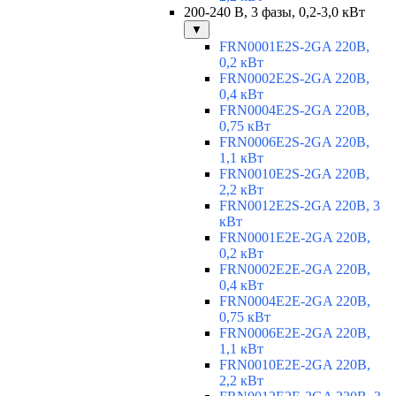
200-240 В, 3 фазы, 0,2-3,0 кВт
▼
FRN0001E2S-2GA 220В,
0,2 кВт
FRN0002E2S-2GA 220В,
0,4 кВт
FRN0004E2S-2GA 220В,
0,75 кВт
FRN0006E2S-2GA 220В,
1,1 кВт
FRN0010E2S-2GA 220В,
2,2 кВт
FRN0012E2S-2GA 220В, 3
кВт
FRN0001E2E-2GA 220В,
0,2 кВт
FRN0002E2E-2GA 220В,
0,4 кВт
FRN0004E2E-2GA 220В,
0,75 кВт
FRN0006E2E-2GA 220В,
1,1 кВт
FRN0010E2E-2GA 220В,
2,2 кВт