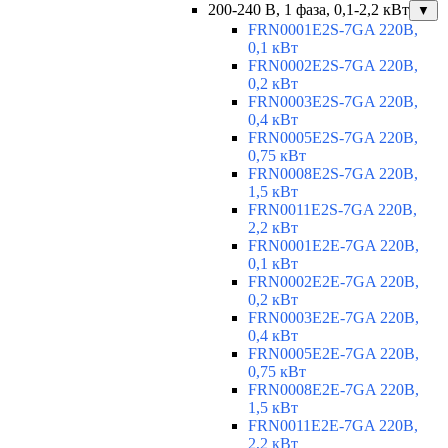
200-240 В, 1 фаза, 0,1-2,2 кВт
▼
FRN0001E2S-7GA 220В,
0,1 кВт
FRN0002E2S-7GA 220В,
0,2 кВт
FRN0003E2S-7GA 220В,
0,4 кВт
FRN0005E2S-7GA 220В,
0,75 кВт
FRN0008E2S-7GA 220В,
1,5 кВт
FRN0011E2S-7GA 220В,
2,2 кВт
FRN0001E2E-7GA 220В,
0,1 кВт
FRN0002E2E-7GA 220В,
0,2 кВт
FRN0003E2E-7GA 220В,
0,4 кВт
FRN0005E2E-7GA 220В,
0,75 кВт
FRN0008E2E-7GA 220В,
1,5 кВт
FRN0011E2E-7GA 220В,
2,2 кВт