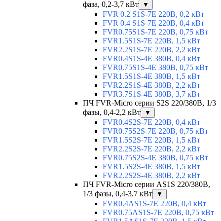
фаза, 0,2-3,7 кВт
▼
FVR 0.2 S1S-7E 220В, 0,2 кВт
FVR 0.4 S1S-7E 220В, 0,4 кВт
FVR0.75S1S-7E 220В, 0,75 кВт
FVR1.5S1S-7E 220В, 1,5 кВт
FVR2.2S1S-7E 220В, 2,2 кВт
FVR0.4S1S-4E 380В, 0,4 кВт
FVR0.75S1S-4E 380В, 0,75 кВт
FVR1.5S1S-4E 380В, 1,5 кВт
FVR2.2S1S-4E 380В, 2,2 кВт
FVR3.7S1S-4E 380В, 3,7 кВт
ПЧ FVR-Micro серии S2S 220/380В, 1/3
фазы, 0,4-2,2 кВт
▼
FVR0.4S2S-7E 220В, 0,4 кВт
FVR0.75S2S-7E 220В, 0,75 кВт
FVR1.5S2S-7E 220В, 1,5 кВт
FVR2.2S2S-7E 220В, 2,2 кВт
FVR0.75S2S-4E 380В, 0,75 кВт
FVR1.5S2S-4E 380В, 1,5 кВт
FVR2.2S2S-4E 380В, 2,2 кВт
ПЧ FVR-Micro серии AS1S 220/380В,
1/3 фазы, 0,4-3,7 кВт
▼
FVR0.4AS1S-7E 220В, 0,4 кВт
FVR0.75AS1S-7E 220В, 0,75 кВт