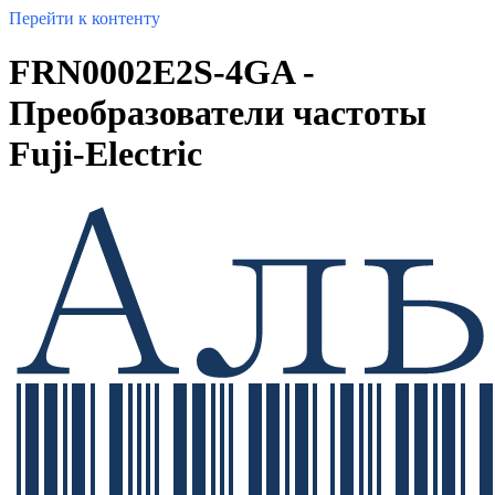
Перейти к контенту
FRN0002E2S-4GA -
Преобразователи частоты
Fuji-Electric