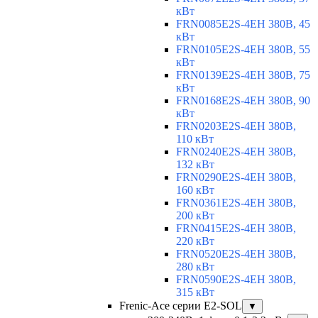
кВт
FRN0085E2S-4EH 380В, 45
кВт
FRN0105E2S-4EH 380В, 55
кВт
FRN0139E2S-4EH 380В, 75
кВт
FRN0168E2S-4EH 380В, 90
кВт
FRN0203E2S-4EH 380В,
110 кВт
FRN0240E2S-4EH 380В,
132 кВт
FRN0290E2S-4EH 380В,
160 кВт
FRN0361E2S-4EH 380В,
200 кВт
FRN0415E2S-4EH 380В,
220 кВт
FRN0520E2S-4EH 380В,
280 кВт
FRN0590E2S-4EH 380В,
315 кВт
Frenic-Ace серии E2-SOL
▼