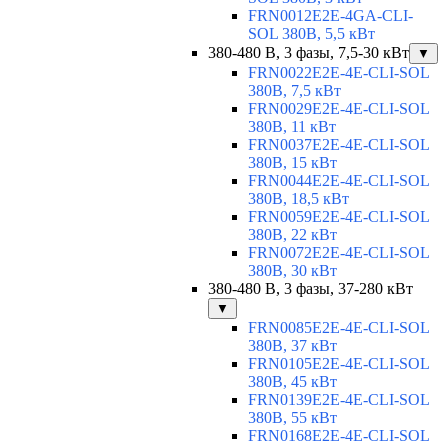
FRN0012E2E-4GA-CLI-
SOL 380В, 5,5 кВт
380-480 В, 3 фазы, 7,5-30 кВт
▼
FRN0022E2E-4E-CLI-SOL
380В, 7,5 кВт
FRN0029E2E-4E-CLI-SOL
380В, 11 кВт
FRN0037E2E-4E-CLI-SOL
380В, 15 кВт
FRN0044E2E-4E-CLI-SOL
380В, 18,5 кВт
FRN0059E2E-4E-CLI-SOL
380В, 22 кВт
FRN0072E2E-4E-CLI-SOL
380В, 30 кВт
380-480 В, 3 фазы, 37-280 кВт
▼
FRN0085E2E-4E-CLI-SOL
380В, 37 кВт
FRN0105E2E-4E-CLI-SOL
380В, 45 кВт
FRN0139E2E-4E-CLI-SOL
380В, 55 кВт
FRN0168E2E-4E-CLI-SOL