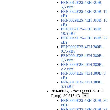
FRN0012E2S-4EH 380В,
5,5 кВт
FRN0022E2S-4EH 380В, 11
кВт
FRN0029E2S-4EH 380В, 15
кВт
FRN0037E2S-4EH 380В,
18,5 кВт
FRN0044E2S-4EH 380В, 22
кВт
FRN0002E2E-4EH 380В,
0,75 кВт
FRN0004E2E-4EH 380В,
1,5 кВт
FRN0006E2E-4EH 380В,
2,2 кВт
FRN0007E2E-4EH 380В, 3
кВт
FRN0012E2E-4EH 380В,
5,5 кВт
380-480 В, 3 фазы (для HVAC +
Pump), 30-315 кВт
▼
FRN0059E2S-4EH 380В, 30
кВт
FRN0072E2S-4EH 380В, 37