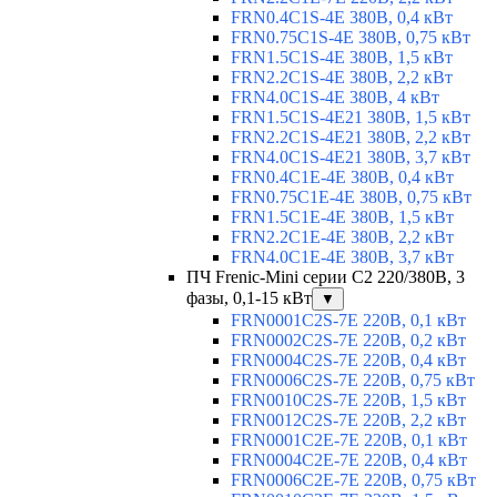
FRN0.4C1S-4E 380В, 0,4 кВт
FRN0.75C1S-4E 380В, 0,75 кВт
FRN1.5C1S-4E 380В, 1,5 кВт
FRN2.2C1S-4E 380В, 2,2 кВт
FRN4.0C1S-4E 380В, 4 кВт
FRN1.5C1S-4E21 380В, 1,5 кВт
FRN2.2C1S-4E21 380В, 2,2 кВт
FRN4.0C1S-4E21 380В, 3,7 кВт
FRN0.4C1E-4E 380В, 0,4 кВт
FRN0.75C1E-4E 380В, 0,75 кВт
FRN1.5C1E-4E 380В, 1,5 кВт
FRN2.2C1E-4E 380В, 2,2 кВт
FRN4.0C1E-4E 380В, 3,7 кВт
ПЧ Frenic-Mini серии С2 220/380В, 3
фазы, 0,1-15 кВт
▼
FRN0001C2S-7E 220В, 0,1 кВт
FRN0002C2S-7E 220В, 0,2 кВт
FRN0004C2S-7E 220В, 0,4 кВт
FRN0006C2S-7E 220В, 0,75 кВт
FRN0010C2S-7E 220В, 1,5 кВт
FRN0012C2S-7E 220В, 2,2 кВт
FRN0001C2E-7E 220В, 0,1 кВт
FRN0004C2E-7E 220В, 0,4 кВт
FRN0006C2E-7E 220В, 0,75 кВт