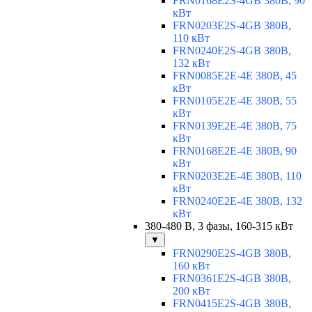
FRN0168E2S-4GB 380В, 90
кВт
FRN0203E2S-4GB 380В,
110 кВт
FRN0240E2S-4GB 380В,
132 кВт
FRN0085E2E-4E 380В, 45
кВт
FRN0105E2E-4E 380В, 55
кВт
FRN0139E2E-4E 380В, 75
кВт
FRN0168E2E-4E 380В, 90
кВт
FRN0203E2E-4E 380В, 110
кВт
FRN0240E2E-4E 380В, 132
кВт
380-480 В, 3 фазы, 160-315 кВт
▼
FRN0290E2S-4GB 380В,
160 кВт
FRN0361E2S-4GB 380В,
200 кВт
FRN0415E2S-4GB 380В,