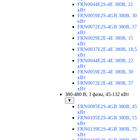
FRN0044E2S-4E 380В, 22
кВт
FRN0059E2S-4GB 380В, 30
кВт
FRN0072E2S-4GB 380В, 37
кВт
FRN0029E2E-4E 380В, 15
кВт
FRN0037E2E-4E 380В, 18,5
кВт
FRN0044E2E-4E 380В, 22
кВт
FRN0059E2E-4E 380В, 30
кВт
FRN0072E2E-4E 380В, 37
кВт
380-480 В, 3 фазы, 45-132 кВт
▼
FRN0085E2S-4GB 380В, 45
кВт
FRN0105E2S-4GB 380В, 55
кВт
FRN0139E2S-4GB 380В, 75
кВт