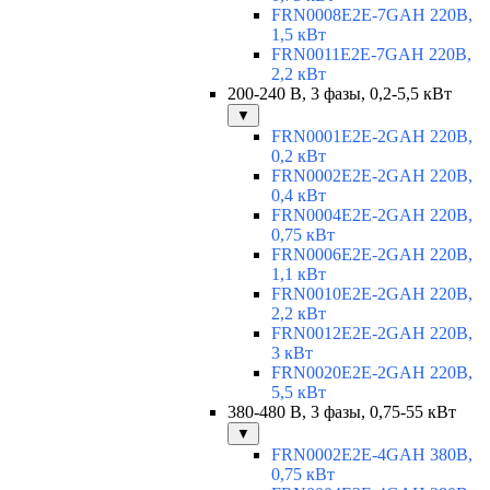
FRN0008E2E-7GAH 220В,
1,5 кВт
FRN0011E2E-7GAH 220В,
2,2 кВт
200-240 В, 3 фазы, 0,2-5,5 кВт
▼
FRN0001E2E-2GAH 220В,
0,2 кВт
FRN0002E2E-2GAH 220В,
0,4 кВт
FRN0004E2E-2GAH 220В,
0,75 кВт
FRN0006E2E-2GAH 220В,
1,1 кВт
FRN0010E2E-2GAH 220В,
2,2 кВт
FRN0012E2E-2GAH 220В,
3 кВт
FRN0020E2E-2GAH 220В,
5,5 кВт
380-480 В, 3 фазы, 0,75-55 кВт
▼
FRN0002E2E-4GAH 380В,
0,75 кВт