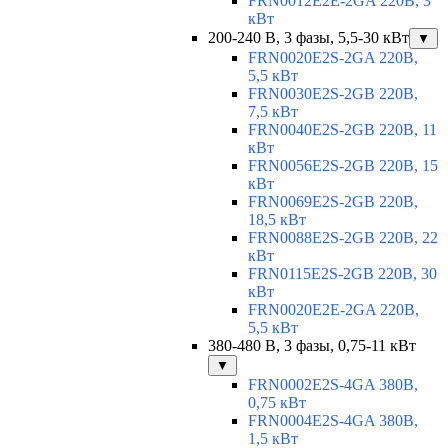
FRN0012E2E-2GA 220В, 3
кВт
200-240 В, 3 фазы, 5,5-30 кВт
▼
FRN0020E2S-2GA 220В,
5,5 кВт
FRN0030E2S-2GB 220В,
7,5 кВт
FRN0040E2S-2GB 220В, 11
кВт
FRN0056E2S-2GB 220В, 15
кВт
FRN0069E2S-2GB 220В,
18,5 кВт
FRN0088E2S-2GB 220В, 22
кВт
FRN0115E2S-2GB 220В, 30
кВт
FRN0020E2E-2GA 220В,
5,5 кВт
380-480 В, 3 фазы, 0,75-11 кВт
▼
FRN0002E2S-4GA 380В,
0,75 кВт
FRN0004E2S-4GA 380В,
1,5 кВт