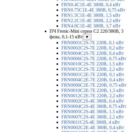
FRN0.4C1E-4E 380В, 0,4 кВт
FRN0.75C1E-4E 380В, 0,75 кВт
FRN1.5C1E-4E 380В, 1,5 кВт
FRN2.2C1E-4E 380В, 2,2 кВт
FRN4.0C1E-4E 380В, 3,7 кВт
ПЧ Frenic-Mini серии С2 220/380В, 3
фазы, 0,1-15 кВт
▼
FRN0001C2S-7E 220В, 0,1 кВт
FRN0002C2S-7E 220В, 0,2 кВт
FRN0004C2S-7E 220В, 0,4 кВт
FRN0006C2S-7E 220В, 0,75 кВт
FRN0010C2S-7E 220В, 1,5 кВт
FRN0012C2S-7E 220В, 2,2 кВт
FRN0001C2E-7E 220В, 0,1 кВт
FRN0004C2E-7E 220В, 0,4 кВт
FRN0006C2E-7E 220В, 0,75 кВт
FRN0010C2E-7E 220В, 1,5 кВт
FRN0012C2E-7E 220В, 2,2 кВт
FRN0002C2S-4E 380В, 0,4 кВт
FRN0004C2S-4E 380В, 0,75 кВт
FRN0005C2S-4E 380В, 1,5 кВт
FRN0007C2S-4E 380В, 2,2 кВт
FRN0011C2S-4E 380В, 4 кВт
FRN0002C2E-4E 380В, 0,4 кВт