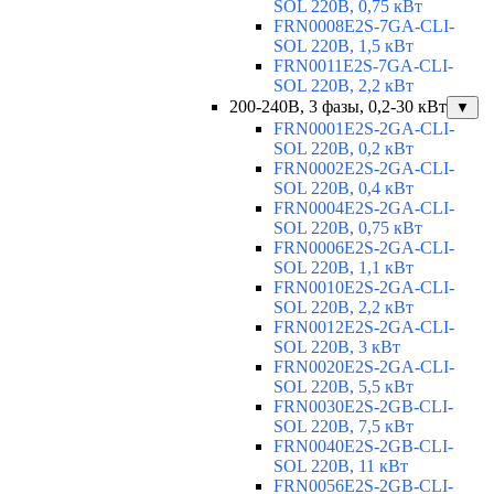
SOL 220В, 0,75 кВт
FRN0008E2S-7GA-CLI-
SOL 220В, 1,5 кВт
FRN0011E2S-7GA-CLI-
SOL 220В, 2,2 кВт
200-240В, 3 фазы, 0,2-30 кВт
▼
FRN0001E2S-2GA-CLI-
SOL 220В, 0,2 кВт
FRN0002E2S-2GA-CLI-
SOL 220В, 0,4 кВт
FRN0004E2S-2GA-CLI-
SOL 220В, 0,75 кВт
FRN0006E2S-2GA-CLI-
SOL 220В, 1,1 кВт
FRN0010E2S-2GA-CLI-
SOL 220В, 2,2 кВт
FRN0012E2S-2GA-CLI-
SOL 220В, 3 кВт
FRN0020E2S-2GA-CLI-
SOL 220В, 5,5 кВт
FRN0030E2S-2GB-CLI-
SOL 220В, 7,5 кВт
FRN0040E2S-2GB-CLI-
SOL 220В, 11 кВт
FRN0056E2S-2GB-CLI-