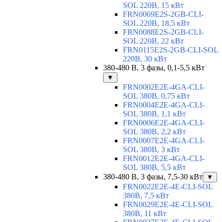
SOL 220В, 15 кВт
FRN0069E2S-2GB-CLI-
SOL 220В, 18,5 кВт
FRN0088E2S-2GB-CLI-
SOL 220В, 22 кВт
FRN0115E2S-2GB-CLI-SOL
220В, 30 кВт
380-480 В, 3 фазы, 0,1-5,5 кВт
▼
FRN0002E2E-4GA-CLI-
SOL 380В, 0,75 кВт
FRN0004E2E-4GA-CLI-
SOL 380В, 1,1 кВт
FRN0006E2E-4GA-CLI-
SOL 380В, 2,2 кВт
FRN0007E2E-4GA-CLI-
SOL 380В, 3 кВт
FRN0012E2E-4GA-CLI-
SOL 380В, 5,5 кВт
380-480 В, 3 фазы, 7,5-30 кВт
▼
FRN0022E2E-4E-CLI-SOL
380В, 7,5 кВт
FRN0029E2E-4E-CLI-SOL
380В, 11 кВт