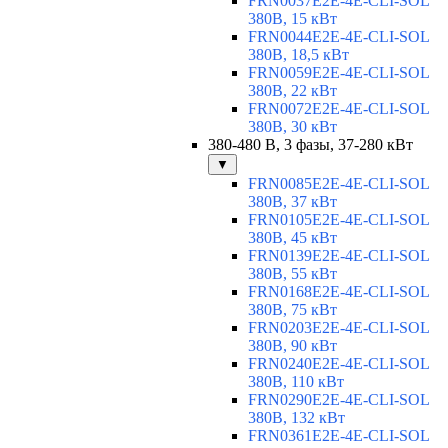
FRN0037E2E-4E-CLI-SOL
380В, 15 кВт
FRN0044E2E-4E-CLI-SOL
380В, 18,5 кВт
FRN0059E2E-4E-CLI-SOL
380В, 22 кВт
FRN0072E2E-4E-CLI-SOL
380В, 30 кВт
380-480 В, 3 фазы, 37-280 кВт
▼
FRN0085E2E-4E-CLI-SOL
380В, 37 кВт
FRN0105E2E-4E-CLI-SOL
380В, 45 кВт
FRN0139E2E-4E-CLI-SOL
380В, 55 кВт
FRN0168E2E-4E-CLI-SOL
380В, 75 кВт
FRN0203E2E-4E-CLI-SOL
380В, 90 кВт
FRN0240E2E-4E-CLI-SOL
380В, 110 кВт
FRN0290E2E-4E-CLI-SOL
380В, 132 кВт
FRN0361E2E-4E-CLI-SOL