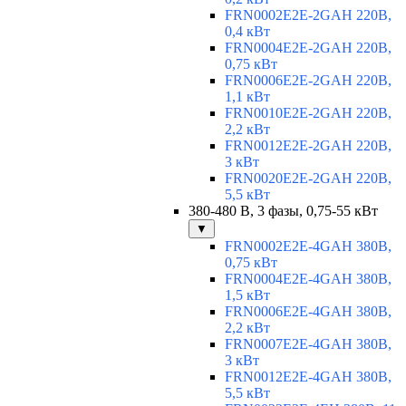
FRN0002E2E-2GAH 220В,
0,4 кВт
FRN0004E2E-2GAH 220В,
0,75 кВт
FRN0006E2E-2GAH 220В,
1,1 кВт
FRN0010E2E-2GAH 220В,
2,2 кВт
FRN0012E2E-2GAH 220В,
3 кВт
FRN0020E2E-2GAH 220В,
5,5 кВт
380-480 В, 3 фазы, 0,75-55 кВт
▼
FRN0002E2E-4GAH 380В,
0,75 кВт
FRN0004E2E-4GAH 380В,
1,5 кВт
FRN0006E2E-4GAH 380В,
2,2 кВт
FRN0007E2E-4GAH 380В,
3 кВт
FRN0012E2E-4GAH 380В,
5,5 кВт