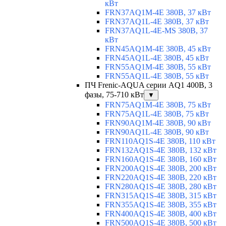
кВт
FRN37AQ1M-4E 380В, 37 кВт
FRN37AQ1L-4E 380В, 37 кВт
FRN37AQ1L-4E-MS 380В, 37
кВт
FRN45AQ1M-4E 380В, 45 кВт
FRN45AQ1L-4E 380В, 45 кВт
FRN55AQ1M-4E 380В, 55 кВт
FRN55AQ1L-4E 380В, 55 кВт
ПЧ Frenic-AQUA серии AQ1 400В, 3
фазы, 75-710 кВт
▼
FRN75AQ1M-4E 380В, 75 кВт
FRN75AQ1L-4E 380В, 75 кВт
FRN90AQ1M-4E 380В, 90 кВт
FRN90AQ1L-4E 380В, 90 кВт
FRN110AQ1S-4E 380В, 110 кВт
FRN132AQ1S-4E 380В, 132 кВт
FRN160AQ1S-4E 380В, 160 кВт
FRN200AQ1S-4E 380В, 200 кВт
FRN220AQ1S-4E 380В, 220 кВт
FRN280AQ1S-4E 380В, 280 кВт
FRN315AQ1S-4E 380В, 315 кВт
FRN355AQ1S-4E 380В, 355 кВт
FRN400AQ1S-4E 380В, 400 кВт
FRN500AQ1S-4E 380В, 500 кВт