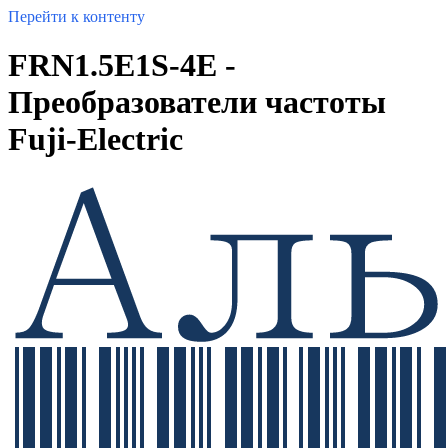
Перейти к контенту
FRN1.5E1S-4E -
Преобразователи частоты
Fuji-Electric