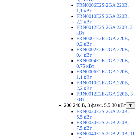
FRN0006E2S-2GA 220В,
1,1 кВт
FRN0010E2S-2GA 220В,
2,2 кВт
FRN0012E2S-2GA 220В, 3
кВт
FRN0001E2E-2GA 220В,
0,2 кВт
FRN0002E2E-2GA 220В,
0,4 кВт
FRN0004E2E-2GA 220В,
0,75 кВт
FRN0006E2E-2GA 220В,
1,1 кВт
FRN0010E2E-2GA 220В,
2,2 кВт
FRN0012E2E-2GA 220В, 3
кВт
200-240 В, 3 фазы, 5,5-30 кВт
▼
FRN0020E2S-2GA 220В,
5,5 кВт
FRN0030E2S-2GB 220В,
7,5 кВт
FRN0040E2S-2GB 220В, 11