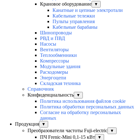
Крановое оборудование
▼
Канатные и цепные электротали
Кабельные тележки
Пульты управления
Кабельные барабаны
Шинопроводы
РВД и ПВД
Насосы
Вентиляторы
Теплообменники
Компрессоры
Модульные здания
Расходомеры
Энергоцепи
Складская техника
Справочник
Конфиденциальность
▼
Политика использования файлов cookie
Политика обработки персональных данных
Согласие на обработку персональных
данных
Продукция
▼
Преобразователи частоты Fuji-electric
▼
ПЧ Frenic-Mini 0,1-15 кВт
▼