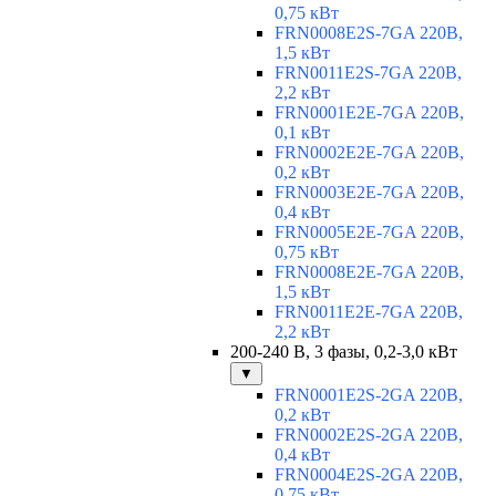
0,75 кВт
FRN0008E2S-7GA 220В,
1,5 кВт
FRN0011E2S-7GA 220В,
2,2 кВт
FRN0001E2E-7GA 220В,
0,1 кВт
FRN0002E2E-7GA 220В,
0,2 кВт
FRN0003E2E-7GA 220В,
0,4 кВт
FRN0005E2E-7GA 220В,
0,75 кВт
FRN0008E2E-7GA 220В,
1,5 кВт
FRN0011E2E-7GA 220В,
2,2 кВт
200-240 В, 3 фазы, 0,2-3,0 кВт
▼
FRN0001E2S-2GA 220В,
0,2 кВт
FRN0002E2S-2GA 220В,
0,4 кВт
FRN0004E2S-2GA 220В,
0,75 кВт