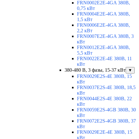
FRN0002E2E-4GA 380В,
0,75 кВт
FRN0004E2E-4GA 380В,
1,5 кВт
FRN0006E2E-4GA 380В,
2,2 кВт
FRN0007E2E-4GA 380В, 3
кВт
FRN0012E2E-4GA 380В,
5,5 кВт
FRN0022E2E-4E 380В, 11
кВт
380-480 В, 3 фазы, 15-37 кВт
▼
FRN0029E2S-4E 380В, 15
кВт
FRN0037E2S-4E 380В, 18,5
кВт
FRN0044E2S-4E 380В, 22
кВт
FRN0059E2S-4GB 380В, 30
кВт
FRN0072E2S-4GB 380В, 37
кВт
FRN0029E2E-4E 380В, 15
кВт