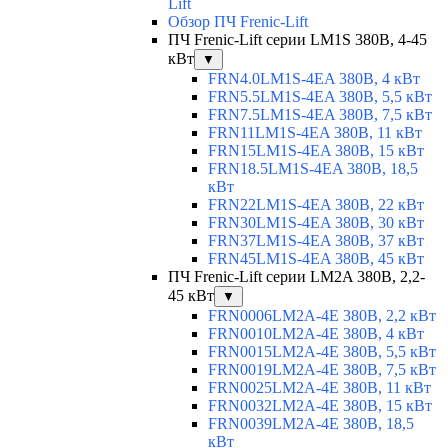
Lift
Обзор ПЧ Frenic-Lift
ПЧ Frenic-Lift серии LM1S 380В, 4-45
кВт
▼
FRN4.0LM1S-4EA 380В, 4 кВт
FRN5.5LM1S-4EA 380В, 5,5 кВт
FRN7.5LM1S-4EA 380В, 7,5 кВт
FRN11LM1S-4EA 380В, 11 кВт
FRN15LM1S-4EA 380В, 15 кВт
FRN18.5LM1S-4EA 380В, 18,5
кВт
FRN22LM1S-4EA 380В, 22 кВт
FRN30LM1S-4EA 380В, 30 кВт
FRN37LM1S-4EA 380В, 37 кВт
FRN45LM1S-4EA 380В, 45 кВт
ПЧ Frenic-Lift серии LM2A 380В, 2,2-
45 кВт
▼
FRN0006LM2A-4E 380В, 2,2 кВт
FRN0010LM2A-4E 380В, 4 кВт
FRN0015LM2A-4E 380В, 5,5 кВт
FRN0019LM2A-4E 380В, 7,5 кВт
FRN0025LM2A-4E 380В, 11 кВт
FRN0032LM2A-4E 380В, 15 кВт
FRN0039LM2A-4E 380В, 18,5
кВт