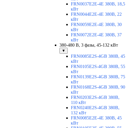
FRN0037E2E-4E 380В, 18,5
кВт
FRN0044E2E-4E 380В, 22
кВт
FRN0059E2E-4E 380В, 30
кВт
FRN0072E2E-4E 380В, 37
кВт
380-480 В, 3 фазы, 45-132 кВт
▼
FRN0085E2S-4GB 380В, 45
кВт
FRN0105E2S-4GB 380В, 55
кВт
FRN0139E2S-4GB 380В, 75
кВт
FRN0168E2S-4GB 380В, 90
кВт
FRN0203E2S-4GB 380В,
110 кВт
FRN0240E2S-4GB 380В,
132 кВт
FRN0085E2E-4E 380В, 45
кВт