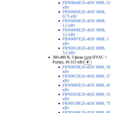
FRN0044E2S-4EH 380В, 22
кВт
FRN0002E2E-4EH 380В,
0,75 кВт
FRN0004E2E-4EH 380В,
1,5 кВт
FRN0006E2E-4EH 380В,
2,2 кВт
FRN0007E2E-4EH 380В, 3
кВт
FRN0012E2E-4EH 380В,
5,5 кВт
380-480 В, 3 фазы (для HVAC +
Pump), 30-315 кВт
▼
FRN0059E2S-4EH 380В, 30
кВт
FRN0072E2S-4EH 380В, 37
кВт
FRN0085E2S-4EH 380В, 45
кВт
FRN0105E2S-4EH 380В, 55
кВт
FRN0139E2S-4EH 380В, 75
кВт
FRN0168E2S-4EH 380В, 90