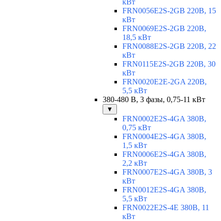
кВт
FRN0056E2S-2GB 220В, 15
кВт
FRN0069E2S-2GB 220В,
18,5 кВт
FRN0088E2S-2GB 220В, 22
кВт
FRN0115E2S-2GB 220В, 30
кВт
FRN0020E2E-2GA 220В,
5,5 кВт
380-480 В, 3 фазы, 0,75-11 кВт
▼
FRN0002E2S-4GA 380В,
0,75 кВт
FRN0004E2S-4GA 380В,
1,5 кВт
FRN0006E2S-4GA 380В,
2,2 кВт
FRN0007E2S-4GA 380В, 3
кВт
FRN0012E2S-4GA 380В,
5,5 кВт
FRN0022E2S-4E 380В, 11
кВт