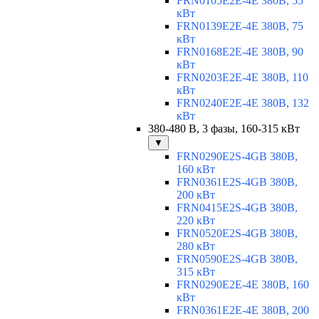
FRN0105E2E-4E 380В, 55
кВт
FRN0139E2E-4E 380В, 75
кВт
FRN0168E2E-4E 380В, 90
кВт
FRN0203E2E-4E 380В, 110
кВт
FRN0240E2E-4E 380В, 132
кВт
380-480 В, 3 фазы, 160-315 кВт
▼
FRN0290E2S-4GB 380В,
160 кВт
FRN0361E2S-4GB 380В,
200 кВт
FRN0415E2S-4GB 380В,
220 кВт
FRN0520E2S-4GB 380В,
280 кВт
FRN0590E2S-4GB 380В,
315 кВт
FRN0290E2E-4E 380В, 160
кВт
FRN0361E2E-4E 380В, 200