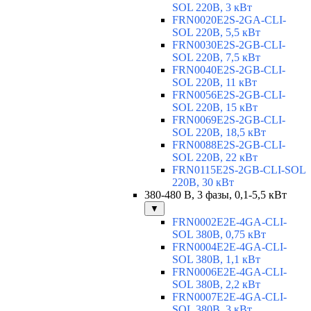
SOL 220В, 3 кВт
FRN0020E2S-2GA-CLI-
SOL 220В, 5,5 кВт
FRN0030E2S-2GB-CLI-
SOL 220В, 7,5 кВт
FRN0040E2S-2GB-CLI-
SOL 220В, 11 кВт
FRN0056E2S-2GB-CLI-
SOL 220В, 15 кВт
FRN0069E2S-2GB-CLI-
SOL 220В, 18,5 кВт
FRN0088E2S-2GB-CLI-
SOL 220В, 22 кВт
FRN0115E2S-2GB-CLI-SOL
220В, 30 кВт
380-480 В, 3 фазы, 0,1-5,5 кВт
▼
FRN0002E2E-4GA-CLI-
SOL 380В, 0,75 кВт
FRN0004E2E-4GA-CLI-
SOL 380В, 1,1 кВт
FRN0006E2E-4GA-CLI-
SOL 380В, 2,2 кВт
FRN0007E2E-4GA-CLI-
SOL 380В, 3 кВт