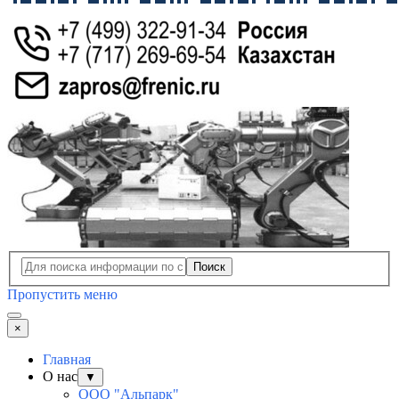
Поиск
Пропустить меню
×
Главная
О нас
▼
ООО "Альпарк"