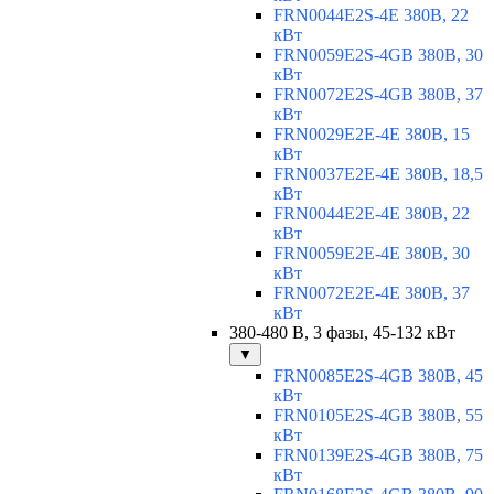
FRN0044E2S-4E 380В, 22
кВт
FRN0059E2S-4GB 380В, 30
кВт
FRN0072E2S-4GB 380В, 37
кВт
FRN0029E2E-4E 380В, 15
кВт
FRN0037E2E-4E 380В, 18,5
кВт
FRN0044E2E-4E 380В, 22
кВт
FRN0059E2E-4E 380В, 30
кВт
FRN0072E2E-4E 380В, 37
кВт
380-480 В, 3 фазы, 45-132 кВт
▼
FRN0085E2S-4GB 380В, 45
кВт
FRN0105E2S-4GB 380В, 55
кВт
FRN0139E2S-4GB 380В, 75
кВт