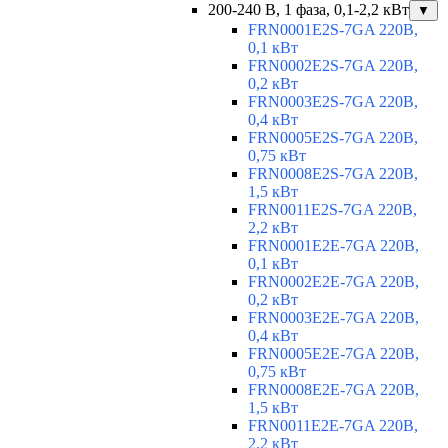
200-240 В, 1 фаза, 0,1-2,2 кВт
▼
FRN0001E2S-7GA 220В,
0,1 кВт
FRN0002E2S-7GA 220В,
0,2 кВт
FRN0003E2S-7GA 220В,
0,4 кВт
FRN0005E2S-7GA 220В,
0,75 кВт
FRN0008E2S-7GA 220В,
1,5 кВт
FRN0011E2S-7GA 220В,
2,2 кВт
FRN0001E2E-7GA 220В,
0,1 кВт
FRN0002E2E-7GA 220В,
0,2 кВт
FRN0003E2E-7GA 220В,
0,4 кВт
FRN0005E2E-7GA 220В,
0,75 кВт
FRN0008E2E-7GA 220В,
1,5 кВт
FRN0011E2E-7GA 220В,
2,2 кВт