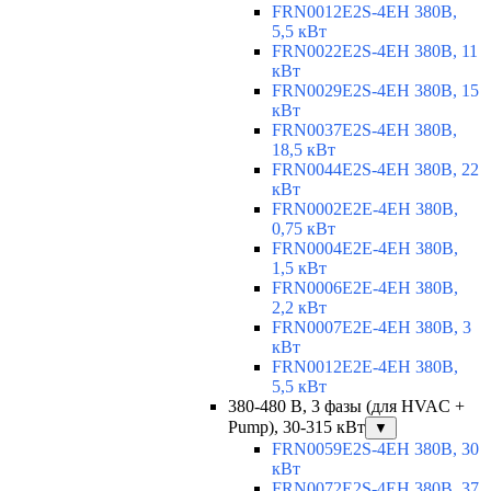
FRN0012E2S-4EH 380В,
5,5 кВт
FRN0022E2S-4EH 380В, 11
кВт
FRN0029E2S-4EH 380В, 15
кВт
FRN0037E2S-4EH 380В,
18,5 кВт
FRN0044E2S-4EH 380В, 22
кВт
FRN0002E2E-4EH 380В,
0,75 кВт
FRN0004E2E-4EH 380В,
1,5 кВт
FRN0006E2E-4EH 380В,
2,2 кВт
FRN0007E2E-4EH 380В, 3
кВт
FRN0012E2E-4EH 380В,
5,5 кВт
380-480 В, 3 фазы (для HVAC +
Pump), 30-315 кВт
▼
FRN0059E2S-4EH 380В, 30
кВт
FRN0072E2S-4EH 380В, 37