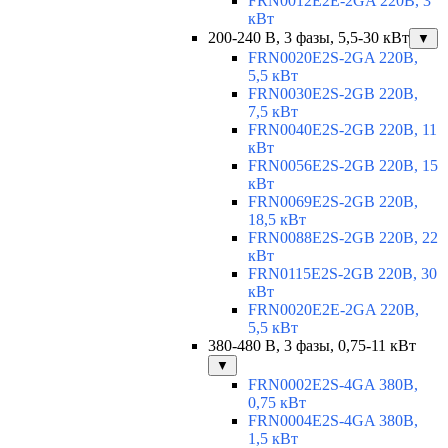
FRN0012E2E-2GA 220В, 3
кВт
200-240 В, 3 фазы, 5,5-30 кВт
▼
FRN0020E2S-2GA 220В,
5,5 кВт
FRN0030E2S-2GB 220В,
7,5 кВт
FRN0040E2S-2GB 220В, 11
кВт
FRN0056E2S-2GB 220В, 15
кВт
FRN0069E2S-2GB 220В,
18,5 кВт
FRN0088E2S-2GB 220В, 22
кВт
FRN0115E2S-2GB 220В, 30
кВт
FRN0020E2E-2GA 220В,
5,5 кВт
380-480 В, 3 фазы, 0,75-11 кВт
▼
FRN0002E2S-4GA 380В,
0,75 кВт
FRN0004E2S-4GA 380В,
1,5 кВт