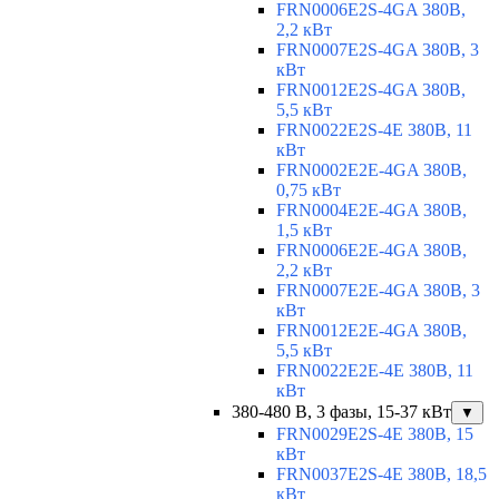
FRN0006E2S-4GA 380В,
2,2 кВт
FRN0007E2S-4GA 380В, 3
кВт
FRN0012E2S-4GA 380В,
5,5 кВт
FRN0022E2S-4E 380В, 11
кВт
FRN0002E2E-4GA 380В,
0,75 кВт
FRN0004E2E-4GA 380В,
1,5 кВт
FRN0006E2E-4GA 380В,
2,2 кВт
FRN0007E2E-4GA 380В, 3
кВт
FRN0012E2E-4GA 380В,
5,5 кВт
FRN0022E2E-4E 380В, 11
кВт
380-480 В, 3 фазы, 15-37 кВт
▼
FRN0029E2S-4E 380В, 15
кВт
FRN0037E2S-4E 380В, 18,5
кВт