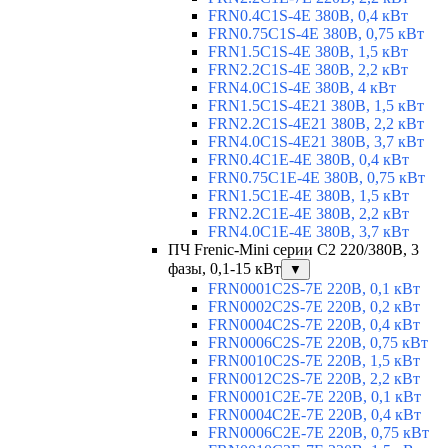
FRN0.4C1S-4E 380В, 0,4 кВт
FRN0.75C1S-4E 380В, 0,75 кВт
FRN1.5C1S-4E 380В, 1,5 кВт
FRN2.2C1S-4E 380В, 2,2 кВт
FRN4.0C1S-4E 380В, 4 кВт
FRN1.5C1S-4E21 380В, 1,5 кВт
FRN2.2C1S-4E21 380В, 2,2 кВт
FRN4.0C1S-4E21 380В, 3,7 кВт
FRN0.4C1E-4E 380В, 0,4 кВт
FRN0.75C1E-4E 380В, 0,75 кВт
FRN1.5C1E-4E 380В, 1,5 кВт
FRN2.2C1E-4E 380В, 2,2 кВт
FRN4.0C1E-4E 380В, 3,7 кВт
ПЧ Frenic-Mini серии С2 220/380В, 3
фазы, 0,1-15 кВт
▼
FRN0001C2S-7E 220В, 0,1 кВт
FRN0002C2S-7E 220В, 0,2 кВт
FRN0004C2S-7E 220В, 0,4 кВт
FRN0006C2S-7E 220В, 0,75 кВт
FRN0010C2S-7E 220В, 1,5 кВт
FRN0012C2S-7E 220В, 2,2 кВт
FRN0001C2E-7E 220В, 0,1 кВт
FRN0004C2E-7E 220В, 0,4 кВт
FRN0006C2E-7E 220В, 0,75 кВт