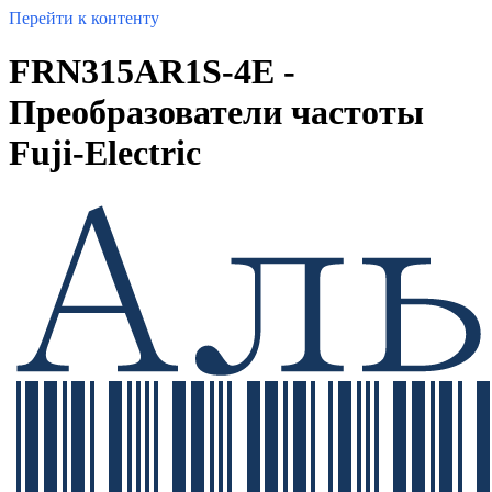
Перейти к контенту
FRN315AR1S-4E -
Преобразователи частоты
Fuji-Electric