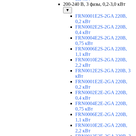
200-240 В, 3 фазы, 0,2-3,0 кВт
▼
FRN0001E2S-2GA 220В,
0,2 кВт
FRN0002E2S-2GA 220В,
0,4 кВт
FRN0004E2S-2GA 220В,
0,75 кВт
FRN0006E2S-2GA 220В,
1,1 кВт
FRN0010E2S-2GA 220В,
2,2 кВт
FRN0012E2S-2GA 220В, 3
кВт
FRN0001E2E-2GA 220В,
0,2 кВт
FRN0002E2E-2GA 220В,
0,4 кВт
FRN0004E2E-2GA 220В,
0,75 кВт
FRN0006E2E-2GA 220В,
1,1 кВт
FRN0010E2E-2GA 220В,
2,2 кВт