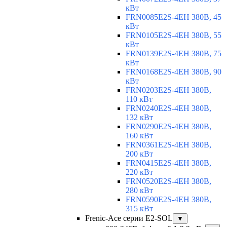
кВт
FRN0085E2S-4EH 380В, 45
кВт
FRN0105E2S-4EH 380В, 55
кВт
FRN0139E2S-4EH 380В, 75
кВт
FRN0168E2S-4EH 380В, 90
кВт
FRN0203E2S-4EH 380В,
110 кВт
FRN0240E2S-4EH 380В,
132 кВт
FRN0290E2S-4EH 380В,
160 кВт
FRN0361E2S-4EH 380В,
200 кВт
FRN0415E2S-4EH 380В,
220 кВт
FRN0520E2S-4EH 380В,
280 кВт
FRN0590E2S-4EH 380В,
315 кВт
Frenic-Ace серии E2-SOL
▼