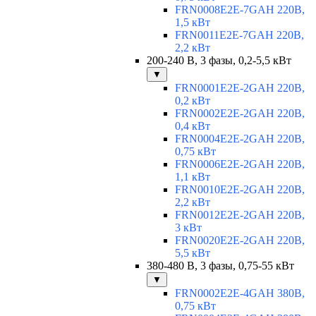
FRN0008E2E-7GAH 220В,
1,5 кВт
FRN0011E2E-7GAH 220В,
2,2 кВт
200-240 В, 3 фазы, 0,2-5,5 кВт
▼
FRN0001E2E-2GAH 220В,
0,2 кВт
FRN0002E2E-2GAH 220В,
0,4 кВт
FRN0004E2E-2GAH 220В,
0,75 кВт
FRN0006E2E-2GAH 220В,
1,1 кВт
FRN0010E2E-2GAH 220В,
2,2 кВт
FRN0012E2E-2GAH 220В,
3 кВт
FRN0020E2E-2GAH 220В,
5,5 кВт
380-480 В, 3 фазы, 0,75-55 кВт
▼
FRN0002E2E-4GAH 380В,
0,75 кВт