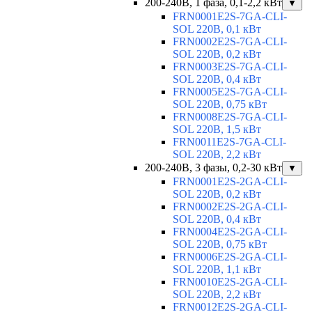
200-240В, 1 фаза, 0,1-2,2 кВт
▼
FRN0001E2S-7GA-CLI-
SOL 220В, 0,1 кВт
FRN0002E2S-7GA-CLI-
SOL 220В, 0,2 кВт
FRN0003E2S-7GA-CLI-
SOL 220В, 0,4 кВт
FRN0005E2S-7GA-CLI-
SOL 220В, 0,75 кВт
FRN0008E2S-7GA-CLI-
SOL 220В, 1,5 кВт
FRN0011E2S-7GA-CLI-
SOL 220В, 2,2 кВт
200-240В, 3 фазы, 0,2-30 кВт
▼
FRN0001E2S-2GA-CLI-
SOL 220В, 0,2 кВт
FRN0002E2S-2GA-CLI-
SOL 220В, 0,4 кВт
FRN0004E2S-2GA-CLI-
SOL 220В, 0,75 кВт
FRN0006E2S-2GA-CLI-
SOL 220В, 1,1 кВт
FRN0010E2S-2GA-CLI-
SOL 220В, 2,2 кВт
FRN0012E2S-2GA-CLI-