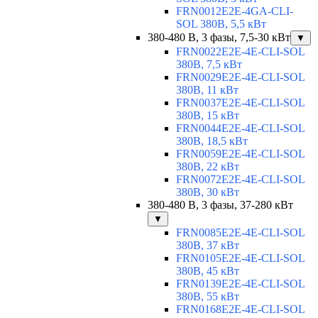
FRN0012E2E-4GA-CLI-
SOL 380В, 5,5 кВт
380-480 В, 3 фазы, 7,5-30 кВт
▼
FRN0022E2E-4E-CLI-SOL
380В, 7,5 кВт
FRN0029E2E-4E-CLI-SOL
380В, 11 кВт
FRN0037E2E-4E-CLI-SOL
380В, 15 кВт
FRN0044E2E-4E-CLI-SOL
380В, 18,5 кВт
FRN0059E2E-4E-CLI-SOL
380В, 22 кВт
FRN0072E2E-4E-CLI-SOL
380В, 30 кВт
380-480 В, 3 фазы, 37-280 кВт
▼
FRN0085E2E-4E-CLI-SOL
380В, 37 кВт
FRN0105E2E-4E-CLI-SOL
380В, 45 кВт
FRN0139E2E-4E-CLI-SOL
380В, 55 кВт
FRN0168E2E-4E-CLI-SOL