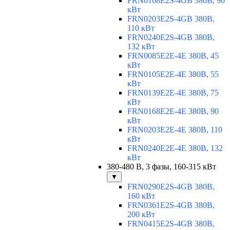
FRN0168E2S-4GB 380В, 90
кВт
FRN0203E2S-4GB 380В,
110 кВт
FRN0240E2S-4GB 380В,
132 кВт
FRN0085E2E-4E 380В, 45
кВт
FRN0105E2E-4E 380В, 55
кВт
FRN0139E2E-4E 380В, 75
кВт
FRN0168E2E-4E 380В, 90
кВт
FRN0203E2E-4E 380В, 110
кВт
FRN0240E2E-4E 380В, 132
кВт
380-480 В, 3 фазы, 160-315 кВт
▼
FRN0290E2S-4GB 380В,
160 кВт
FRN0361E2S-4GB 380В,
200 кВт
FRN0415E2S-4GB 380В,