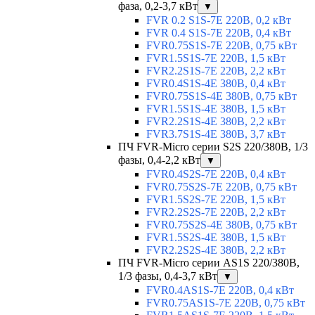
фаза, 0,2-3,7 кВт
▼
FVR 0.2 S1S-7E 220В, 0,2 кВт
FVR 0.4 S1S-7E 220В, 0,4 кВт
FVR0.75S1S-7E 220В, 0,75 кВт
FVR1.5S1S-7E 220В, 1,5 кВт
FVR2.2S1S-7E 220В, 2,2 кВт
FVR0.4S1S-4E 380В, 0,4 кВт
FVR0.75S1S-4E 380В, 0,75 кВт
FVR1.5S1S-4E 380В, 1,5 кВт
FVR2.2S1S-4E 380В, 2,2 кВт
FVR3.7S1S-4E 380В, 3,7 кВт
ПЧ FVR-Micro серии S2S 220/380В, 1/3
фазы, 0,4-2,2 кВт
▼
FVR0.4S2S-7E 220В, 0,4 кВт
FVR0.75S2S-7E 220В, 0,75 кВт
FVR1.5S2S-7E 220В, 1,5 кВт
FVR2.2S2S-7E 220В, 2,2 кВт
FVR0.75S2S-4E 380В, 0,75 кВт
FVR1.5S2S-4E 380В, 1,5 кВт
FVR2.2S2S-4E 380В, 2,2 кВт
ПЧ FVR-Micro серии AS1S 220/380В,
1/3 фазы, 0,4-3,7 кВт
▼
FVR0.4AS1S-7E 220В, 0,4 кВт
FVR0.75AS1S-7E 220В, 0,75 кВт