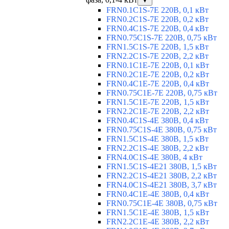
▼
FRN0.1C1S-7E 220В, 0,1 кВт
FRN0.2C1S-7E 220В, 0,2 кВт
FRN0.4C1S-7E 220В, 0,4 кВт
FRN0.75C1S-7E 220В, 0,75 кВт
FRN1.5C1S-7E 220В, 1,5 кВт
FRN2.2C1S-7E 220В, 2,2 кВт
FRN0.1C1E-7E 220В, 0,1 кВт
FRN0.2C1E-7E 220В, 0,2 кВт
FRN0.4C1E-7E 220В, 0,4 кВт
FRN0.75C1E-7E 220В, 0,75 кВт
FRN1.5C1E-7E 220В, 1,5 кВт
FRN2.2C1E-7E 220В, 2,2 кВт
FRN0.4C1S-4E 380В, 0,4 кВт
FRN0.75C1S-4E 380В, 0,75 кВт
FRN1.5C1S-4E 380В, 1,5 кВт
FRN2.2C1S-4E 380В, 2,2 кВт
FRN4.0C1S-4E 380В, 4 кВт
FRN1.5C1S-4E21 380В, 1,5 кВт
FRN2.2C1S-4E21 380В, 2,2 кВт
FRN4.0C1S-4E21 380В, 3,7 кВт
FRN0.4C1E-4E 380В, 0,4 кВт
FRN0.75C1E-4E 380В, 0,75 кВт
FRN1.5C1E-4E 380В, 1,5 кВт
FRN2.2C1E-4E 380В, 2,2 кВт