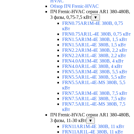
HVAC
Обзор ПЧ Frenic-HVAC
ПЧ Frenic-HVAC серии AR1 380-480В,
3 фазы, 0,75-7,5 кВт
▼
FRN0.75AR1M-4E 380В, 0,75
кВт
FRN0.75AR1L-4E 380В, 0,75 кВт
FRN1.5AR1M-4E 380В, 1,5 кВт
FRN1.5AR1L-4E 380В, 1,5 кВт
FRN2.2AR1M-4E 380В, 2,2 кВт
FRN2.2AR1L-4E 380В, 2,2 кВт
FRN4.0AR1M-4E 380В, 4 кВт
FRN4.0AR1L-4E 380В, 4 кВт
FRN5.5AR1M-4E 380В, 5,5 кВт
FRN5.5AR1L-4E 380В, 5,5 кВт
FRN5.5AR1L-4E-MS 380В, 5,5
кВт
FRN7.5AR1M-4E 380В, 7,5 кВт
FRN7.5AR1L-4E 380В, 7,5 кВт
FRN7.5AR1L-4E-MS 380В, 7,5
кВт
ПЧ Frenic-HVAC серии AR1 380-480В,
3 фазы, 11-30 кВт
▼
FRN11AR1M-4E 380В, 11 кВт
FRN11AR1L-4E 380В, 11 кВт