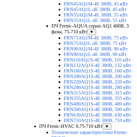
FRN45AQ1M-4E 380В, 45 кВт
FRN45AQ1L-4E 380В, 45 кВт
FRN55AQ1M-4E 380В, 55 кВт
FRN55AQ1L-4E 380В, 55 кВт
ПЧ Frenic-AQUA серии AQ1 400В, 3
фазы, 75-710 кВт
▼
FRN75AQ1M-4E 380В, 75 кВт
FRN75AQ1L-4E 380В, 75 кВт
FRN90AQ1M-4E 380В, 90 кВт
FRN90AQ1L-4E 380В, 90 кВт
FRN110AQ1S-4E 380В, 110 кВт
FRN132AQ1S-4E 380В, 132 кВт
FRN160AQ1S-4E 380В, 160 кВт
FRN200AQ1S-4E 380В, 200 кВт
FRN220AQ1S-4E 380В, 220 кВт
FRN280AQ1S-4E 380В, 280 кВт
FRN315AQ1S-4E 380В, 315 кВт
FRN355AQ1S-4E 380В, 355 кВт
FRN400AQ1S-4E 380В, 400 кВт
FRN500AQ1S-4E 380В, 500 кВт
FRN630AQ1S-4E 380В, 630 кВт
FRN710AQ1S-4E 380В, 710 кВт
ПЧ Frenic-HVAC 0,75-710 кВт
▼
Технические характеристики Frenic-