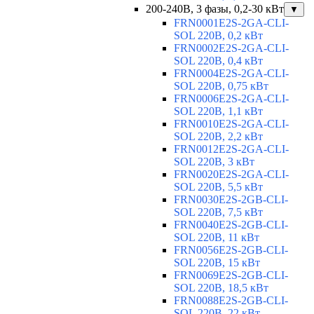
200-240В, 3 фазы, 0,2-30 кВт
▼
FRN0001E2S-2GA-CLI-
SOL 220В, 0,2 кВт
FRN0002E2S-2GA-CLI-
SOL 220В, 0,4 кВт
FRN0004E2S-2GA-CLI-
SOL 220В, 0,75 кВт
FRN0006E2S-2GA-CLI-
SOL 220В, 1,1 кВт
FRN0010E2S-2GA-CLI-
SOL 220В, 2,2 кВт
FRN0012E2S-2GA-CLI-
SOL 220В, 3 кВт
FRN0020E2S-2GA-CLI-
SOL 220В, 5,5 кВт
FRN0030E2S-2GB-CLI-
SOL 220В, 7,5 кВт
FRN0040E2S-2GB-CLI-
SOL 220В, 11 кВт
FRN0056E2S-2GB-CLI-
SOL 220В, 15 кВт
FRN0069E2S-2GB-CLI-
SOL 220В, 18,5 кВт
FRN0088E2S-2GB-CLI-
SOL 220В, 22 кВт