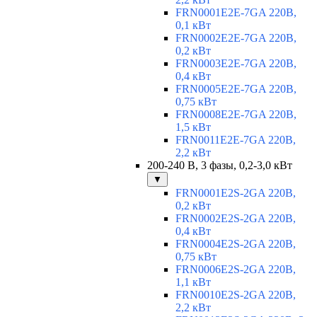
FRN0001E2E-7GA 220В,
0,1 кВт
FRN0002E2E-7GA 220В,
0,2 кВт
FRN0003E2E-7GA 220В,
0,4 кВт
FRN0005E2E-7GA 220В,
0,75 кВт
FRN0008E2E-7GA 220В,
1,5 кВт
FRN0011E2E-7GA 220В,
2,2 кВт
200-240 В, 3 фазы, 0,2-3,0 кВт
▼
FRN0001E2S-2GA 220В,
0,2 кВт
FRN0002E2S-2GA 220В,
0,4 кВт
FRN0004E2S-2GA 220В,
0,75 кВт
FRN0006E2S-2GA 220В,
1,1 кВт
FRN0010E2S-2GA 220В,
2,2 кВт