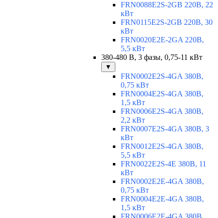
FRN0088E2S-2GB 220В, 22
кВт
FRN0115E2S-2GB 220В, 30
кВт
FRN0020E2E-2GA 220В,
5,5 кВт
380-480 В, 3 фазы, 0,75-11 кВт
▼
FRN0002E2S-4GA 380В,
0,75 кВт
FRN0004E2S-4GA 380В,
1,5 кВт
FRN0006E2S-4GA 380В,
2,2 кВт
FRN0007E2S-4GA 380В, 3
кВт
FRN0012E2S-4GA 380В,
5,5 кВт
FRN0022E2S-4E 380В, 11
кВт
FRN0002E2E-4GA 380В,
0,75 кВт
FRN0004E2E-4GA 380В,
1,5 кВт
FRN0006E2E-4GA 380В,