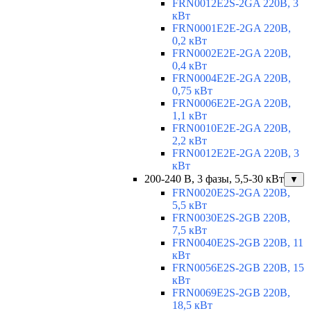
FRN0012E2S-2GA 220В, 3
кВт
FRN0001E2E-2GA 220В,
0,2 кВт
FRN0002E2E-2GA 220В,
0,4 кВт
FRN0004E2E-2GA 220В,
0,75 кВт
FRN0006E2E-2GA 220В,
1,1 кВт
FRN0010E2E-2GA 220В,
2,2 кВт
FRN0012E2E-2GA 220В, 3
кВт
200-240 В, 3 фазы, 5,5-30 кВт
▼
FRN0020E2S-2GA 220В,
5,5 кВт
FRN0030E2S-2GB 220В,
7,5 кВт
FRN0040E2S-2GB 220В, 11
кВт
FRN0056E2S-2GB 220В, 15
кВт
FRN0069E2S-2GB 220В,
18,5 кВт