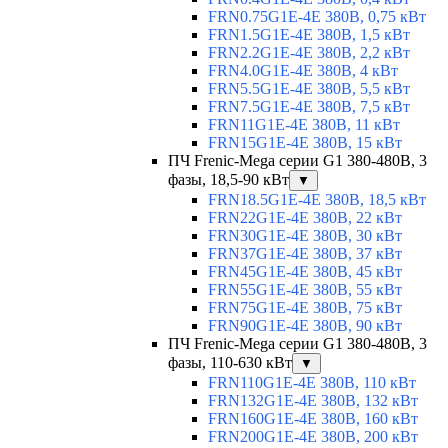
FRN0.75G1E-4E 380В, 0,75 кВт
FRN1.5G1E-4E 380В, 1,5 кВт
FRN2.2G1E-4E 380В, 2,2 кВт
FRN4.0G1E-4E 380В, 4 кВт
FRN5.5G1E-4E 380В, 5,5 кВт
FRN7.5G1E-4E 380В, 7,5 кВт
FRN11G1E-4E 380В, 11 кВт
FRN15G1E-4E 380В, 15 кВт
ПЧ Frenic-Mega серии G1 380-480В, 3
фазы, 18,5-90 кВт
▼
FRN18.5G1E-4E 380В, 18,5 кВт
FRN22G1E-4E 380В, 22 кВт
FRN30G1E-4E 380В, 30 кВт
FRN37G1E-4E 380В, 37 кВт
FRN45G1E-4E 380В, 45 кВт
FRN55G1E-4E 380В, 55 кВт
FRN75G1E-4E 380В, 75 кВт
FRN90G1E-4E 380В, 90 кВт
ПЧ Frenic-Mega серии G1 380-480В, 3
фазы, 110-630 кВт
▼
FRN110G1E-4E 380В, 110 кВт
FRN132G1E-4E 380В, 132 кВт
FRN160G1E-4E 380В, 160 кВт
FRN200G1E-4E 380В, 200 кВт