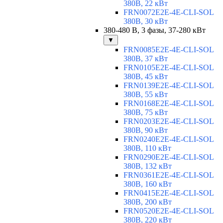
380В, 22 кВт
FRN0072E2E-4E-CLI-SOL
380В, 30 кВт
380-480 В, 3 фазы, 37-280 кВт
▼
FRN0085E2E-4E-CLI-SOL
380В, 37 кВт
FRN0105E2E-4E-CLI-SOL
380В, 45 кВт
FRN0139E2E-4E-CLI-SOL
380В, 55 кВт
FRN0168E2E-4E-CLI-SOL
380В, 75 кВт
FRN0203E2E-4E-CLI-SOL
380В, 90 кВт
FRN0240E2E-4E-CLI-SOL
380В, 110 кВт
FRN0290E2E-4E-CLI-SOL
380В, 132 кВт
FRN0361E2E-4E-CLI-SOL
380В, 160 кВт
FRN0415E2E-4E-CLI-SOL
380В, 200 кВт
FRN0520E2E-4E-CLI-SOL
380В, 220 кВт