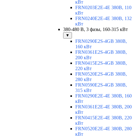
кВт
FRN0203E2E-4E 380В, 110
кВт
FRN0240E2E-4E 380В, 132
кВт
380-480 В, 3 фазы, 160-315 кВт
▼
FRN0290E2S-4GB 380В,
160 кВт
FRN0361E2S-4GB 380В,
200 кВт
FRN0415E2S-4GB 380В,
220 кВт
FRN0520E2S-4GB 380В,
280 кВт
FRN0590E2S-4GB 380В,
315 кВт
FRN0290E2E-4E 380В, 160
кВт
FRN0361E2E-4E 380В, 200
кВт
FRN0415E2E-4E 380В, 220
кВт
FRN0520E2E-4E 380В, 280
кВт