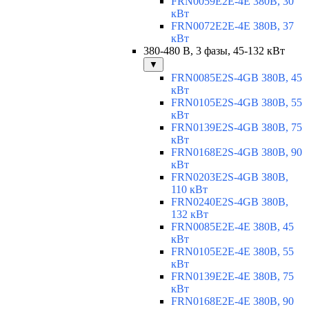
FRN0059E2E-4E 380В, 30
кВт
FRN0072E2E-4E 380В, 37
кВт
380-480 В, 3 фазы, 45-132 кВт
▼
FRN0085E2S-4GB 380В, 45
кВт
FRN0105E2S-4GB 380В, 55
кВт
FRN0139E2S-4GB 380В, 75
кВт
FRN0168E2S-4GB 380В, 90
кВт
FRN0203E2S-4GB 380В,
110 кВт
FRN0240E2S-4GB 380В,
132 кВт
FRN0085E2E-4E 380В, 45
кВт
FRN0105E2E-4E 380В, 55
кВт
FRN0139E2E-4E 380В, 75
кВт
FRN0168E2E-4E 380В, 90