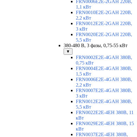
FRN0006E2E-2GAH 220В,
1,1 кВт
FRN0010E2E-2GAH 220В,
2,2 кВт
FRN0012E2E-2GAH 220В,
3 кВт
FRN0020E2E-2GAH 220В,
5,5 кВт
380-480 В, 3 фазы, 0,75-55 кВт
▼
FRN0002E2E-4GAH 380В,
0,75 кВт
FRN0004E2E-4GAH 380В,
1,5 кВт
FRN0006E2E-4GAH 380В,
2,2 кВт
FRN0007E2E-4GAH 380В,
3 кВт
FRN0012E2E-4GAH 380В,
5,5 кВт
FRN0022E2E-4EH 380В, 11
кВт
FRN0029E2E-4EH 380В, 15
кВт
FRN0037E2E-4EH 380В,