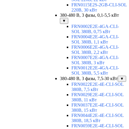
FRN0115E2S-2GB-CLI-SOL
220В, 30 кВт
380-480 В, 3 фазы, 0,1-5,5 кВт
▼
FRN0002E2E-4GA-CLI-
SOL 380В, 0,75 кВт
FRN0004E2E-4GA-CLI-
SOL 380В, 1,1 кВт
FRN0006E2E-4GA-CLI-
SOL 380В, 2,2 кВт
FRN0007E2E-4GA-CLI-
SOL 380В, 3 кВт
FRN0012E2E-4GA-CLI-
SOL 380В, 5,5 кВт
380-480 В, 3 фазы, 7,5-30 кВт
▼
FRN0022E2E-4E-CLI-SOL
380В, 7,5 кВт
FRN0029E2E-4E-CLI-SOL
380В, 11 кВт
FRN0037E2E-4E-CLI-SOL
380В, 15 кВт
FRN0044E2E-4E-CLI-SOL
380В, 18,5 кВт
FRN0059E2E-4E-CLI-SOL