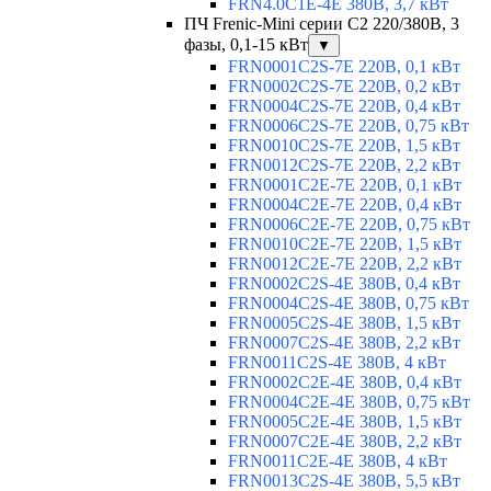
FRN4.0C1E-4E 380В, 3,7 кВт
ПЧ Frenic-Mini серии С2 220/380В, 3
фазы, 0,1-15 кВт
▼
FRN0001C2S-7E 220В, 0,1 кВт
FRN0002C2S-7E 220В, 0,2 кВт
FRN0004C2S-7E 220В, 0,4 кВт
FRN0006C2S-7E 220В, 0,75 кВт
FRN0010C2S-7E 220В, 1,5 кВт
FRN0012C2S-7E 220В, 2,2 кВт
FRN0001C2E-7E 220В, 0,1 кВт
FRN0004C2E-7E 220В, 0,4 кВт
FRN0006C2E-7E 220В, 0,75 кВт
FRN0010C2E-7E 220В, 1,5 кВт
FRN0012C2E-7E 220В, 2,2 кВт
FRN0002C2S-4E 380В, 0,4 кВт
FRN0004C2S-4E 380В, 0,75 кВт
FRN0005C2S-4E 380В, 1,5 кВт
FRN0007C2S-4E 380В, 2,2 кВт
FRN0011C2S-4E 380В, 4 кВт
FRN0002C2E-4E 380В, 0,4 кВт
FRN0004C2E-4E 380В, 0,75 кВт
FRN0005C2E-4E 380В, 1,5 кВт
FRN0007C2E-4E 380В, 2,2 кВт
FRN0011C2E-4E 380В, 4 кВт
FRN0013C2S-4E 380В, 5,5 кВт