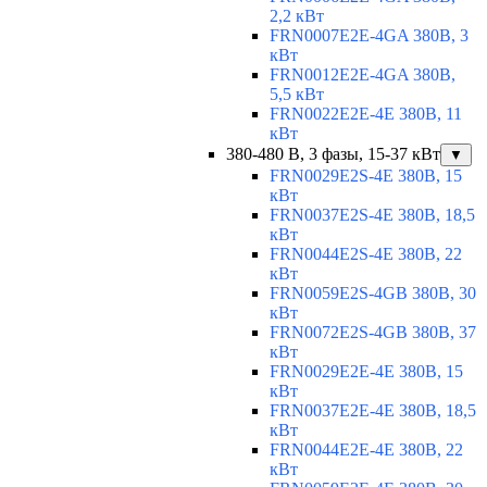
2,2 кВт
FRN0007E2E-4GA 380В, 3
кВт
FRN0012E2E-4GA 380В,
5,5 кВт
FRN0022E2E-4E 380В, 11
кВт
380-480 В, 3 фазы, 15-37 кВт
▼
FRN0029E2S-4E 380В, 15
кВт
FRN0037E2S-4E 380В, 18,5
кВт
FRN0044E2S-4E 380В, 22
кВт
FRN0059E2S-4GB 380В, 30
кВт
FRN0072E2S-4GB 380В, 37
кВт
FRN0029E2E-4E 380В, 15
кВт
FRN0037E2E-4E 380В, 18,5
кВт
FRN0044E2E-4E 380В, 22
кВт