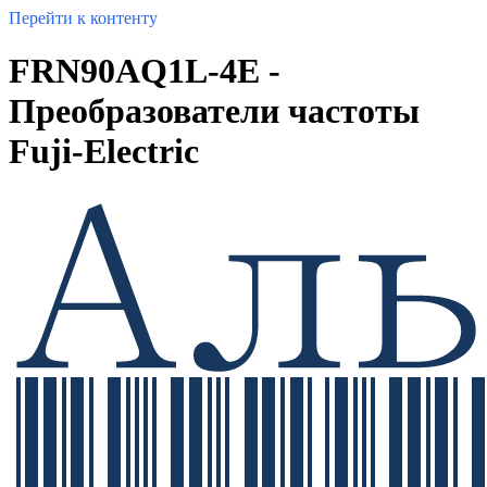
Перейти к контенту
FRN90AQ1L-4E -
Преобразователи частоты
Fuji-Electric