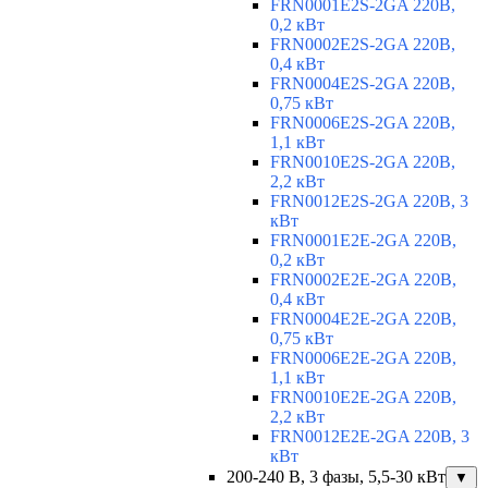
FRN0001E2S-2GA 220В,
0,2 кВт
FRN0002E2S-2GA 220В,
0,4 кВт
FRN0004E2S-2GA 220В,
0,75 кВт
FRN0006E2S-2GA 220В,
1,1 кВт
FRN0010E2S-2GA 220В,
2,2 кВт
FRN0012E2S-2GA 220В, 3
кВт
FRN0001E2E-2GA 220В,
0,2 кВт
FRN0002E2E-2GA 220В,
0,4 кВт
FRN0004E2E-2GA 220В,
0,75 кВт
FRN0006E2E-2GA 220В,
1,1 кВт
FRN0010E2E-2GA 220В,
2,2 кВт
FRN0012E2E-2GA 220В, 3
кВт
200-240 В, 3 фазы, 5,5-30 кВт
▼