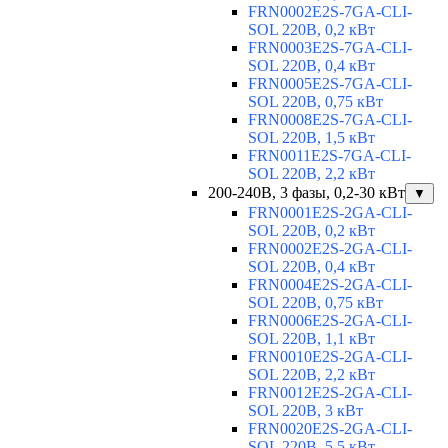
FRN0002E2S-7GA-CLI-
SOL 220В, 0,2 кВт
FRN0003E2S-7GA-CLI-
SOL 220В, 0,4 кВт
FRN0005E2S-7GA-CLI-
SOL 220В, 0,75 кВт
FRN0008E2S-7GA-CLI-
SOL 220В, 1,5 кВт
FRN0011E2S-7GA-CLI-
SOL 220В, 2,2 кВт
200-240В, 3 фазы, 0,2-30 кВт
▼
FRN0001E2S-2GA-CLI-
SOL 220В, 0,2 кВт
FRN0002E2S-2GA-CLI-
SOL 220В, 0,4 кВт
FRN0004E2S-2GA-CLI-
SOL 220В, 0,75 кВт
FRN0006E2S-2GA-CLI-
SOL 220В, 1,1 кВт
FRN0010E2S-2GA-CLI-
SOL 220В, 2,2 кВт
FRN0012E2S-2GA-CLI-
SOL 220В, 3 кВт
FRN0020E2S-2GA-CLI-
SOL 220В, 5,5 кВт