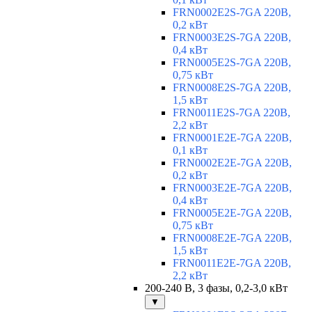
FRN0002E2S-7GA 220В,
0,2 кВт
FRN0003E2S-7GA 220В,
0,4 кВт
FRN0005E2S-7GA 220В,
0,75 кВт
FRN0008E2S-7GA 220В,
1,5 кВт
FRN0011E2S-7GA 220В,
2,2 кВт
FRN0001E2E-7GA 220В,
0,1 кВт
FRN0002E2E-7GA 220В,
0,2 кВт
FRN0003E2E-7GA 220В,
0,4 кВт
FRN0005E2E-7GA 220В,
0,75 кВт
FRN0008E2E-7GA 220В,
1,5 кВт
FRN0011E2E-7GA 220В,
2,2 кВт
200-240 В, 3 фазы, 0,2-3,0 кВт
▼