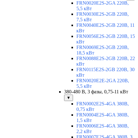
FRN0020E2S-2GA 220В,
5,5 кВт
FRN0030E2S-2GB 220В,
7,5 кВт
FRN0040E2S-2GB 220В, 11
кВт
FRN0056E2S-2GB 220В, 15
кВт
FRN0069E2S-2GB 220В,
18,5 кВт
FRN0088E2S-2GB 220В, 22
кВт
FRN0115E2S-2GB 220В, 30
кВт
FRN0020E2E-2GA 220В,
5,5 кВт
380-480 В, 3 фазы, 0,75-11 кВт
▼
FRN0002E2S-4GA 380В,
0,75 кВт
FRN0004E2S-4GA 380В,
1,5 кВт
FRN0006E2S-4GA 380В,
2,2 кВт
FRN0007E2S-4GA 380В, 3