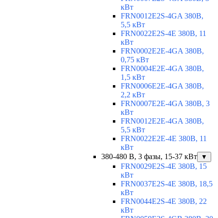
кВт
FRN0012E2S-4GA 380В,
5,5 кВт
FRN0022E2S-4E 380В, 11
кВт
FRN0002E2E-4GA 380В,
0,75 кВт
FRN0004E2E-4GA 380В,
1,5 кВт
FRN0006E2E-4GA 380В,
2,2 кВт
FRN0007E2E-4GA 380В, 3
кВт
FRN0012E2E-4GA 380В,
5,5 кВт
FRN0022E2E-4E 380В, 11
кВт
380-480 В, 3 фазы, 15-37 кВт
▼
FRN0029E2S-4E 380В, 15
кВт
FRN0037E2S-4E 380В, 18,5
кВт
FRN0044E2S-4E 380В, 22
кВт