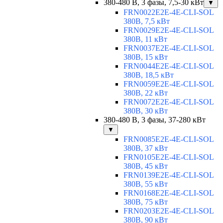
380-480 В, 3 фазы, 7,5-30 кВт
▼
FRN0022E2E-4E-CLI-SOL
380В, 7,5 кВт
FRN0029E2E-4E-CLI-SOL
380В, 11 кВт
FRN0037E2E-4E-CLI-SOL
380В, 15 кВт
FRN0044E2E-4E-CLI-SOL
380В, 18,5 кВт
FRN0059E2E-4E-CLI-SOL
380В, 22 кВт
FRN0072E2E-4E-CLI-SOL
380В, 30 кВт
380-480 В, 3 фазы, 37-280 кВт
▼
FRN0085E2E-4E-CLI-SOL
380В, 37 кВт
FRN0105E2E-4E-CLI-SOL
380В, 45 кВт
FRN0139E2E-4E-CLI-SOL
380В, 55 кВт
FRN0168E2E-4E-CLI-SOL
380В, 75 кВт
FRN0203E2E-4E-CLI-SOL
380В, 90 кВт