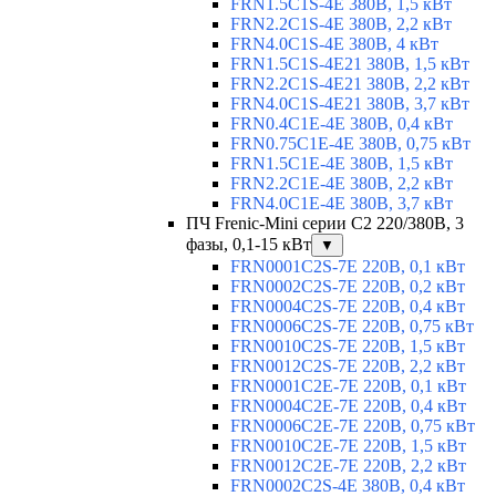
FRN1.5C1S-4E 380В, 1,5 кВт
FRN2.2C1S-4E 380В, 2,2 кВт
FRN4.0C1S-4E 380В, 4 кВт
FRN1.5C1S-4E21 380В, 1,5 кВт
FRN2.2C1S-4E21 380В, 2,2 кВт
FRN4.0C1S-4E21 380В, 3,7 кВт
FRN0.4C1E-4E 380В, 0,4 кВт
FRN0.75C1E-4E 380В, 0,75 кВт
FRN1.5C1E-4E 380В, 1,5 кВт
FRN2.2C1E-4E 380В, 2,2 кВт
FRN4.0C1E-4E 380В, 3,7 кВт
ПЧ Frenic-Mini серии С2 220/380В, 3
фазы, 0,1-15 кВт
▼
FRN0001C2S-7E 220В, 0,1 кВт
FRN0002C2S-7E 220В, 0,2 кВт
FRN0004C2S-7E 220В, 0,4 кВт
FRN0006C2S-7E 220В, 0,75 кВт
FRN0010C2S-7E 220В, 1,5 кВт
FRN0012C2S-7E 220В, 2,2 кВт
FRN0001C2E-7E 220В, 0,1 кВт
FRN0004C2E-7E 220В, 0,4 кВт
FRN0006C2E-7E 220В, 0,75 кВт
FRN0010C2E-7E 220В, 1,5 кВт
FRN0012C2E-7E 220В, 2,2 кВт
FRN0002C2S-4E 380В, 0,4 кВт