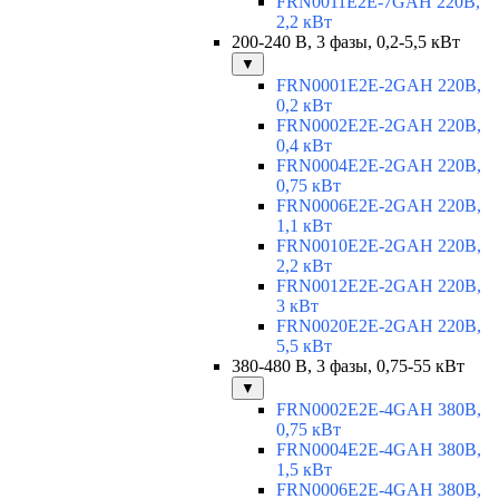
FRN0011E2E-7GAH 220В,
2,2 кВт
200-240 В, 3 фазы, 0,2-5,5 кВт
▼
FRN0001E2E-2GAH 220В,
0,2 кВт
FRN0002E2E-2GAH 220В,
0,4 кВт
FRN0004E2E-2GAH 220В,
0,75 кВт
FRN0006E2E-2GAH 220В,
1,1 кВт
FRN0010E2E-2GAH 220В,
2,2 кВт
FRN0012E2E-2GAH 220В,
3 кВт
FRN0020E2E-2GAH 220В,
5,5 кВт
380-480 В, 3 фазы, 0,75-55 кВт
▼
FRN0002E2E-4GAH 380В,
0,75 кВт
FRN0004E2E-4GAH 380В,
1,5 кВт
FRN0006E2E-4GAH 380В,