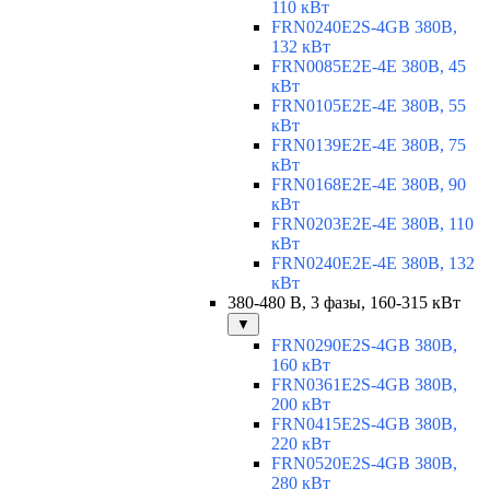
110 кВт
FRN0240E2S-4GB 380В,
132 кВт
FRN0085E2E-4E 380В, 45
кВт
FRN0105E2E-4E 380В, 55
кВт
FRN0139E2E-4E 380В, 75
кВт
FRN0168E2E-4E 380В, 90
кВт
FRN0203E2E-4E 380В, 110
кВт
FRN0240E2E-4E 380В, 132
кВт
380-480 В, 3 фазы, 160-315 кВт
▼
FRN0290E2S-4GB 380В,
160 кВт
FRN0361E2S-4GB 380В,
200 кВт
FRN0415E2S-4GB 380В,
220 кВт
FRN0520E2S-4GB 380В,
280 кВт