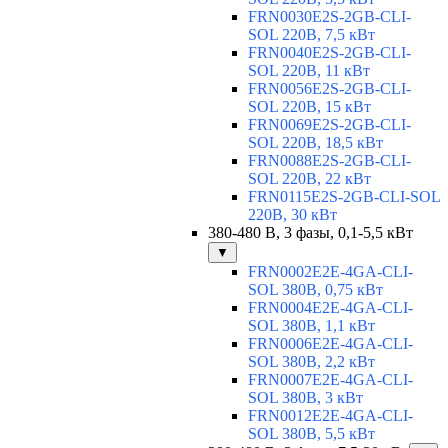
FRN0030E2S-2GB-CLI-
SOL 220В, 7,5 кВт
FRN0040E2S-2GB-CLI-
SOL 220В, 11 кВт
FRN0056E2S-2GB-CLI-
SOL 220В, 15 кВт
FRN0069E2S-2GB-CLI-
SOL 220В, 18,5 кВт
FRN0088E2S-2GB-CLI-
SOL 220В, 22 кВт
FRN0115E2S-2GB-CLI-SOL
220В, 30 кВт
380-480 В, 3 фазы, 0,1-5,5 кВт
▼
FRN0002E2E-4GA-CLI-
SOL 380В, 0,75 кВт
FRN0004E2E-4GA-CLI-
SOL 380В, 1,1 кВт
FRN0006E2E-4GA-CLI-
SOL 380В, 2,2 кВт
FRN0007E2E-4GA-CLI-
SOL 380В, 3 кВт
FRN0012E2E-4GA-CLI-
SOL 380В, 5,5 кВт