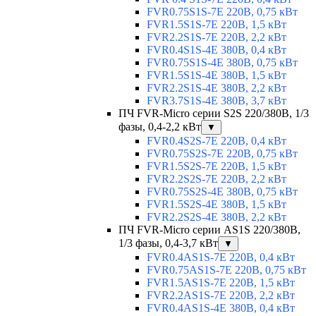
FVR0.75S1S-7E 220В, 0,75 кВт
FVR1.5S1S-7E 220В, 1,5 кВт
FVR2.2S1S-7E 220В, 2,2 кВт
FVR0.4S1S-4E 380В, 0,4 кВт
FVR0.75S1S-4E 380В, 0,75 кВт
FVR1.5S1S-4E 380В, 1,5 кВт
FVR2.2S1S-4E 380В, 2,2 кВт
FVR3.7S1S-4E 380В, 3,7 кВт
ПЧ FVR-Micro серии S2S 220/380В, 1/3
фазы, 0,4-2,2 кВт
▼
FVR0.4S2S-7E 220В, 0,4 кВт
FVR0.75S2S-7E 220В, 0,75 кВт
FVR1.5S2S-7E 220В, 1,5 кВт
FVR2.2S2S-7E 220В, 2,2 кВт
FVR0.75S2S-4E 380В, 0,75 кВт
FVR1.5S2S-4E 380В, 1,5 кВт
FVR2.2S2S-4E 380В, 2,2 кВт
ПЧ FVR-Micro серии AS1S 220/380В,
1/3 фазы, 0,4-3,7 кВт
▼
FVR0.4AS1S-7E 220В, 0,4 кВт
FVR0.75AS1S-7E 220В, 0,75 кВт
FVR1.5AS1S-7E 220В, 1,5 кВт
FVR2.2AS1S-7E 220В, 2,2 кВт
FVR0.4AS1S-4E 380В, 0,4 кВт