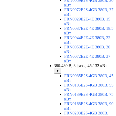
FRN0059E2S-4GB 380В, 30
кВт
FRN0072E2S-4GB 380В, 37
кВт
FRN0029E2E-4E 380В, 15
кВт
FRN0037E2E-4E 380В, 18,5
кВт
FRN0044E2E-4E 380В, 22
кВт
FRN0059E2E-4E 380В, 30
кВт
FRN0072E2E-4E 380В, 37
кВт
380-480 В, 3 фазы, 45-132 кВт
▼
FRN0085E2S-4GB 380В, 45
кВт
FRN0105E2S-4GB 380В, 55
кВт
FRN0139E2S-4GB 380В, 75
кВт
FRN0168E2S-4GB 380В, 90
кВт
FRN0203E2S-4GB 380В,