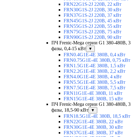
FRN22G1S-2J 220В, 22 кВт
FRN30G1S-2J 220В, 30 кВт
FRN37G1S-2J 220В, 37 кВт
FRN45G1S-2J 220В, 45 кВт
FRN55G1S-2J 220В, 55 кВт
FRN75G1S-2J 220В, 75 кВт
FRN90G1S-2J 220В, 90 кВт
ПЧ Frenic-Mega серии G1 380-480В, 3
фазы, 0,4-15 кВт
▼
FRN0.4G1E-4E 380В, 0,4 кВт
FRN0.75G1E-4E 380В, 0,75 кВт
FRN1.5G1E-4E 380В, 1,5 кВт
FRN2.2G1E-4E 380В, 2,2 кВт
FRN4.0G1E-4E 380В, 4 кВт
FRN5.5G1E-4E 380В, 5,5 кВт
FRN7.5G1E-4E 380В, 7,5 кВт
FRN11G1E-4E 380В, 11 кВт
FRN15G1E-4E 380В, 15 кВт
ПЧ Frenic-Mega серии G1 380-480В, 3
фазы, 18,5-90 кВт
▼
FRN18.5G1E-4E 380В, 18,5 кВт
FRN22G1E-4E 380В, 22 кВт
FRN30G1E-4E 380В, 30 кВт
FRN37G1E-4E 380В, 37 кВт