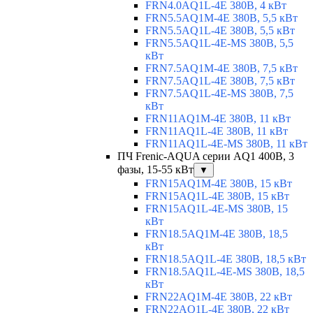
FRN4.0AQ1L-4E 380В, 4 кВт
FRN5.5AQ1M-4E 380В, 5,5 кВт
FRN5.5AQ1L-4E 380В, 5,5 кВт
FRN5.5AQ1L-4E-MS 380В, 5,5
кВт
FRN7.5AQ1M-4E 380В, 7,5 кВт
FRN7.5AQ1L-4E 380В, 7,5 кВт
FRN7.5AQ1L-4E-MS 380В, 7,5
кВт
FRN11AQ1M-4E 380В, 11 кВт
FRN11AQ1L-4E 380В, 11 кВт
FRN11AQ1L-4E-MS 380В, 11 кВт
ПЧ Frenic-AQUA серии AQ1 400В, 3
фазы, 15-55 кВт
▼
FRN15AQ1M-4E 380В, 15 кВт
FRN15AQ1L-4E 380В, 15 кВт
FRN15AQ1L-4E-MS 380В, 15
кВт
FRN18.5AQ1M-4E 380В, 18,5
кВт
FRN18.5AQ1L-4E 380В, 18,5 кВт
FRN18.5AQ1L-4E-MS 380В, 18,5
кВт
FRN22AQ1M-4E 380В, 22 кВт
FRN22AQ1L-4E 380В, 22 кВт