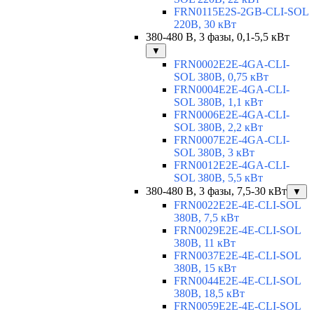
FRN0115E2S-2GB-CLI-SOL
220В, 30 кВт
380-480 В, 3 фазы, 0,1-5,5 кВт
▼
FRN0002E2E-4GA-CLI-
SOL 380В, 0,75 кВт
FRN0004E2E-4GA-CLI-
SOL 380В, 1,1 кВт
FRN0006E2E-4GA-CLI-
SOL 380В, 2,2 кВт
FRN0007E2E-4GA-CLI-
SOL 380В, 3 кВт
FRN0012E2E-4GA-CLI-
SOL 380В, 5,5 кВт
380-480 В, 3 фазы, 7,5-30 кВт
▼
FRN0022E2E-4E-CLI-SOL
380В, 7,5 кВт
FRN0029E2E-4E-CLI-SOL
380В, 11 кВт
FRN0037E2E-4E-CLI-SOL
380В, 15 кВт
FRN0044E2E-4E-CLI-SOL
380В, 18,5 кВт
FRN0059E2E-4E-CLI-SOL