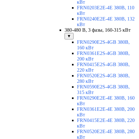
кВт
FRN0203E2E-4E 380В, 110
кВт
FRN0240E2E-4E 380В, 132
кВт
380-480 В, 3 фазы, 160-315 кВт
▼
FRN0290E2S-4GB 380В,
160 кВт
FRN0361E2S-4GB 380В,
200 кВт
FRN0415E2S-4GB 380В,
220 кВт
FRN0520E2S-4GB 380В,
280 кВт
FRN0590E2S-4GB 380В,
315 кВт
FRN0290E2E-4E 380В, 160
кВт
FRN0361E2E-4E 380В, 200
кВт
FRN0415E2E-4E 380В, 220
кВт
FRN0520E2E-4E 380В, 280
кВт