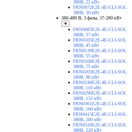
380В, 22 кВт
FRN0072E2E-4E-CLI-SOL
380В, 30 кВт
380-480 В, 3 фазы, 37-280 кВт
▼
FRN0085E2E-4E-CLI-SOL
380В, 37 кВт
FRN0105E2E-4E-CLI-SOL
380В, 45 кВт
FRN0139E2E-4E-CLI-SOL
380В, 55 кВт
FRN0168E2E-4E-CLI-SOL
380В, 75 кВт
FRN0203E2E-4E-CLI-SOL
380В, 90 кВт
FRN0240E2E-4E-CLI-SOL
380В, 110 кВт
FRN0290E2E-4E-CLI-SOL
380В, 132 кВт
FRN0361E2E-4E-CLI-SOL
380В, 160 кВт
FRN0415E2E-4E-CLI-SOL
380В, 200 кВт
FRN0520E2E-4E-CLI-SOL
380В, 220 кВт