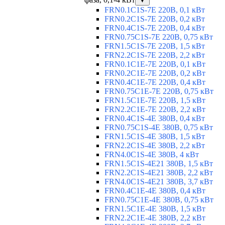
▼
FRN0.1C1S-7E 220В, 0,1 кВт
FRN0.2C1S-7E 220В, 0,2 кВт
FRN0.4C1S-7E 220В, 0,4 кВт
FRN0.75C1S-7E 220В, 0,75 кВт
FRN1.5C1S-7E 220В, 1,5 кВт
FRN2.2C1S-7E 220В, 2,2 кВт
FRN0.1C1E-7E 220В, 0,1 кВт
FRN0.2C1E-7E 220В, 0,2 кВт
FRN0.4C1E-7E 220В, 0,4 кВт
FRN0.75C1E-7E 220В, 0,75 кВт
FRN1.5C1E-7E 220В, 1,5 кВт
FRN2.2C1E-7E 220В, 2,2 кВт
FRN0.4C1S-4E 380В, 0,4 кВт
FRN0.75C1S-4E 380В, 0,75 кВт
FRN1.5C1S-4E 380В, 1,5 кВт
FRN2.2C1S-4E 380В, 2,2 кВт
FRN4.0C1S-4E 380В, 4 кВт
FRN1.5C1S-4E21 380В, 1,5 кВт
FRN2.2C1S-4E21 380В, 2,2 кВт
FRN4.0C1S-4E21 380В, 3,7 кВт
FRN0.4C1E-4E 380В, 0,4 кВт
FRN0.75C1E-4E 380В, 0,75 кВт
FRN1.5C1E-4E 380В, 1,5 кВт
FRN2.2C1E-4E 380В, 2,2 кВт