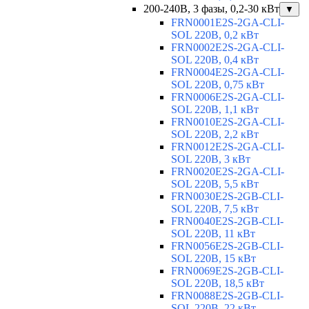
200-240В, 3 фазы, 0,2-30 кВт
▼
FRN0001E2S-2GA-CLI-
SOL 220В, 0,2 кВт
FRN0002E2S-2GA-CLI-
SOL 220В, 0,4 кВт
FRN0004E2S-2GA-CLI-
SOL 220В, 0,75 кВт
FRN0006E2S-2GA-CLI-
SOL 220В, 1,1 кВт
FRN0010E2S-2GA-CLI-
SOL 220В, 2,2 кВт
FRN0012E2S-2GA-CLI-
SOL 220В, 3 кВт
FRN0020E2S-2GA-CLI-
SOL 220В, 5,5 кВт
FRN0030E2S-2GB-CLI-
SOL 220В, 7,5 кВт
FRN0040E2S-2GB-CLI-
SOL 220В, 11 кВт
FRN0056E2S-2GB-CLI-
SOL 220В, 15 кВт
FRN0069E2S-2GB-CLI-
SOL 220В, 18,5 кВт
FRN0088E2S-2GB-CLI-
SOL 220В, 22 кВт