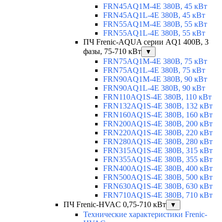
FRN45AQ1M-4E 380В, 45 кВт
FRN45AQ1L-4E 380В, 45 кВт
FRN55AQ1M-4E 380В, 55 кВт
FRN55AQ1L-4E 380В, 55 кВт
ПЧ Frenic-AQUA серии AQ1 400В, 3
фазы, 75-710 кВт
▼
FRN75AQ1M-4E 380В, 75 кВт
FRN75AQ1L-4E 380В, 75 кВт
FRN90AQ1M-4E 380В, 90 кВт
FRN90AQ1L-4E 380В, 90 кВт
FRN110AQ1S-4E 380В, 110 кВт
FRN132AQ1S-4E 380В, 132 кВт
FRN160AQ1S-4E 380В, 160 кВт
FRN200AQ1S-4E 380В, 200 кВт
FRN220AQ1S-4E 380В, 220 кВт
FRN280AQ1S-4E 380В, 280 кВт
FRN315AQ1S-4E 380В, 315 кВт
FRN355AQ1S-4E 380В, 355 кВт
FRN400AQ1S-4E 380В, 400 кВт
FRN500AQ1S-4E 380В, 500 кВт
FRN630AQ1S-4E 380В, 630 кВт
FRN710AQ1S-4E 380В, 710 кВт
ПЧ Frenic-HVAC 0,75-710 кВт
▼
Технические характеристики Frenic-