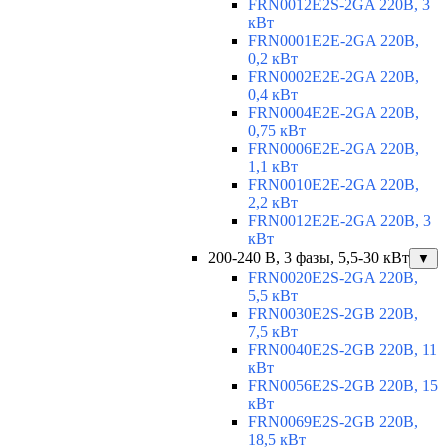
FRN0012E2S-2GA 220В, 3
кВт
FRN0001E2E-2GA 220В,
0,2 кВт
FRN0002E2E-2GA 220В,
0,4 кВт
FRN0004E2E-2GA 220В,
0,75 кВт
FRN0006E2E-2GA 220В,
1,1 кВт
FRN0010E2E-2GA 220В,
2,2 кВт
FRN0012E2E-2GA 220В, 3
кВт
200-240 В, 3 фазы, 5,5-30 кВт
▼
FRN0020E2S-2GA 220В,
5,5 кВт
FRN0030E2S-2GB 220В,
7,5 кВт
FRN0040E2S-2GB 220В, 11
кВт
FRN0056E2S-2GB 220В, 15
кВт
FRN0069E2S-2GB 220В,
18,5 кВт