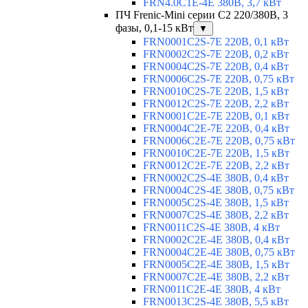
FRN4.0C1E-4E 380В, 3,7 кВт
ПЧ Frenic-Mini серии С2 220/380В, 3
фазы, 0,1-15 кВт
▼
FRN0001C2S-7E 220В, 0,1 кВт
FRN0002C2S-7E 220В, 0,2 кВт
FRN0004C2S-7E 220В, 0,4 кВт
FRN0006C2S-7E 220В, 0,75 кВт
FRN0010C2S-7E 220В, 1,5 кВт
FRN0012C2S-7E 220В, 2,2 кВт
FRN0001C2E-7E 220В, 0,1 кВт
FRN0004C2E-7E 220В, 0,4 кВт
FRN0006C2E-7E 220В, 0,75 кВт
FRN0010C2E-7E 220В, 1,5 кВт
FRN0012C2E-7E 220В, 2,2 кВт
FRN0002C2S-4E 380В, 0,4 кВт
FRN0004C2S-4E 380В, 0,75 кВт
FRN0005C2S-4E 380В, 1,5 кВт
FRN0007C2S-4E 380В, 2,2 кВт
FRN0011C2S-4E 380В, 4 кВт
FRN0002C2E-4E 380В, 0,4 кВт
FRN0004C2E-4E 380В, 0,75 кВт
FRN0005C2E-4E 380В, 1,5 кВт
FRN0007C2E-4E 380В, 2,2 кВт
FRN0011C2E-4E 380В, 4 кВт
FRN0013C2S-4E 380В, 5,5 кВт