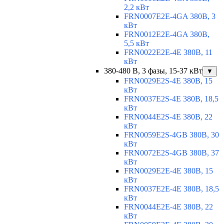
2,2 кВт
FRN0007E2E-4GA 380В, 3
кВт
FRN0012E2E-4GA 380В,
5,5 кВт
FRN0022E2E-4E 380В, 11
кВт
380-480 В, 3 фазы, 15-37 кВт
▼
FRN0029E2S-4E 380В, 15
кВт
FRN0037E2S-4E 380В, 18,5
кВт
FRN0044E2S-4E 380В, 22
кВт
FRN0059E2S-4GB 380В, 30
кВт
FRN0072E2S-4GB 380В, 37
кВт
FRN0029E2E-4E 380В, 15
кВт
FRN0037E2E-4E 380В, 18,5
кВт
FRN0044E2E-4E 380В, 22
кВт