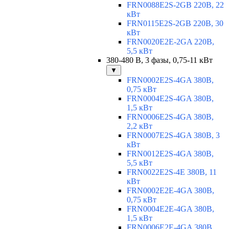
FRN0088E2S-2GB 220В, 22
кВт
FRN0115E2S-2GB 220В, 30
кВт
FRN0020E2E-2GA 220В,
5,5 кВт
380-480 В, 3 фазы, 0,75-11 кВт
▼
FRN0002E2S-4GA 380В,
0,75 кВт
FRN0004E2S-4GA 380В,
1,5 кВт
FRN0006E2S-4GA 380В,
2,2 кВт
FRN0007E2S-4GA 380В, 3
кВт
FRN0012E2S-4GA 380В,
5,5 кВт
FRN0022E2S-4E 380В, 11
кВт
FRN0002E2E-4GA 380В,
0,75 кВт
FRN0004E2E-4GA 380В,
1,5 кВт
FRN0006E2E-4GA 380В,