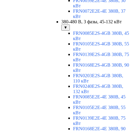
FRN0059E2E-4E 380В, 30
кВт
FRN0072E2E-4E 380В, 37
кВт
380-480 В, 3 фазы, 45-132 кВт
▼
FRN0085E2S-4GB 380В, 45
кВт
FRN0105E2S-4GB 380В, 55
кВт
FRN0139E2S-4GB 380В, 75
кВт
FRN0168E2S-4GB 380В, 90
кВт
FRN0203E2S-4GB 380В,
110 кВт
FRN0240E2S-4GB 380В,
132 кВт
FRN0085E2E-4E 380В, 45
кВт
FRN0105E2E-4E 380В, 55
кВт
FRN0139E2E-4E 380В, 75
кВт
FRN0168E2E-4E 380В, 90