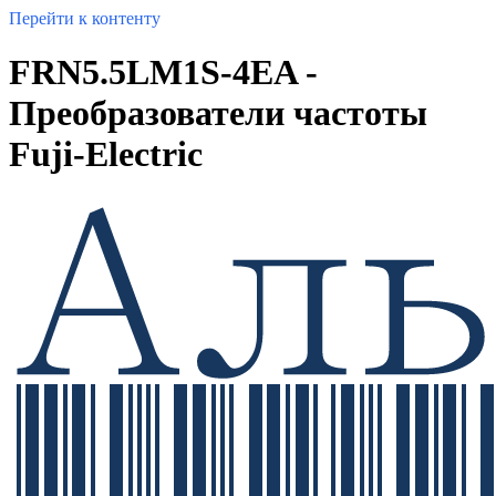
Перейти к контенту
FRN5.5LM1S-4EA -
Преобразователи частоты
Fuji-Electric