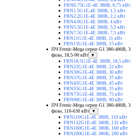
FRN0.75G1E-4E 380В, 0,75 кВт
FRN1.5G1E-4E 380В, 1,5 кВт
FRN2.2G1E-4E 380В, 2,2 кВт
FRN4.0G1E-4E 380В, 4 кВт
FRN5.5G1E-4E 380В, 5,5 кВт
FRN7.5G1E-4E 380В, 7,5 кВт
FRN11G1E-4E 380В, 11 кВт
FRN15G1E-4E 380В, 15 кВт
ПЧ Frenic-Mega серии G1 380-480В, 3
фазы, 18,5-90 кВт
▼
FRN18.5G1E-4E 380В, 18,5 кВт
FRN22G1E-4E 380В, 22 кВт
FRN30G1E-4E 380В, 30 кВт
FRN37G1E-4E 380В, 37 кВт
FRN45G1E-4E 380В, 45 кВт
FRN55G1E-4E 380В, 55 кВт
FRN75G1E-4E 380В, 75 кВт
FRN90G1E-4E 380В, 90 кВт
ПЧ Frenic-Mega серии G1 380-480В, 3
фазы, 110-630 кВт
▼
FRN110G1E-4E 380В, 110 кВт
FRN132G1E-4E 380В, 132 кВт
FRN160G1E-4E 380В, 160 кВт
FRN200G1E-4E 380В, 200 кВт