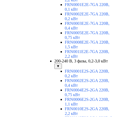
FRN0001E2E-7GA 220В,
0,1 кВт
FRN0002E2E-7GA 220В,
0,2 кВт
FRN0003E2E-7GA 220В,
0,4 кВт
FRN0005E2E-7GA 220В,
0,75 кВт
FRN0008E2E-7GA 220В,
1,5 кВт
FRN0011E2E-7GA 220В,
2,2 кВт
200-240 В, 3 фазы, 0,2-3,0 кВт
▼
FRN0001E2S-2GA 220В,
0,2 кВт
FRN0002E2S-2GA 220В,
0,4 кВт
FRN0004E2S-2GA 220В,
0,75 кВт
FRN0006E2S-2GA 220В,
1,1 кВт
FRN0010E2S-2GA 220В,
2,2 кВт