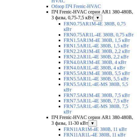
HVAC
Обзор ПЧ Frenic-HVAC
ПЧ Frenic-HVAC серии AR1 380-480В,
3 фазы, 0,75-7,5 кВт
▼
FRN0.75AR1M-4E 380В, 0,75
кВт
FRN0.75AR1L-4E 380В, 0,75 кВт
FRN1.5AR1M-4E 380В, 1,5 кВт
FRN1.5AR1L-4E 380В, 1,5 кВт
FRN2.2AR1M-4E 380В, 2,2 кВт
FRN2.2AR1L-4E 380В, 2,2 кВт
FRN4.0AR1M-4E 380В, 4 кВт
FRN4.0AR1L-4E 380В, 4 кВт
FRN5.5AR1M-4E 380В, 5,5 кВт
FRN5.5AR1L-4E 380В, 5,5 кВт
FRN5.5AR1L-4E-MS 380В, 5,5
кВт
FRN7.5AR1M-4E 380В, 7,5 кВт
FRN7.5AR1L-4E 380В, 7,5 кВт
FRN7.5AR1L-4E-MS 380В, 7,5
кВт
ПЧ Frenic-HVAC серии AR1 380-480В,
3 фазы, 11-30 кВт
▼
FRN11AR1M-4E 380В, 11 кВт
FRN11AR1L-4E 380В, 11 кВт