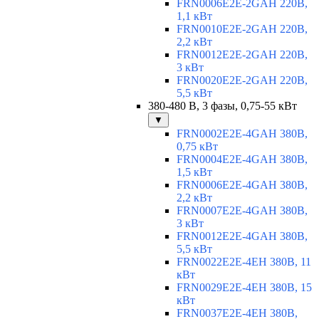
FRN0006E2E-2GAH 220В,
1,1 кВт
FRN0010E2E-2GAH 220В,
2,2 кВт
FRN0012E2E-2GAH 220В,
3 кВт
FRN0020E2E-2GAH 220В,
5,5 кВт
380-480 В, 3 фазы, 0,75-55 кВт
▼
FRN0002E2E-4GAH 380В,
0,75 кВт
FRN0004E2E-4GAH 380В,
1,5 кВт
FRN0006E2E-4GAH 380В,
2,2 кВт
FRN0007E2E-4GAH 380В,
3 кВт
FRN0012E2E-4GAH 380В,
5,5 кВт
FRN0022E2E-4EH 380В, 11
кВт
FRN0029E2E-4EH 380В, 15
кВт
FRN0037E2E-4EH 380В,