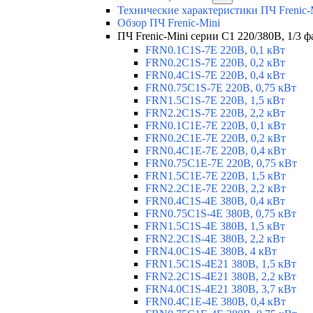
Технические характеристики ПЧ Frenic-
Обзор ПЧ Frenic-Mini
ПЧ Frenic-Mini серии C1 220/380В, 1/3 фа
FRN0.1C1S-7E 220В, 0,1 кВт
FRN0.2C1S-7E 220В, 0,2 кВт
FRN0.4C1S-7E 220В, 0,4 кВт
FRN0.75C1S-7E 220В, 0,75 кВт
FRN1.5C1S-7E 220В, 1,5 кВт
FRN2.2C1S-7E 220В, 2,2 кВт
FRN0.1C1E-7E 220В, 0,1 кВт
FRN0.2C1E-7E 220В, 0,2 кВт
FRN0.4C1E-7E 220В, 0,4 кВт
FRN0.75C1E-7E 220В, 0,75 кВт
FRN1.5C1E-7E 220В, 1,5 кВт
FRN2.2C1E-7E 220В, 2,2 кВт
FRN0.4C1S-4E 380В, 0,4 кВт
FRN0.75C1S-4E 380В, 0,75 кВт
FRN1.5C1S-4E 380В, 1,5 кВт
FRN2.2C1S-4E 380В, 2,2 кВт
FRN4.0C1S-4E 380В, 4 кВт
FRN1.5C1S-4E21 380В, 1,5 кВт
FRN2.2C1S-4E21 380В, 2,2 кВт
FRN4.0C1S-4E21 380В, 3,7 кВт
FRN0.4C1E-4E 380В, 0,4 кВт