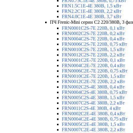
FRN0.75C1E-4E 380В, 0,75 кВт
FRN1.5C1E-4E 380В, 1,5 кВт
FRN2.2C1E-4E 380В, 2,2 кВт
FRN4.0C1E-4E 380В, 3,7 кВт
ПЧ Frenic-Mini серии С2 220/380В, 3 фаз
FRN0001C2S-7E 220В, 0,1 кВт
FRN0002C2S-7E 220В, 0,2 кВт
FRN0004C2S-7E 220В, 0,4 кВт
FRN0006C2S-7E 220В, 0,75 кВт
FRN0010C2S-7E 220В, 1,5 кВт
FRN0012C2S-7E 220В, 2,2 кВт
FRN0001C2E-7E 220В, 0,1 кВт
FRN0004C2E-7E 220В, 0,4 кВт
FRN0006C2E-7E 220В, 0,75 кВт
FRN0010C2E-7E 220В, 1,5 кВт
FRN0012C2E-7E 220В, 2,2 кВт
FRN0002C2S-4E 380В, 0,4 кВт
FRN0004C2S-4E 380В, 0,75 кВт
FRN0005C2S-4E 380В, 1,5 кВт
FRN0007C2S-4E 380В, 2,2 кВт
FRN0011C2S-4E 380В, 4 кВт
FRN0002C2E-4E 380В, 0,4 кВт
FRN0004C2E-4E 380В, 0,75 кВт
FRN0005C2E-4E 380В, 1,5 кВт
FRN0007C2E-4E 380В, 2,2 кВт