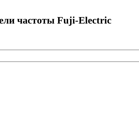
ли частоты Fuji-Electric