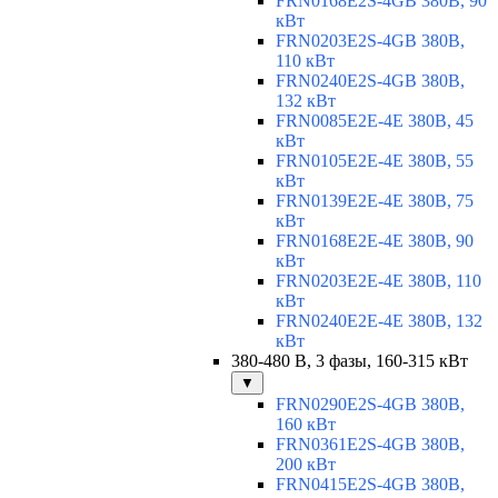
FRN0168E2S-4GB 380В, 90
кВт
FRN0203E2S-4GB 380В,
110 кВт
FRN0240E2S-4GB 380В,
132 кВт
FRN0085E2E-4E 380В, 45
кВт
FRN0105E2E-4E 380В, 55
кВт
FRN0139E2E-4E 380В, 75
кВт
FRN0168E2E-4E 380В, 90
кВт
FRN0203E2E-4E 380В, 110
кВт
FRN0240E2E-4E 380В, 132
кВт
380-480 В, 3 фазы, 160-315 кВт
▼
FRN0290E2S-4GB 380В,
160 кВт
FRN0361E2S-4GB 380В,
200 кВт
FRN0415E2S-4GB 380В,