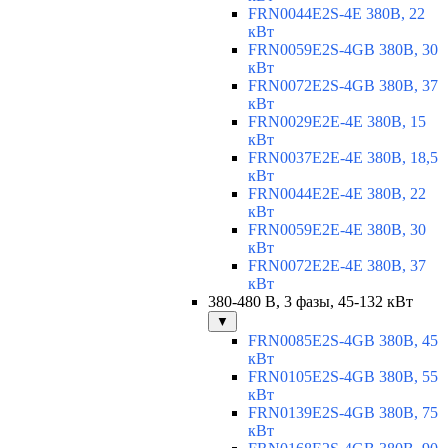
FRN0044E2S-4E 380В, 22
кВт
FRN0059E2S-4GB 380В, 30
кВт
FRN0072E2S-4GB 380В, 37
кВт
FRN0029E2E-4E 380В, 15
кВт
FRN0037E2E-4E 380В, 18,5
кВт
FRN0044E2E-4E 380В, 22
кВт
FRN0059E2E-4E 380В, 30
кВт
FRN0072E2E-4E 380В, 37
кВт
380-480 В, 3 фазы, 45-132 кВт
▼
FRN0085E2S-4GB 380В, 45
кВт
FRN0105E2S-4GB 380В, 55
кВт
FRN0139E2S-4GB 380В, 75
кВт