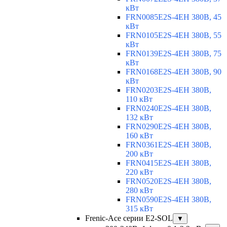
кВт
FRN0085E2S-4EH 380В, 45
кВт
FRN0105E2S-4EH 380В, 55
кВт
FRN0139E2S-4EH 380В, 75
кВт
FRN0168E2S-4EH 380В, 90
кВт
FRN0203E2S-4EH 380В,
110 кВт
FRN0240E2S-4EH 380В,
132 кВт
FRN0290E2S-4EH 380В,
160 кВт
FRN0361E2S-4EH 380В,
200 кВт
FRN0415E2S-4EH 380В,
220 кВт
FRN0520E2S-4EH 380В,
280 кВт
FRN0590E2S-4EH 380В,
315 кВт
Frenic-Ace серии E2-SOL
▼