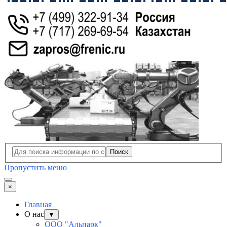
Поиск
Пропустить меню
×
Главная
О нас
▼
ООО "Альпарк"