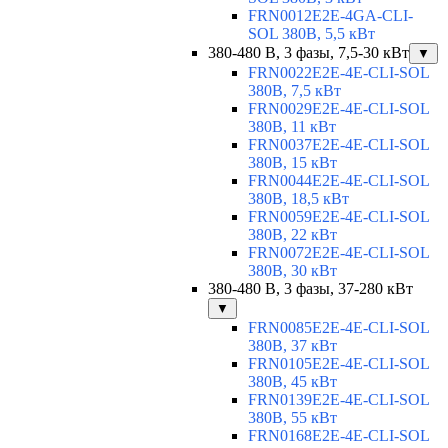
FRN0012E2E-4GA-CLI-
SOL 380В, 5,5 кВт
380-480 В, 3 фазы, 7,5-30 кВт
▼
FRN0022E2E-4E-CLI-SOL
380В, 7,5 кВт
FRN0029E2E-4E-CLI-SOL
380В, 11 кВт
FRN0037E2E-4E-CLI-SOL
380В, 15 кВт
FRN0044E2E-4E-CLI-SOL
380В, 18,5 кВт
FRN0059E2E-4E-CLI-SOL
380В, 22 кВт
FRN0072E2E-4E-CLI-SOL
380В, 30 кВт
380-480 В, 3 фазы, 37-280 кВт
▼
FRN0085E2E-4E-CLI-SOL
380В, 37 кВт
FRN0105E2E-4E-CLI-SOL
380В, 45 кВт
FRN0139E2E-4E-CLI-SOL
380В, 55 кВт
FRN0168E2E-4E-CLI-SOL