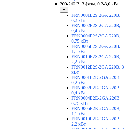
200-240 В, 3 фазы, 0,2-3,0 кВт
▼
FRN0001E2S-2GA 220В,
0,2 кВт
FRN0002E2S-2GA 220В,
0,4 кВт
FRN0004E2S-2GA 220В,
0,75 кВт
FRN0006E2S-2GA 220В,
1,1 кВт
FRN0010E2S-2GA 220В,
2,2 кВт
FRN0012E2S-2GA 220В, 3
кВт
FRN0001E2E-2GA 220В,
0,2 кВт
FRN0002E2E-2GA 220В,
0,4 кВт
FRN0004E2E-2GA 220В,
0,75 кВт
FRN0006E2E-2GA 220В,
1,1 кВт
FRN0010E2E-2GA 220В,
2,2 кВт