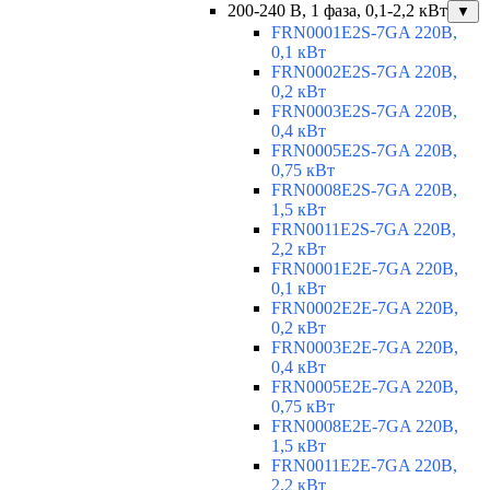
200-240 В, 1 фаза, 0,1-2,2 кВт
▼
FRN0001E2S-7GA 220В,
0,1 кВт
FRN0002E2S-7GA 220В,
0,2 кВт
FRN0003E2S-7GA 220В,
0,4 кВт
FRN0005E2S-7GA 220В,
0,75 кВт
FRN0008E2S-7GA 220В,
1,5 кВт
FRN0011E2S-7GA 220В,
2,2 кВт
FRN0001E2E-7GA 220В,
0,1 кВт
FRN0002E2E-7GA 220В,
0,2 кВт
FRN0003E2E-7GA 220В,
0,4 кВт
FRN0005E2E-7GA 220В,
0,75 кВт
FRN0008E2E-7GA 220В,
1,5 кВт
FRN0011E2E-7GA 220В,
2,2 кВт