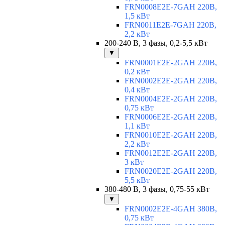
FRN0008E2E-7GAH 220В,
1,5 кВт
FRN0011E2E-7GAH 220В,
2,2 кВт
200-240 В, 3 фазы, 0,2-5,5 кВт
▼
FRN0001E2E-2GAH 220В,
0,2 кВт
FRN0002E2E-2GAH 220В,
0,4 кВт
FRN0004E2E-2GAH 220В,
0,75 кВт
FRN0006E2E-2GAH 220В,
1,1 кВт
FRN0010E2E-2GAH 220В,
2,2 кВт
FRN0012E2E-2GAH 220В,
3 кВт
FRN0020E2E-2GAH 220В,
5,5 кВт
380-480 В, 3 фазы, 0,75-55 кВт
▼
FRN0002E2E-4GAH 380В,
0,75 кВт