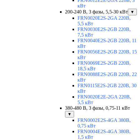
FRN0012E2E-2GA 220В, 3
кВт
200-240 В, 3 фазы, 5,5-30 кВт
▼
FRN0020E2S-2GA 220В,
5,5 кВт
FRN0030E2S-2GB 220В,
7,5 кВт
FRN0040E2S-2GB 220В, 11
кВт
FRN0056E2S-2GB 220В, 15
кВт
FRN0069E2S-2GB 220В,
18,5 кВт
FRN0088E2S-2GB 220В, 22
кВт
FRN0115E2S-2GB 220В, 30
кВт
FRN0020E2E-2GA 220В,
5,5 кВт
380-480 В, 3 фазы, 0,75-11 кВт
▼
FRN0002E2S-4GA 380В,
0,75 кВт
FRN0004E2S-4GA 380В,
1,5 кВт