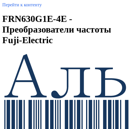
Перейти к контенту
FRN630G1E-4E -
Преобразователи частоты
Fuji-Electric