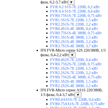
фаза, 0,2-3,7 кВт
▼
FVR 0.2 S1S-7E 220В, 0,2 кВт
FVR 0.4 S1S-7E 220В, 0,4 кВт
FVR0.75S1S-7E 220В, 0,75 кВт
FVR1.5S1S-7E 220В, 1,5 кВт
FVR2.2S1S-7E 220В, 2,2 кВт
FVR0.4S1S-4E 380В, 0,4 кВт
FVR0.75S1S-4E 380В, 0,75 кВт
FVR1.5S1S-4E 380В, 1,5 кВт
FVR2.2S1S-4E 380В, 2,2 кВт
FVR3.7S1S-4E 380В, 3,7 кВт
ПЧ FVR-Micro серии S2S 220/380В, 1/3
фазы, 0,4-2,2 кВт
▼
FVR0.4S2S-7E 220В, 0,4 кВт
FVR0.75S2S-7E 220В, 0,75 кВт
FVR1.5S2S-7E 220В, 1,5 кВт
FVR2.2S2S-7E 220В, 2,2 кВт
FVR0.75S2S-4E 380В, 0,75 кВт
FVR1.5S2S-4E 380В, 1,5 кВт
FVR2.2S2S-4E 380В, 2,2 кВт
ПЧ FVR-Micro серии AS1S 220/380В,
1/3 фазы, 0,4-3,7 кВт
▼
FVR0.4AS1S-7E 220В, 0,4 кВт
FVR0.75AS1S-7E 220В, 0,75 кВт