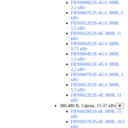
FRN0006E2S-4GA 380В,
2,2 кВт
FRN0007E2S-4GA 380В, 3
кВт
FRN0012E2S-4GA 380В,
5,5 кВт
FRN0022E2S-4E 380В, 11
кВт
FRN0002E2E-4GA 380В,
0,75 кВт
FRN0004E2E-4GA 380В,
1,5 кВт
FRN0006E2E-4GA 380В,
2,2 кВт
FRN0007E2E-4GA 380В, 3
кВт
FRN0012E2E-4GA 380В,
5,5 кВт
FRN0022E2E-4E 380В, 11
кВт
380-480 В, 3 фазы, 15-37 кВт
▼
FRN0029E2S-4E 380В, 15
кВт
FRN0037E2S-4E 380В, 18,5
кВт