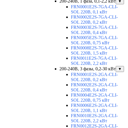
200-240В, 1 фаза, 0,1-2,2 кВт
▼
FRN0001E2S-7GA-CLI-
SOL 220В, 0,1 кВт
FRN0002E2S-7GA-CLI-
SOL 220В, 0,2 кВт
FRN0003E2S-7GA-CLI-
SOL 220В, 0,4 кВт
FRN0005E2S-7GA-CLI-
SOL 220В, 0,75 кВт
FRN0008E2S-7GA-CLI-
SOL 220В, 1,5 кВт
FRN0011E2S-7GA-CLI-
SOL 220В, 2,2 кВт
200-240В, 3 фазы, 0,2-30 кВт
▼
FRN0001E2S-2GA-CLI-
SOL 220В, 0,2 кВт
FRN0002E2S-2GA-CLI-
SOL 220В, 0,4 кВт
FRN0004E2S-2GA-CLI-
SOL 220В, 0,75 кВт
FRN0006E2S-2GA-CLI-
SOL 220В, 1,1 кВт
FRN0010E2S-2GA-CLI-
SOL 220В, 2,2 кВт
FRN0012E2S-2GA-CLI-