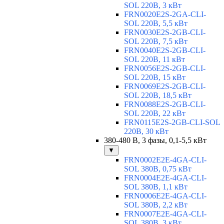
SOL 220В, 3 кВт
FRN0020E2S-2GA-CLI-
SOL 220В, 5,5 кВт
FRN0030E2S-2GB-CLI-
SOL 220В, 7,5 кВт
FRN0040E2S-2GB-CLI-
SOL 220В, 11 кВт
FRN0056E2S-2GB-CLI-
SOL 220В, 15 кВт
FRN0069E2S-2GB-CLI-
SOL 220В, 18,5 кВт
FRN0088E2S-2GB-CLI-
SOL 220В, 22 кВт
FRN0115E2S-2GB-CLI-SOL
220В, 30 кВт
380-480 В, 3 фазы, 0,1-5,5 кВт
▼
FRN0002E2E-4GA-CLI-
SOL 380В, 0,75 кВт
FRN0004E2E-4GA-CLI-
SOL 380В, 1,1 кВт
FRN0006E2E-4GA-CLI-
SOL 380В, 2,2 кВт
FRN0007E2E-4GA-CLI-
SOL 380В, 3 кВт