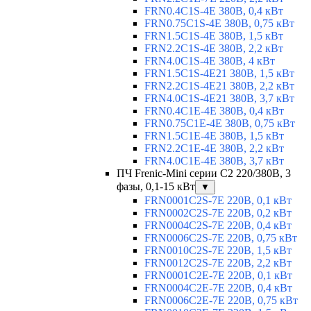
FRN0.4C1S-4E 380В, 0,4 кВт
FRN0.75C1S-4E 380В, 0,75 кВт
FRN1.5C1S-4E 380В, 1,5 кВт
FRN2.2C1S-4E 380В, 2,2 кВт
FRN4.0C1S-4E 380В, 4 кВт
FRN1.5C1S-4E21 380В, 1,5 кВт
FRN2.2C1S-4E21 380В, 2,2 кВт
FRN4.0C1S-4E21 380В, 3,7 кВт
FRN0.4C1E-4E 380В, 0,4 кВт
FRN0.75C1E-4E 380В, 0,75 кВт
FRN1.5C1E-4E 380В, 1,5 кВт
FRN2.2C1E-4E 380В, 2,2 кВт
FRN4.0C1E-4E 380В, 3,7 кВт
ПЧ Frenic-Mini серии С2 220/380В, 3
фазы, 0,1-15 кВт
▼
FRN0001C2S-7E 220В, 0,1 кВт
FRN0002C2S-7E 220В, 0,2 кВт
FRN0004C2S-7E 220В, 0,4 кВт
FRN0006C2S-7E 220В, 0,75 кВт
FRN0010C2S-7E 220В, 1,5 кВт
FRN0012C2S-7E 220В, 2,2 кВт
FRN0001C2E-7E 220В, 0,1 кВт
FRN0004C2E-7E 220В, 0,4 кВт
FRN0006C2E-7E 220В, 0,75 кВт