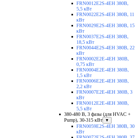
FRN0012E2S-4EH 380В,
5,5 кВт
FRN0022E2S-4EH 380В, 11
кВт
FRN0029E2S-4EH 380В, 15
кВт
FRN0037E2S-4EH 380В,
18,5 кВт
FRN0044E2S-4EH 380В, 22
кВт
FRN0002E2E-4EH 380В,
0,75 кВт
FRN0004E2E-4EH 380В,
1,5 кВт
FRN0006E2E-4EH 380В,
2,2 кВт
FRN0007E2E-4EH 380В, 3
кВт
FRN0012E2E-4EH 380В,
5,5 кВт
380-480 В, 3 фазы (для HVAC +
Pump), 30-315 кВт
▼
FRN0059E2S-4EH 380В, 30
кВт
FRN0072E2S-4EH 380В, 37