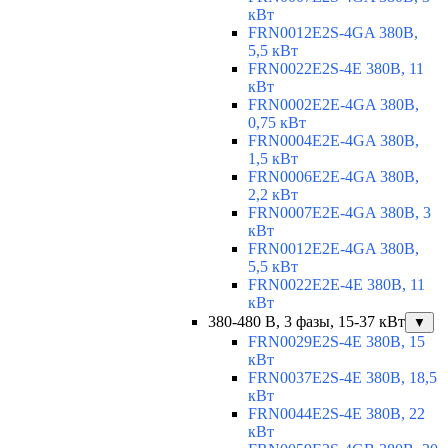
кВт
FRN0012E2S-4GA 380В,
5,5 кВт
FRN0022E2S-4E 380В, 11
кВт
FRN0002E2E-4GA 380В,
0,75 кВт
FRN0004E2E-4GA 380В,
1,5 кВт
FRN0006E2E-4GA 380В,
2,2 кВт
FRN0007E2E-4GA 380В, 3
кВт
FRN0012E2E-4GA 380В,
5,5 кВт
FRN0022E2E-4E 380В, 11
кВт
380-480 В, 3 фазы, 15-37 кВт
▼
FRN0029E2S-4E 380В, 15
кВт
FRN0037E2S-4E 380В, 18,5
кВт
FRN0044E2S-4E 380В, 22
кВт