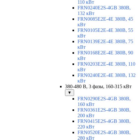
110 кВт
FRN0240E2S-4GB 380В,
132 кВт
FRN0085E2E-4E 380В, 45
кВт
FRN0105E2E-4E 380В, 55
кВт
FRN0139E2E-4E 380В, 75
кВт
FRN0168E2E-4E 380В, 90
кВт
FRN0203E2E-4E 380В, 110
кВт
FRN0240E2E-4E 380В, 132
кВт
380-480 В, 3 фазы, 160-315 кВт
▼
FRN0290E2S-4GB 380В,
160 кВт
FRN0361E2S-4GB 380В,
200 кВт
FRN0415E2S-4GB 380В,
220 кВт
FRN0520E2S-4GB 380В,
280 кВт