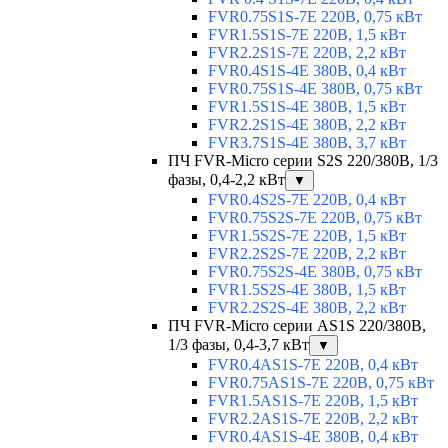
FVR0.75S1S-7E 220В, 0,75 кВт
FVR1.5S1S-7E 220В, 1,5 кВт
FVR2.2S1S-7E 220В, 2,2 кВт
FVR0.4S1S-4E 380В, 0,4 кВт
FVR0.75S1S-4E 380В, 0,75 кВт
FVR1.5S1S-4E 380В, 1,5 кВт
FVR2.2S1S-4E 380В, 2,2 кВт
FVR3.7S1S-4E 380В, 3,7 кВт
ПЧ FVR-Micro серии S2S 220/380В, 1/3
фазы, 0,4-2,2 кВт
▼
FVR0.4S2S-7E 220В, 0,4 кВт
FVR0.75S2S-7E 220В, 0,75 кВт
FVR1.5S2S-7E 220В, 1,5 кВт
FVR2.2S2S-7E 220В, 2,2 кВт
FVR0.75S2S-4E 380В, 0,75 кВт
FVR1.5S2S-4E 380В, 1,5 кВт
FVR2.2S2S-4E 380В, 2,2 кВт
ПЧ FVR-Micro серии AS1S 220/380В,
1/3 фазы, 0,4-3,7 кВт
▼
FVR0.4AS1S-7E 220В, 0,4 кВт
FVR0.75AS1S-7E 220В, 0,75 кВт
FVR1.5AS1S-7E 220В, 1,5 кВт
FVR2.2AS1S-7E 220В, 2,2 кВт
FVR0.4AS1S-4E 380В, 0,4 кВт