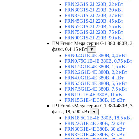
FRN22G1S-2J 220В, 22 кВт
FRN30G1S-2J 220В, 30 кВт
FRN37G1S-2J 220В, 37 кВт
FRN45G1S-2J 220В, 45 кВт
FRN55G1S-2J 220В, 55 кВт
FRN75G1S-2J 220В, 75 кВт
FRN90G1S-2J 220В, 90 кВт
ПЧ Frenic-Mega серии G1 380-480В, 3
фазы, 0,4-15 кВт
▼
FRN0.4G1E-4E 380В, 0,4 кВт
FRN0.75G1E-4E 380В, 0,75 кВт
FRN1.5G1E-4E 380В, 1,5 кВт
FRN2.2G1E-4E 380В, 2,2 кВт
FRN4.0G1E-4E 380В, 4 кВт
FRN5.5G1E-4E 380В, 5,5 кВт
FRN7.5G1E-4E 380В, 7,5 кВт
FRN11G1E-4E 380В, 11 кВт
FRN15G1E-4E 380В, 15 кВт
ПЧ Frenic-Mega серии G1 380-480В, 3
фазы, 18,5-90 кВт
▼
FRN18.5G1E-4E 380В, 18,5 кВт
FRN22G1E-4E 380В, 22 кВт
FRN30G1E-4E 380В, 30 кВт
FRN37G1E-4E 380В, 37 кВт