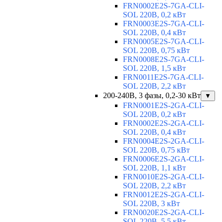
FRN0002E2S-7GA-CLI-
SOL 220В, 0,2 кВт
FRN0003E2S-7GA-CLI-
SOL 220В, 0,4 кВт
FRN0005E2S-7GA-CLI-
SOL 220В, 0,75 кВт
FRN0008E2S-7GA-CLI-
SOL 220В, 1,5 кВт
FRN0011E2S-7GA-CLI-
SOL 220В, 2,2 кВт
200-240В, 3 фазы, 0,2-30 кВт
▼
FRN0001E2S-2GA-CLI-
SOL 220В, 0,2 кВт
FRN0002E2S-2GA-CLI-
SOL 220В, 0,4 кВт
FRN0004E2S-2GA-CLI-
SOL 220В, 0,75 кВт
FRN0006E2S-2GA-CLI-
SOL 220В, 1,1 кВт
FRN0010E2S-2GA-CLI-
SOL 220В, 2,2 кВт
FRN0012E2S-2GA-CLI-
SOL 220В, 3 кВт
FRN0020E2S-2GA-CLI-
SOL 220В, 5,5 кВт