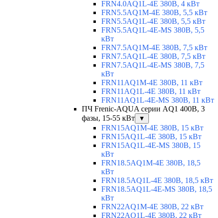
FRN4.0AQ1L-4E 380В, 4 кВт
FRN5.5AQ1M-4E 380В, 5,5 кВт
FRN5.5AQ1L-4E 380В, 5,5 кВт
FRN5.5AQ1L-4E-MS 380В, 5,5
кВт
FRN7.5AQ1M-4E 380В, 7,5 кВт
FRN7.5AQ1L-4E 380В, 7,5 кВт
FRN7.5AQ1L-4E-MS 380В, 7,5
кВт
FRN11AQ1M-4E 380В, 11 кВт
FRN11AQ1L-4E 380В, 11 кВт
FRN11AQ1L-4E-MS 380В, 11 кВт
ПЧ Frenic-AQUA серии AQ1 400В, 3
фазы, 15-55 кВт
▼
FRN15AQ1M-4E 380В, 15 кВт
FRN15AQ1L-4E 380В, 15 кВт
FRN15AQ1L-4E-MS 380В, 15
кВт
FRN18.5AQ1M-4E 380В, 18,5
кВт
FRN18.5AQ1L-4E 380В, 18,5 кВт
FRN18.5AQ1L-4E-MS 380В, 18,5
кВт
FRN22AQ1M-4E 380В, 22 кВт
FRN22AQ1L-4E 380В, 22 кВт