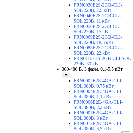
FRN0030E2S-2GB-CLI-
SOL 220В, 7,5 кВт
FRN0040E2S-2GB-CLI-
SOL 220В, 11 кВт
FRN0056E2S-2GB-CLI-
SOL 220В, 15 кВт
FRN0069E2S-2GB-CLI-
SOL 220В, 18,5 кВт
FRN0088E2S-2GB-CLI-
SOL 220В, 22 кВт
FRN0115E2S-2GB-CLI-SOL
220В, 30 кВт
380-480 В, 3 фазы, 0,1-5,5 кВт
▼
FRN0002E2E-4GA-CLI-
SOL 380В, 0,75 кВт
FRN0004E2E-4GA-CLI-
SOL 380В, 1,1 кВт
FRN0006E2E-4GA-CLI-
SOL 380В, 2,2 кВт
FRN0007E2E-4GA-CLI-
SOL 380В, 3 кВт
FRN0012E2E-4GA-CLI-
SOL 380В, 5,5 кВт