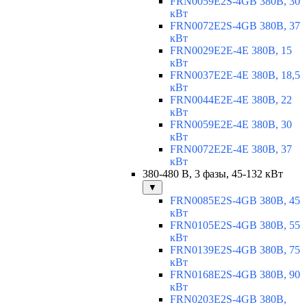
FRN0059E2S-4GB 380В, 30
кВт
FRN0072E2S-4GB 380В, 37
кВт
FRN0029E2E-4E 380В, 15
кВт
FRN0037E2E-4E 380В, 18,5
кВт
FRN0044E2E-4E 380В, 22
кВт
FRN0059E2E-4E 380В, 30
кВт
FRN0072E2E-4E 380В, 37
кВт
380-480 В, 3 фазы, 45-132 кВт
▼
FRN0085E2S-4GB 380В, 45
кВт
FRN0105E2S-4GB 380В, 55
кВт
FRN0139E2S-4GB 380В, 75
кВт
FRN0168E2S-4GB 380В, 90
кВт
FRN0203E2S-4GB 380В,