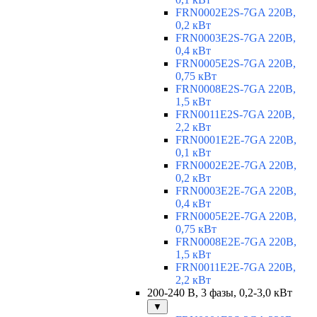
FRN0002E2S-7GA 220В,
0,2 кВт
FRN0003E2S-7GA 220В,
0,4 кВт
FRN0005E2S-7GA 220В,
0,75 кВт
FRN0008E2S-7GA 220В,
1,5 кВт
FRN0011E2S-7GA 220В,
2,2 кВт
FRN0001E2E-7GA 220В,
0,1 кВт
FRN0002E2E-7GA 220В,
0,2 кВт
FRN0003E2E-7GA 220В,
0,4 кВт
FRN0005E2E-7GA 220В,
0,75 кВт
FRN0008E2E-7GA 220В,
1,5 кВт
FRN0011E2E-7GA 220В,
2,2 кВт
200-240 В, 3 фазы, 0,2-3,0 кВт
▼