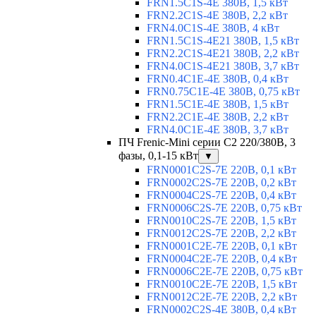
FRN1.5C1S-4E 380В, 1,5 кВт
FRN2.2C1S-4E 380В, 2,2 кВт
FRN4.0C1S-4E 380В, 4 кВт
FRN1.5C1S-4E21 380В, 1,5 кВт
FRN2.2C1S-4E21 380В, 2,2 кВт
FRN4.0C1S-4E21 380В, 3,7 кВт
FRN0.4C1E-4E 380В, 0,4 кВт
FRN0.75C1E-4E 380В, 0,75 кВт
FRN1.5C1E-4E 380В, 1,5 кВт
FRN2.2C1E-4E 380В, 2,2 кВт
FRN4.0C1E-4E 380В, 3,7 кВт
ПЧ Frenic-Mini серии С2 220/380В, 3
фазы, 0,1-15 кВт
▼
FRN0001C2S-7E 220В, 0,1 кВт
FRN0002C2S-7E 220В, 0,2 кВт
FRN0004C2S-7E 220В, 0,4 кВт
FRN0006C2S-7E 220В, 0,75 кВт
FRN0010C2S-7E 220В, 1,5 кВт
FRN0012C2S-7E 220В, 2,2 кВт
FRN0001C2E-7E 220В, 0,1 кВт
FRN0004C2E-7E 220В, 0,4 кВт
FRN0006C2E-7E 220В, 0,75 кВт
FRN0010C2E-7E 220В, 1,5 кВт
FRN0012C2E-7E 220В, 2,2 кВт
FRN0002C2S-4E 380В, 0,4 кВт