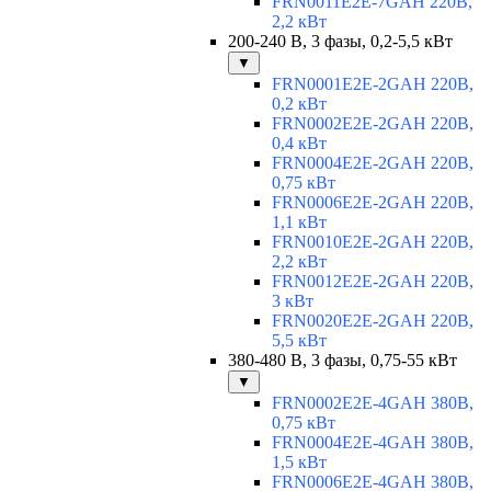
FRN0011E2E-7GAH 220В,
2,2 кВт
200-240 В, 3 фазы, 0,2-5,5 кВт
▼
FRN0001E2E-2GAH 220В,
0,2 кВт
FRN0002E2E-2GAH 220В,
0,4 кВт
FRN0004E2E-2GAH 220В,
0,75 кВт
FRN0006E2E-2GAH 220В,
1,1 кВт
FRN0010E2E-2GAH 220В,
2,2 кВт
FRN0012E2E-2GAH 220В,
3 кВт
FRN0020E2E-2GAH 220В,
5,5 кВт
380-480 В, 3 фазы, 0,75-55 кВт
▼
FRN0002E2E-4GAH 380В,
0,75 кВт
FRN0004E2E-4GAH 380В,
1,5 кВт
FRN0006E2E-4GAH 380В,