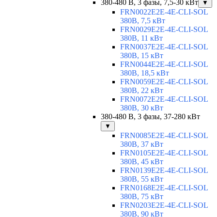
380-480 В, 3 фазы, 7,5-30 кВт
▼
FRN0022E2E-4E-CLI-SOL
380В, 7,5 кВт
FRN0029E2E-4E-CLI-SOL
380В, 11 кВт
FRN0037E2E-4E-CLI-SOL
380В, 15 кВт
FRN0044E2E-4E-CLI-SOL
380В, 18,5 кВт
FRN0059E2E-4E-CLI-SOL
380В, 22 кВт
FRN0072E2E-4E-CLI-SOL
380В, 30 кВт
380-480 В, 3 фазы, 37-280 кВт
▼
FRN0085E2E-4E-CLI-SOL
380В, 37 кВт
FRN0105E2E-4E-CLI-SOL
380В, 45 кВт
FRN0139E2E-4E-CLI-SOL
380В, 55 кВт
FRN0168E2E-4E-CLI-SOL
380В, 75 кВт
FRN0203E2E-4E-CLI-SOL
380В, 90 кВт