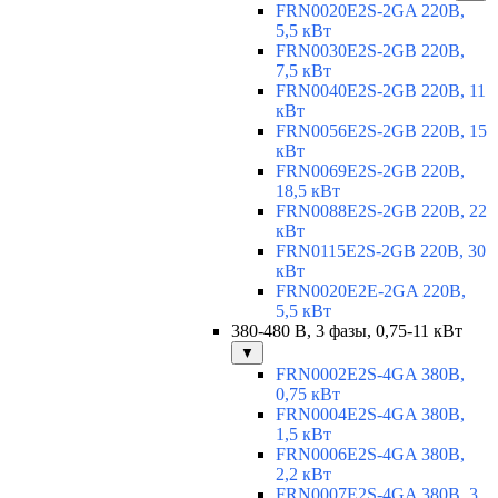
FRN0020E2S-2GA 220В,
5,5 кВт
FRN0030E2S-2GB 220В,
7,5 кВт
FRN0040E2S-2GB 220В, 11
кВт
FRN0056E2S-2GB 220В, 15
кВт
FRN0069E2S-2GB 220В,
18,5 кВт
FRN0088E2S-2GB 220В, 22
кВт
FRN0115E2S-2GB 220В, 30
кВт
FRN0020E2E-2GA 220В,
5,5 кВт
380-480 В, 3 фазы, 0,75-11 кВт
▼
FRN0002E2S-4GA 380В,
0,75 кВт
FRN0004E2S-4GA 380В,
1,5 кВт
FRN0006E2S-4GA 380В,
2,2 кВт
FRN0007E2S-4GA 380В, 3