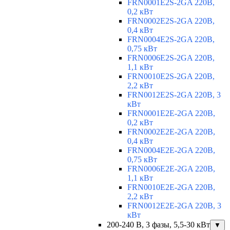
FRN0001E2S-2GA 220В,
0,2 кВт
FRN0002E2S-2GA 220В,
0,4 кВт
FRN0004E2S-2GA 220В,
0,75 кВт
FRN0006E2S-2GA 220В,
1,1 кВт
FRN0010E2S-2GA 220В,
2,2 кВт
FRN0012E2S-2GA 220В, 3
кВт
FRN0001E2E-2GA 220В,
0,2 кВт
FRN0002E2E-2GA 220В,
0,4 кВт
FRN0004E2E-2GA 220В,
0,75 кВт
FRN0006E2E-2GA 220В,
1,1 кВт
FRN0010E2E-2GA 220В,
2,2 кВт
FRN0012E2E-2GA 220В, 3
кВт
200-240 В, 3 фазы, 5,5-30 кВт
▼