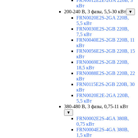
FRN0012E2E-2GA 220В, 3
кВт
200-240 В, 3 фазы, 5,5-30 кВт
▼
FRN0020E2S-2GA 220В,
5,5 кВт
FRN0030E2S-2GB 220В,
7,5 кВт
FRN0040E2S-2GB 220В, 11
кВт
FRN0056E2S-2GB 220В, 15
кВт
FRN0069E2S-2GB 220В,
18,5 кВт
FRN0088E2S-2GB 220В, 22
кВт
FRN0115E2S-2GB 220В, 30
кВт
FRN0020E2E-2GA 220В,
5,5 кВт
380-480 В, 3 фазы, 0,75-11 кВт
▼
FRN0002E2S-4GA 380В,
0,75 кВт
FRN0004E2S-4GA 380В,
1,5 кВт