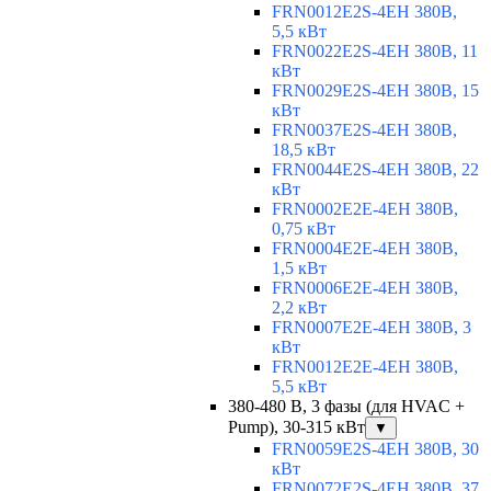
FRN0012E2S-4EH 380В,
5,5 кВт
FRN0022E2S-4EH 380В, 11
кВт
FRN0029E2S-4EH 380В, 15
кВт
FRN0037E2S-4EH 380В,
18,5 кВт
FRN0044E2S-4EH 380В, 22
кВт
FRN0002E2E-4EH 380В,
0,75 кВт
FRN0004E2E-4EH 380В,
1,5 кВт
FRN0006E2E-4EH 380В,
2,2 кВт
FRN0007E2E-4EH 380В, 3
кВт
FRN0012E2E-4EH 380В,
5,5 кВт
380-480 В, 3 фазы (для HVAC +
Pump), 30-315 кВт
▼
FRN0059E2S-4EH 380В, 30
кВт
FRN0072E2S-4EH 380В, 37