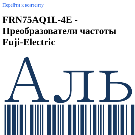
Перейти к контенту
FRN75AQ1L-4E -
Преобразователи частоты
Fuji-Electric