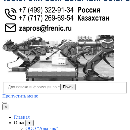
Поиск
Пропустить меню
×
Главная
О нас
▼
ООО "Альпарк"