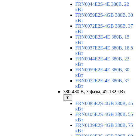
FRN0044E2S-4E 380В, 22
кВт
FRN0059E2S-4GB 380В, 30
кВт
FRN0072E2S-4GB 380В, 37
кВт
FRN0029E2E-4E 380В, 15
кВт
FRN0037E2E-4E 380В, 18,5
кВт
FRN0044E2E-4E 380В, 22
кВт
FRN0059E2E-4E 380В, 30
кВт
FRN0072E2E-4E 380В, 37
кВт
380-480 В, 3 фазы, 45-132 кВт
▼
FRN0085E2S-4GB 380В, 45
кВт
FRN0105E2S-4GB 380В, 55
кВт
FRN0139E2S-4GB 380В, 75
кВт