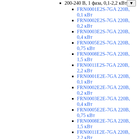
200-240 В, 1 фаза, 0,1-2,2 кВт
▼
FRN0001E2S-7GA 220В,
0,1 кВт
FRN0002E2S-7GA 220В,
0,2 кВт
FRN0003E2S-7GA 220В,
0,4 кВт
FRN0005E2S-7GA 220В,
0,75 кВт
FRN0008E2S-7GA 220В,
1,5 кВт
FRN0011E2S-7GA 220В,
2,2 кВт
FRN0001E2E-7GA 220В,
0,1 кВт
FRN0002E2E-7GA 220В,
0,2 кВт
FRN0003E2E-7GA 220В,
0,4 кВт
FRN0005E2E-7GA 220В,
0,75 кВт
FRN0008E2E-7GA 220В,
1,5 кВт
FRN0011E2E-7GA 220В,
2,2 кВт