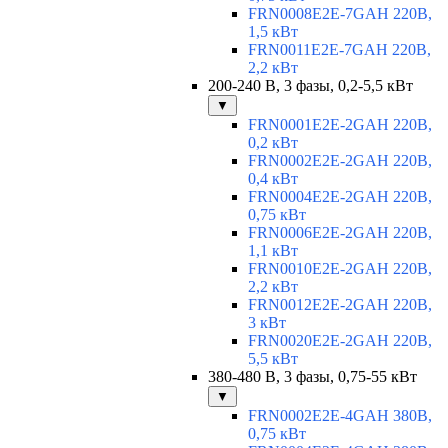
FRN0008E2E-7GAH 220В,
1,5 кВт
FRN0011E2E-7GAH 220В,
2,2 кВт
200-240 В, 3 фазы, 0,2-5,5 кВт
▼
FRN0001E2E-2GAH 220В,
0,2 кВт
FRN0002E2E-2GAH 220В,
0,4 кВт
FRN0004E2E-2GAH 220В,
0,75 кВт
FRN0006E2E-2GAH 220В,
1,1 кВт
FRN0010E2E-2GAH 220В,
2,2 кВт
FRN0012E2E-2GAH 220В,
3 кВт
FRN0020E2E-2GAH 220В,
5,5 кВт
380-480 В, 3 фазы, 0,75-55 кВт
▼
FRN0002E2E-4GAH 380В,
0,75 кВт