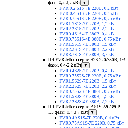
фаза, 0,2-3,7 кВт
▼
FVR 0.2 S1S-7E 220В, 0,2 кВт
FVR 0.4 S1S-7E 220В, 0,4 кВт
FVR0.75S1S-7E 220В, 0,75 кВт
FVR1.5S1S-7E 220В, 1,5 кВт
FVR2.2S1S-7E 220В, 2,2 кВт
FVR0.4S1S-4E 380В, 0,4 кВт
FVR0.75S1S-4E 380В, 0,75 кВт
FVR1.5S1S-4E 380В, 1,5 кВт
FVR2.2S1S-4E 380В, 2,2 кВт
FVR3.7S1S-4E 380В, 3,7 кВт
ПЧ FVR-Micro серии S2S 220/380В, 1/3
фазы, 0,4-2,2 кВт
▼
FVR0.4S2S-7E 220В, 0,4 кВт
FVR0.75S2S-7E 220В, 0,75 кВт
FVR1.5S2S-7E 220В, 1,5 кВт
FVR2.2S2S-7E 220В, 2,2 кВт
FVR0.75S2S-4E 380В, 0,75 кВт
FVR1.5S2S-4E 380В, 1,5 кВт
FVR2.2S2S-4E 380В, 2,2 кВт
ПЧ FVR-Micro серии AS1S 220/380В,
1/3 фазы, 0,4-3,7 кВт
▼
FVR0.4AS1S-7E 220В, 0,4 кВт
FVR0.75AS1S-7E 220В, 0,75 кВт