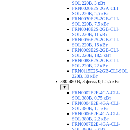
SOL 220В, 3 кВт
FRN0020E2S-2GA-CLI-
SOL 220В, 5,5 кВт
FRN0030E2S-2GB-CLI-
SOL 220В, 7,5 кВт
FRN0040E2S-2GB-CLI-
SOL 220В, 11 кВт
FRN0056E2S-2GB-CLI-
SOL 220В, 15 кВт
FRN0069E2S-2GB-CLI-
SOL 220В, 18,5 кВт
FRN0088E2S-2GB-CLI-
SOL 220В, 22 кВт
FRN0115E2S-2GB-CLI-SOL
220В, 30 кВт
380-480 В, 3 фазы, 0,1-5,5 кВт
▼
FRN0002E2E-4GA-CLI-
SOL 380В, 0,75 кВт
FRN0004E2E-4GA-CLI-
SOL 380В, 1,1 кВт
FRN0006E2E-4GA-CLI-
SOL 380В, 2,2 кВт
FRN0007E2E-4GA-CLI-
SOL 380В, 3 кВт