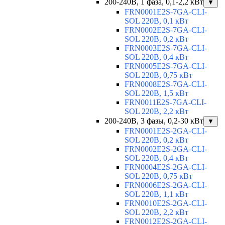
200-240В, 1 фаза, 0,1-2,2 кВт
▼
FRN0001E2S-7GA-CLI-
SOL 220В, 0,1 кВт
FRN0002E2S-7GA-CLI-
SOL 220В, 0,2 кВт
FRN0003E2S-7GA-CLI-
SOL 220В, 0,4 кВт
FRN0005E2S-7GA-CLI-
SOL 220В, 0,75 кВт
FRN0008E2S-7GA-CLI-
SOL 220В, 1,5 кВт
FRN0011E2S-7GA-CLI-
SOL 220В, 2,2 кВт
200-240В, 3 фазы, 0,2-30 кВт
▼
FRN0001E2S-2GA-CLI-
SOL 220В, 0,2 кВт
FRN0002E2S-2GA-CLI-
SOL 220В, 0,4 кВт
FRN0004E2S-2GA-CLI-
SOL 220В, 0,75 кВт
FRN0006E2S-2GA-CLI-
SOL 220В, 1,1 кВт
FRN0010E2S-2GA-CLI-
SOL 220В, 2,2 кВт
FRN0012E2S-2GA-CLI-