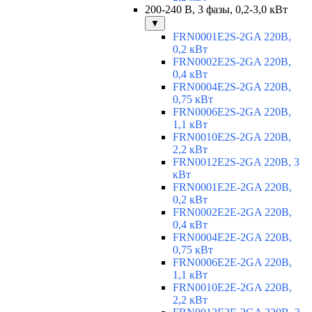
200-240 В, 3 фазы, 0,2-3,0 кВт
▼
FRN0001E2S-2GA 220В,
0,2 кВт
FRN0002E2S-2GA 220В,
0,4 кВт
FRN0004E2S-2GA 220В,
0,75 кВт
FRN0006E2S-2GA 220В,
1,1 кВт
FRN0010E2S-2GA 220В,
2,2 кВт
FRN0012E2S-2GA 220В, 3
кВт
FRN0001E2E-2GA 220В,
0,2 кВт
FRN0002E2E-2GA 220В,
0,4 кВт
FRN0004E2E-2GA 220В,
0,75 кВт
FRN0006E2E-2GA 220В,
1,1 кВт
FRN0010E2E-2GA 220В,
2,2 кВт