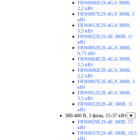
FRN0006E2S-4GA 380В,
2,2 кВт
FRN0007E2S-4GA 380В, 3
кВт
FRN0012E2S-4GA 380В,
5,5 кВт
FRN0022E2S-4E 380В, 11
кВт
FRN0002E2E-4GA 380В,
0,75 кВт
FRN0004E2E-4GA 380В,
1,5 кВт
FRN0006E2E-4GA 380В,
2,2 кВт
FRN0007E2E-4GA 380В, 3
кВт
FRN0012E2E-4GA 380В,
5,5 кВт
FRN0022E2E-4E 380В, 11
кВт
380-480 В, 3 фазы, 15-37 кВт
▼
FRN0029E2S-4E 380В, 15
кВт
FRN0037E2S-4E 380В, 18,5
кВт