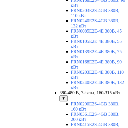
FRN0168E2S-4GB 380В, 90
кВт
FRN0203E2S-4GB 380В,
110 кВт
FRN0240E2S-4GB 380В,
132 кВт
FRN0085E2E-4E 380В, 45
кВт
FRN0105E2E-4E 380В, 55
кВт
FRN0139E2E-4E 380В, 75
кВт
FRN0168E2E-4E 380В, 90
кВт
FRN0203E2E-4E 380В, 110
кВт
FRN0240E2E-4E 380В, 132
кВт
380-480 В, 3 фазы, 160-315 кВт
▼
FRN0290E2S-4GB 380В,
160 кВт
FRN0361E2S-4GB 380В,
200 кВт
FRN0415E2S-4GB 380В,