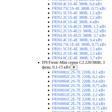
FRN0.4C1S-4E 380В, 0,4 кВт
FRN0.75C1S-4E 380В, 0,75 кВт
FRN1.5C1S-4E 380В, 1,5 кВт
FRN2.2C1S-4E 380В, 2,2 кВт
FRN4.0C1S-4E 380В, 4 кВт
FRN1.5C1S-4E21 380В, 1,5 кВт
FRN2.2C1S-4E21 380В, 2,2 кВт
FRN4.0C1S-4E21 380В, 3,7 кВт
FRN0.4C1E-4E 380В, 0,4 кВт
FRN0.75C1E-4E 380В, 0,75 кВт
FRN1.5C1E-4E 380В, 1,5 кВт
FRN2.2C1E-4E 380В, 2,2 кВт
FRN4.0C1E-4E 380В, 3,7 кВт
ПЧ Frenic-Mini серии С2 220/380В, 3
фазы, 0,1-15 кВт
▼
FRN0001C2S-7E 220В, 0,1 кВт
FRN0002C2S-7E 220В, 0,2 кВт
FRN0004C2S-7E 220В, 0,4 кВт
FRN0006C2S-7E 220В, 0,75 кВт
FRN0010C2S-7E 220В, 1,5 кВт
FRN0012C2S-7E 220В, 2,2 кВт
FRN0001C2E-7E 220В, 0,1 кВт
FRN0004C2E-7E 220В, 0,4 кВт
FRN0006C2E-7E 220В, 0,75 кВт