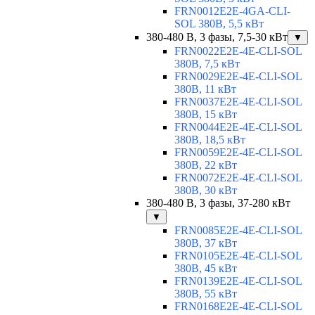
FRN0012E2E-4GA-CLI-
SOL 380В, 5,5 кВт
380-480 В, 3 фазы, 7,5-30 кВт
▼
FRN0022E2E-4E-CLI-SOL
380В, 7,5 кВт
FRN0029E2E-4E-CLI-SOL
380В, 11 кВт
FRN0037E2E-4E-CLI-SOL
380В, 15 кВт
FRN0044E2E-4E-CLI-SOL
380В, 18,5 кВт
FRN0059E2E-4E-CLI-SOL
380В, 22 кВт
FRN0072E2E-4E-CLI-SOL
380В, 30 кВт
380-480 В, 3 фазы, 37-280 кВт
▼
FRN0085E2E-4E-CLI-SOL
380В, 37 кВт
FRN0105E2E-4E-CLI-SOL
380В, 45 кВт
FRN0139E2E-4E-CLI-SOL
380В, 55 кВт
FRN0168E2E-4E-CLI-SOL