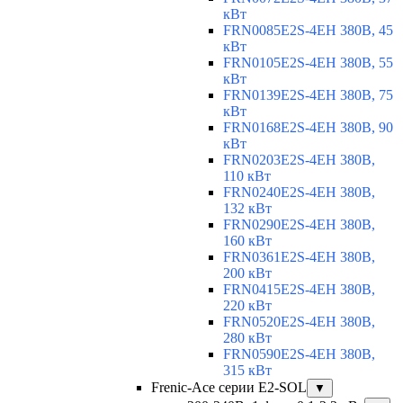
кВт
FRN0085E2S-4EH 380В, 45
кВт
FRN0105E2S-4EH 380В, 55
кВт
FRN0139E2S-4EH 380В, 75
кВт
FRN0168E2S-4EH 380В, 90
кВт
FRN0203E2S-4EH 380В,
110 кВт
FRN0240E2S-4EH 380В,
132 кВт
FRN0290E2S-4EH 380В,
160 кВт
FRN0361E2S-4EH 380В,
200 кВт
FRN0415E2S-4EH 380В,
220 кВт
FRN0520E2S-4EH 380В,
280 кВт
FRN0590E2S-4EH 380В,
315 кВт
Frenic-Ace серии E2-SOL
▼