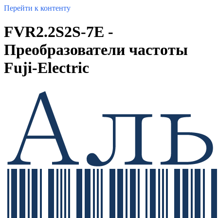
Перейти к контенту
FVR2.2S2S-7E -
Преобразователи частоты
Fuji-Electric