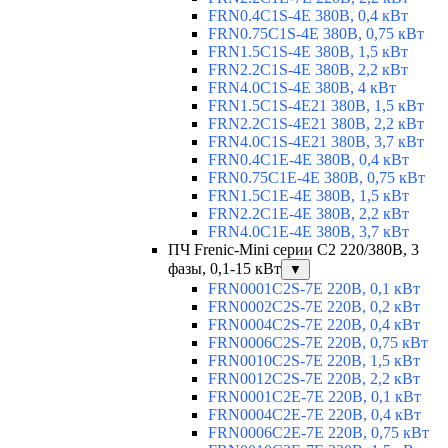
FRN0.4C1S-4E 380В, 0,4 кВт
FRN0.75C1S-4E 380В, 0,75 кВт
FRN1.5C1S-4E 380В, 1,5 кВт
FRN2.2C1S-4E 380В, 2,2 кВт
FRN4.0C1S-4E 380В, 4 кВт
FRN1.5C1S-4E21 380В, 1,5 кВт
FRN2.2C1S-4E21 380В, 2,2 кВт
FRN4.0C1S-4E21 380В, 3,7 кВт
FRN0.4C1E-4E 380В, 0,4 кВт
FRN0.75C1E-4E 380В, 0,75 кВт
FRN1.5C1E-4E 380В, 1,5 кВт
FRN2.2C1E-4E 380В, 2,2 кВт
FRN4.0C1E-4E 380В, 3,7 кВт
ПЧ Frenic-Mini серии С2 220/380В, 3
фазы, 0,1-15 кВт
▼
FRN0001C2S-7E 220В, 0,1 кВт
FRN0002C2S-7E 220В, 0,2 кВт
FRN0004C2S-7E 220В, 0,4 кВт
FRN0006C2S-7E 220В, 0,75 кВт
FRN0010C2S-7E 220В, 1,5 кВт
FRN0012C2S-7E 220В, 2,2 кВт
FRN0001C2E-7E 220В, 0,1 кВт
FRN0004C2E-7E 220В, 0,4 кВт
FRN0006C2E-7E 220В, 0,75 кВт