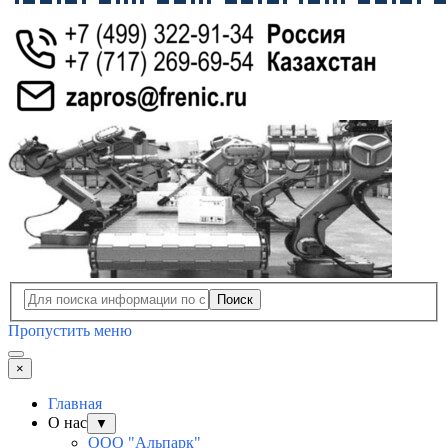
Поиск
Пропустить меню
×
Главная
О нас
▼
ООО "Альпарк"