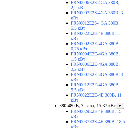
FRN0006E2S-4GA 380В,
2,2 кВт
FRN0007E2S-4GA 380В, 3
кВт
FRN0012E2S-4GA 380В,
5,5 кВт
FRN0022E2S-4E 380В, 11
кВт
FRN0002E2E-4GA 380В,
0,75 кВт
FRN0004E2E-4GA 380В,
1,5 кВт
FRN0006E2E-4GA 380В,
2,2 кВт
FRN0007E2E-4GA 380В, 3
кВт
FRN0012E2E-4GA 380В,
5,5 кВт
FRN0022E2E-4E 380В, 11
кВт
380-480 В, 3 фазы, 15-37 кВт
▼
FRN0029E2S-4E 380В, 15
кВт
FRN0037E2S-4E 380В, 18,5
кВт