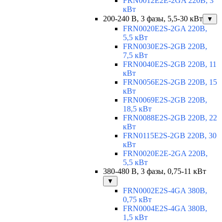
FRN0012E2E-2GA 220В, 3
кВт
200-240 В, 3 фазы, 5,5-30 кВт
▼
FRN0020E2S-2GA 220В,
5,5 кВт
FRN0030E2S-2GB 220В,
7,5 кВт
FRN0040E2S-2GB 220В, 11
кВт
FRN0056E2S-2GB 220В, 15
кВт
FRN0069E2S-2GB 220В,
18,5 кВт
FRN0088E2S-2GB 220В, 22
кВт
FRN0115E2S-2GB 220В, 30
кВт
FRN0020E2E-2GA 220В,
5,5 кВт
380-480 В, 3 фазы, 0,75-11 кВт
▼
FRN0002E2S-4GA 380В,
0,75 кВт
FRN0004E2S-4GA 380В,
1,5 кВт