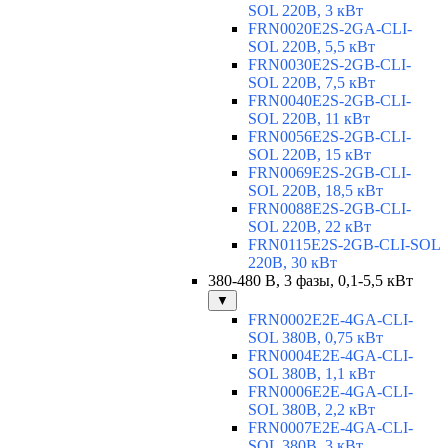
SOL 220В, 3 кВт
FRN0020E2S-2GA-CLI-
SOL 220В, 5,5 кВт
FRN0030E2S-2GB-CLI-
SOL 220В, 7,5 кВт
FRN0040E2S-2GB-CLI-
SOL 220В, 11 кВт
FRN0056E2S-2GB-CLI-
SOL 220В, 15 кВт
FRN0069E2S-2GB-CLI-
SOL 220В, 18,5 кВт
FRN0088E2S-2GB-CLI-
SOL 220В, 22 кВт
FRN0115E2S-2GB-CLI-SOL
220В, 30 кВт
380-480 В, 3 фазы, 0,1-5,5 кВт
▼
FRN0002E2E-4GA-CLI-
SOL 380В, 0,75 кВт
FRN0004E2E-4GA-CLI-
SOL 380В, 1,1 кВт
FRN0006E2E-4GA-CLI-
SOL 380В, 2,2 кВт
FRN0007E2E-4GA-CLI-
SOL 380В, 3 кВт