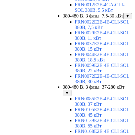
FRN0012E2E-4GA-CLI-
SOL 380В, 5,5 кВт
380-480 В, 3 фазы, 7,5-30 кВт
▼
FRN0022E2E-4E-CLI-SOL
380В, 7,5 кВт
FRN0029E2E-4E-CLI-SOL
380В, 11 кВт
FRN0037E2E-4E-CLI-SOL
380В, 15 кВт
FRN0044E2E-4E-CLI-SOL
380В, 18,5 кВт
FRN0059E2E-4E-CLI-SOL
380В, 22 кВт
FRN0072E2E-4E-CLI-SOL
380В, 30 кВт
380-480 В, 3 фазы, 37-280 кВт
▼
FRN0085E2E-4E-CLI-SOL
380В, 37 кВт
FRN0105E2E-4E-CLI-SOL
380В, 45 кВт
FRN0139E2E-4E-CLI-SOL
380В, 55 кВт
FRN0168E2E-4E-CLI-SOL