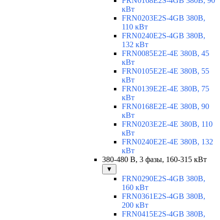
FRN0168E2S-4GB 380В, 90
кВт
FRN0203E2S-4GB 380В,
110 кВт
FRN0240E2S-4GB 380В,
132 кВт
FRN0085E2E-4E 380В, 45
кВт
FRN0105E2E-4E 380В, 55
кВт
FRN0139E2E-4E 380В, 75
кВт
FRN0168E2E-4E 380В, 90
кВт
FRN0203E2E-4E 380В, 110
кВт
FRN0240E2E-4E 380В, 132
кВт
380-480 В, 3 фазы, 160-315 кВт
▼
FRN0290E2S-4GB 380В,
160 кВт
FRN0361E2S-4GB 380В,
200 кВт
FRN0415E2S-4GB 380В,