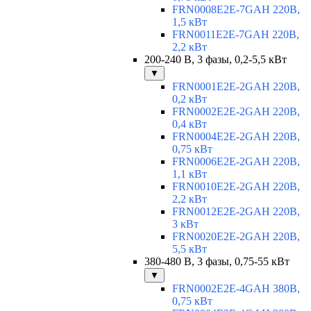
FRN0008E2E-7GAH 220В,
1,5 кВт
FRN0011E2E-7GAH 220В,
2,2 кВт
200-240 В, 3 фазы, 0,2-5,5 кВт
▼
FRN0001E2E-2GAH 220В,
0,2 кВт
FRN0002E2E-2GAH 220В,
0,4 кВт
FRN0004E2E-2GAH 220В,
0,75 кВт
FRN0006E2E-2GAH 220В,
1,1 кВт
FRN0010E2E-2GAH 220В,
2,2 кВт
FRN0012E2E-2GAH 220В,
3 кВт
FRN0020E2E-2GAH 220В,
5,5 кВт
380-480 В, 3 фазы, 0,75-55 кВт
▼
FRN0002E2E-4GAH 380В,
0,75 кВт