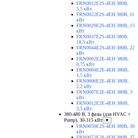
FRN0012E2S-4EH 380В,
5,5 кВт
FRN0022E2S-4EH 380В, 11
кВт
FRN0029E2S-4EH 380В, 15
кВт
FRN0037E2S-4EH 380В,
18,5 кВт
FRN0044E2S-4EH 380В, 22
кВт
FRN0002E2E-4EH 380В,
0,75 кВт
FRN0004E2E-4EH 380В,
1,5 кВт
FRN0006E2E-4EH 380В,
2,2 кВт
FRN0007E2E-4EH 380В, 3
кВт
FRN0012E2E-4EH 380В,
5,5 кВт
380-480 В, 3 фазы (для HVAC +
Pump), 30-315 кВт
▼
FRN0059E2S-4EH 380В, 30
кВт
FRN0072E2S-4EH 380В, 37