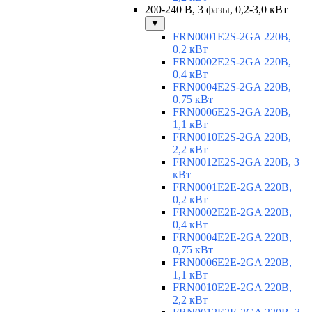
200-240 В, 3 фазы, 0,2-3,0 кВт
▼
FRN0001E2S-2GA 220В,
0,2 кВт
FRN0002E2S-2GA 220В,
0,4 кВт
FRN0004E2S-2GA 220В,
0,75 кВт
FRN0006E2S-2GA 220В,
1,1 кВт
FRN0010E2S-2GA 220В,
2,2 кВт
FRN0012E2S-2GA 220В, 3
кВт
FRN0001E2E-2GA 220В,
0,2 кВт
FRN0002E2E-2GA 220В,
0,4 кВт
FRN0004E2E-2GA 220В,
0,75 кВт
FRN0006E2E-2GA 220В,
1,1 кВт
FRN0010E2E-2GA 220В,
2,2 кВт