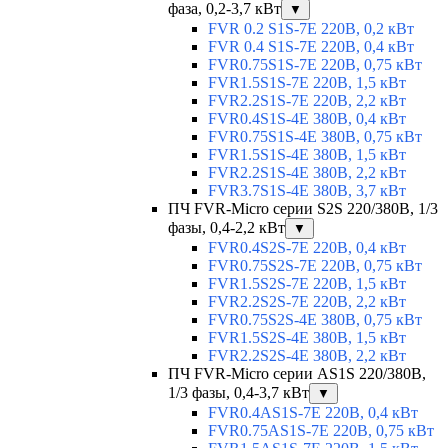
фаза, 0,2-3,7 кВт
▼
FVR 0.2 S1S-7E 220В, 0,2 кВт
FVR 0.4 S1S-7E 220В, 0,4 кВт
FVR0.75S1S-7E 220В, 0,75 кВт
FVR1.5S1S-7E 220В, 1,5 кВт
FVR2.2S1S-7E 220В, 2,2 кВт
FVR0.4S1S-4E 380В, 0,4 кВт
FVR0.75S1S-4E 380В, 0,75 кВт
FVR1.5S1S-4E 380В, 1,5 кВт
FVR2.2S1S-4E 380В, 2,2 кВт
FVR3.7S1S-4E 380В, 3,7 кВт
ПЧ FVR-Micro серии S2S 220/380В, 1/3
фазы, 0,4-2,2 кВт
▼
FVR0.4S2S-7E 220В, 0,4 кВт
FVR0.75S2S-7E 220В, 0,75 кВт
FVR1.5S2S-7E 220В, 1,5 кВт
FVR2.2S2S-7E 220В, 2,2 кВт
FVR0.75S2S-4E 380В, 0,75 кВт
FVR1.5S2S-4E 380В, 1,5 кВт
FVR2.2S2S-4E 380В, 2,2 кВт
ПЧ FVR-Micro серии AS1S 220/380В,
1/3 фазы, 0,4-3,7 кВт
▼
FVR0.4AS1S-7E 220В, 0,4 кВт
FVR0.75AS1S-7E 220В, 0,75 кВт