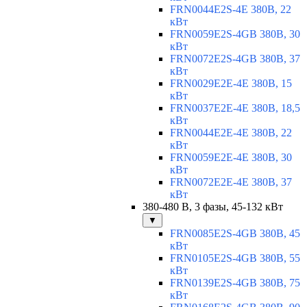
FRN0044E2S-4E 380В, 22
кВт
FRN0059E2S-4GB 380В, 30
кВт
FRN0072E2S-4GB 380В, 37
кВт
FRN0029E2E-4E 380В, 15
кВт
FRN0037E2E-4E 380В, 18,5
кВт
FRN0044E2E-4E 380В, 22
кВт
FRN0059E2E-4E 380В, 30
кВт
FRN0072E2E-4E 380В, 37
кВт
380-480 В, 3 фазы, 45-132 кВт
▼
FRN0085E2S-4GB 380В, 45
кВт
FRN0105E2S-4GB 380В, 55
кВт
FRN0139E2S-4GB 380В, 75
кВт