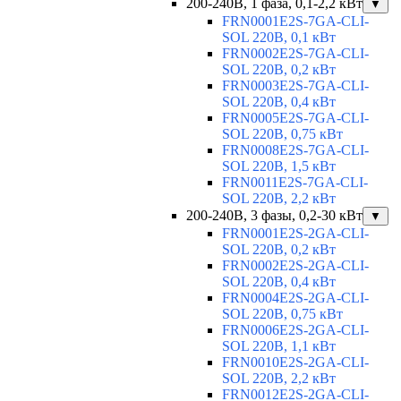
200-240В, 1 фаза, 0,1-2,2 кВт
▼
FRN0001E2S-7GA-CLI-
SOL 220В, 0,1 кВт
FRN0002E2S-7GA-CLI-
SOL 220В, 0,2 кВт
FRN0003E2S-7GA-CLI-
SOL 220В, 0,4 кВт
FRN0005E2S-7GA-CLI-
SOL 220В, 0,75 кВт
FRN0008E2S-7GA-CLI-
SOL 220В, 1,5 кВт
FRN0011E2S-7GA-CLI-
SOL 220В, 2,2 кВт
200-240В, 3 фазы, 0,2-30 кВт
▼
FRN0001E2S-2GA-CLI-
SOL 220В, 0,2 кВт
FRN0002E2S-2GA-CLI-
SOL 220В, 0,4 кВт
FRN0004E2S-2GA-CLI-
SOL 220В, 0,75 кВт
FRN0006E2S-2GA-CLI-
SOL 220В, 1,1 кВт
FRN0010E2S-2GA-CLI-
SOL 220В, 2,2 кВт
FRN0012E2S-2GA-CLI-