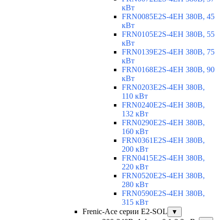
кВт
FRN0085E2S-4EH 380В, 45
кВт
FRN0105E2S-4EH 380В, 55
кВт
FRN0139E2S-4EH 380В, 75
кВт
FRN0168E2S-4EH 380В, 90
кВт
FRN0203E2S-4EH 380В,
110 кВт
FRN0240E2S-4EH 380В,
132 кВт
FRN0290E2S-4EH 380В,
160 кВт
FRN0361E2S-4EH 380В,
200 кВт
FRN0415E2S-4EH 380В,
220 кВт
FRN0520E2S-4EH 380В,
280 кВт
FRN0590E2S-4EH 380В,
315 кВт
Frenic-Ace серии E2-SOL
▼