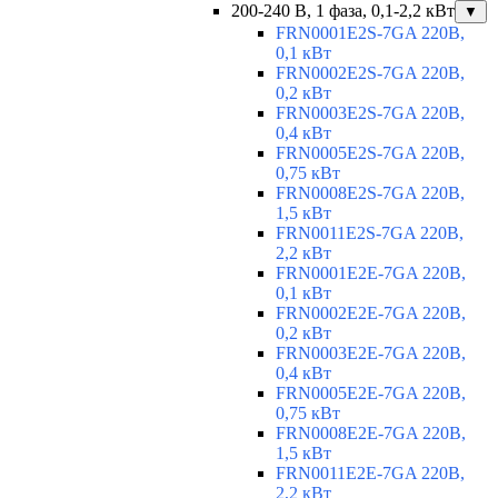
200-240 В, 1 фаза, 0,1-2,2 кВт
▼
FRN0001E2S-7GA 220В,
0,1 кВт
FRN0002E2S-7GA 220В,
0,2 кВт
FRN0003E2S-7GA 220В,
0,4 кВт
FRN0005E2S-7GA 220В,
0,75 кВт
FRN0008E2S-7GA 220В,
1,5 кВт
FRN0011E2S-7GA 220В,
2,2 кВт
FRN0001E2E-7GA 220В,
0,1 кВт
FRN0002E2E-7GA 220В,
0,2 кВт
FRN0003E2E-7GA 220В,
0,4 кВт
FRN0005E2E-7GA 220В,
0,75 кВт
FRN0008E2E-7GA 220В,
1,5 кВт
FRN0011E2E-7GA 220В,
2,2 кВт