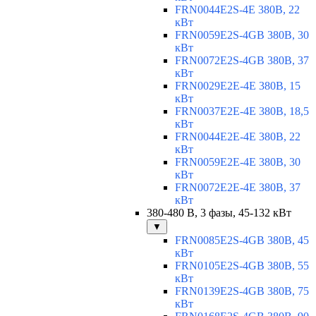
FRN0044E2S-4E 380В, 22
кВт
FRN0059E2S-4GB 380В, 30
кВт
FRN0072E2S-4GB 380В, 37
кВт
FRN0029E2E-4E 380В, 15
кВт
FRN0037E2E-4E 380В, 18,5
кВт
FRN0044E2E-4E 380В, 22
кВт
FRN0059E2E-4E 380В, 30
кВт
FRN0072E2E-4E 380В, 37
кВт
380-480 В, 3 фазы, 45-132 кВт
▼
FRN0085E2S-4GB 380В, 45
кВт
FRN0105E2S-4GB 380В, 55
кВт
FRN0139E2S-4GB 380В, 75
кВт