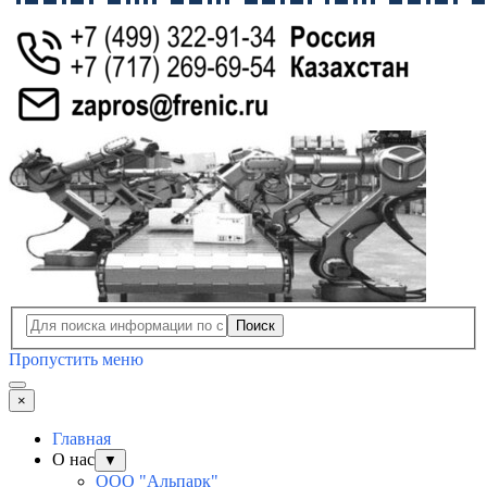
Поиск
Пропустить меню
×
Главная
О нас
▼
ООО "Альпарк"