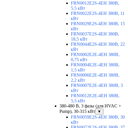
FRN0012E2S-4EH 380В,
5,5 кВт
FRN0022E2S-4EH 380В, 11
кВт
FRN0029E2S-4EH 380В, 15
кВт
FRN0037E2S-4EH 380В,
18,5 кВт
FRN0044E2S-4EH 380В, 22
кВт
FRN0002E2E-4EH 380В,
0,75 кВт
FRN0004E2E-4EH 380В,
1,5 кВт
FRN0006E2E-4EH 380В,
2,2 кВт
FRN0007E2E-4EH 380В, 3
кВт
FRN0012E2E-4EH 380В,
5,5 кВт
380-480 В, 3 фазы (для HVAC +
Pump), 30-315 кВт
▼
FRN0059E2S-4EH 380В, 30
кВт
FRN0072E2S-4EH 380В, 37