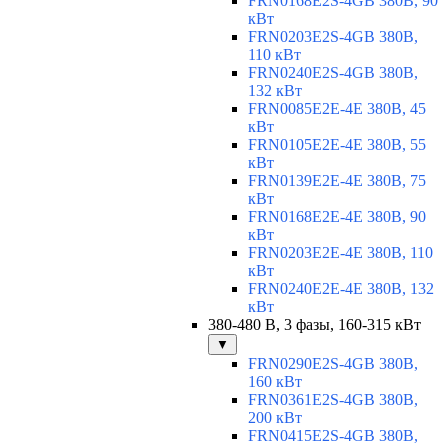
FRN0168E2S-4GB 380В, 90
кВт
FRN0203E2S-4GB 380В,
110 кВт
FRN0240E2S-4GB 380В,
132 кВт
FRN0085E2E-4E 380В, 45
кВт
FRN0105E2E-4E 380В, 55
кВт
FRN0139E2E-4E 380В, 75
кВт
FRN0168E2E-4E 380В, 90
кВт
FRN0203E2E-4E 380В, 110
кВт
FRN0240E2E-4E 380В, 132
кВт
380-480 В, 3 фазы, 160-315 кВт
▼
FRN0290E2S-4GB 380В,
160 кВт
FRN0361E2S-4GB 380В,
200 кВт
FRN0415E2S-4GB 380В,