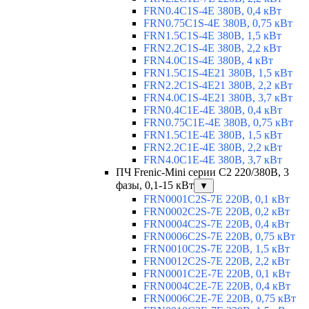
FRN0.4C1S-4E 380В, 0,4 кВт
FRN0.75C1S-4E 380В, 0,75 кВт
FRN1.5C1S-4E 380В, 1,5 кВт
FRN2.2C1S-4E 380В, 2,2 кВт
FRN4.0C1S-4E 380В, 4 кВт
FRN1.5C1S-4E21 380В, 1,5 кВт
FRN2.2C1S-4E21 380В, 2,2 кВт
FRN4.0C1S-4E21 380В, 3,7 кВт
FRN0.4C1E-4E 380В, 0,4 кВт
FRN0.75C1E-4E 380В, 0,75 кВт
FRN1.5C1E-4E 380В, 1,5 кВт
FRN2.2C1E-4E 380В, 2,2 кВт
FRN4.0C1E-4E 380В, 3,7 кВт
ПЧ Frenic-Mini серии С2 220/380В, 3
фазы, 0,1-15 кВт
▼
FRN0001C2S-7E 220В, 0,1 кВт
FRN0002C2S-7E 220В, 0,2 кВт
FRN0004C2S-7E 220В, 0,4 кВт
FRN0006C2S-7E 220В, 0,75 кВт
FRN0010C2S-7E 220В, 1,5 кВт
FRN0012C2S-7E 220В, 2,2 кВт
FRN0001C2E-7E 220В, 0,1 кВт
FRN0004C2E-7E 220В, 0,4 кВт
FRN0006C2E-7E 220В, 0,75 кВт