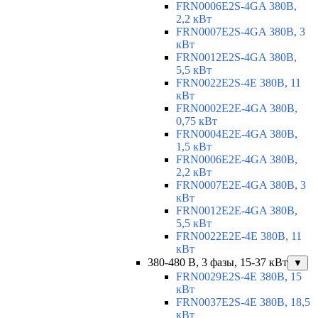
FRN0006E2S-4GA 380В,
2,2 кВт
FRN0007E2S-4GA 380В, 3
кВт
FRN0012E2S-4GA 380В,
5,5 кВт
FRN0022E2S-4E 380В, 11
кВт
FRN0002E2E-4GA 380В,
0,75 кВт
FRN0004E2E-4GA 380В,
1,5 кВт
FRN0006E2E-4GA 380В,
2,2 кВт
FRN0007E2E-4GA 380В, 3
кВт
FRN0012E2E-4GA 380В,
5,5 кВт
FRN0022E2E-4E 380В, 11
кВт
380-480 В, 3 фазы, 15-37 кВт
▼
FRN0029E2S-4E 380В, 15
кВт
FRN0037E2S-4E 380В, 18,5
кВт