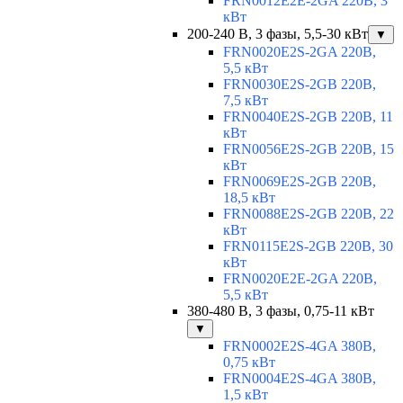
FRN0012E2E-2GA 220В, 3
кВт
200-240 В, 3 фазы, 5,5-30 кВт
▼
FRN0020E2S-2GA 220В,
5,5 кВт
FRN0030E2S-2GB 220В,
7,5 кВт
FRN0040E2S-2GB 220В, 11
кВт
FRN0056E2S-2GB 220В, 15
кВт
FRN0069E2S-2GB 220В,
18,5 кВт
FRN0088E2S-2GB 220В, 22
кВт
FRN0115E2S-2GB 220В, 30
кВт
FRN0020E2E-2GA 220В,
5,5 кВт
380-480 В, 3 фазы, 0,75-11 кВт
▼
FRN0002E2S-4GA 380В,
0,75 кВт
FRN0004E2S-4GA 380В,
1,5 кВт