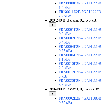
FRN0008E2E-7GAH 220В,
1,5 кВт
FRN0011E2E-7GAH 220В,
2,2 кВт
200-240 В, 3 фазы, 0,2-5,5 кВт
▼
FRN0001E2E-2GAH 220В,
0,2 кВт
FRN0002E2E-2GAH 220В,
0,4 кВт
FRN0004E2E-2GAH 220В,
0,75 кВт
FRN0006E2E-2GAH 220В,
1,1 кВт
FRN0010E2E-2GAH 220В,
2,2 кВт
FRN0012E2E-2GAH 220В,
3 кВт
FRN0020E2E-2GAH 220В,
5,5 кВт
380-480 В, 3 фазы, 0,75-55 кВт
▼
FRN0002E2E-4GAH 380В,
0,75 кВт