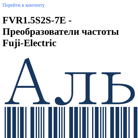
Перейти к контенту
FVR1.5S2S-7E -
Преобразователи частоты
Fuji-Electric