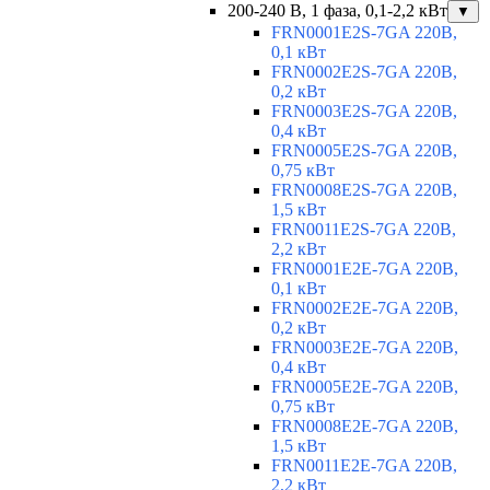
200-240 В, 1 фаза, 0,1-2,2 кВт
▼
FRN0001E2S-7GA 220В,
0,1 кВт
FRN0002E2S-7GA 220В,
0,2 кВт
FRN0003E2S-7GA 220В,
0,4 кВт
FRN0005E2S-7GA 220В,
0,75 кВт
FRN0008E2S-7GA 220В,
1,5 кВт
FRN0011E2S-7GA 220В,
2,2 кВт
FRN0001E2E-7GA 220В,
0,1 кВт
FRN0002E2E-7GA 220В,
0,2 кВт
FRN0003E2E-7GA 220В,
0,4 кВт
FRN0005E2E-7GA 220В,
0,75 кВт
FRN0008E2E-7GA 220В,
1,5 кВт
FRN0011E2E-7GA 220В,
2,2 кВт