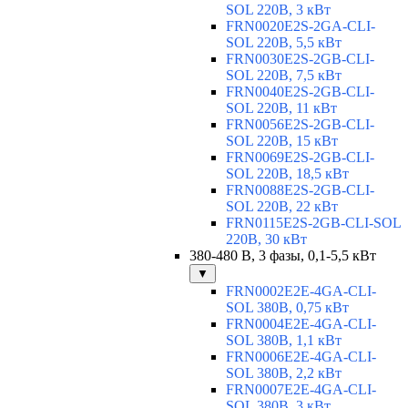
SOL 220В, 3 кВт
FRN0020E2S-2GA-CLI-
SOL 220В, 5,5 кВт
FRN0030E2S-2GB-CLI-
SOL 220В, 7,5 кВт
FRN0040E2S-2GB-CLI-
SOL 220В, 11 кВт
FRN0056E2S-2GB-CLI-
SOL 220В, 15 кВт
FRN0069E2S-2GB-CLI-
SOL 220В, 18,5 кВт
FRN0088E2S-2GB-CLI-
SOL 220В, 22 кВт
FRN0115E2S-2GB-CLI-SOL
220В, 30 кВт
380-480 В, 3 фазы, 0,1-5,5 кВт
▼
FRN0002E2E-4GA-CLI-
SOL 380В, 0,75 кВт
FRN0004E2E-4GA-CLI-
SOL 380В, 1,1 кВт
FRN0006E2E-4GA-CLI-
SOL 380В, 2,2 кВт
FRN0007E2E-4GA-CLI-
SOL 380В, 3 кВт