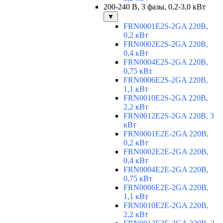
200-240 В, 3 фазы, 0,2-3,0 кВт
▼
FRN0001E2S-2GA 220В,
0,2 кВт
FRN0002E2S-2GA 220В,
0,4 кВт
FRN0004E2S-2GA 220В,
0,75 кВт
FRN0006E2S-2GA 220В,
1,1 кВт
FRN0010E2S-2GA 220В,
2,2 кВт
FRN0012E2S-2GA 220В, 3
кВт
FRN0001E2E-2GA 220В,
0,2 кВт
FRN0002E2E-2GA 220В,
0,4 кВт
FRN0004E2E-2GA 220В,
0,75 кВт
FRN0006E2E-2GA 220В,
1,1 кВт
FRN0010E2E-2GA 220В,
2,2 кВт