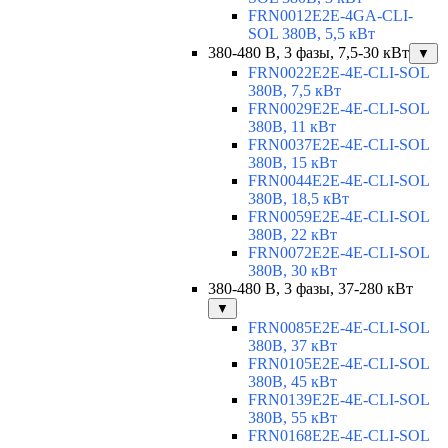
FRN0012E2E-4GA-CLI-
SOL 380В, 5,5 кВт
380-480 В, 3 фазы, 7,5-30 кВт
▼
FRN0022E2E-4E-CLI-SOL
380В, 7,5 кВт
FRN0029E2E-4E-CLI-SOL
380В, 11 кВт
FRN0037E2E-4E-CLI-SOL
380В, 15 кВт
FRN0044E2E-4E-CLI-SOL
380В, 18,5 кВт
FRN0059E2E-4E-CLI-SOL
380В, 22 кВт
FRN0072E2E-4E-CLI-SOL
380В, 30 кВт
380-480 В, 3 фазы, 37-280 кВт
▼
FRN0085E2E-4E-CLI-SOL
380В, 37 кВт
FRN0105E2E-4E-CLI-SOL
380В, 45 кВт
FRN0139E2E-4E-CLI-SOL
380В, 55 кВт
FRN0168E2E-4E-CLI-SOL