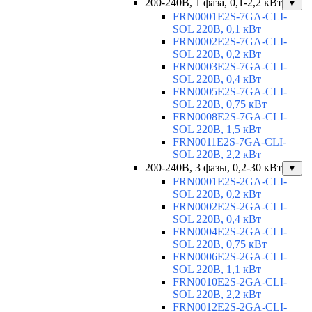
200-240В, 1 фаза, 0,1-2,2 кВт
▼
FRN0001E2S-7GA-CLI-
SOL 220В, 0,1 кВт
FRN0002E2S-7GA-CLI-
SOL 220В, 0,2 кВт
FRN0003E2S-7GA-CLI-
SOL 220В, 0,4 кВт
FRN0005E2S-7GA-CLI-
SOL 220В, 0,75 кВт
FRN0008E2S-7GA-CLI-
SOL 220В, 1,5 кВт
FRN0011E2S-7GA-CLI-
SOL 220В, 2,2 кВт
200-240В, 3 фазы, 0,2-30 кВт
▼
FRN0001E2S-2GA-CLI-
SOL 220В, 0,2 кВт
FRN0002E2S-2GA-CLI-
SOL 220В, 0,4 кВт
FRN0004E2S-2GA-CLI-
SOL 220В, 0,75 кВт
FRN0006E2S-2GA-CLI-
SOL 220В, 1,1 кВт
FRN0010E2S-2GA-CLI-
SOL 220В, 2,2 кВт
FRN0012E2S-2GA-CLI-