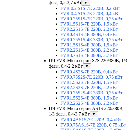
фаза, 0,2-3,7 кВт
▼
FVR 0.2 S1S-7E 220В, 0,2 кВт
FVR 0.4 S1S-7E 220В, 0,4 кВт
FVR0.75S1S-7E 220В, 0,75 кВт
FVR1.5S1S-7E 220В, 1,5 кВт
FVR2.2S1S-7E 220В, 2,2 кВт
FVR0.4S1S-4E 380В, 0,4 кВт
FVR0.75S1S-4E 380В, 0,75 кВт
FVR1.5S1S-4E 380В, 1,5 кВт
FVR2.2S1S-4E 380В, 2,2 кВт
FVR3.7S1S-4E 380В, 3,7 кВт
ПЧ FVR-Micro серии S2S 220/380В, 1/3
фазы, 0,4-2,2 кВт
▼
FVR0.4S2S-7E 220В, 0,4 кВт
FVR0.75S2S-7E 220В, 0,75 кВт
FVR1.5S2S-7E 220В, 1,5 кВт
FVR2.2S2S-7E 220В, 2,2 кВт
FVR0.75S2S-4E 380В, 0,75 кВт
FVR1.5S2S-4E 380В, 1,5 кВт
FVR2.2S2S-4E 380В, 2,2 кВт
ПЧ FVR-Micro серии AS1S 220/380В,
1/3 фазы, 0,4-3,7 кВт
▼
FVR0.4AS1S-7E 220В, 0,4 кВт
FVR0.75AS1S-7E 220В, 0,75 кВт