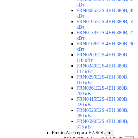
кВт
FRN0085E2S-4EH 380В, 45
кВт
FRN0105E2S-4EH 380В, 55
кВт
FRN0139E2S-4EH 380В, 75
кВт
FRN0168E2S-4EH 380В, 90
кВт
FRN0203E2S-4EH 380В,
110 кВт
FRN0240E2S-4EH 380В,
132 кВт
FRN0290E2S-4EH 380В,
160 кВт
FRN0361E2S-4EH 380В,
200 кВт
FRN0415E2S-4EH 380В,
220 кВт
FRN0520E2S-4EH 380В,
280 кВт
FRN0590E2S-4EH 380В,
315 кВт
Frenic-Ace серии E2-SOL
▼