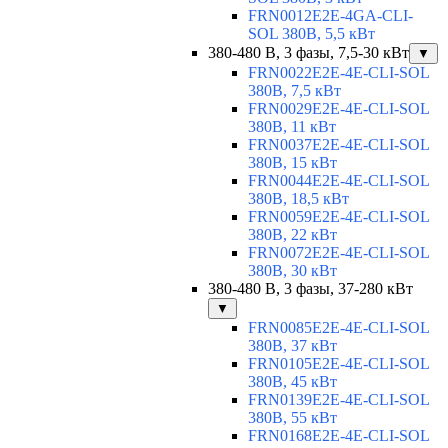
FRN0012E2E-4GA-CLI-
SOL 380В, 5,5 кВт
380-480 В, 3 фазы, 7,5-30 кВт
▼
FRN0022E2E-4E-CLI-SOL
380В, 7,5 кВт
FRN0029E2E-4E-CLI-SOL
380В, 11 кВт
FRN0037E2E-4E-CLI-SOL
380В, 15 кВт
FRN0044E2E-4E-CLI-SOL
380В, 18,5 кВт
FRN0059E2E-4E-CLI-SOL
380В, 22 кВт
FRN0072E2E-4E-CLI-SOL
380В, 30 кВт
380-480 В, 3 фазы, 37-280 кВт
▼
FRN0085E2E-4E-CLI-SOL
380В, 37 кВт
FRN0105E2E-4E-CLI-SOL
380В, 45 кВт
FRN0139E2E-4E-CLI-SOL
380В, 55 кВт
FRN0168E2E-4E-CLI-SOL