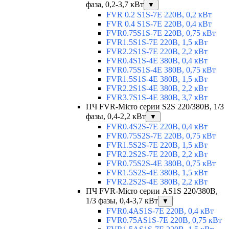
фаза, 0,2-3,7 кВт
▼
FVR 0.2 S1S-7E 220В, 0,2 кВт
FVR 0.4 S1S-7E 220В, 0,4 кВт
FVR0.75S1S-7E 220В, 0,75 кВт
FVR1.5S1S-7E 220В, 1,5 кВт
FVR2.2S1S-7E 220В, 2,2 кВт
FVR0.4S1S-4E 380В, 0,4 кВт
FVR0.75S1S-4E 380В, 0,75 кВт
FVR1.5S1S-4E 380В, 1,5 кВт
FVR2.2S1S-4E 380В, 2,2 кВт
FVR3.7S1S-4E 380В, 3,7 кВт
ПЧ FVR-Micro серии S2S 220/380В, 1/3
фазы, 0,4-2,2 кВт
▼
FVR0.4S2S-7E 220В, 0,4 кВт
FVR0.75S2S-7E 220В, 0,75 кВт
FVR1.5S2S-7E 220В, 1,5 кВт
FVR2.2S2S-7E 220В, 2,2 кВт
FVR0.75S2S-4E 380В, 0,75 кВт
FVR1.5S2S-4E 380В, 1,5 кВт
FVR2.2S2S-4E 380В, 2,2 кВт
ПЧ FVR-Micro серии AS1S 220/380В,
1/3 фазы, 0,4-3,7 кВт
▼
FVR0.4AS1S-7E 220В, 0,4 кВт
FVR0.75AS1S-7E 220В, 0,75 кВт