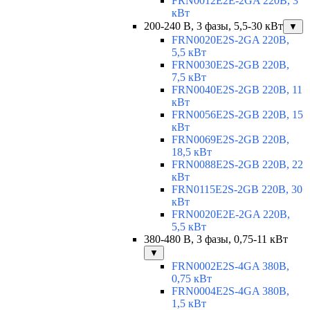
FRN0012E2E-2GA 220В, 3
кВт
200-240 В, 3 фазы, 5,5-30 кВт
▼
FRN0020E2S-2GA 220В,
5,5 кВт
FRN0030E2S-2GB 220В,
7,5 кВт
FRN0040E2S-2GB 220В, 11
кВт
FRN0056E2S-2GB 220В, 15
кВт
FRN0069E2S-2GB 220В,
18,5 кВт
FRN0088E2S-2GB 220В, 22
кВт
FRN0115E2S-2GB 220В, 30
кВт
FRN0020E2E-2GA 220В,
5,5 кВт
380-480 В, 3 фазы, 0,75-11 кВт
▼
FRN0002E2S-4GA 380В,
0,75 кВт
FRN0004E2S-4GA 380В,
1,5 кВт