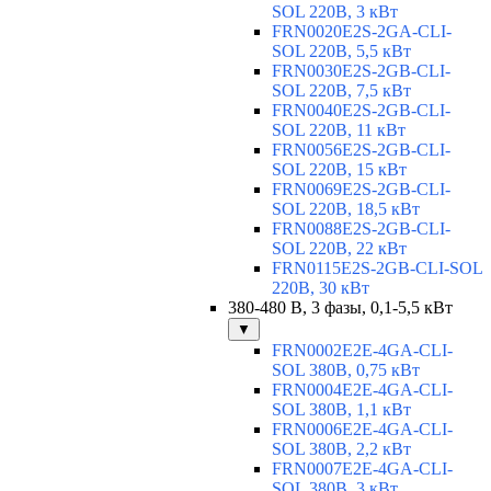
SOL 220В, 3 кВт
FRN0020E2S-2GA-CLI-
SOL 220В, 5,5 кВт
FRN0030E2S-2GB-CLI-
SOL 220В, 7,5 кВт
FRN0040E2S-2GB-CLI-
SOL 220В, 11 кВт
FRN0056E2S-2GB-CLI-
SOL 220В, 15 кВт
FRN0069E2S-2GB-CLI-
SOL 220В, 18,5 кВт
FRN0088E2S-2GB-CLI-
SOL 220В, 22 кВт
FRN0115E2S-2GB-CLI-SOL
220В, 30 кВт
380-480 В, 3 фазы, 0,1-5,5 кВт
▼
FRN0002E2E-4GA-CLI-
SOL 380В, 0,75 кВт
FRN0004E2E-4GA-CLI-
SOL 380В, 1,1 кВт
FRN0006E2E-4GA-CLI-
SOL 380В, 2,2 кВт
FRN0007E2E-4GA-CLI-
SOL 380В, 3 кВт