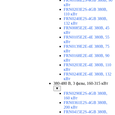
FRN0168E2S-4GB 380В, 90
кВт
FRN0203E2S-4GB 380В,
110 кВт
FRN0240E2S-4GB 380В,
132 кВт
FRN0085E2E-4E 380В, 45
кВт
FRN0105E2E-4E 380В, 55
кВт
FRN0139E2E-4E 380В, 75
кВт
FRN0168E2E-4E 380В, 90
кВт
FRN0203E2E-4E 380В, 110
кВт
FRN0240E2E-4E 380В, 132
кВт
380-480 В, 3 фазы, 160-315 кВт
▼
FRN0290E2S-4GB 380В,
160 кВт
FRN0361E2S-4GB 380В,
200 кВт
FRN0415E2S-4GB 380В,