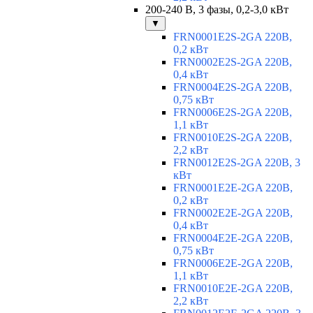
200-240 В, 3 фазы, 0,2-3,0 кВт
▼
FRN0001E2S-2GA 220В,
0,2 кВт
FRN0002E2S-2GA 220В,
0,4 кВт
FRN0004E2S-2GA 220В,
0,75 кВт
FRN0006E2S-2GA 220В,
1,1 кВт
FRN0010E2S-2GA 220В,
2,2 кВт
FRN0012E2S-2GA 220В, 3
кВт
FRN0001E2E-2GA 220В,
0,2 кВт
FRN0002E2E-2GA 220В,
0,4 кВт
FRN0004E2E-2GA 220В,
0,75 кВт
FRN0006E2E-2GA 220В,
1,1 кВт
FRN0010E2E-2GA 220В,
2,2 кВт