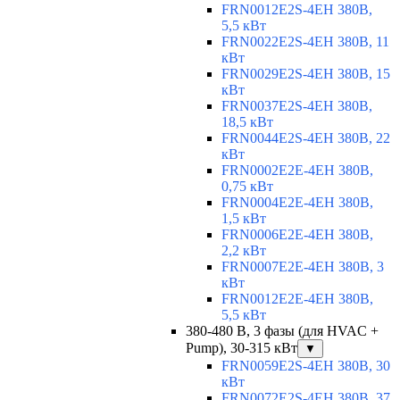
FRN0012E2S-4EH 380В,
5,5 кВт
FRN0022E2S-4EH 380В, 11
кВт
FRN0029E2S-4EH 380В, 15
кВт
FRN0037E2S-4EH 380В,
18,5 кВт
FRN0044E2S-4EH 380В, 22
кВт
FRN0002E2E-4EH 380В,
0,75 кВт
FRN0004E2E-4EH 380В,
1,5 кВт
FRN0006E2E-4EH 380В,
2,2 кВт
FRN0007E2E-4EH 380В, 3
кВт
FRN0012E2E-4EH 380В,
5,5 кВт
380-480 В, 3 фазы (для HVAC +
Pump), 30-315 кВт
▼
FRN0059E2S-4EH 380В, 30
кВт
FRN0072E2S-4EH 380В, 37