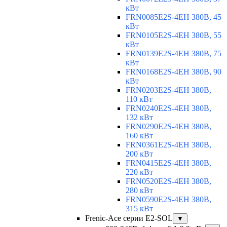
кВт
FRN0085E2S-4EH 380В, 45
кВт
FRN0105E2S-4EH 380В, 55
кВт
FRN0139E2S-4EH 380В, 75
кВт
FRN0168E2S-4EH 380В, 90
кВт
FRN0203E2S-4EH 380В,
110 кВт
FRN0240E2S-4EH 380В,
132 кВт
FRN0290E2S-4EH 380В,
160 кВт
FRN0361E2S-4EH 380В,
200 кВт
FRN0415E2S-4EH 380В,
220 кВт
FRN0520E2S-4EH 380В,
280 кВт
FRN0590E2S-4EH 380В,
315 кВт
Frenic-Ace серии E2-SOL
▼