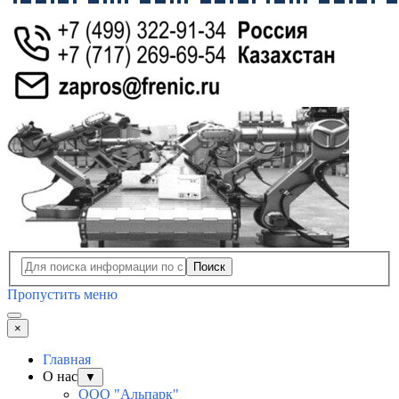
Поиск
Пропустить меню
×
Главная
О нас
▼
ООО "Альпарк"