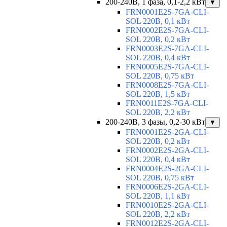
200-240В, 1 фаза, 0,1-2,2 кВт
▼
FRN0001E2S-7GA-CLI-
SOL 220В, 0,1 кВт
FRN0002E2S-7GA-CLI-
SOL 220В, 0,2 кВт
FRN0003E2S-7GA-CLI-
SOL 220В, 0,4 кВт
FRN0005E2S-7GA-CLI-
SOL 220В, 0,75 кВт
FRN0008E2S-7GA-CLI-
SOL 220В, 1,5 кВт
FRN0011E2S-7GA-CLI-
SOL 220В, 2,2 кВт
200-240В, 3 фазы, 0,2-30 кВт
▼
FRN0001E2S-2GA-CLI-
SOL 220В, 0,2 кВт
FRN0002E2S-2GA-CLI-
SOL 220В, 0,4 кВт
FRN0004E2S-2GA-CLI-
SOL 220В, 0,75 кВт
FRN0006E2S-2GA-CLI-
SOL 220В, 1,1 кВт
FRN0010E2S-2GA-CLI-
SOL 220В, 2,2 кВт
FRN0012E2S-2GA-CLI-