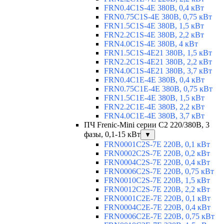
FRN0.4C1S-4E 380В, 0,4 кВт
FRN0.75C1S-4E 380В, 0,75 кВт
FRN1.5C1S-4E 380В, 1,5 кВт
FRN2.2C1S-4E 380В, 2,2 кВт
FRN4.0C1S-4E 380В, 4 кВт
FRN1.5C1S-4E21 380В, 1,5 кВт
FRN2.2C1S-4E21 380В, 2,2 кВт
FRN4.0C1S-4E21 380В, 3,7 кВт
FRN0.4C1E-4E 380В, 0,4 кВт
FRN0.75C1E-4E 380В, 0,75 кВт
FRN1.5C1E-4E 380В, 1,5 кВт
FRN2.2C1E-4E 380В, 2,2 кВт
FRN4.0C1E-4E 380В, 3,7 кВт
ПЧ Frenic-Mini серии С2 220/380В, 3
фазы, 0,1-15 кВт
▼
FRN0001C2S-7E 220В, 0,1 кВт
FRN0002C2S-7E 220В, 0,2 кВт
FRN0004C2S-7E 220В, 0,4 кВт
FRN0006C2S-7E 220В, 0,75 кВт
FRN0010C2S-7E 220В, 1,5 кВт
FRN0012C2S-7E 220В, 2,2 кВт
FRN0001C2E-7E 220В, 0,1 кВт
FRN0004C2E-7E 220В, 0,4 кВт
FRN0006C2E-7E 220В, 0,75 кВт