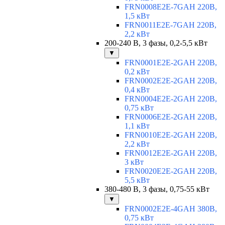
FRN0008E2E-7GAH 220В,
1,5 кВт
FRN0011E2E-7GAH 220В,
2,2 кВт
200-240 В, 3 фазы, 0,2-5,5 кВт
▼
FRN0001E2E-2GAH 220В,
0,2 кВт
FRN0002E2E-2GAH 220В,
0,4 кВт
FRN0004E2E-2GAH 220В,
0,75 кВт
FRN0006E2E-2GAH 220В,
1,1 кВт
FRN0010E2E-2GAH 220В,
2,2 кВт
FRN0012E2E-2GAH 220В,
3 кВт
FRN0020E2E-2GAH 220В,
5,5 кВт
380-480 В, 3 фазы, 0,75-55 кВт
▼
FRN0002E2E-4GAH 380В,
0,75 кВт