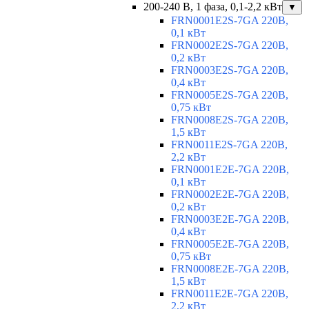
200-240 В, 1 фаза, 0,1-2,2 кВт
▼
FRN0001E2S-7GA 220В,
0,1 кВт
FRN0002E2S-7GA 220В,
0,2 кВт
FRN0003E2S-7GA 220В,
0,4 кВт
FRN0005E2S-7GA 220В,
0,75 кВт
FRN0008E2S-7GA 220В,
1,5 кВт
FRN0011E2S-7GA 220В,
2,2 кВт
FRN0001E2E-7GA 220В,
0,1 кВт
FRN0002E2E-7GA 220В,
0,2 кВт
FRN0003E2E-7GA 220В,
0,4 кВт
FRN0005E2E-7GA 220В,
0,75 кВт
FRN0008E2E-7GA 220В,
1,5 кВт
FRN0011E2E-7GA 220В,
2,2 кВт