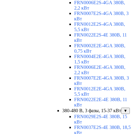
FRN0006E2S-4GA 380В,
2,2 кВт
FRN0007E2S-4GA 380В, 3
кВт
FRN0012E2S-4GA 380В,
5,5 кВт
FRN0022E2S-4E 380В, 11
кВт
FRN0002E2E-4GA 380В,
0,75 кВт
FRN0004E2E-4GA 380В,
1,5 кВт
FRN0006E2E-4GA 380В,
2,2 кВт
FRN0007E2E-4GA 380В, 3
кВт
FRN0012E2E-4GA 380В,
5,5 кВт
FRN0022E2E-4E 380В, 11
кВт
380-480 В, 3 фазы, 15-37 кВт
▼
FRN0029E2S-4E 380В, 15
кВт
FRN0037E2S-4E 380В, 18,5
кВт