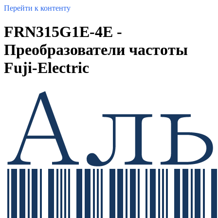
Перейти к контенту
FRN315G1E-4E -
Преобразователи частоты
Fuji-Electric