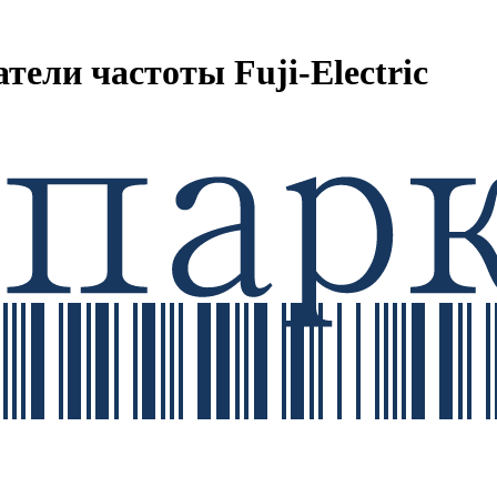
ели частоты Fuji-Electric