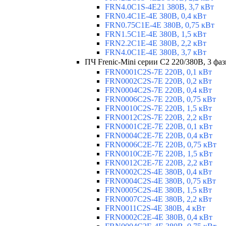
FRN4.0C1S-4E21 380В, 3,7 кВт
FRN0.4C1E-4E 380В, 0,4 кВт
FRN0.75C1E-4E 380В, 0,75 кВт
FRN1.5C1E-4E 380В, 1,5 кВт
FRN2.2C1E-4E 380В, 2,2 кВт
FRN4.0C1E-4E 380В, 3,7 кВт
ПЧ Frenic-Mini серии С2 220/380В, 3 фаз
FRN0001C2S-7E 220В, 0,1 кВт
FRN0002C2S-7E 220В, 0,2 кВт
FRN0004C2S-7E 220В, 0,4 кВт
FRN0006C2S-7E 220В, 0,75 кВт
FRN0010C2S-7E 220В, 1,5 кВт
FRN0012C2S-7E 220В, 2,2 кВт
FRN0001C2E-7E 220В, 0,1 кВт
FRN0004C2E-7E 220В, 0,4 кВт
FRN0006C2E-7E 220В, 0,75 кВт
FRN0010C2E-7E 220В, 1,5 кВт
FRN0012C2E-7E 220В, 2,2 кВт
FRN0002C2S-4E 380В, 0,4 кВт
FRN0004C2S-4E 380В, 0,75 кВт
FRN0005C2S-4E 380В, 1,5 кВт
FRN0007C2S-4E 380В, 2,2 кВт
FRN0011C2S-4E 380В, 4 кВт
FRN0002C2E-4E 380В, 0,4 кВт