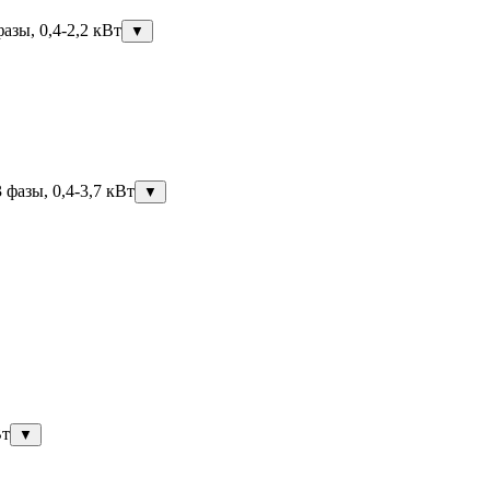
азы, 0,4-2,2 кВт
▼
фазы, 0,4-3,7 кВт
▼
Вт
▼