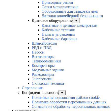
Приводные ремни
Сетки металлические
Оборудование для стыковки лент
Датчики конвейерной безопасности
Крановое оборудование
▼
Канатные и цепные электротали
Кабельные тележки
Пульты управления
Кабельные барабаны
Шинопроводы
РВД и ПВД
Насосы
Вентиляторы
Теплообменники
Компрессоры
Модульные здания
Расходомеры
Энергоцепи
Складская техника
Справочник
Конфиденциальность
▼
Политика использования файлов cookie
Политика обработки персональных данных
Согласие на обработку персональных данных