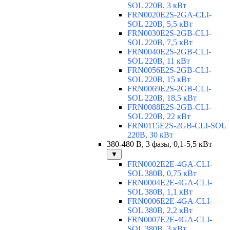
SOL 220В, 3 кВт
FRN0020E2S-2GA-CLI-
SOL 220В, 5,5 кВт
FRN0030E2S-2GB-CLI-
SOL 220В, 7,5 кВт
FRN0040E2S-2GB-CLI-
SOL 220В, 11 кВт
FRN0056E2S-2GB-CLI-
SOL 220В, 15 кВт
FRN0069E2S-2GB-CLI-
SOL 220В, 18,5 кВт
FRN0088E2S-2GB-CLI-
SOL 220В, 22 кВт
FRN0115E2S-2GB-CLI-SOL
220В, 30 кВт
380-480 В, 3 фазы, 0,1-5,5 кВт
▼
FRN0002E2E-4GA-CLI-
SOL 380В, 0,75 кВт
FRN0004E2E-4GA-CLI-
SOL 380В, 1,1 кВт
FRN0006E2E-4GA-CLI-
SOL 380В, 2,2 кВт
FRN0007E2E-4GA-CLI-
SOL 380В, 3 кВт