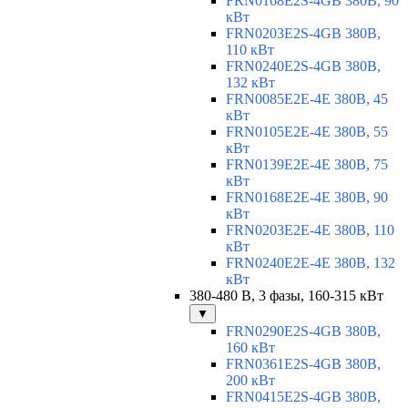
FRN0168E2S-4GB 380В, 90
кВт
FRN0203E2S-4GB 380В,
110 кВт
FRN0240E2S-4GB 380В,
132 кВт
FRN0085E2E-4E 380В, 45
кВт
FRN0105E2E-4E 380В, 55
кВт
FRN0139E2E-4E 380В, 75
кВт
FRN0168E2E-4E 380В, 90
кВт
FRN0203E2E-4E 380В, 110
кВт
FRN0240E2E-4E 380В, 132
кВт
380-480 В, 3 фазы, 160-315 кВт
▼
FRN0290E2S-4GB 380В,
160 кВт
FRN0361E2S-4GB 380В,
200 кВт
FRN0415E2S-4GB 380В,