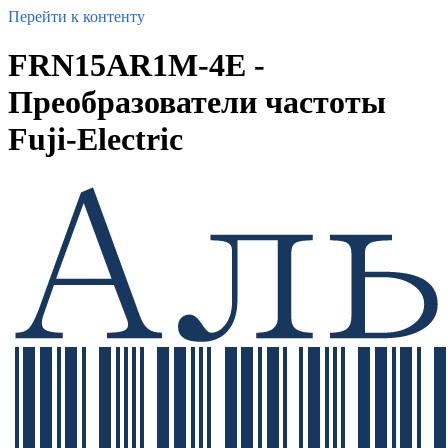
Перейти к контенту
FRN15AR1M-4E -
Преобразователи частоты
Fuji-Electric