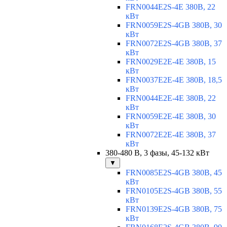
FRN0044E2S-4E 380В, 22
кВт
FRN0059E2S-4GB 380В, 30
кВт
FRN0072E2S-4GB 380В, 37
кВт
FRN0029E2E-4E 380В, 15
кВт
FRN0037E2E-4E 380В, 18,5
кВт
FRN0044E2E-4E 380В, 22
кВт
FRN0059E2E-4E 380В, 30
кВт
FRN0072E2E-4E 380В, 37
кВт
380-480 В, 3 фазы, 45-132 кВт
▼
FRN0085E2S-4GB 380В, 45
кВт
FRN0105E2S-4GB 380В, 55
кВт
FRN0139E2S-4GB 380В, 75
кВт