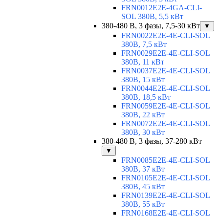
FRN0012E2E-4GA-CLI-
SOL 380В, 5,5 кВт
380-480 В, 3 фазы, 7,5-30 кВт
▼
FRN0022E2E-4E-CLI-SOL
380В, 7,5 кВт
FRN0029E2E-4E-CLI-SOL
380В, 11 кВт
FRN0037E2E-4E-CLI-SOL
380В, 15 кВт
FRN0044E2E-4E-CLI-SOL
380В, 18,5 кВт
FRN0059E2E-4E-CLI-SOL
380В, 22 кВт
FRN0072E2E-4E-CLI-SOL
380В, 30 кВт
380-480 В, 3 фазы, 37-280 кВт
▼
FRN0085E2E-4E-CLI-SOL
380В, 37 кВт
FRN0105E2E-4E-CLI-SOL
380В, 45 кВт
FRN0139E2E-4E-CLI-SOL
380В, 55 кВт
FRN0168E2E-4E-CLI-SOL