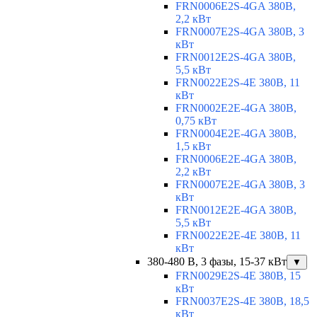
FRN0006E2S-4GA 380В,
2,2 кВт
FRN0007E2S-4GA 380В, 3
кВт
FRN0012E2S-4GA 380В,
5,5 кВт
FRN0022E2S-4E 380В, 11
кВт
FRN0002E2E-4GA 380В,
0,75 кВт
FRN0004E2E-4GA 380В,
1,5 кВт
FRN0006E2E-4GA 380В,
2,2 кВт
FRN0007E2E-4GA 380В, 3
кВт
FRN0012E2E-4GA 380В,
5,5 кВт
FRN0022E2E-4E 380В, 11
кВт
380-480 В, 3 фазы, 15-37 кВт
▼
FRN0029E2S-4E 380В, 15
кВт
FRN0037E2S-4E 380В, 18,5
кВт