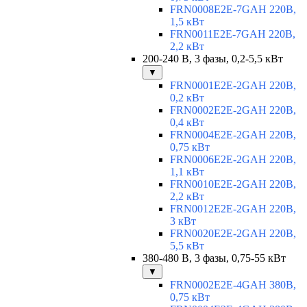
FRN0008E2E-7GAH 220В,
1,5 кВт
FRN0011E2E-7GAH 220В,
2,2 кВт
200-240 В, 3 фазы, 0,2-5,5 кВт
▼
FRN0001E2E-2GAH 220В,
0,2 кВт
FRN0002E2E-2GAH 220В,
0,4 кВт
FRN0004E2E-2GAH 220В,
0,75 кВт
FRN0006E2E-2GAH 220В,
1,1 кВт
FRN0010E2E-2GAH 220В,
2,2 кВт
FRN0012E2E-2GAH 220В,
3 кВт
FRN0020E2E-2GAH 220В,
5,5 кВт
380-480 В, 3 фазы, 0,75-55 кВт
▼
FRN0002E2E-4GAH 380В,
0,75 кВт