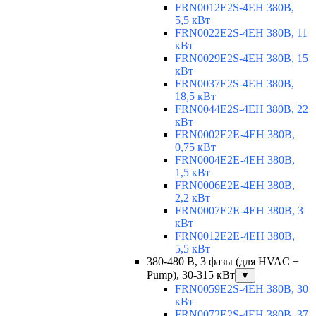
FRN0012E2S-4EH 380В,
5,5 кВт
FRN0022E2S-4EH 380В, 11
кВт
FRN0029E2S-4EH 380В, 15
кВт
FRN0037E2S-4EH 380В,
18,5 кВт
FRN0044E2S-4EH 380В, 22
кВт
FRN0002E2E-4EH 380В,
0,75 кВт
FRN0004E2E-4EH 380В,
1,5 кВт
FRN0006E2E-4EH 380В,
2,2 кВт
FRN0007E2E-4EH 380В, 3
кВт
FRN0012E2E-4EH 380В,
5,5 кВт
380-480 В, 3 фазы (для HVAC +
Pump), 30-315 кВт
▼
FRN0059E2S-4EH 380В, 30
кВт
FRN0072E2S-4EH 380В, 37