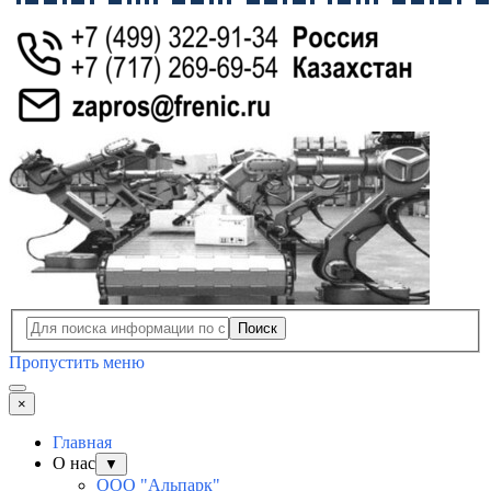
Поиск
Пропустить меню
×
Главная
О нас
▼
ООО "Альпарк"