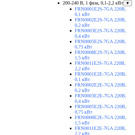
200-240 В, 1 фаза, 0,1-2,2 кВт
▼
FRN0001E2S-7GA 220В,
0,1 кВт
FRN0002E2S-7GA 220В,
0,2 кВт
FRN0003E2S-7GA 220В,
0,4 кВт
FRN0005E2S-7GA 220В,
0,75 кВт
FRN0008E2S-7GA 220В,
1,5 кВт
FRN0011E2S-7GA 220В,
2,2 кВт
FRN0001E2E-7GA 220В,
0,1 кВт
FRN0002E2E-7GA 220В,
0,2 кВт
FRN0003E2E-7GA 220В,
0,4 кВт
FRN0005E2E-7GA 220В,
0,75 кВт
FRN0008E2E-7GA 220В,
1,5 кВт
FRN0011E2E-7GA 220В,
2,2 кВт