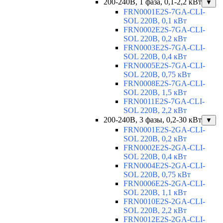
200-240В, 1 фаза, 0,1-2,2 кВт
▼
FRN0001E2S-7GA-CLI-
SOL 220В, 0,1 кВт
FRN0002E2S-7GA-CLI-
SOL 220В, 0,2 кВт
FRN0003E2S-7GA-CLI-
SOL 220В, 0,4 кВт
FRN0005E2S-7GA-CLI-
SOL 220В, 0,75 кВт
FRN0008E2S-7GA-CLI-
SOL 220В, 1,5 кВт
FRN0011E2S-7GA-CLI-
SOL 220В, 2,2 кВт
200-240В, 3 фазы, 0,2-30 кВт
▼
FRN0001E2S-2GA-CLI-
SOL 220В, 0,2 кВт
FRN0002E2S-2GA-CLI-
SOL 220В, 0,4 кВт
FRN0004E2S-2GA-CLI-
SOL 220В, 0,75 кВт
FRN0006E2S-2GA-CLI-
SOL 220В, 1,1 кВт
FRN0010E2S-2GA-CLI-
SOL 220В, 2,2 кВт
FRN0012E2S-2GA-CLI-