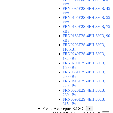
кВт
FRN0085E2S-4EH 380В, 45
кВт
FRN0105E2S-4EH 380В, 55
кВт
FRN0139E2S-4EH 380В, 75
кВт
FRN0168E2S-4EH 380В, 90
кВт
FRN0203E2S-4EH 380В,
110 кВт
FRN0240E2S-4EH 380В,
132 кВт
FRN0290E2S-4EH 380В,
160 кВт
FRN0361E2S-4EH 380В,
200 кВт
FRN0415E2S-4EH 380В,
220 кВт
FRN0520E2S-4EH 380В,
280 кВт
FRN0590E2S-4EH 380В,
315 кВт
Frenic-Ace серии E2-SOL
▼