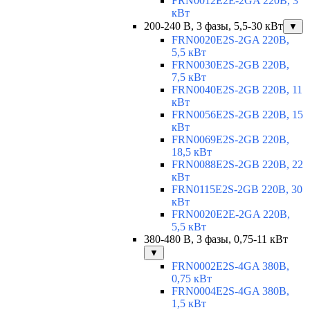
FRN0012E2E-2GA 220В, 3
кВт
200-240 В, 3 фазы, 5,5-30 кВт
▼
FRN0020E2S-2GA 220В,
5,5 кВт
FRN0030E2S-2GB 220В,
7,5 кВт
FRN0040E2S-2GB 220В, 11
кВт
FRN0056E2S-2GB 220В, 15
кВт
FRN0069E2S-2GB 220В,
18,5 кВт
FRN0088E2S-2GB 220В, 22
кВт
FRN0115E2S-2GB 220В, 30
кВт
FRN0020E2E-2GA 220В,
5,5 кВт
380-480 В, 3 фазы, 0,75-11 кВт
▼
FRN0002E2S-4GA 380В,
0,75 кВт
FRN0004E2S-4GA 380В,
1,5 кВт