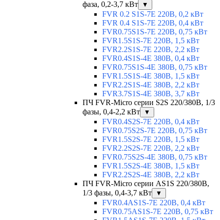
фаза, 0,2-3,7 кВт
▼
FVR 0.2 S1S-7E 220В, 0,2 кВт
FVR 0.4 S1S-7E 220В, 0,4 кВт
FVR0.75S1S-7E 220В, 0,75 кВт
FVR1.5S1S-7E 220В, 1,5 кВт
FVR2.2S1S-7E 220В, 2,2 кВт
FVR0.4S1S-4E 380В, 0,4 кВт
FVR0.75S1S-4E 380В, 0,75 кВт
FVR1.5S1S-4E 380В, 1,5 кВт
FVR2.2S1S-4E 380В, 2,2 кВт
FVR3.7S1S-4E 380В, 3,7 кВт
ПЧ FVR-Micro серии S2S 220/380В, 1/3
фазы, 0,4-2,2 кВт
▼
FVR0.4S2S-7E 220В, 0,4 кВт
FVR0.75S2S-7E 220В, 0,75 кВт
FVR1.5S2S-7E 220В, 1,5 кВт
FVR2.2S2S-7E 220В, 2,2 кВт
FVR0.75S2S-4E 380В, 0,75 кВт
FVR1.5S2S-4E 380В, 1,5 кВт
FVR2.2S2S-4E 380В, 2,2 кВт
ПЧ FVR-Micro серии AS1S 220/380В,
1/3 фазы, 0,4-3,7 кВт
▼
FVR0.4AS1S-7E 220В, 0,4 кВт
FVR0.75AS1S-7E 220В, 0,75 кВт