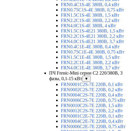
FRN0.4C1S-4E 380В, 0,4 кВт
FRN0.75C1S-4E 380В, 0,75 кВт
FRN1.5C1S-4E 380В, 1,5 кВт
FRN2.2C1S-4E 380В, 2,2 кВт
FRN4.0C1S-4E 380В, 4 кВт
FRN1.5C1S-4E21 380В, 1,5 кВт
FRN2.2C1S-4E21 380В, 2,2 кВт
FRN4.0C1S-4E21 380В, 3,7 кВт
FRN0.4C1E-4E 380В, 0,4 кВт
FRN0.75C1E-4E 380В, 0,75 кВт
FRN1.5C1E-4E 380В, 1,5 кВт
FRN2.2C1E-4E 380В, 2,2 кВт
FRN4.0C1E-4E 380В, 3,7 кВт
ПЧ Frenic-Mini серии С2 220/380В, 3
фазы, 0,1-15 кВт
▼
FRN0001C2S-7E 220В, 0,1 кВт
FRN0002C2S-7E 220В, 0,2 кВт
FRN0004C2S-7E 220В, 0,4 кВт
FRN0006C2S-7E 220В, 0,75 кВт
FRN0010C2S-7E 220В, 1,5 кВт
FRN0012C2S-7E 220В, 2,2 кВт
FRN0001C2E-7E 220В, 0,1 кВт
FRN0004C2E-7E 220В, 0,4 кВт
FRN0006C2E-7E 220В, 0,75 кВт