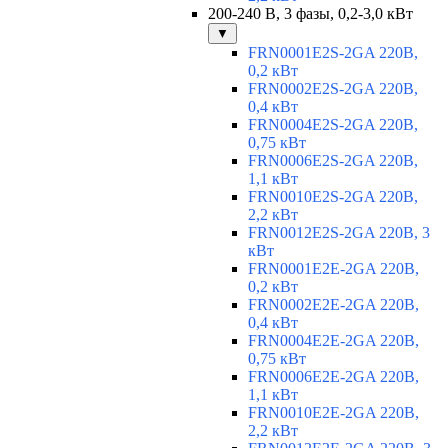
200-240 В, 3 фазы, 0,2-3,0 кВт
▼
FRN0001E2S-2GA 220В,
0,2 кВт
FRN0002E2S-2GA 220В,
0,4 кВт
FRN0004E2S-2GA 220В,
0,75 кВт
FRN0006E2S-2GA 220В,
1,1 кВт
FRN0010E2S-2GA 220В,
2,2 кВт
FRN0012E2S-2GA 220В, 3
кВт
FRN0001E2E-2GA 220В,
0,2 кВт
FRN0002E2E-2GA 220В,
0,4 кВт
FRN0004E2E-2GA 220В,
0,75 кВт
FRN0006E2E-2GA 220В,
1,1 кВт
FRN0010E2E-2GA 220В,
2,2 кВт