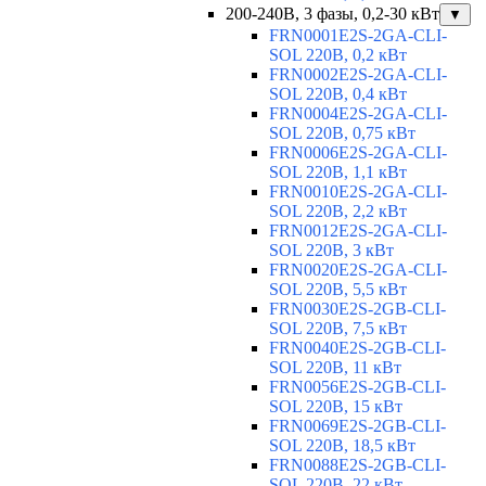
200-240В, 3 фазы, 0,2-30 кВт
▼
FRN0001E2S-2GA-CLI-
SOL 220В, 0,2 кВт
FRN0002E2S-2GA-CLI-
SOL 220В, 0,4 кВт
FRN0004E2S-2GA-CLI-
SOL 220В, 0,75 кВт
FRN0006E2S-2GA-CLI-
SOL 220В, 1,1 кВт
FRN0010E2S-2GA-CLI-
SOL 220В, 2,2 кВт
FRN0012E2S-2GA-CLI-
SOL 220В, 3 кВт
FRN0020E2S-2GA-CLI-
SOL 220В, 5,5 кВт
FRN0030E2S-2GB-CLI-
SOL 220В, 7,5 кВт
FRN0040E2S-2GB-CLI-
SOL 220В, 11 кВт
FRN0056E2S-2GB-CLI-
SOL 220В, 15 кВт
FRN0069E2S-2GB-CLI-
SOL 220В, 18,5 кВт
FRN0088E2S-2GB-CLI-
SOL 220В, 22 кВт