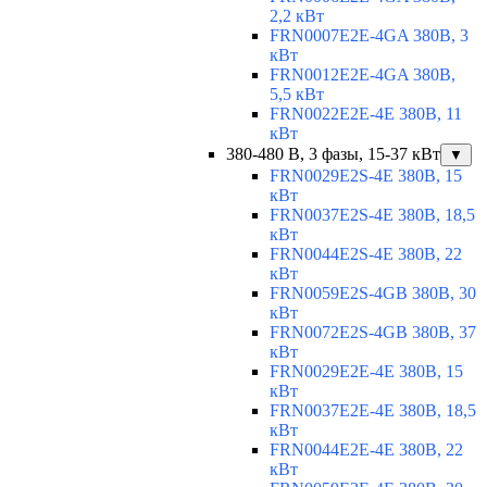
2,2 кВт
FRN0007E2E-4GA 380В, 3
кВт
FRN0012E2E-4GA 380В,
5,5 кВт
FRN0022E2E-4E 380В, 11
кВт
380-480 В, 3 фазы, 15-37 кВт
▼
FRN0029E2S-4E 380В, 15
кВт
FRN0037E2S-4E 380В, 18,5
кВт
FRN0044E2S-4E 380В, 22
кВт
FRN0059E2S-4GB 380В, 30
кВт
FRN0072E2S-4GB 380В, 37
кВт
FRN0029E2E-4E 380В, 15
кВт
FRN0037E2E-4E 380В, 18,5
кВт
FRN0044E2E-4E 380В, 22
кВт