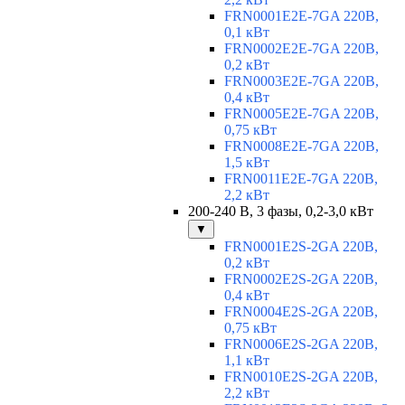
FRN0001E2E-7GA 220В,
0,1 кВт
FRN0002E2E-7GA 220В,
0,2 кВт
FRN0003E2E-7GA 220В,
0,4 кВт
FRN0005E2E-7GA 220В,
0,75 кВт
FRN0008E2E-7GA 220В,
1,5 кВт
FRN0011E2E-7GA 220В,
2,2 кВт
200-240 В, 3 фазы, 0,2-3,0 кВт
▼
FRN0001E2S-2GA 220В,
0,2 кВт
FRN0002E2S-2GA 220В,
0,4 кВт
FRN0004E2S-2GA 220В,
0,75 кВт
FRN0006E2S-2GA 220В,
1,1 кВт
FRN0010E2S-2GA 220В,
2,2 кВт