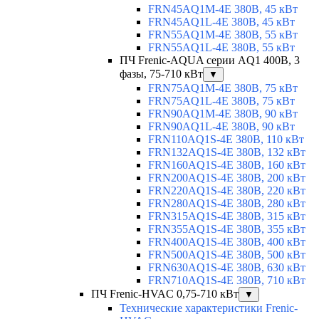
FRN45AQ1M-4E 380В, 45 кВт
FRN45AQ1L-4E 380В, 45 кВт
FRN55AQ1M-4E 380В, 55 кВт
FRN55AQ1L-4E 380В, 55 кВт
ПЧ Frenic-AQUA серии AQ1 400В, 3
фазы, 75-710 кВт
▼
FRN75AQ1M-4E 380В, 75 кВт
FRN75AQ1L-4E 380В, 75 кВт
FRN90AQ1M-4E 380В, 90 кВт
FRN90AQ1L-4E 380В, 90 кВт
FRN110AQ1S-4E 380В, 110 кВт
FRN132AQ1S-4E 380В, 132 кВт
FRN160AQ1S-4E 380В, 160 кВт
FRN200AQ1S-4E 380В, 200 кВт
FRN220AQ1S-4E 380В, 220 кВт
FRN280AQ1S-4E 380В, 280 кВт
FRN315AQ1S-4E 380В, 315 кВт
FRN355AQ1S-4E 380В, 355 кВт
FRN400AQ1S-4E 380В, 400 кВт
FRN500AQ1S-4E 380В, 500 кВт
FRN630AQ1S-4E 380В, 630 кВт
FRN710AQ1S-4E 380В, 710 кВт
ПЧ Frenic-HVAC 0,75-710 кВт
▼
Технические характеристики Frenic-