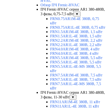
HVAC
Обзор ПЧ Frenic-HVAC
ПЧ Frenic-HVAC серии AR1 380-480В,
3 фазы, 0,75-7,5 кВт
▼
FRN0.75AR1M-4E 380В, 0,75
кВт
FRN0.75AR1L-4E 380В, 0,75 кВт
FRN1.5AR1M-4E 380В, 1,5 кВт
FRN1.5AR1L-4E 380В, 1,5 кВт
FRN2.2AR1M-4E 380В, 2,2 кВт
FRN2.2AR1L-4E 380В, 2,2 кВт
FRN4.0AR1M-4E 380В, 4 кВт
FRN4.0AR1L-4E 380В, 4 кВт
FRN5.5AR1M-4E 380В, 5,5 кВт
FRN5.5AR1L-4E 380В, 5,5 кВт
FRN5.5AR1L-4E-MS 380В, 5,5
кВт
FRN7.5AR1M-4E 380В, 7,5 кВт
FRN7.5AR1L-4E 380В, 7,5 кВт
FRN7.5AR1L-4E-MS 380В, 7,5
кВт
ПЧ Frenic-HVAC серии AR1 380-480В,
3 фазы, 11-30 кВт
▼
FRN11AR1M-4E 380В, 11 кВт
FRN11AR1L-4E 380В, 11 кВт