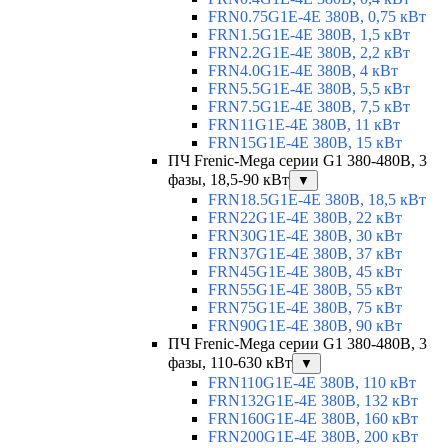
FRN0.75G1E-4E 380В, 0,75 кВт
FRN1.5G1E-4E 380В, 1,5 кВт
FRN2.2G1E-4E 380В, 2,2 кВт
FRN4.0G1E-4E 380В, 4 кВт
FRN5.5G1E-4E 380В, 5,5 кВт
FRN7.5G1E-4E 380В, 7,5 кВт
FRN11G1E-4E 380В, 11 кВт
FRN15G1E-4E 380В, 15 кВт
ПЧ Frenic-Mega серии G1 380-480В, 3
фазы, 18,5-90 кВт
▼
FRN18.5G1E-4E 380В, 18,5 кВт
FRN22G1E-4E 380В, 22 кВт
FRN30G1E-4E 380В, 30 кВт
FRN37G1E-4E 380В, 37 кВт
FRN45G1E-4E 380В, 45 кВт
FRN55G1E-4E 380В, 55 кВт
FRN75G1E-4E 380В, 75 кВт
FRN90G1E-4E 380В, 90 кВт
ПЧ Frenic-Mega серии G1 380-480В, 3
фазы, 110-630 кВт
▼
FRN110G1E-4E 380В, 110 кВт
FRN132G1E-4E 380В, 132 кВт
FRN160G1E-4E 380В, 160 кВт
FRN200G1E-4E 380В, 200 кВт