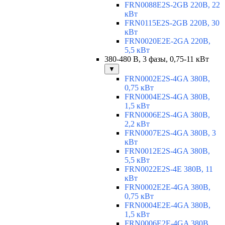
FRN0088E2S-2GB 220В, 22
кВт
FRN0115E2S-2GB 220В, 30
кВт
FRN0020E2E-2GA 220В,
5,5 кВт
380-480 В, 3 фазы, 0,75-11 кВт
▼
FRN0002E2S-4GA 380В,
0,75 кВт
FRN0004E2S-4GA 380В,
1,5 кВт
FRN0006E2S-4GA 380В,
2,2 кВт
FRN0007E2S-4GA 380В, 3
кВт
FRN0012E2S-4GA 380В,
5,5 кВт
FRN0022E2S-4E 380В, 11
кВт
FRN0002E2E-4GA 380В,
0,75 кВт
FRN0004E2E-4GA 380В,
1,5 кВт
FRN0006E2E-4GA 380В,