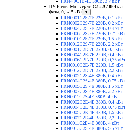
FRN4.0C1E-4E 380В, 3,7 кВт
ПЧ Frenic-Mini серии С2 220/380В, 3
фазы, 0,1-15 кВт
▼
FRN0001C2S-7E 220В, 0,1 кВт
FRN0002C2S-7E 220В, 0,2 кВт
FRN0004C2S-7E 220В, 0,4 кВт
FRN0006C2S-7E 220В, 0,75 кВт
FRN0010C2S-7E 220В, 1,5 кВт
FRN0012C2S-7E 220В, 2,2 кВт
FRN0001C2E-7E 220В, 0,1 кВт
FRN0004C2E-7E 220В, 0,4 кВт
FRN0006C2E-7E 220В, 0,75 кВт
FRN0010C2E-7E 220В, 1,5 кВт
FRN0012C2E-7E 220В, 2,2 кВт
FRN0002C2S-4E 380В, 0,4 кВт
FRN0004C2S-4E 380В, 0,75 кВт
FRN0005C2S-4E 380В, 1,5 кВт
FRN0007C2S-4E 380В, 2,2 кВт
FRN0011C2S-4E 380В, 4 кВт
FRN0002C2E-4E 380В, 0,4 кВт
FRN0004C2E-4E 380В, 0,75 кВт
FRN0005C2E-4E 380В, 1,5 кВт
FRN0007C2E-4E 380В, 2,2 кВт
FRN0011C2E-4E 380В, 4 кВт
FRN0013C2S-4E 380В, 5,5 кВт