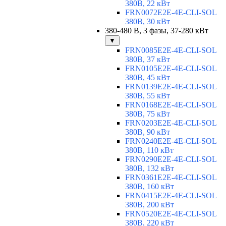
380В, 22 кВт
FRN0072E2E-4E-CLI-SOL
380В, 30 кВт
380-480 В, 3 фазы, 37-280 кВт
▼
FRN0085E2E-4E-CLI-SOL
380В, 37 кВт
FRN0105E2E-4E-CLI-SOL
380В, 45 кВт
FRN0139E2E-4E-CLI-SOL
380В, 55 кВт
FRN0168E2E-4E-CLI-SOL
380В, 75 кВт
FRN0203E2E-4E-CLI-SOL
380В, 90 кВт
FRN0240E2E-4E-CLI-SOL
380В, 110 кВт
FRN0290E2E-4E-CLI-SOL
380В, 132 кВт
FRN0361E2E-4E-CLI-SOL
380В, 160 кВт
FRN0415E2E-4E-CLI-SOL
380В, 200 кВт
FRN0520E2E-4E-CLI-SOL
380В, 220 кВт