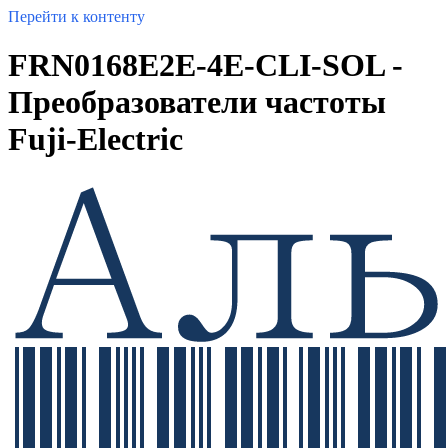
Перейти к контенту
FRN0168E2E-4E-CLI-SOL -
Преобразователи частоты
Fuji-Electric