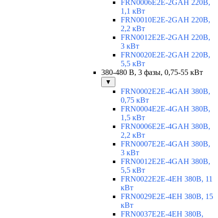
FRN0006E2E-2GAH 220В,
1,1 кВт
FRN0010E2E-2GAH 220В,
2,2 кВт
FRN0012E2E-2GAH 220В,
3 кВт
FRN0020E2E-2GAH 220В,
5,5 кВт
380-480 В, 3 фазы, 0,75-55 кВт
▼
FRN0002E2E-4GAH 380В,
0,75 кВт
FRN0004E2E-4GAH 380В,
1,5 кВт
FRN0006E2E-4GAH 380В,
2,2 кВт
FRN0007E2E-4GAH 380В,
3 кВт
FRN0012E2E-4GAH 380В,
5,5 кВт
FRN0022E2E-4EH 380В, 11
кВт
FRN0029E2E-4EH 380В, 15
кВт
FRN0037E2E-4EH 380В,