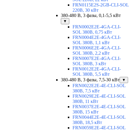
FRN0115E2S-2GB-CLI-SOL
220В, 30 кВт
380-480 В, 3 фазы, 0,1-5,5 кВт
▼
FRN0002E2E-4GA-CLI-
SOL 380В, 0,75 кВт
FRN0004E2E-4GA-CLI-
SOL 380В, 1,1 кВт
FRN0006E2E-4GA-CLI-
SOL 380В, 2,2 кВт
FRN0007E2E-4GA-CLI-
SOL 380В, 3 кВт
FRN0012E2E-4GA-CLI-
SOL 380В, 5,5 кВт
380-480 В, 3 фазы, 7,5-30 кВт
▼
FRN0022E2E-4E-CLI-SOL
380В, 7,5 кВт
FRN0029E2E-4E-CLI-SOL
380В, 11 кВт
FRN0037E2E-4E-CLI-SOL
380В, 15 кВт
FRN0044E2E-4E-CLI-SOL
380В, 18,5 кВт
FRN0059E2E-4E-CLI-SOL