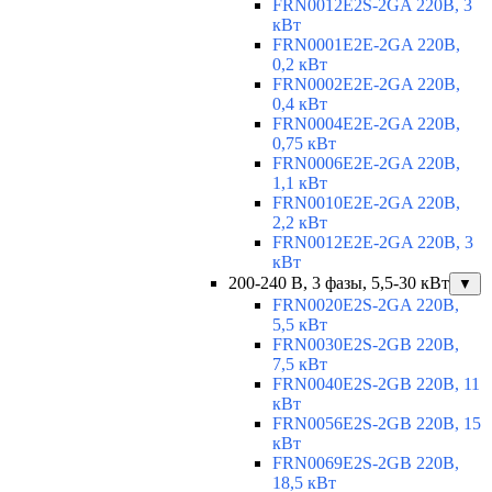
FRN0012E2S-2GA 220В, 3
кВт
FRN0001E2E-2GA 220В,
0,2 кВт
FRN0002E2E-2GA 220В,
0,4 кВт
FRN0004E2E-2GA 220В,
0,75 кВт
FRN0006E2E-2GA 220В,
1,1 кВт
FRN0010E2E-2GA 220В,
2,2 кВт
FRN0012E2E-2GA 220В, 3
кВт
200-240 В, 3 фазы, 5,5-30 кВт
▼
FRN0020E2S-2GA 220В,
5,5 кВт
FRN0030E2S-2GB 220В,
7,5 кВт
FRN0040E2S-2GB 220В, 11
кВт
FRN0056E2S-2GB 220В, 15
кВт
FRN0069E2S-2GB 220В,
18,5 кВт