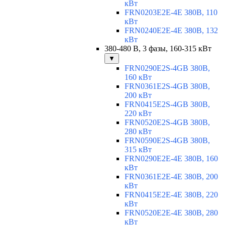
кВт
FRN0203E2E-4E 380В, 110
кВт
FRN0240E2E-4E 380В, 132
кВт
380-480 В, 3 фазы, 160-315 кВт
▼
FRN0290E2S-4GB 380В,
160 кВт
FRN0361E2S-4GB 380В,
200 кВт
FRN0415E2S-4GB 380В,
220 кВт
FRN0520E2S-4GB 380В,
280 кВт
FRN0590E2S-4GB 380В,
315 кВт
FRN0290E2E-4E 380В, 160
кВт
FRN0361E2E-4E 380В, 200
кВт
FRN0415E2E-4E 380В, 220
кВт
FRN0520E2E-4E 380В, 280
кВт