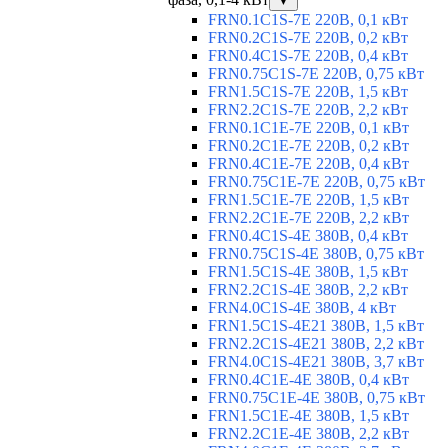
▼
FRN0.1C1S-7E 220В, 0,1 кВт
FRN0.2C1S-7E 220В, 0,2 кВт
FRN0.4C1S-7E 220В, 0,4 кВт
FRN0.75C1S-7E 220В, 0,75 кВт
FRN1.5C1S-7E 220В, 1,5 кВт
FRN2.2C1S-7E 220В, 2,2 кВт
FRN0.1C1E-7E 220В, 0,1 кВт
FRN0.2C1E-7E 220В, 0,2 кВт
FRN0.4C1E-7E 220В, 0,4 кВт
FRN0.75C1E-7E 220В, 0,75 кВт
FRN1.5C1E-7E 220В, 1,5 кВт
FRN2.2C1E-7E 220В, 2,2 кВт
FRN0.4C1S-4E 380В, 0,4 кВт
FRN0.75C1S-4E 380В, 0,75 кВт
FRN1.5C1S-4E 380В, 1,5 кВт
FRN2.2C1S-4E 380В, 2,2 кВт
FRN4.0C1S-4E 380В, 4 кВт
FRN1.5C1S-4E21 380В, 1,5 кВт
FRN2.2C1S-4E21 380В, 2,2 кВт
FRN4.0C1S-4E21 380В, 3,7 кВт
FRN0.4C1E-4E 380В, 0,4 кВт
FRN0.75C1E-4E 380В, 0,75 кВт
FRN1.5C1E-4E 380В, 1,5 кВт
FRN2.2C1E-4E 380В, 2,2 кВт