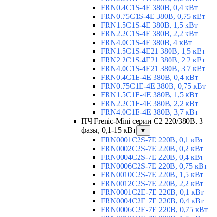
FRN0.4C1S-4E 380В, 0,4 кВт
FRN0.75C1S-4E 380В, 0,75 кВт
FRN1.5C1S-4E 380В, 1,5 кВт
FRN2.2C1S-4E 380В, 2,2 кВт
FRN4.0C1S-4E 380В, 4 кВт
FRN1.5C1S-4E21 380В, 1,5 кВт
FRN2.2C1S-4E21 380В, 2,2 кВт
FRN4.0C1S-4E21 380В, 3,7 кВт
FRN0.4C1E-4E 380В, 0,4 кВт
FRN0.75C1E-4E 380В, 0,75 кВт
FRN1.5C1E-4E 380В, 1,5 кВт
FRN2.2C1E-4E 380В, 2,2 кВт
FRN4.0C1E-4E 380В, 3,7 кВт
ПЧ Frenic-Mini серии С2 220/380В, 3
фазы, 0,1-15 кВт
▼
FRN0001C2S-7E 220В, 0,1 кВт
FRN0002C2S-7E 220В, 0,2 кВт
FRN0004C2S-7E 220В, 0,4 кВт
FRN0006C2S-7E 220В, 0,75 кВт
FRN0010C2S-7E 220В, 1,5 кВт
FRN0012C2S-7E 220В, 2,2 кВт
FRN0001C2E-7E 220В, 0,1 кВт
FRN0004C2E-7E 220В, 0,4 кВт
FRN0006C2E-7E 220В, 0,75 кВт