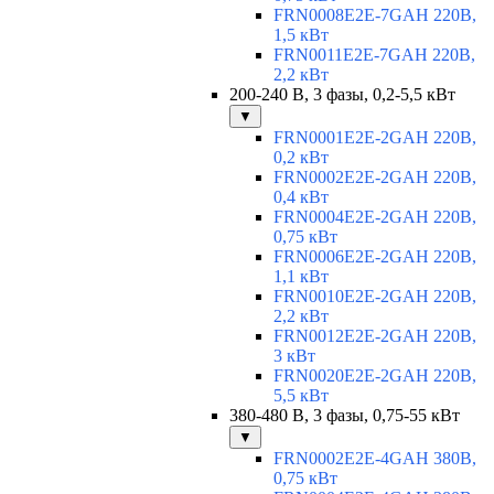
FRN0008E2E-7GAH 220В,
1,5 кВт
FRN0011E2E-7GAH 220В,
2,2 кВт
200-240 В, 3 фазы, 0,2-5,5 кВт
▼
FRN0001E2E-2GAH 220В,
0,2 кВт
FRN0002E2E-2GAH 220В,
0,4 кВт
FRN0004E2E-2GAH 220В,
0,75 кВт
FRN0006E2E-2GAH 220В,
1,1 кВт
FRN0010E2E-2GAH 220В,
2,2 кВт
FRN0012E2E-2GAH 220В,
3 кВт
FRN0020E2E-2GAH 220В,
5,5 кВт
380-480 В, 3 фазы, 0,75-55 кВт
▼
FRN0002E2E-4GAH 380В,
0,75 кВт