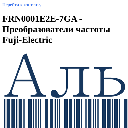
Перейти к контенту
FRN0001E2E-7GA -
Преобразователи частоты
Fuji-Electric