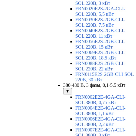
SOL 220В, 3 кВт
FRN0020E2S-2GA-CLI-
SOL 220В, 5,5 кВт
FRN0030E2S-2GB-CLI-
SOL 220В, 7,5 кВт
FRN0040E2S-2GB-CLI-
SOL 220В, 11 кВт
FRN0056E2S-2GB-CLI-
SOL 220В, 15 кВт
FRN0069E2S-2GB-CLI-
SOL 220В, 18,5 кВт
FRN0088E2S-2GB-CLI-
SOL 220В, 22 кВт
FRN0115E2S-2GB-CLI-SOL
220В, 30 кВт
380-480 В, 3 фазы, 0,1-5,5 кВт
▼
FRN0002E2E-4GA-CLI-
SOL 380В, 0,75 кВт
FRN0004E2E-4GA-CLI-
SOL 380В, 1,1 кВт
FRN0006E2E-4GA-CLI-
SOL 380В, 2,2 кВт
FRN0007E2E-4GA-CLI-
SOL 380В, 3 кВт