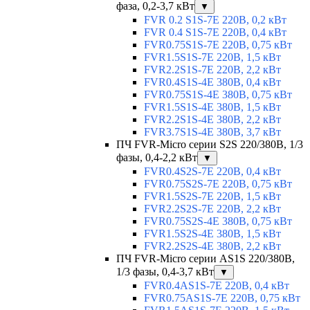
фаза, 0,2-3,7 кВт
▼
FVR 0.2 S1S-7E 220В, 0,2 кВт
FVR 0.4 S1S-7E 220В, 0,4 кВт
FVR0.75S1S-7E 220В, 0,75 кВт
FVR1.5S1S-7E 220В, 1,5 кВт
FVR2.2S1S-7E 220В, 2,2 кВт
FVR0.4S1S-4E 380В, 0,4 кВт
FVR0.75S1S-4E 380В, 0,75 кВт
FVR1.5S1S-4E 380В, 1,5 кВт
FVR2.2S1S-4E 380В, 2,2 кВт
FVR3.7S1S-4E 380В, 3,7 кВт
ПЧ FVR-Micro серии S2S 220/380В, 1/3
фазы, 0,4-2,2 кВт
▼
FVR0.4S2S-7E 220В, 0,4 кВт
FVR0.75S2S-7E 220В, 0,75 кВт
FVR1.5S2S-7E 220В, 1,5 кВт
FVR2.2S2S-7E 220В, 2,2 кВт
FVR0.75S2S-4E 380В, 0,75 кВт
FVR1.5S2S-4E 380В, 1,5 кВт
FVR2.2S2S-4E 380В, 2,2 кВт
ПЧ FVR-Micro серии AS1S 220/380В,
1/3 фазы, 0,4-3,7 кВт
▼
FVR0.4AS1S-7E 220В, 0,4 кВт
FVR0.75AS1S-7E 220В, 0,75 кВт