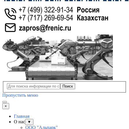
Поиск
Пропустить меню
×
Главная
О нас
▼
ООО "Альпарк"