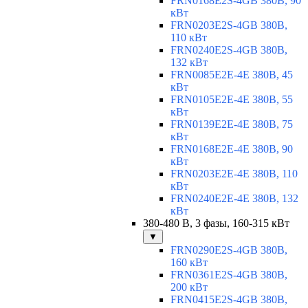
FRN0168E2S-4GB 380В, 90
кВт
FRN0203E2S-4GB 380В,
110 кВт
FRN0240E2S-4GB 380В,
132 кВт
FRN0085E2E-4E 380В, 45
кВт
FRN0105E2E-4E 380В, 55
кВт
FRN0139E2E-4E 380В, 75
кВт
FRN0168E2E-4E 380В, 90
кВт
FRN0203E2E-4E 380В, 110
кВт
FRN0240E2E-4E 380В, 132
кВт
380-480 В, 3 фазы, 160-315 кВт
▼
FRN0290E2S-4GB 380В,
160 кВт
FRN0361E2S-4GB 380В,
200 кВт
FRN0415E2S-4GB 380В,