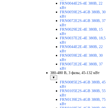
FRN0044E2S-4E 380В, 22
кВт
FRN0059E2S-4GB 380В, 30
кВт
FRN0072E2S-4GB 380В, 37
кВт
FRN0029E2E-4E 380В, 15
кВт
FRN0037E2E-4E 380В, 18,5
кВт
FRN0044E2E-4E 380В, 22
кВт
FRN0059E2E-4E 380В, 30
кВт
FRN0072E2E-4E 380В, 37
кВт
380-480 В, 3 фазы, 45-132 кВт
▼
FRN0085E2S-4GB 380В, 45
кВт
FRN0105E2S-4GB 380В, 55
кВт
FRN0139E2S-4GB 380В, 75
кВт