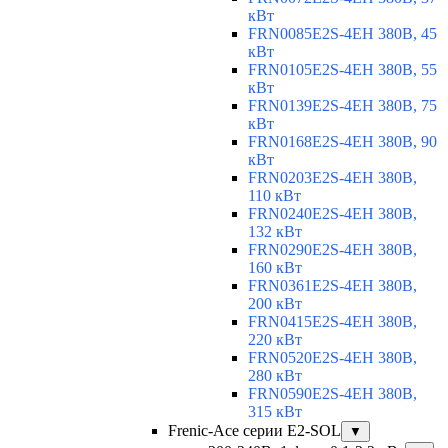
кВт
FRN0085E2S-4EH 380В, 45
кВт
FRN0105E2S-4EH 380В, 55
кВт
FRN0139E2S-4EH 380В, 75
кВт
FRN0168E2S-4EH 380В, 90
кВт
FRN0203E2S-4EH 380В,
110 кВт
FRN0240E2S-4EH 380В,
132 кВт
FRN0290E2S-4EH 380В,
160 кВт
FRN0361E2S-4EH 380В,
200 кВт
FRN0415E2S-4EH 380В,
220 кВт
FRN0520E2S-4EH 380В,
280 кВт
FRN0590E2S-4EH 380В,
315 кВт
Frenic-Ace серии E2-SOL
▼