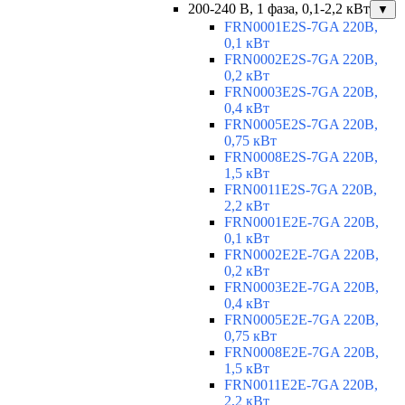
200-240 В, 1 фаза, 0,1-2,2 кВт
▼
FRN0001E2S-7GA 220В,
0,1 кВт
FRN0002E2S-7GA 220В,
0,2 кВт
FRN0003E2S-7GA 220В,
0,4 кВт
FRN0005E2S-7GA 220В,
0,75 кВт
FRN0008E2S-7GA 220В,
1,5 кВт
FRN0011E2S-7GA 220В,
2,2 кВт
FRN0001E2E-7GA 220В,
0,1 кВт
FRN0002E2E-7GA 220В,
0,2 кВт
FRN0003E2E-7GA 220В,
0,4 кВт
FRN0005E2E-7GA 220В,
0,75 кВт
FRN0008E2E-7GA 220В,
1,5 кВт
FRN0011E2E-7GA 220В,
2,2 кВт