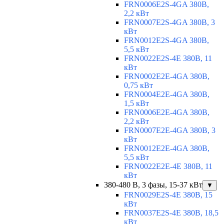
FRN0006E2S-4GA 380В,
2,2 кВт
FRN0007E2S-4GA 380В, 3
кВт
FRN0012E2S-4GA 380В,
5,5 кВт
FRN0022E2S-4E 380В, 11
кВт
FRN0002E2E-4GA 380В,
0,75 кВт
FRN0004E2E-4GA 380В,
1,5 кВт
FRN0006E2E-4GA 380В,
2,2 кВт
FRN0007E2E-4GA 380В, 3
кВт
FRN0012E2E-4GA 380В,
5,5 кВт
FRN0022E2E-4E 380В, 11
кВт
380-480 В, 3 фазы, 15-37 кВт
▼
FRN0029E2S-4E 380В, 15
кВт
FRN0037E2S-4E 380В, 18,5
кВт