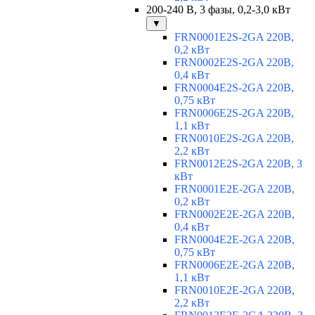
200-240 В, 3 фазы, 0,2-3,0 кВт
▼
FRN0001E2S-2GA 220В,
0,2 кВт
FRN0002E2S-2GA 220В,
0,4 кВт
FRN0004E2S-2GA 220В,
0,75 кВт
FRN0006E2S-2GA 220В,
1,1 кВт
FRN0010E2S-2GA 220В,
2,2 кВт
FRN0012E2S-2GA 220В, 3
кВт
FRN0001E2E-2GA 220В,
0,2 кВт
FRN0002E2E-2GA 220В,
0,4 кВт
FRN0004E2E-2GA 220В,
0,75 кВт
FRN0006E2E-2GA 220В,
1,1 кВт
FRN0010E2E-2GA 220В,
2,2 кВт