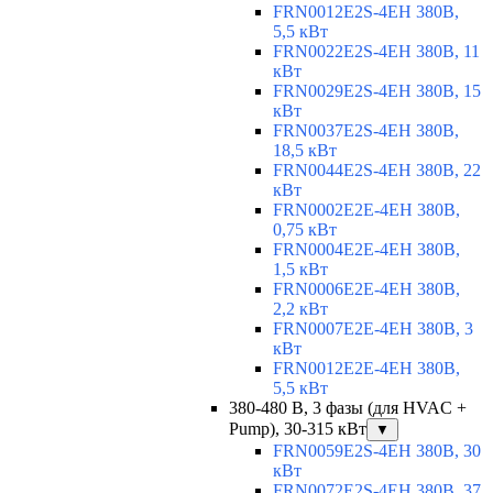
FRN0012E2S-4EH 380В,
5,5 кВт
FRN0022E2S-4EH 380В, 11
кВт
FRN0029E2S-4EH 380В, 15
кВт
FRN0037E2S-4EH 380В,
18,5 кВт
FRN0044E2S-4EH 380В, 22
кВт
FRN0002E2E-4EH 380В,
0,75 кВт
FRN0004E2E-4EH 380В,
1,5 кВт
FRN0006E2E-4EH 380В,
2,2 кВт
FRN0007E2E-4EH 380В, 3
кВт
FRN0012E2E-4EH 380В,
5,5 кВт
380-480 В, 3 фазы (для HVAC +
Pump), 30-315 кВт
▼
FRN0059E2S-4EH 380В, 30
кВт
FRN0072E2S-4EH 380В, 37