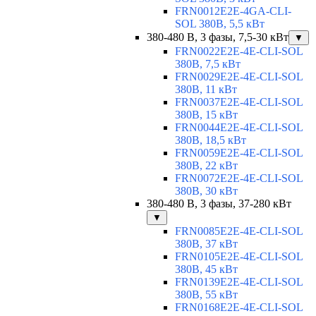
FRN0012E2E-4GA-CLI-
SOL 380В, 5,5 кВт
380-480 В, 3 фазы, 7,5-30 кВт
▼
FRN0022E2E-4E-CLI-SOL
380В, 7,5 кВт
FRN0029E2E-4E-CLI-SOL
380В, 11 кВт
FRN0037E2E-4E-CLI-SOL
380В, 15 кВт
FRN0044E2E-4E-CLI-SOL
380В, 18,5 кВт
FRN0059E2E-4E-CLI-SOL
380В, 22 кВт
FRN0072E2E-4E-CLI-SOL
380В, 30 кВт
380-480 В, 3 фазы, 37-280 кВт
▼
FRN0085E2E-4E-CLI-SOL
380В, 37 кВт
FRN0105E2E-4E-CLI-SOL
380В, 45 кВт
FRN0139E2E-4E-CLI-SOL
380В, 55 кВт
FRN0168E2E-4E-CLI-SOL