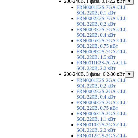
200-240В, 1 фаза, 0,1-2,2 кВт
▼
FRN0001E2S-7GA-CLI-
SOL 220В, 0,1 кВт
FRN0002E2S-7GA-CLI-
SOL 220В, 0,2 кВт
FRN0003E2S-7GA-CLI-
SOL 220В, 0,4 кВт
FRN0005E2S-7GA-CLI-
SOL 220В, 0,75 кВт
FRN0008E2S-7GA-CLI-
SOL 220В, 1,5 кВт
FRN0011E2S-7GA-CLI-
SOL 220В, 2,2 кВт
200-240В, 3 фазы, 0,2-30 кВт
▼
FRN0001E2S-2GA-CLI-
SOL 220В, 0,2 кВт
FRN0002E2S-2GA-CLI-
SOL 220В, 0,4 кВт
FRN0004E2S-2GA-CLI-
SOL 220В, 0,75 кВт
FRN0006E2S-2GA-CLI-
SOL 220В, 1,1 кВт
FRN0010E2S-2GA-CLI-
SOL 220В, 2,2 кВт
FRN0012E2S-2GA-CLI-