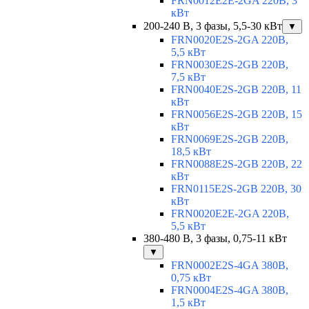
FRN0012E2E-2GA 220В, 3
кВт
200-240 В, 3 фазы, 5,5-30 кВт
▼
FRN0020E2S-2GA 220В,
5,5 кВт
FRN0030E2S-2GB 220В,
7,5 кВт
FRN0040E2S-2GB 220В, 11
кВт
FRN0056E2S-2GB 220В, 15
кВт
FRN0069E2S-2GB 220В,
18,5 кВт
FRN0088E2S-2GB 220В, 22
кВт
FRN0115E2S-2GB 220В, 30
кВт
FRN0020E2E-2GA 220В,
5,5 кВт
380-480 В, 3 фазы, 0,75-11 кВт
▼
FRN0002E2S-4GA 380В,
0,75 кВт
FRN0004E2S-4GA 380В,
1,5 кВт