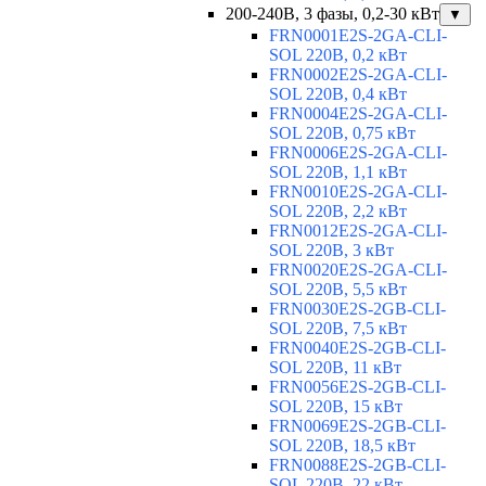
200-240В, 3 фазы, 0,2-30 кВт
▼
FRN0001E2S-2GA-CLI-
SOL 220В, 0,2 кВт
FRN0002E2S-2GA-CLI-
SOL 220В, 0,4 кВт
FRN0004E2S-2GA-CLI-
SOL 220В, 0,75 кВт
FRN0006E2S-2GA-CLI-
SOL 220В, 1,1 кВт
FRN0010E2S-2GA-CLI-
SOL 220В, 2,2 кВт
FRN0012E2S-2GA-CLI-
SOL 220В, 3 кВт
FRN0020E2S-2GA-CLI-
SOL 220В, 5,5 кВт
FRN0030E2S-2GB-CLI-
SOL 220В, 7,5 кВт
FRN0040E2S-2GB-CLI-
SOL 220В, 11 кВт
FRN0056E2S-2GB-CLI-
SOL 220В, 15 кВт
FRN0069E2S-2GB-CLI-
SOL 220В, 18,5 кВт
FRN0088E2S-2GB-CLI-
SOL 220В, 22 кВт