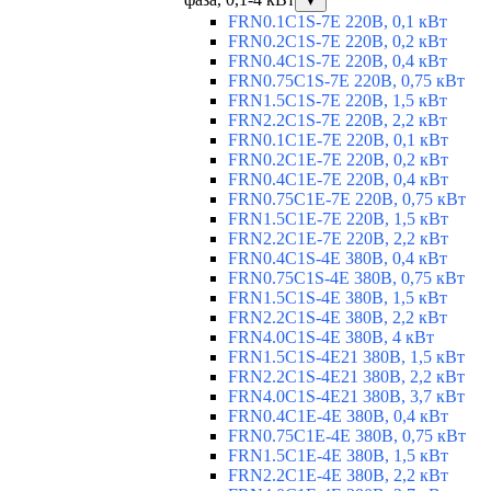
▼
FRN0.1C1S-7E 220В, 0,1 кВт
FRN0.2C1S-7E 220В, 0,2 кВт
FRN0.4C1S-7E 220В, 0,4 кВт
FRN0.75C1S-7E 220В, 0,75 кВт
FRN1.5C1S-7E 220В, 1,5 кВт
FRN2.2C1S-7E 220В, 2,2 кВт
FRN0.1C1E-7E 220В, 0,1 кВт
FRN0.2C1E-7E 220В, 0,2 кВт
FRN0.4C1E-7E 220В, 0,4 кВт
FRN0.75C1E-7E 220В, 0,75 кВт
FRN1.5C1E-7E 220В, 1,5 кВт
FRN2.2C1E-7E 220В, 2,2 кВт
FRN0.4C1S-4E 380В, 0,4 кВт
FRN0.75C1S-4E 380В, 0,75 кВт
FRN1.5C1S-4E 380В, 1,5 кВт
FRN2.2C1S-4E 380В, 2,2 кВт
FRN4.0C1S-4E 380В, 4 кВт
FRN1.5C1S-4E21 380В, 1,5 кВт
FRN2.2C1S-4E21 380В, 2,2 кВт
FRN4.0C1S-4E21 380В, 3,7 кВт
FRN0.4C1E-4E 380В, 0,4 кВт
FRN0.75C1E-4E 380В, 0,75 кВт
FRN1.5C1E-4E 380В, 1,5 кВт
FRN2.2C1E-4E 380В, 2,2 кВт