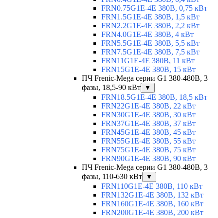
FRN0.75G1E-4E 380В, 0,75 кВт
FRN1.5G1E-4E 380В, 1,5 кВт
FRN2.2G1E-4E 380В, 2,2 кВт
FRN4.0G1E-4E 380В, 4 кВт
FRN5.5G1E-4E 380В, 5,5 кВт
FRN7.5G1E-4E 380В, 7,5 кВт
FRN11G1E-4E 380В, 11 кВт
FRN15G1E-4E 380В, 15 кВт
ПЧ Frenic-Mega серии G1 380-480В, 3
фазы, 18,5-90 кВт
▼
FRN18.5G1E-4E 380В, 18,5 кВт
FRN22G1E-4E 380В, 22 кВт
FRN30G1E-4E 380В, 30 кВт
FRN37G1E-4E 380В, 37 кВт
FRN45G1E-4E 380В, 45 кВт
FRN55G1E-4E 380В, 55 кВт
FRN75G1E-4E 380В, 75 кВт
FRN90G1E-4E 380В, 90 кВт
ПЧ Frenic-Mega серии G1 380-480В, 3
фазы, 110-630 кВт
▼
FRN110G1E-4E 380В, 110 кВт
FRN132G1E-4E 380В, 132 кВт
FRN160G1E-4E 380В, 160 кВт
FRN200G1E-4E 380В, 200 кВт