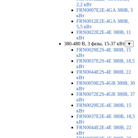
2,2 кВт
FRN0007E2E-4GA 380В, 3
кВт
FRN0012E2E-4GA 380В,
5,5 кВт
FRN0022E2E-4E 380В, 11
кВт
380-480 В, 3 фазы, 15-37 кВт
▼
FRN0029E2S-4E 380В, 15
кВт
FRN0037E2S-4E 380В, 18,5
кВт
FRN0044E2S-4E 380В, 22
кВт
FRN0059E2S-4GB 380В, 30
кВт
FRN0072E2S-4GB 380В, 37
кВт
FRN0029E2E-4E 380В, 15
кВт
FRN0037E2E-4E 380В, 18,5
кВт
FRN0044E2E-4E 380В, 22
кВт