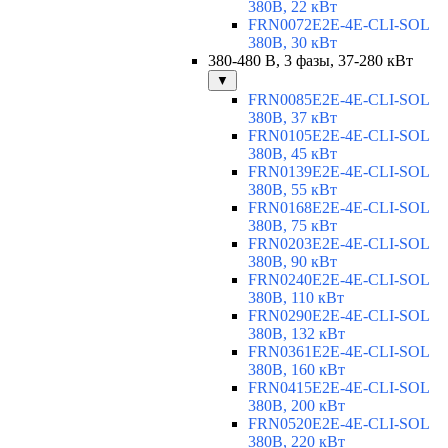
380В, 22 кВт
FRN0072E2E-4E-CLI-SOL
380В, 30 кВт
380-480 В, 3 фазы, 37-280 кВт
▼
FRN0085E2E-4E-CLI-SOL
380В, 37 кВт
FRN0105E2E-4E-CLI-SOL
380В, 45 кВт
FRN0139E2E-4E-CLI-SOL
380В, 55 кВт
FRN0168E2E-4E-CLI-SOL
380В, 75 кВт
FRN0203E2E-4E-CLI-SOL
380В, 90 кВт
FRN0240E2E-4E-CLI-SOL
380В, 110 кВт
FRN0290E2E-4E-CLI-SOL
380В, 132 кВт
FRN0361E2E-4E-CLI-SOL
380В, 160 кВт
FRN0415E2E-4E-CLI-SOL
380В, 200 кВт
FRN0520E2E-4E-CLI-SOL
380В, 220 кВт