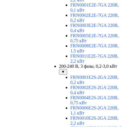
FRN0001E2E-7GA 220В,
0,1 кВт
FRN0002E2E-7GA 220В,
0,2 кВт
FRN0003E2E-7GA 220В,
0,4 кВт
FRN0005E2E-7GA 220В,
0,75 кВт
FRN0008E2E-7GA 220В,
1,5 кВт
FRN0011E2E-7GA 220В,
2,2 кВт
200-240 В, 3 фазы, 0,2-3,0 кВт
▼
FRN0001E2S-2GA 220В,
0,2 кВт
FRN0002E2S-2GA 220В,
0,4 кВт
FRN0004E2S-2GA 220В,
0,75 кВт
FRN0006E2S-2GA 220В,
1,1 кВт
FRN0010E2S-2GA 220В,
2,2 кВт