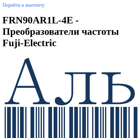
Перейти к контенту
FRN90AR1L-4E -
Преобразователи частоты
Fuji-Electric