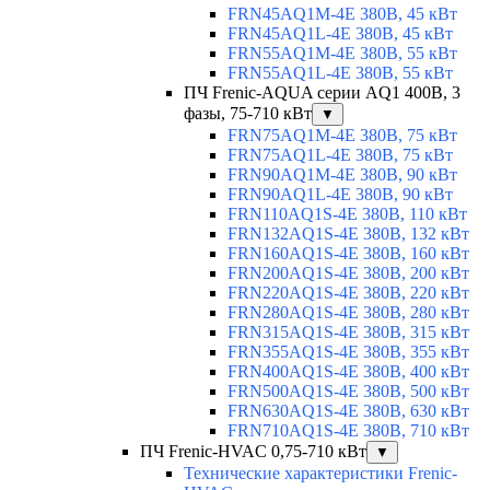
FRN45AQ1M-4E 380В, 45 кВт
FRN45AQ1L-4E 380В, 45 кВт
FRN55AQ1M-4E 380В, 55 кВт
FRN55AQ1L-4E 380В, 55 кВт
ПЧ Frenic-AQUA серии AQ1 400В, 3
фазы, 75-710 кВт
▼
FRN75AQ1M-4E 380В, 75 кВт
FRN75AQ1L-4E 380В, 75 кВт
FRN90AQ1M-4E 380В, 90 кВт
FRN90AQ1L-4E 380В, 90 кВт
FRN110AQ1S-4E 380В, 110 кВт
FRN132AQ1S-4E 380В, 132 кВт
FRN160AQ1S-4E 380В, 160 кВт
FRN200AQ1S-4E 380В, 200 кВт
FRN220AQ1S-4E 380В, 220 кВт
FRN280AQ1S-4E 380В, 280 кВт
FRN315AQ1S-4E 380В, 315 кВт
FRN355AQ1S-4E 380В, 355 кВт
FRN400AQ1S-4E 380В, 400 кВт
FRN500AQ1S-4E 380В, 500 кВт
FRN630AQ1S-4E 380В, 630 кВт
FRN710AQ1S-4E 380В, 710 кВт
ПЧ Frenic-HVAC 0,75-710 кВт
▼
Технические характеристики Frenic-