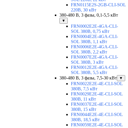
FRN0115E2S-2GB-CLI-SOL
220В, 30 кВт
380-480 В, 3 фазы, 0,1-5,5 кВт
▼
FRN0002E2E-4GA-CLI-
SOL 380В, 0,75 кВт
FRN0004E2E-4GA-CLI-
SOL 380В, 1,1 кВт
FRN0006E2E-4GA-CLI-
SOL 380В, 2,2 кВт
FRN0007E2E-4GA-CLI-
SOL 380В, 3 кВт
FRN0012E2E-4GA-CLI-
SOL 380В, 5,5 кВт
380-480 В, 3 фазы, 7,5-30 кВт
▼
FRN0022E2E-4E-CLI-SOL
380В, 7,5 кВт
FRN0029E2E-4E-CLI-SOL
380В, 11 кВт
FRN0037E2E-4E-CLI-SOL
380В, 15 кВт
FRN0044E2E-4E-CLI-SOL
380В, 18,5 кВт
FRN0059E2E-4E-CLI-SOL