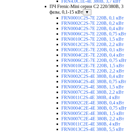
FRN4.0C1E-4E 380В, 3,7 кВт
ПЧ Frenic-Mini серии С2 220/380В, 3
фазы, 0,1-15 кВт
▼
FRN0001C2S-7E 220В, 0,1 кВт
FRN0002C2S-7E 220В, 0,2 кВт
FRN0004C2S-7E 220В, 0,4 кВт
FRN0006C2S-7E 220В, 0,75 кВт
FRN0010C2S-7E 220В, 1,5 кВт
FRN0012C2S-7E 220В, 2,2 кВт
FRN0001C2E-7E 220В, 0,1 кВт
FRN0004C2E-7E 220В, 0,4 кВт
FRN0006C2E-7E 220В, 0,75 кВт
FRN0010C2E-7E 220В, 1,5 кВт
FRN0012C2E-7E 220В, 2,2 кВт
FRN0002C2S-4E 380В, 0,4 кВт
FRN0004C2S-4E 380В, 0,75 кВт
FRN0005C2S-4E 380В, 1,5 кВт
FRN0007C2S-4E 380В, 2,2 кВт
FRN0011C2S-4E 380В, 4 кВт
FRN0002C2E-4E 380В, 0,4 кВт
FRN0004C2E-4E 380В, 0,75 кВт
FRN0005C2E-4E 380В, 1,5 кВт
FRN0007C2E-4E 380В, 2,2 кВт
FRN0011C2E-4E 380В, 4 кВт
FRN0013C2S-4E 380В, 5,5 кВт