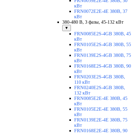
FRN0059E2E-4E 380В, 30
кВт
FRN0072E2E-4E 380В, 37
кВт
380-480 В, 3 фазы, 45-132 кВт
▼
FRN0085E2S-4GB 380В, 45
кВт
FRN0105E2S-4GB 380В, 55
кВт
FRN0139E2S-4GB 380В, 75
кВт
FRN0168E2S-4GB 380В, 90
кВт
FRN0203E2S-4GB 380В,
110 кВт
FRN0240E2S-4GB 380В,
132 кВт
FRN0085E2E-4E 380В, 45
кВт
FRN0105E2E-4E 380В, 55
кВт
FRN0139E2E-4E 380В, 75
кВт
FRN0168E2E-4E 380В, 90