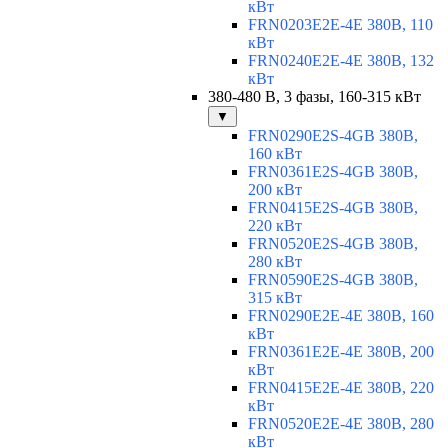
кВт
FRN0203E2E-4E 380В, 110
кВт
FRN0240E2E-4E 380В, 132
кВт
380-480 В, 3 фазы, 160-315 кВт
▼
FRN0290E2S-4GB 380В,
160 кВт
FRN0361E2S-4GB 380В,
200 кВт
FRN0415E2S-4GB 380В,
220 кВт
FRN0520E2S-4GB 380В,
280 кВт
FRN0590E2S-4GB 380В,
315 кВт
FRN0290E2E-4E 380В, 160
кВт
FRN0361E2E-4E 380В, 200
кВт
FRN0415E2E-4E 380В, 220
кВт
FRN0520E2E-4E 380В, 280
кВт