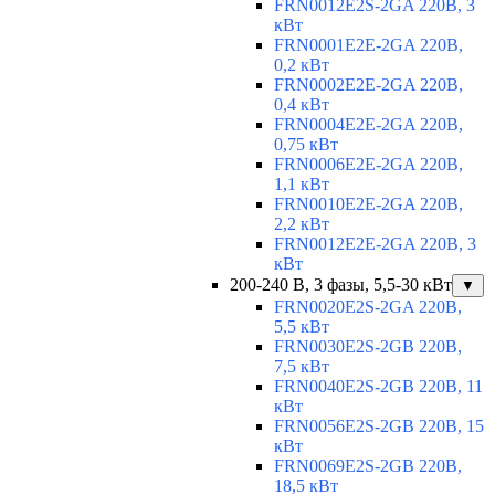
FRN0012E2S-2GA 220В, 3
кВт
FRN0001E2E-2GA 220В,
0,2 кВт
FRN0002E2E-2GA 220В,
0,4 кВт
FRN0004E2E-2GA 220В,
0,75 кВт
FRN0006E2E-2GA 220В,
1,1 кВт
FRN0010E2E-2GA 220В,
2,2 кВт
FRN0012E2E-2GA 220В, 3
кВт
200-240 В, 3 фазы, 5,5-30 кВт
▼
FRN0020E2S-2GA 220В,
5,5 кВт
FRN0030E2S-2GB 220В,
7,5 кВт
FRN0040E2S-2GB 220В, 11
кВт
FRN0056E2S-2GB 220В, 15
кВт
FRN0069E2S-2GB 220В,
18,5 кВт