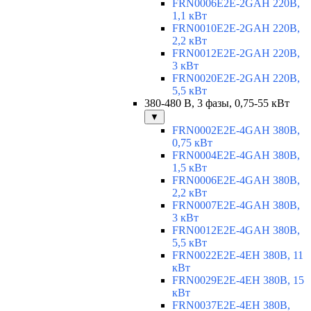
FRN0006E2E-2GAH 220В,
1,1 кВт
FRN0010E2E-2GAH 220В,
2,2 кВт
FRN0012E2E-2GAH 220В,
3 кВт
FRN0020E2E-2GAH 220В,
5,5 кВт
380-480 В, 3 фазы, 0,75-55 кВт
▼
FRN0002E2E-4GAH 380В,
0,75 кВт
FRN0004E2E-4GAH 380В,
1,5 кВт
FRN0006E2E-4GAH 380В,
2,2 кВт
FRN0007E2E-4GAH 380В,
3 кВт
FRN0012E2E-4GAH 380В,
5,5 кВт
FRN0022E2E-4EH 380В, 11
кВт
FRN0029E2E-4EH 380В, 15
кВт
FRN0037E2E-4EH 380В,