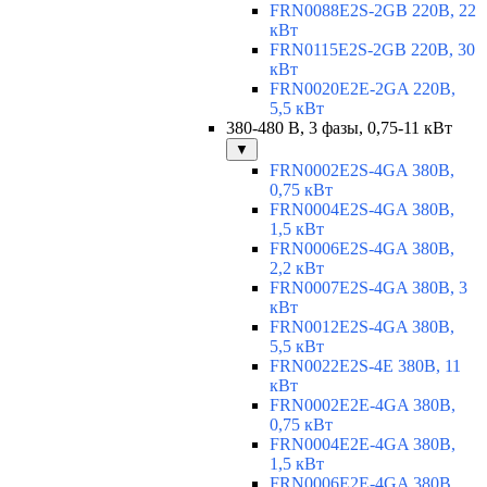
FRN0088E2S-2GB 220В, 22
кВт
FRN0115E2S-2GB 220В, 30
кВт
FRN0020E2E-2GA 220В,
5,5 кВт
380-480 В, 3 фазы, 0,75-11 кВт
▼
FRN0002E2S-4GA 380В,
0,75 кВт
FRN0004E2S-4GA 380В,
1,5 кВт
FRN0006E2S-4GA 380В,
2,2 кВт
FRN0007E2S-4GA 380В, 3
кВт
FRN0012E2S-4GA 380В,
5,5 кВт
FRN0022E2S-4E 380В, 11
кВт
FRN0002E2E-4GA 380В,
0,75 кВт
FRN0004E2E-4GA 380В,
1,5 кВт
FRN0006E2E-4GA 380В,