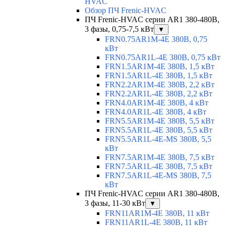
HVAC
Обзор ПЧ Frenic-HVAC
ПЧ Frenic-HVAC серии AR1 380-480В,
3 фазы, 0,75-7,5 кВт
▼
FRN0.75AR1M-4E 380В, 0,75
кВт
FRN0.75AR1L-4E 380В, 0,75 кВт
FRN1.5AR1M-4E 380В, 1,5 кВт
FRN1.5AR1L-4E 380В, 1,5 кВт
FRN2.2AR1M-4E 380В, 2,2 кВт
FRN2.2AR1L-4E 380В, 2,2 кВт
FRN4.0AR1M-4E 380В, 4 кВт
FRN4.0AR1L-4E 380В, 4 кВт
FRN5.5AR1M-4E 380В, 5,5 кВт
FRN5.5AR1L-4E 380В, 5,5 кВт
FRN5.5AR1L-4E-MS 380В, 5,5
кВт
FRN7.5AR1M-4E 380В, 7,5 кВт
FRN7.5AR1L-4E 380В, 7,5 кВт
FRN7.5AR1L-4E-MS 380В, 7,5
кВт
ПЧ Frenic-HVAC серии AR1 380-480В,
3 фазы, 11-30 кВт
▼
FRN11AR1M-4E 380В, 11 кВт
FRN11AR1L-4E 380В, 11 кВт