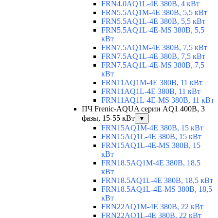
FRN4.0AQ1L-4E 380В, 4 кВт
FRN5.5AQ1M-4E 380В, 5,5 кВт
FRN5.5AQ1L-4E 380В, 5,5 кВт
FRN5.5AQ1L-4E-MS 380В, 5,5
кВт
FRN7.5AQ1M-4E 380В, 7,5 кВт
FRN7.5AQ1L-4E 380В, 7,5 кВт
FRN7.5AQ1L-4E-MS 380В, 7,5
кВт
FRN11AQ1M-4E 380В, 11 кВт
FRN11AQ1L-4E 380В, 11 кВт
FRN11AQ1L-4E-MS 380В, 11 кВт
ПЧ Frenic-AQUA серии AQ1 400В, 3
фазы, 15-55 кВт
▼
FRN15AQ1M-4E 380В, 15 кВт
FRN15AQ1L-4E 380В, 15 кВт
FRN15AQ1L-4E-MS 380В, 15
кВт
FRN18.5AQ1M-4E 380В, 18,5
кВт
FRN18.5AQ1L-4E 380В, 18,5 кВт
FRN18.5AQ1L-4E-MS 380В, 18,5
кВт
FRN22AQ1M-4E 380В, 22 кВт
FRN22AQ1L-4E 380В, 22 кВт