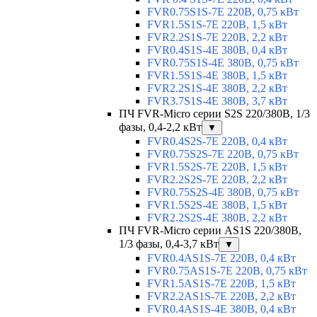
FVR0.75S1S-7E 220В, 0,75 кВт
FVR1.5S1S-7E 220В, 1,5 кВт
FVR2.2S1S-7E 220В, 2,2 кВт
FVR0.4S1S-4E 380В, 0,4 кВт
FVR0.75S1S-4E 380В, 0,75 кВт
FVR1.5S1S-4E 380В, 1,5 кВт
FVR2.2S1S-4E 380В, 2,2 кВт
FVR3.7S1S-4E 380В, 3,7 кВт
ПЧ FVR-Micro серии S2S 220/380В, 1/3
фазы, 0,4-2,2 кВт
▼
FVR0.4S2S-7E 220В, 0,4 кВт
FVR0.75S2S-7E 220В, 0,75 кВт
FVR1.5S2S-7E 220В, 1,5 кВт
FVR2.2S2S-7E 220В, 2,2 кВт
FVR0.75S2S-4E 380В, 0,75 кВт
FVR1.5S2S-4E 380В, 1,5 кВт
FVR2.2S2S-4E 380В, 2,2 кВт
ПЧ FVR-Micro серии AS1S 220/380В,
1/3 фазы, 0,4-3,7 кВт
▼
FVR0.4AS1S-7E 220В, 0,4 кВт
FVR0.75AS1S-7E 220В, 0,75 кВт
FVR1.5AS1S-7E 220В, 1,5 кВт
FVR2.2AS1S-7E 220В, 2,2 кВт
FVR0.4AS1S-4E 380В, 0,4 кВт