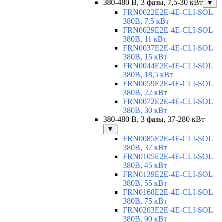
380-480 В, 3 фазы, 7,5-30 кВт
▼
FRN0022E2E-4E-CLI-SOL
380В, 7,5 кВт
FRN0029E2E-4E-CLI-SOL
380В, 11 кВт
FRN0037E2E-4E-CLI-SOL
380В, 15 кВт
FRN0044E2E-4E-CLI-SOL
380В, 18,5 кВт
FRN0059E2E-4E-CLI-SOL
380В, 22 кВт
FRN0072E2E-4E-CLI-SOL
380В, 30 кВт
380-480 В, 3 фазы, 37-280 кВт
▼
FRN0085E2E-4E-CLI-SOL
380В, 37 кВт
FRN0105E2E-4E-CLI-SOL
380В, 45 кВт
FRN0139E2E-4E-CLI-SOL
380В, 55 кВт
FRN0168E2E-4E-CLI-SOL
380В, 75 кВт
FRN0203E2E-4E-CLI-SOL
380В, 90 кВт