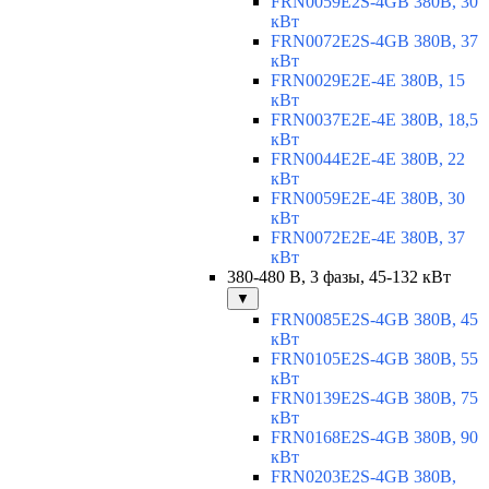
FRN0059E2S-4GB 380В, 30
кВт
FRN0072E2S-4GB 380В, 37
кВт
FRN0029E2E-4E 380В, 15
кВт
FRN0037E2E-4E 380В, 18,5
кВт
FRN0044E2E-4E 380В, 22
кВт
FRN0059E2E-4E 380В, 30
кВт
FRN0072E2E-4E 380В, 37
кВт
380-480 В, 3 фазы, 45-132 кВт
▼
FRN0085E2S-4GB 380В, 45
кВт
FRN0105E2S-4GB 380В, 55
кВт
FRN0139E2S-4GB 380В, 75
кВт
FRN0168E2S-4GB 380В, 90
кВт
FRN0203E2S-4GB 380В,