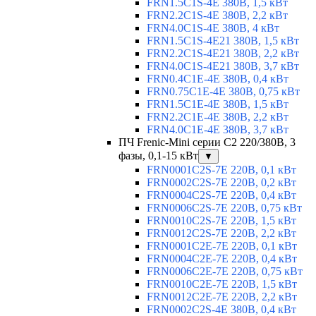
FRN1.5C1S-4E 380В, 1,5 кВт
FRN2.2C1S-4E 380В, 2,2 кВт
FRN4.0C1S-4E 380В, 4 кВт
FRN1.5C1S-4E21 380В, 1,5 кВт
FRN2.2C1S-4E21 380В, 2,2 кВт
FRN4.0C1S-4E21 380В, 3,7 кВт
FRN0.4C1E-4E 380В, 0,4 кВт
FRN0.75C1E-4E 380В, 0,75 кВт
FRN1.5C1E-4E 380В, 1,5 кВт
FRN2.2C1E-4E 380В, 2,2 кВт
FRN4.0C1E-4E 380В, 3,7 кВт
ПЧ Frenic-Mini серии С2 220/380В, 3
фазы, 0,1-15 кВт
▼
FRN0001C2S-7E 220В, 0,1 кВт
FRN0002C2S-7E 220В, 0,2 кВт
FRN0004C2S-7E 220В, 0,4 кВт
FRN0006C2S-7E 220В, 0,75 кВт
FRN0010C2S-7E 220В, 1,5 кВт
FRN0012C2S-7E 220В, 2,2 кВт
FRN0001C2E-7E 220В, 0,1 кВт
FRN0004C2E-7E 220В, 0,4 кВт
FRN0006C2E-7E 220В, 0,75 кВт
FRN0010C2E-7E 220В, 1,5 кВт
FRN0012C2E-7E 220В, 2,2 кВт
FRN0002C2S-4E 380В, 0,4 кВт