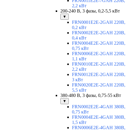
FRN0011E2E-7GAH 220В,
2,2 кВт
200-240 В, 3 фазы, 0,2-5,5 кВт
▼
FRN0001E2E-2GAH 220В,
0,2 кВт
FRN0002E2E-2GAH 220В,
0,4 кВт
FRN0004E2E-2GAH 220В,
0,75 кВт
FRN0006E2E-2GAH 220В,
1,1 кВт
FRN0010E2E-2GAH 220В,
2,2 кВт
FRN0012E2E-2GAH 220В,
3 кВт
FRN0020E2E-2GAH 220В,
5,5 кВт
380-480 В, 3 фазы, 0,75-55 кВт
▼
FRN0002E2E-4GAH 380В,
0,75 кВт
FRN0004E2E-4GAH 380В,
1,5 кВт
FRN0006E2E-4GAH 380В,