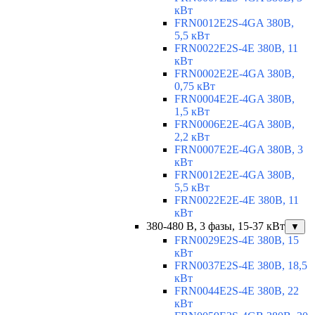
кВт
FRN0012E2S-4GA 380В,
5,5 кВт
FRN0022E2S-4E 380В, 11
кВт
FRN0002E2E-4GA 380В,
0,75 кВт
FRN0004E2E-4GA 380В,
1,5 кВт
FRN0006E2E-4GA 380В,
2,2 кВт
FRN0007E2E-4GA 380В, 3
кВт
FRN0012E2E-4GA 380В,
5,5 кВт
FRN0022E2E-4E 380В, 11
кВт
380-480 В, 3 фазы, 15-37 кВт
▼
FRN0029E2S-4E 380В, 15
кВт
FRN0037E2S-4E 380В, 18,5
кВт
FRN0044E2S-4E 380В, 22
кВт