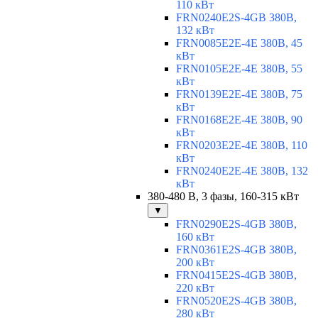
110 кВт
FRN0240E2S-4GB 380В,
132 кВт
FRN0085E2E-4E 380В, 45
кВт
FRN0105E2E-4E 380В, 55
кВт
FRN0139E2E-4E 380В, 75
кВт
FRN0168E2E-4E 380В, 90
кВт
FRN0203E2E-4E 380В, 110
кВт
FRN0240E2E-4E 380В, 132
кВт
380-480 В, 3 фазы, 160-315 кВт
▼
FRN0290E2S-4GB 380В,
160 кВт
FRN0361E2S-4GB 380В,
200 кВт
FRN0415E2S-4GB 380В,
220 кВт
FRN0520E2S-4GB 380В,
280 кВт