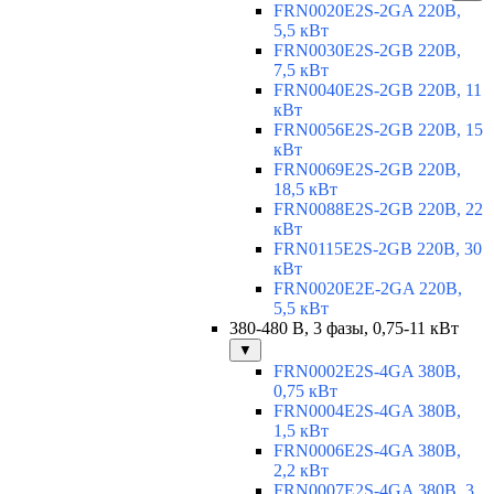
FRN0020E2S-2GA 220В,
5,5 кВт
FRN0030E2S-2GB 220В,
7,5 кВт
FRN0040E2S-2GB 220В, 11
кВт
FRN0056E2S-2GB 220В, 15
кВт
FRN0069E2S-2GB 220В,
18,5 кВт
FRN0088E2S-2GB 220В, 22
кВт
FRN0115E2S-2GB 220В, 30
кВт
FRN0020E2E-2GA 220В,
5,5 кВт
380-480 В, 3 фазы, 0,75-11 кВт
▼
FRN0002E2S-4GA 380В,
0,75 кВт
FRN0004E2S-4GA 380В,
1,5 кВт
FRN0006E2S-4GA 380В,
2,2 кВт
FRN0007E2S-4GA 380В, 3