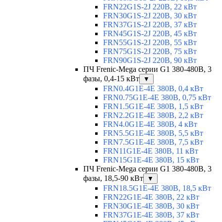
FRN22G1S-2J 220В, 22 кВт
FRN30G1S-2J 220В, 30 кВт
FRN37G1S-2J 220В, 37 кВт
FRN45G1S-2J 220В, 45 кВт
FRN55G1S-2J 220В, 55 кВт
FRN75G1S-2J 220В, 75 кВт
FRN90G1S-2J 220В, 90 кВт
ПЧ Frenic-Mega серии G1 380-480В, 3
фазы, 0,4-15 кВт
▼
FRN0.4G1E-4E 380В, 0,4 кВт
FRN0.75G1E-4E 380В, 0,75 кВт
FRN1.5G1E-4E 380В, 1,5 кВт
FRN2.2G1E-4E 380В, 2,2 кВт
FRN4.0G1E-4E 380В, 4 кВт
FRN5.5G1E-4E 380В, 5,5 кВт
FRN7.5G1E-4E 380В, 7,5 кВт
FRN11G1E-4E 380В, 11 кВт
FRN15G1E-4E 380В, 15 кВт
ПЧ Frenic-Mega серии G1 380-480В, 3
фазы, 18,5-90 кВт
▼
FRN18.5G1E-4E 380В, 18,5 кВт
FRN22G1E-4E 380В, 22 кВт
FRN30G1E-4E 380В, 30 кВт
FRN37G1E-4E 380В, 37 кВт