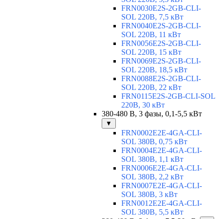
FRN0030E2S-2GB-CLI-
SOL 220В, 7,5 кВт
FRN0040E2S-2GB-CLI-
SOL 220В, 11 кВт
FRN0056E2S-2GB-CLI-
SOL 220В, 15 кВт
FRN0069E2S-2GB-CLI-
SOL 220В, 18,5 кВт
FRN0088E2S-2GB-CLI-
SOL 220В, 22 кВт
FRN0115E2S-2GB-CLI-SOL
220В, 30 кВт
380-480 В, 3 фазы, 0,1-5,5 кВт
▼
FRN0002E2E-4GA-CLI-
SOL 380В, 0,75 кВт
FRN0004E2E-4GA-CLI-
SOL 380В, 1,1 кВт
FRN0006E2E-4GA-CLI-
SOL 380В, 2,2 кВт
FRN0007E2E-4GA-CLI-
SOL 380В, 3 кВт
FRN0012E2E-4GA-CLI-
SOL 380В, 5,5 кВт