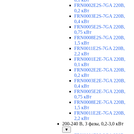
FRN0002E2S-7GA 220В,
0,2 кВт
FRN0003E2S-7GA 220В,
0,4 кВт
FRN0005E2S-7GA 220В,
0,75 кВт
FRN0008E2S-7GA 220В,
1,5 кВт
FRN0011E2S-7GA 220В,
2,2 кВт
FRN0001E2E-7GA 220В,
0,1 кВт
FRN0002E2E-7GA 220В,
0,2 кВт
FRN0003E2E-7GA 220В,
0,4 кВт
FRN0005E2E-7GA 220В,
0,75 кВт
FRN0008E2E-7GA 220В,
1,5 кВт
FRN0011E2E-7GA 220В,
2,2 кВт
200-240 В, 3 фазы, 0,2-3,0 кВт
▼