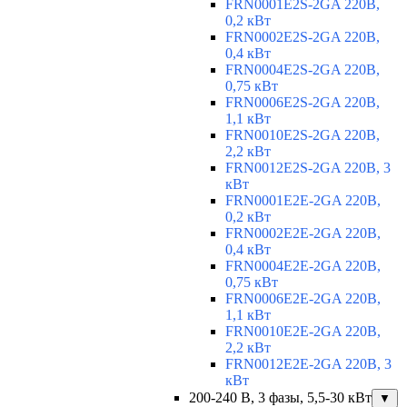
FRN0001E2S-2GA 220В,
0,2 кВт
FRN0002E2S-2GA 220В,
0,4 кВт
FRN0004E2S-2GA 220В,
0,75 кВт
FRN0006E2S-2GA 220В,
1,1 кВт
FRN0010E2S-2GA 220В,
2,2 кВт
FRN0012E2S-2GA 220В, 3
кВт
FRN0001E2E-2GA 220В,
0,2 кВт
FRN0002E2E-2GA 220В,
0,4 кВт
FRN0004E2E-2GA 220В,
0,75 кВт
FRN0006E2E-2GA 220В,
1,1 кВт
FRN0010E2E-2GA 220В,
2,2 кВт
FRN0012E2E-2GA 220В, 3
кВт
200-240 В, 3 фазы, 5,5-30 кВт
▼