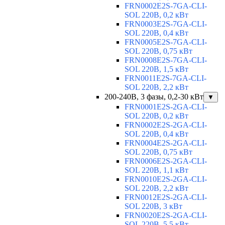
FRN0002E2S-7GA-CLI-
SOL 220В, 0,2 кВт
FRN0003E2S-7GA-CLI-
SOL 220В, 0,4 кВт
FRN0005E2S-7GA-CLI-
SOL 220В, 0,75 кВт
FRN0008E2S-7GA-CLI-
SOL 220В, 1,5 кВт
FRN0011E2S-7GA-CLI-
SOL 220В, 2,2 кВт
200-240В, 3 фазы, 0,2-30 кВт
▼
FRN0001E2S-2GA-CLI-
SOL 220В, 0,2 кВт
FRN0002E2S-2GA-CLI-
SOL 220В, 0,4 кВт
FRN0004E2S-2GA-CLI-
SOL 220В, 0,75 кВт
FRN0006E2S-2GA-CLI-
SOL 220В, 1,1 кВт
FRN0010E2S-2GA-CLI-
SOL 220В, 2,2 кВт
FRN0012E2S-2GA-CLI-
SOL 220В, 3 кВт
FRN0020E2S-2GA-CLI-
SOL 220В, 5,5 кВт