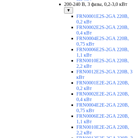
200-240 В, 3 фазы, 0,2-3,0 кВт
▼
FRN0001E2S-2GA 220В,
0,2 кВт
FRN0002E2S-2GA 220В,
0,4 кВт
FRN0004E2S-2GA 220В,
0,75 кВт
FRN0006E2S-2GA 220В,
1,1 кВт
FRN0010E2S-2GA 220В,
2,2 кВт
FRN0012E2S-2GA 220В, 3
кВт
FRN0001E2E-2GA 220В,
0,2 кВт
FRN0002E2E-2GA 220В,
0,4 кВт
FRN0004E2E-2GA 220В,
0,75 кВт
FRN0006E2E-2GA 220В,
1,1 кВт
FRN0010E2E-2GA 220В,
2,2 кВт