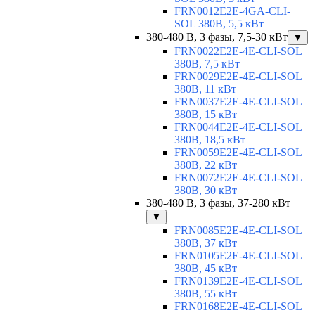
FRN0012E2E-4GA-CLI-
SOL 380В, 5,5 кВт
380-480 В, 3 фазы, 7,5-30 кВт
▼
FRN0022E2E-4E-CLI-SOL
380В, 7,5 кВт
FRN0029E2E-4E-CLI-SOL
380В, 11 кВт
FRN0037E2E-4E-CLI-SOL
380В, 15 кВт
FRN0044E2E-4E-CLI-SOL
380В, 18,5 кВт
FRN0059E2E-4E-CLI-SOL
380В, 22 кВт
FRN0072E2E-4E-CLI-SOL
380В, 30 кВт
380-480 В, 3 фазы, 37-280 кВт
▼
FRN0085E2E-4E-CLI-SOL
380В, 37 кВт
FRN0105E2E-4E-CLI-SOL
380В, 45 кВт
FRN0139E2E-4E-CLI-SOL
380В, 55 кВт
FRN0168E2E-4E-CLI-SOL