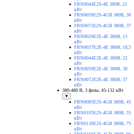
FRN0044E2S-4E 380В, 22
кВт
FRN0059E2S-4GB 380В, 30
кВт
FRN0072E2S-4GB 380В, 37
кВт
FRN0029E2E-4E 380В, 15
кВт
FRN0037E2E-4E 380В, 18,5
кВт
FRN0044E2E-4E 380В, 22
кВт
FRN0059E2E-4E 380В, 30
кВт
FRN0072E2E-4E 380В, 37
кВт
380-480 В, 3 фазы, 45-132 кВт
▼
FRN0085E2S-4GB 380В, 45
кВт
FRN0105E2S-4GB 380В, 55
кВт
FRN0139E2S-4GB 380В, 75
кВт