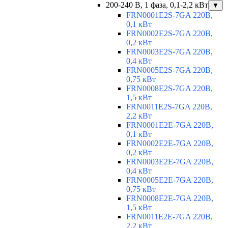
200-240 В, 1 фаза, 0,1-2,2 кВт
▼
FRN0001E2S-7GA 220В,
0,1 кВт
FRN0002E2S-7GA 220В,
0,2 кВт
FRN0003E2S-7GA 220В,
0,4 кВт
FRN0005E2S-7GA 220В,
0,75 кВт
FRN0008E2S-7GA 220В,
1,5 кВт
FRN0011E2S-7GA 220В,
2,2 кВт
FRN0001E2E-7GA 220В,
0,1 кВт
FRN0002E2E-7GA 220В,
0,2 кВт
FRN0003E2E-7GA 220В,
0,4 кВт
FRN0005E2E-7GA 220В,
0,75 кВт
FRN0008E2E-7GA 220В,
1,5 кВт
FRN0011E2E-7GA 220В,
2,2 кВт