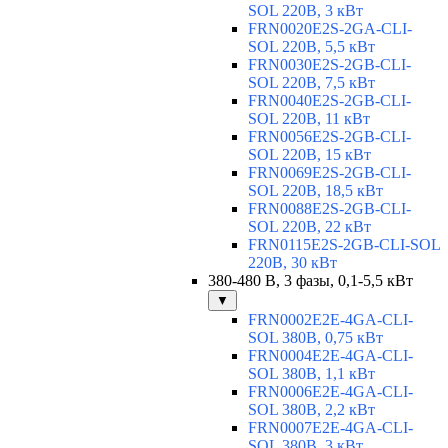
SOL 220В, 3 кВт
FRN0020E2S-2GA-CLI-
SOL 220В, 5,5 кВт
FRN0030E2S-2GB-CLI-
SOL 220В, 7,5 кВт
FRN0040E2S-2GB-CLI-
SOL 220В, 11 кВт
FRN0056E2S-2GB-CLI-
SOL 220В, 15 кВт
FRN0069E2S-2GB-CLI-
SOL 220В, 18,5 кВт
FRN0088E2S-2GB-CLI-
SOL 220В, 22 кВт
FRN0115E2S-2GB-CLI-SOL
220В, 30 кВт
380-480 В, 3 фазы, 0,1-5,5 кВт
▼
FRN0002E2E-4GA-CLI-
SOL 380В, 0,75 кВт
FRN0004E2E-4GA-CLI-
SOL 380В, 1,1 кВт
FRN0006E2E-4GA-CLI-
SOL 380В, 2,2 кВт
FRN0007E2E-4GA-CLI-
SOL 380В, 3 кВт