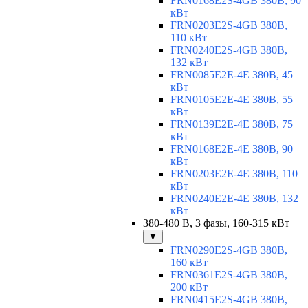
FRN0168E2S-4GB 380В, 90
кВт
FRN0203E2S-4GB 380В,
110 кВт
FRN0240E2S-4GB 380В,
132 кВт
FRN0085E2E-4E 380В, 45
кВт
FRN0105E2E-4E 380В, 55
кВт
FRN0139E2E-4E 380В, 75
кВт
FRN0168E2E-4E 380В, 90
кВт
FRN0203E2E-4E 380В, 110
кВт
FRN0240E2E-4E 380В, 132
кВт
380-480 В, 3 фазы, 160-315 кВт
▼
FRN0290E2S-4GB 380В,
160 кВт
FRN0361E2S-4GB 380В,
200 кВт
FRN0415E2S-4GB 380В,