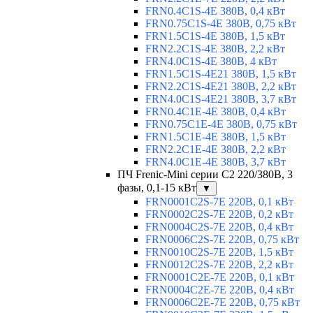
FRN0.4C1S-4E 380В, 0,4 кВт
FRN0.75C1S-4E 380В, 0,75 кВт
FRN1.5C1S-4E 380В, 1,5 кВт
FRN2.2C1S-4E 380В, 2,2 кВт
FRN4.0C1S-4E 380В, 4 кВт
FRN1.5C1S-4E21 380В, 1,5 кВт
FRN2.2C1S-4E21 380В, 2,2 кВт
FRN4.0C1S-4E21 380В, 3,7 кВт
FRN0.4C1E-4E 380В, 0,4 кВт
FRN0.75C1E-4E 380В, 0,75 кВт
FRN1.5C1E-4E 380В, 1,5 кВт
FRN2.2C1E-4E 380В, 2,2 кВт
FRN4.0C1E-4E 380В, 3,7 кВт
ПЧ Frenic-Mini серии С2 220/380В, 3
фазы, 0,1-15 кВт
▼
FRN0001C2S-7E 220В, 0,1 кВт
FRN0002C2S-7E 220В, 0,2 кВт
FRN0004C2S-7E 220В, 0,4 кВт
FRN0006C2S-7E 220В, 0,75 кВт
FRN0010C2S-7E 220В, 1,5 кВт
FRN0012C2S-7E 220В, 2,2 кВт
FRN0001C2E-7E 220В, 0,1 кВт
FRN0004C2E-7E 220В, 0,4 кВт
FRN0006C2E-7E 220В, 0,75 кВт