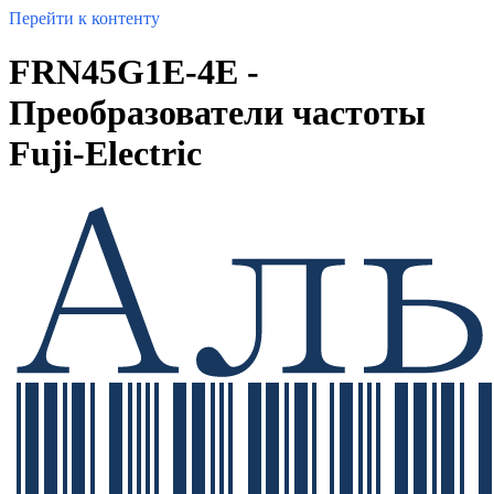
Перейти к контенту
FRN45G1E-4E -
Преобразователи частоты
Fuji-Electric