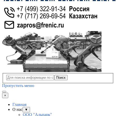
Поиск
Пропустить меню
×
Главная
О нас
▼
ООО "Альпарк"