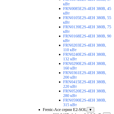
кВт
FRN0085E2S-4EH 380В, 45
кВт
FRN0105E2S-4EH 380В, 55
кВт
FRN0139E2S-4EH 380В, 75
кВт
FRN0168E2S-4EH 380В, 90
кВт
FRN0203E2S-4EH 380В,
110 кВт
FRN0240E2S-4EH 380В,
132 кВт
FRN0290E2S-4EH 380В,
160 кВт
FRN0361E2S-4EH 380В,
200 кВт
FRN0415E2S-4EH 380В,
220 кВт
FRN0520E2S-4EH 380В,
280 кВт
FRN0590E2S-4EH 380В,
315 кВт
Frenic-Ace серии E2-SOL
▼