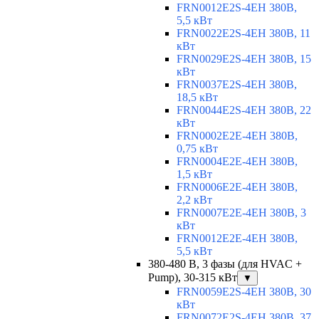
FRN0012E2S-4EH 380В,
5,5 кВт
FRN0022E2S-4EH 380В, 11
кВт
FRN0029E2S-4EH 380В, 15
кВт
FRN0037E2S-4EH 380В,
18,5 кВт
FRN0044E2S-4EH 380В, 22
кВт
FRN0002E2E-4EH 380В,
0,75 кВт
FRN0004E2E-4EH 380В,
1,5 кВт
FRN0006E2E-4EH 380В,
2,2 кВт
FRN0007E2E-4EH 380В, 3
кВт
FRN0012E2E-4EH 380В,
5,5 кВт
380-480 В, 3 фазы (для HVAC +
Pump), 30-315 кВт
▼
FRN0059E2S-4EH 380В, 30
кВт
FRN0072E2S-4EH 380В, 37