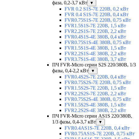
фаза, 0,2-3,7 кВт
▼
FVR 0.2 S1S-7E 220В, 0,2 кВт
FVR 0.4 S1S-7E 220В, 0,4 кВт
FVR0.75S1S-7E 220В, 0,75 кВт
FVR1.5S1S-7E 220В, 1,5 кВт
FVR2.2S1S-7E 220В, 2,2 кВт
FVR0.4S1S-4E 380В, 0,4 кВт
FVR0.75S1S-4E 380В, 0,75 кВт
FVR1.5S1S-4E 380В, 1,5 кВт
FVR2.2S1S-4E 380В, 2,2 кВт
FVR3.7S1S-4E 380В, 3,7 кВт
ПЧ FVR-Micro серии S2S 220/380В, 1/3
фазы, 0,4-2,2 кВт
▼
FVR0.4S2S-7E 220В, 0,4 кВт
FVR0.75S2S-7E 220В, 0,75 кВт
FVR1.5S2S-7E 220В, 1,5 кВт
FVR2.2S2S-7E 220В, 2,2 кВт
FVR0.75S2S-4E 380В, 0,75 кВт
FVR1.5S2S-4E 380В, 1,5 кВт
FVR2.2S2S-4E 380В, 2,2 кВт
ПЧ FVR-Micro серии AS1S 220/380В,
1/3 фазы, 0,4-3,7 кВт
▼
FVR0.4AS1S-7E 220В, 0,4 кВт
FVR0.75AS1S-7E 220В, 0,75 кВт