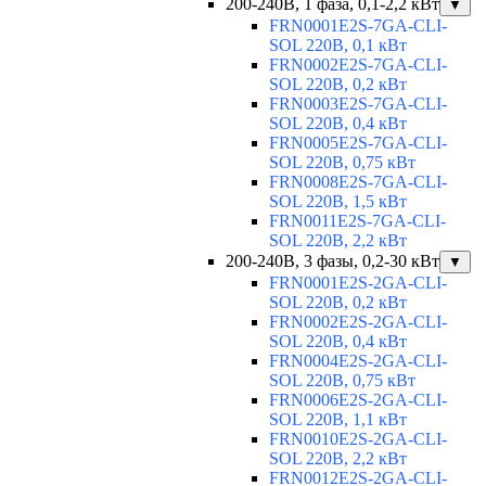
200-240В, 1 фаза, 0,1-2,2 кВт
▼
FRN0001E2S-7GA-CLI-
SOL 220В, 0,1 кВт
FRN0002E2S-7GA-CLI-
SOL 220В, 0,2 кВт
FRN0003E2S-7GA-CLI-
SOL 220В, 0,4 кВт
FRN0005E2S-7GA-CLI-
SOL 220В, 0,75 кВт
FRN0008E2S-7GA-CLI-
SOL 220В, 1,5 кВт
FRN0011E2S-7GA-CLI-
SOL 220В, 2,2 кВт
200-240В, 3 фазы, 0,2-30 кВт
▼
FRN0001E2S-2GA-CLI-
SOL 220В, 0,2 кВт
FRN0002E2S-2GA-CLI-
SOL 220В, 0,4 кВт
FRN0004E2S-2GA-CLI-
SOL 220В, 0,75 кВт
FRN0006E2S-2GA-CLI-
SOL 220В, 1,1 кВт
FRN0010E2S-2GA-CLI-
SOL 220В, 2,2 кВт
FRN0012E2S-2GA-CLI-