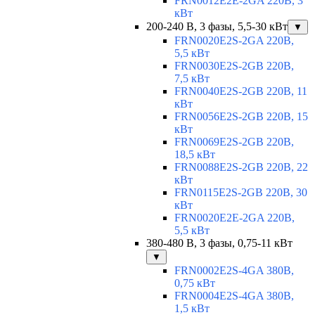
FRN0012E2E-2GA 220В, 3
кВт
200-240 В, 3 фазы, 5,5-30 кВт
▼
FRN0020E2S-2GA 220В,
5,5 кВт
FRN0030E2S-2GB 220В,
7,5 кВт
FRN0040E2S-2GB 220В, 11
кВт
FRN0056E2S-2GB 220В, 15
кВт
FRN0069E2S-2GB 220В,
18,5 кВт
FRN0088E2S-2GB 220В, 22
кВт
FRN0115E2S-2GB 220В, 30
кВт
FRN0020E2E-2GA 220В,
5,5 кВт
380-480 В, 3 фазы, 0,75-11 кВт
▼
FRN0002E2S-4GA 380В,
0,75 кВт
FRN0004E2S-4GA 380В,
1,5 кВт