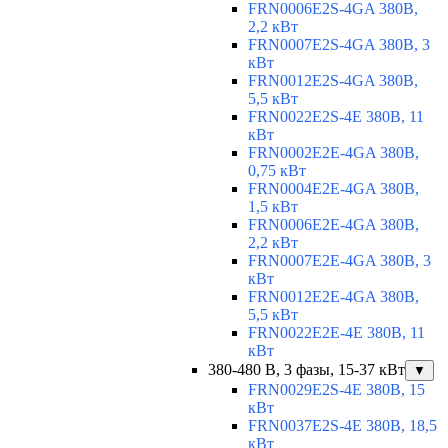
FRN0006E2S-4GA 380В,
2,2 кВт
FRN0007E2S-4GA 380В, 3
кВт
FRN0012E2S-4GA 380В,
5,5 кВт
FRN0022E2S-4E 380В, 11
кВт
FRN0002E2E-4GA 380В,
0,75 кВт
FRN0004E2E-4GA 380В,
1,5 кВт
FRN0006E2E-4GA 380В,
2,2 кВт
FRN0007E2E-4GA 380В, 3
кВт
FRN0012E2E-4GA 380В,
5,5 кВт
FRN0022E2E-4E 380В, 11
кВт
380-480 В, 3 фазы, 15-37 кВт
▼
FRN0029E2S-4E 380В, 15
кВт
FRN0037E2S-4E 380В, 18,5
кВт